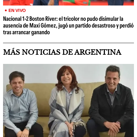
EN VIVO
Nacional 1-2 Boston River: el tricolor no pudo disimular la
ausencia de Maxi Gómez, jugó un partido desastroso y perdió
tras arrancar ganando
MÁS NOTICIAS DE ARGENTINA