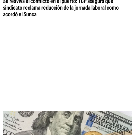
Se reaviva el conflicto en el puerto: TCP asegura que
sindicato reclama reducción de la jornada laboral como
acordó el Sunca