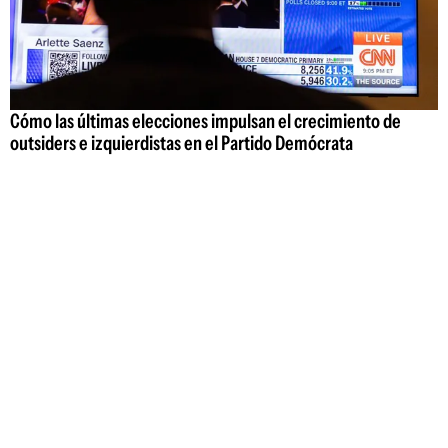
Cómo las últimas elecciones impulsan el crecimiento de
outsiders e izquierdistas en el Partido Demócrata