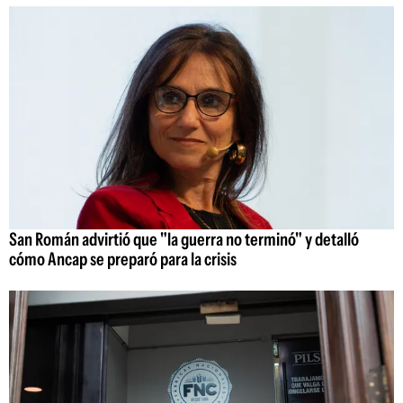
San Román advirtió que "la guerra no terminó" y detalló
cómo Ancap se preparó para la crisis