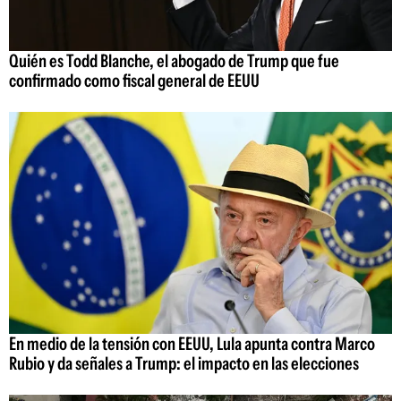
Quién es Todd Blanche, el abogado de Trump que fue
confirmado como fiscal general de EEUU
En medio de la tensión con EEUU, Lula apunta contra Marco
Rubio y da señales a Trump: el impacto en las elecciones