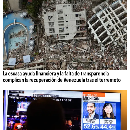
La escasa ayuda financiera y la falta de transparencia
complican la recuperación de Venezuela tras el terremoto