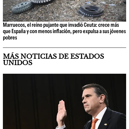
Marruecos, el reino pujante que invadió Ceuta: crece más
que España y con menos inflación, pero expulsa a sus jóvenes
pobres
MÁS NOTICIAS DE ESTADOS
UNIDOS