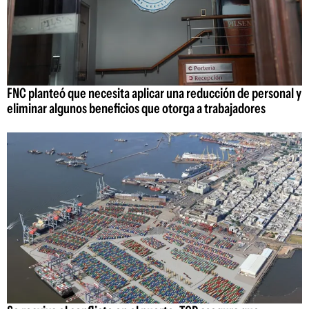
FNC planteó que necesita aplicar una reducción de personal y
eliminar algunos beneficios que otorga a trabajadores