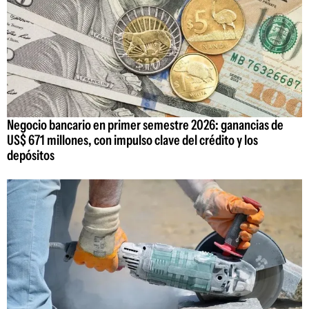
Negocio bancario en primer semestre 2026: ganancias de
US$ 671 millones, con impulso clave del crédito y los
depósitos