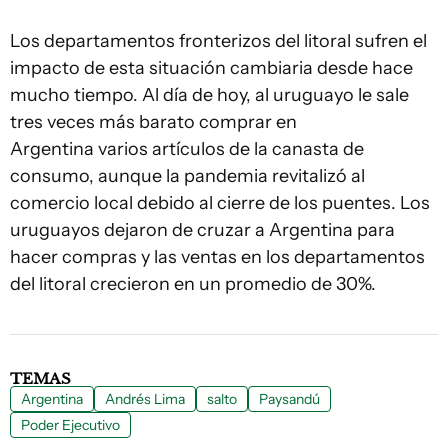
Los departamentos fronterizos del litoral sufren el
impacto de esta situación cambiaria desde hace
mucho tiempo. Al día de hoy, al uruguayo le sale
tres veces más barato comprar en
Argentina varios artículos de la canasta de
consumo, aunque la pandemia revitalizó al
comercio local debido al cierre de los puentes. Los
uruguayos dejaron de cruzar a Argentina para
hacer compras y las ventas en los departamentos
del litoral crecieron en un promedio de 30%.
TEMAS
Argentina
Andrés Lima
salto
Paysandú
Poder Ejecutivo