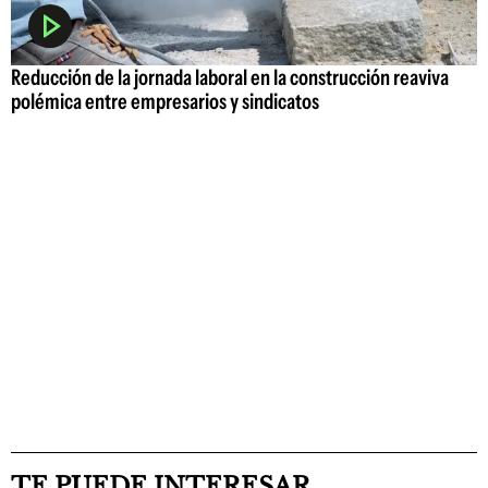
Reducción de la jornada laboral en la construcción reaviva
polémica entre empresarios y sindicatos
TE PUEDE INTERESAR