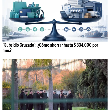
"Subsidio Cruzado": ¿Cómo ahorrar hasta $ 334.000 por
mes?