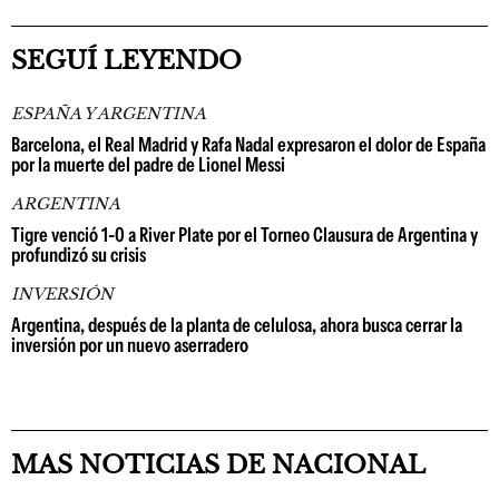
SEGUÍ LEYENDO
ESPAÑA Y ARGENTINA
Barcelona, el Real Madrid y Rafa Nadal expresaron el dolor de España
por la muerte del padre de Lionel Messi
ARGENTINA
Tigre venció 1-0 a River Plate por el Torneo Clausura de Argentina y
profundizó su crisis
INVERSIÓN
Argentina, después de la planta de celulosa, ahora busca cerrar la
inversión por un nuevo aserradero
MAS NOTICIAS DE NACIONAL