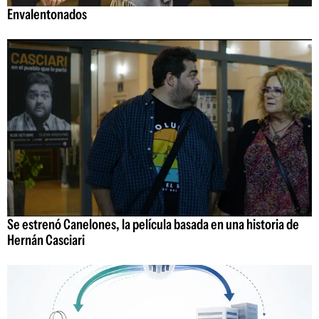
Envalentonados
Se estrenó Canelones, la película basada en una historia de
Hernán Casciari