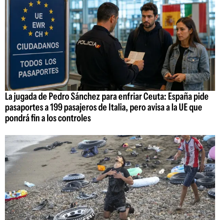
La jugada de Pedro Sánchez para enfriar Ceuta: España pide
pasaportes a 199 pasajeros de Italia, pero avisa a la UE que
pondrá fin a los controles