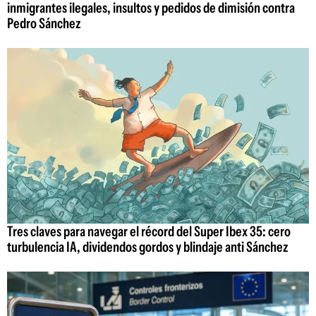
inmigrantes ilegales, insultos y pedidos de dimisión contra
Pedro Sánchez
Tres claves para navegar el récord del Super Ibex 35: cero
turbulencia IA, dividendos gordos y blindaje anti Sánchez