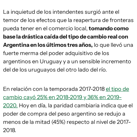
La inquietud de los intendentes surgió ante el
temor de los efectos que la reapertura de fronteras
pueda tener en el comercio local,
tomando como
base la drástica caída del tipo de cambio real con
Argentina en los últimos tres años,
lo que llevó una
fuerte merma del poder adquisitivo de los
argentinos en Uruguay y a un sensible incremento
del de los uruguayos del otro lado del río.
En relación con la temporada 2017-2018
el tipo de
cambio cayó 25% en 2018-2019 y 36% en 2019-
2020.
Hoy en día, la paridad cambiaria indica que el
poder de compra del peso argentino se redujo a
menos de la mitad (45%) respecto al nivel de 2017-
2018.