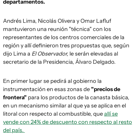
departamentos.
Andrés Lima, Nicolás Olivera y Omar Lafluf
mantuvieron una reunión "técnica" con los
representantes de los centros comerciales de la
región y allí definieron tres propuestas que, según
dijo Lima a
El Observador,
le serán elevadas al
secretario de la Presidencia, Álvaro Delgado.
En primer lugar se pedirá al gobierno la
instrumentación en esas zonas de
"precios de
frontera"
para los productos de la canasta básica,
en un mecanismo similar al que ya se aplica en el
litoral con respecto al combustible, que
allí se
vende con 24% de descuento con respecto al resto
del país.