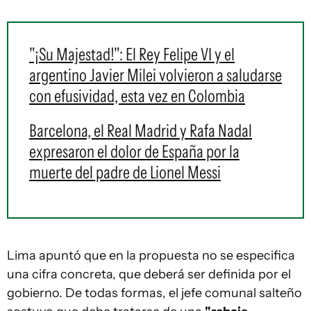
"¡Su Majestad!": El Rey Felipe VI y el
argentino Javier Milei volvieron a saludarse
con efusividad, esta vez en Colombia
Barcelona, el Real Madrid y Rafa Nadal
expresaron el dolor de España por la
muerte del padre de Lionel Messi
Lima apuntó que en la propuesta no se especifica
una cifra concreta, que deberá ser definida por el
gobierno. De todas formas, el jefe comunal salteño