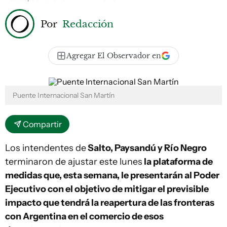
Por
Redacción
Agregar El Observador en
Puente Internacional San Martín
Compartir
Los intendentes de
Salto, Paysandú y Río Negro
terminaron de ajustar este lunes
la plataforma de
medidas que, esta semana, le presentarán al Poder
Ejecutivo con el objetivo de mitigar el previsible
impacto que tendrá la reapertura de las fronteras
con Argentina en el comercio de esos