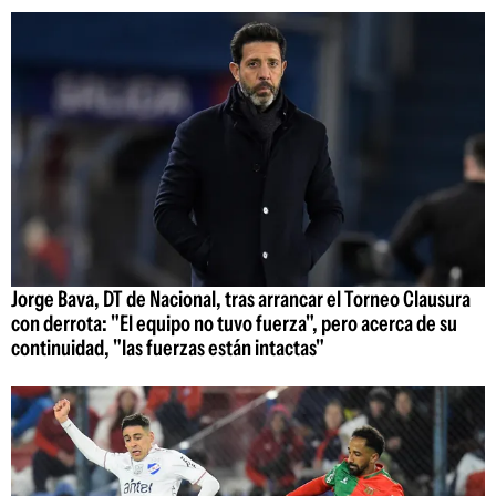
Jorge Bava, DT de Nacional, tras arrancar el Torneo Clausura
con derrota: "El equipo no tuvo fuerza", pero acerca de su
continuidad, "las fuerzas están intactas"