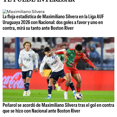
La floja estadística de Maximiliano Silvera en la Liga AUF
Uruguaya 2026 con Nacional: dos goles a favor y uno en
contra, mirá su tanto ante Boston River
Peñarol se acordó de Maximiliano Silvera tras el gol en contra
que se hizo con Nacional ante Boston River