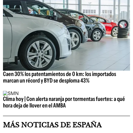
Caen 30% los patentamientos de 0 km: los importados
marcan un récord y BYD se desploma 43%
Clima hoy | Con alerta naranja por tormentas fuertes: a qué
hora deja de llover en el AMBA
MÁS NOTICIAS DE ESPAÑA