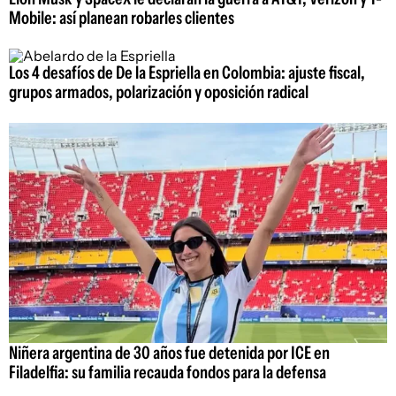
Mobile: así planean robarles clientes
Los 4 desafíos de De la Espriella en Colombia: ajuste fiscal,
grupos armados, polarización y oposición radical
Niñera argentina de 30 años fue detenida por ICE en
Filadelfia: su familia recauda fondos para la defensa