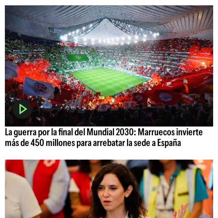
La guerra por la final del Mundial 2030: Marruecos invierte
más de 450 millones para arrebatar la sede a España