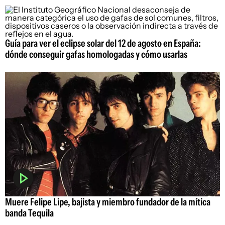
Guía para ver el eclipse solar del 12 de agosto en España:
dónde conseguir gafas homologadas y cómo usarlas
Muere Felipe Lipe, bajista y miembro fundador de la mítica
banda Tequila