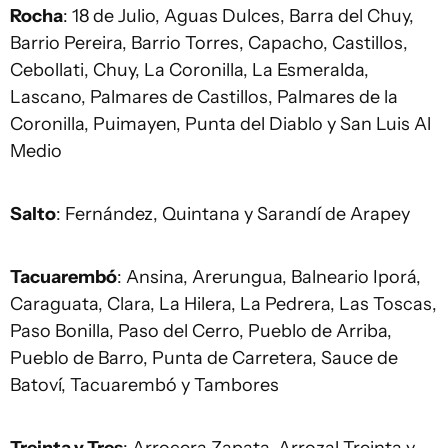
Rocha
: 18 de Julio, Aguas Dulces, Barra del Chuy,
Barrio Pereira, Barrio Torres, Capacho, Castillos,
Cebollati, Chuy, La Coronilla, La Esmeralda,
Lascano, Palmares de Castillos, Palmares de la
Coronilla, Puimayen, Punta del Diablo y San Luis Al
Medio
Salto
: Fernández, Quintana y Sarandí de Arapey
Tacuarembó
: Ansina, Arerungua, Balneario Iporá,
Caraguata, Clara, La Hilera, La Pedrera, Las Toscas,
Paso Bonilla, Paso del Cerro, Pueblo de Arriba,
Pueblo de Barro, Punta de Carretera, Sauce de
Batoví, Tacuarembó y Tambores