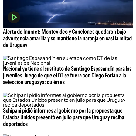
Alerta de Inumet: Montevideo y Canelones quedaron bajo
advertencia amarilla y se mantiene la naranja en casi la mitad
de Uruguay
Nacional ya tiene al sustituto de Santiago Espasandín para las
juveniles, luego de que el DT se fuera con Diego Forlán a la
selección uruguaya: quién es
Schipani pidió informes al gobierno por la propuesta que
Estados Unidos presentó en julio para que Uruguay reciba
deportados