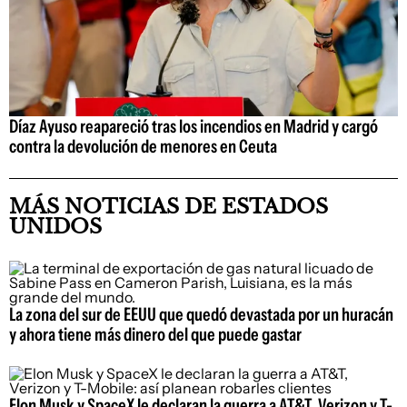
Díaz Ayuso reapareció tras los incendios en Madrid y cargó
contra la devolución de menores en Ceuta
MÁS NOTICIAS DE ESTADOS
UNIDOS
La zona del sur de EEUU que quedó devastada por un huracán
y ahora tiene más dinero del que puede gastar
Elon Musk y SpaceX le declaran la guerra a AT&T, Verizon y T-