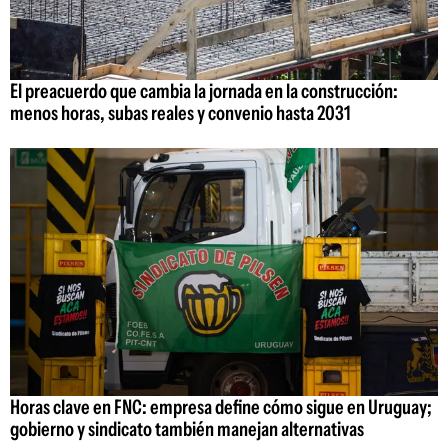
El preacuerdo que cambia la jornada en la construcción:
menos horas, subas reales y convenio hasta 2031
Horas clave en FNC: empresa define cómo sigue en Uruguay;
gobierno y sindicato también manejan alternativas