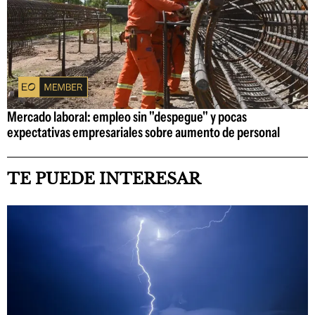
Mercado laboral: empleo sin "despegue" y pocas
expectativas empresariales sobre aumento de personal
TE PUEDE INTERESAR