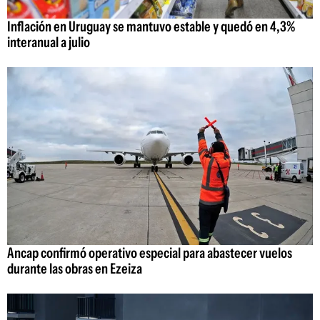
Inflación en Uruguay se mantuvo estable y quedó en 4,3%
interanual a julio
Ancap confirmó operativo especial para abastecer vuelos
durante las obras en Ezeiza