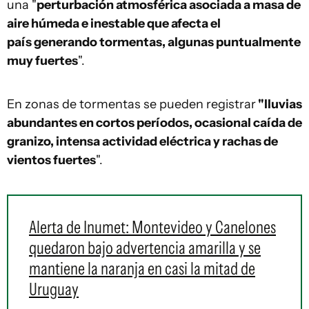
una "
perturbación atmosférica asociada a masa de
aire húmeda e inestable que afecta el
país generando tormentas, algunas puntualmente
muy fuertes
".
En zonas de tormentas se pueden registrar
"lluvias
abundantes en cortos períodos, ocasional caída de
granizo, intensa actividad eléctrica y rachas de
vientos fuertes
".
Alerta de Inumet: Montevideo y Canelones
quedaron bajo advertencia amarilla y se
mantiene la naranja en casi la mitad de
Uruguay