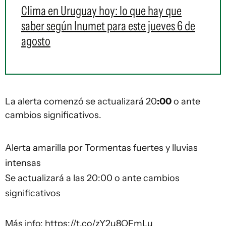
Clima en Uruguay hoy: lo que hay que
saber según Inumet para este jueves 6 de
agosto
La alerta comenzó se actualizará 20
:00
o ante
cambios significativos.
Alerta amarilla por Tormentas fuertes y lluvias
intensas
Se actualizará a las 20:00 o ante cambios
significativos
Más info:
https://t.co/zY2u8OFmLu