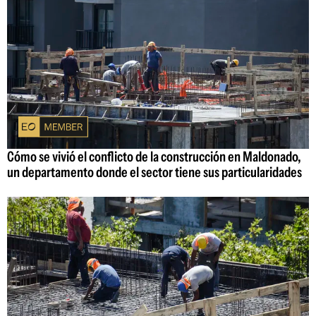
Cómo se vivió el conflicto de la construcción en Maldonado,
un departamento donde el sector tiene sus particularidades