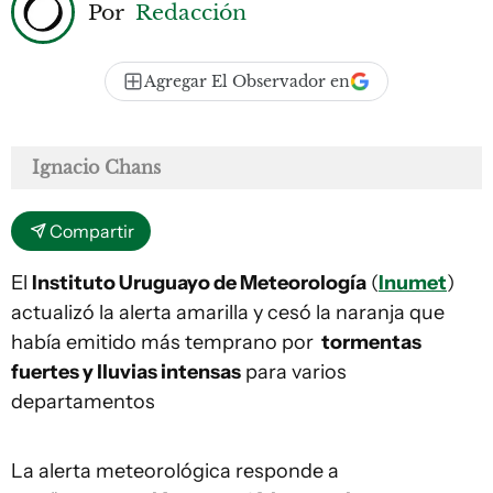
Por
Redacción
Agregar El Observador en
Ignacio Chans
Compartir
El
Instituto Uruguayo de Meteorología
(
Inumet
)
actualizó la alerta amarilla y cesó la naranja que
había emitido más temprano por
tormentas
fuertes y lluvias intensas
para varios
departamentos
La alerta meteorológica responde a