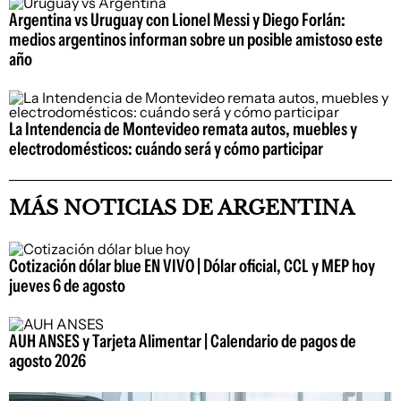
Argentina vs Uruguay con Lionel Messi y Diego Forlán:
medios argentinos informan sobre un posible amistoso este
año
La Intendencia de Montevideo remata autos, muebles y
electrodomésticos: cuándo será y cómo participar
MÁS NOTICIAS DE ARGENTINA
Cotización dólar blue EN VIVO | Dólar oficial, CCL y MEP hoy
jueves 6 de agosto
AUH ANSES y Tarjeta Alimentar | Calendario de pagos de
agosto 2026