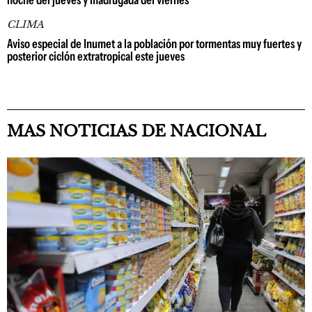
noche del jueves y madrugada del viernes
CLIMA
Aviso especial de Inumet a la población por tormentas muy fuertes y
posterior ciclón extratropical este jueves
MAS NOTICIAS DE NACIONAL