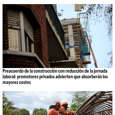
Preacuerdo de la construcción con reducción de la jornada
laboral: promotores privados advierten que absorberán los
mayores costos