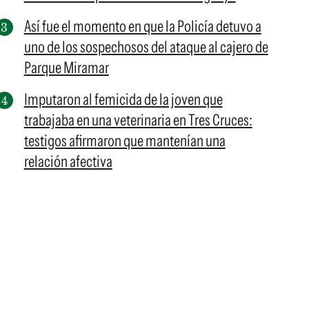
Así fue el momento en que la Policía detuvo a
uno de los sospechosos del ataque al cajero de
Parque Miramar
Imputaron al femicida de la joven que
trabajaba en una veterinaria en Tres Cruces:
testigos afirmaron que mantenían una
relación afectiva