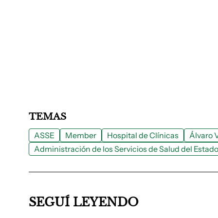
TEMAS
ASSE
Member
Hospital de Clínicas
Álvaro V
Administración de los Servicios de Salud del Estad
SEGUÍ LEYENDO