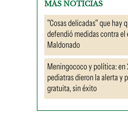
MÁS NOTICIAS
"Cosas delicadas" que hay q
defendió medidas contra el
Maldonado
Meningococo y política: en 
pediatras dieron la alerta y
gratuita, sin éxito