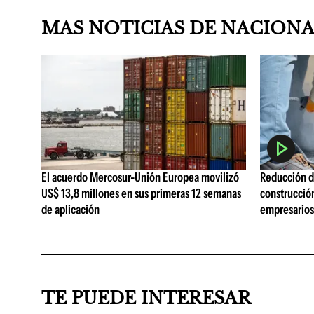
MAS NOTICIAS DE NACION
El acuerdo Mercosur-Unión Europea movilizó
Reducción de
US$ 13,8 millones en sus primeras 12 semanas
construcció
de aplicación
empresarios 
TE PUEDE INTERESAR