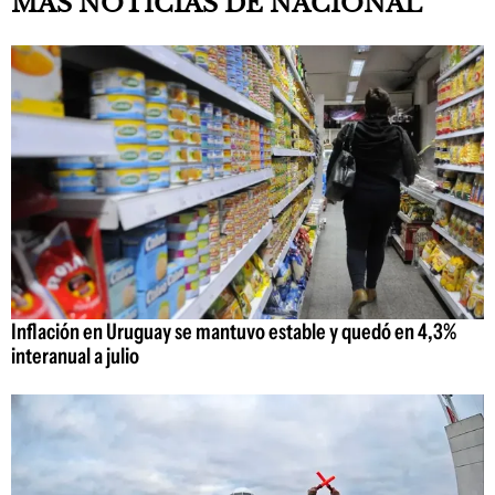
MAS NOTICIAS DE NACIONAL
Inflación en Uruguay se mantuvo estable y quedó en 4,3%
interanual a julio