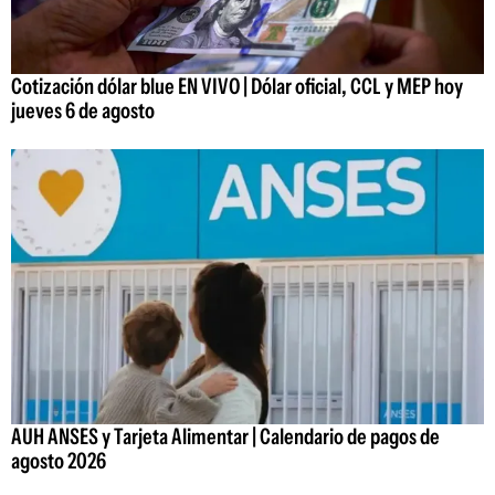
Cotización dólar blue EN VIVO | Dólar oficial, CCL y MEP hoy
jueves 6 de agosto
AUH ANSES y Tarjeta Alimentar | Calendario de pagos de
agosto 2026