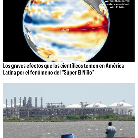
Los graves efectos que los científicos temen en América
Latina por el fenómeno del "Súper El Niño"