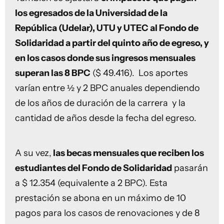
los egresados de la Universidad de la
República (Udelar), UTU y UTEC al Fondo de
Solidaridad a partir del quinto año de egreso, y
en los casos donde sus ingresos mensuales
superan las 8 BPC
($ 49.416). Los aportes
varían entre ½ y 2 BPC anuales dependiendo
de los años de duración de la carrera y la
cantidad de años desde la fecha del egreso.
A su vez,
las becas mensuales que reciben los
estudiantes del Fondo de Solidaridad
pasarán
a $ 12.354 (equivalente a 2 BPC). Esta
prestación se abona en un máximo de 10
pagos para los casos de renovaciones y de 8