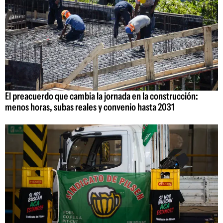
El preacuerdo que cambia la jornada en la construcción:
menos horas, subas reales y convenio hasta 2031