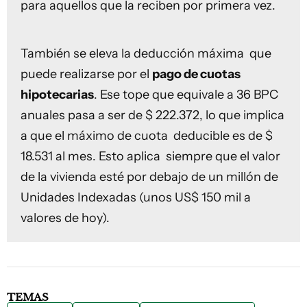
para aquellos que la reciben por primera vez.
También se eleva la deducción máxima que
puede realizarse por el
pago de cuotas
hipotecarias
. Ese tope que equivale a 36 BPC
anuales pasa a ser de $ 222.372, lo que implica
a que el máximo de cuota deducible es de $
18.531 al mes. Esto aplica siempre que el valor
de la vivienda esté por debajo de un millón de
Unidades Indexadas (unos US$ 150 mil a
valores de hoy).
TEMAS