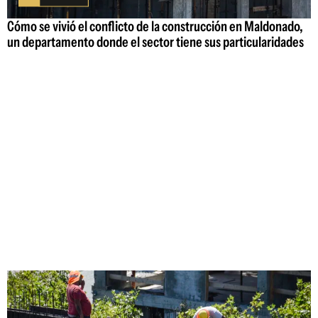
Cómo se vivió el conflicto de la construcción en Maldonado,
un departamento donde el sector tiene sus particularidades