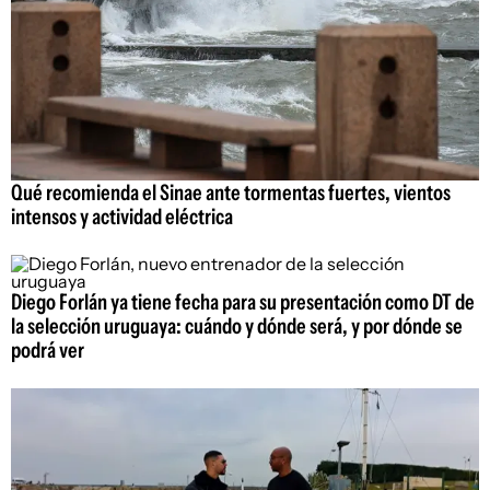
Qué recomienda el Sinae ante tormentas fuertes, vientos
intensos y actividad eléctrica
Diego Forlán ya tiene fecha para su presentación como DT de
la selección uruguaya: cuándo y dónde será, y por dónde se
podrá ver