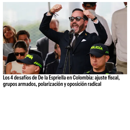
Los 4 desafíos de De la Espriella en Colombia: ajuste fiscal,
grupos armados, polarización y oposición radical