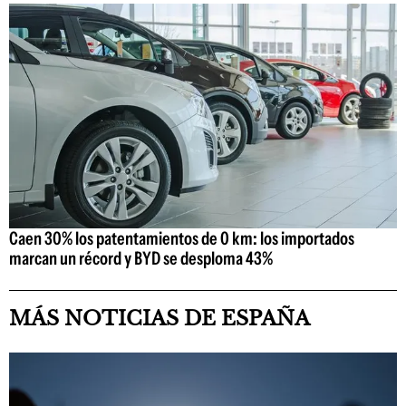
Caen 30% los patentamientos de 0 km: los importados
marcan un récord y BYD se desploma 43%
MÁS NOTICIAS DE ESPAÑA