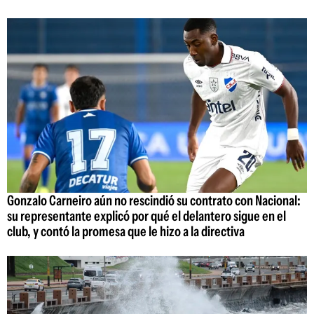
Gonzalo Carneiro aún no rescindió su contrato con Nacional:
su representante explicó por qué el delantero sigue en el
club, y contó la promesa que le hizo a la directiva