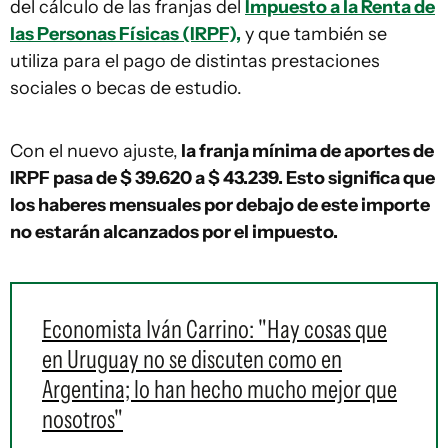
del cálculo de las franjas del
Impuesto a la Renta de
las Personas Físicas (IRPF),
y que también se
utiliza para el pago de distintas prestaciones
sociales o becas de estudio.
Con el nuevo ajuste,
la franja mínima de aportes de
IRPF pasa de $ 39.620 a $ 43.239. Esto significa que
los haberes mensuales por debajo de este importe
no estarán alcanzados por el impuesto.
Economista Iván Carrino: "Hay cosas que
en Uruguay no se discuten como en
Argentina; lo han hecho mucho mejor que
nosotros"