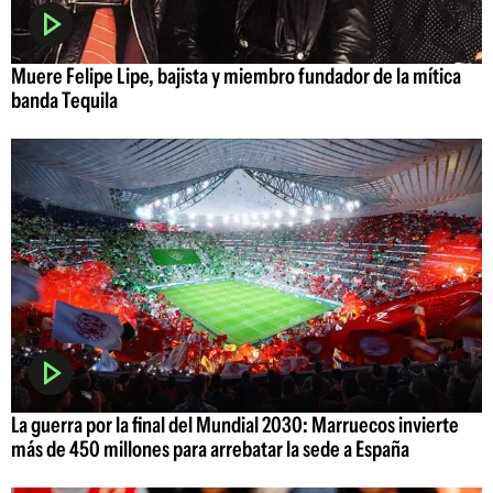
Muere Felipe Lipe, bajista y miembro fundador de la mítica
banda Tequila
La guerra por la final del Mundial 2030: Marruecos invierte
más de 450 millones para arrebatar la sede a España