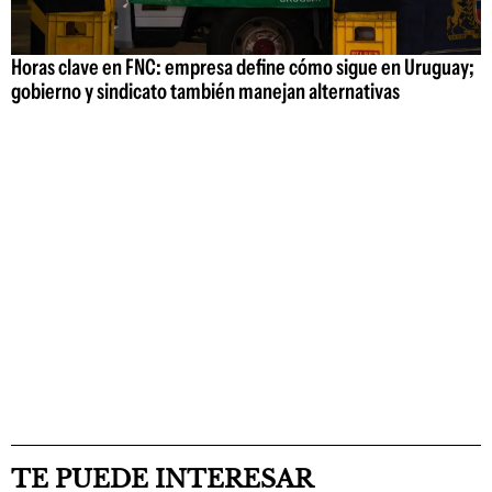
Horas clave en FNC: empresa define cómo sigue en Uruguay;
gobierno y sindicato también manejan alternativas
TE PUEDE INTERESAR