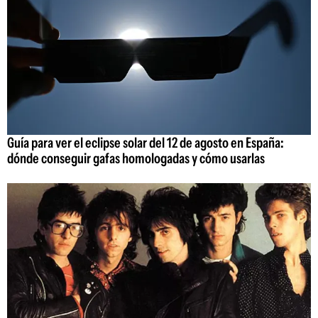
Guía para ver el eclipse solar del 12 de agosto en España:
dónde conseguir gafas homologadas y cómo usarlas