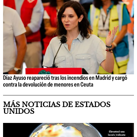
Díaz Ayuso reapareció tras los incendios en Madrid y cargó
contra la devolución de menores en Ceuta
MÁS NOTICIAS DE ESTADOS
UNIDOS