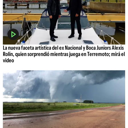
La nueva faceta artística del ex Nacional y Boca Juniors Alexis
Rolín, quien sorprendió mientras juega en Terremoto; mirá el
video