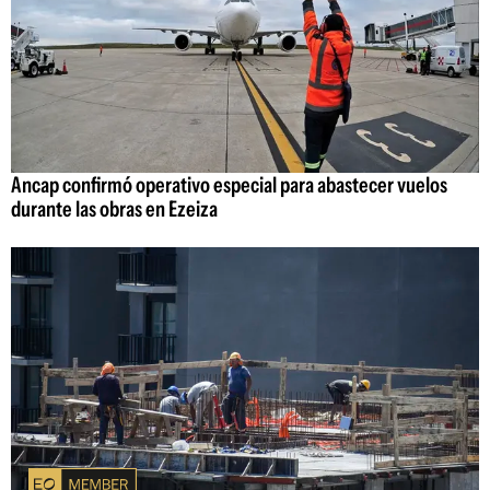
Ancap confirmó operativo especial para abastecer vuelos
durante las obras en Ezeiza