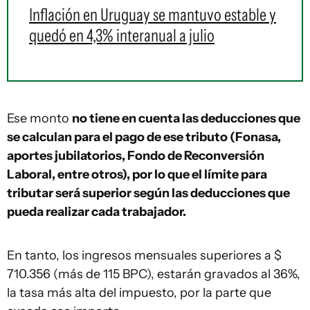
Inflación en Uruguay se mantuvo estable y
quedó en 4,3% interanual a julio
Ese monto
no tiene en cuenta las deducciones que
se calculan para el pago de ese tributo (Fonasa,
aportes jubilatorios, Fondo de Reconversión
Laboral, entre otros), por lo que el límite para
tributar será superior según las deducciones que
pueda realizar cada trabajador.
En tanto, los ingresos mensuales superiores a $
710.356 (más de 115 BPC), estarán gravados al 36%,
la tasa más alta del impuesto, por la parte que