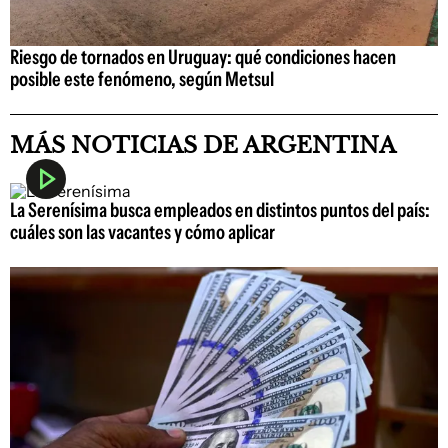
Riesgo de tornados en Uruguay: qué condiciones hacen
posible este fenómeno, según Metsul
MÁS NOTICIAS DE ARGENTINA
La Serenísima busca empleados en distintos puntos del país:
cuáles son las vacantes y cómo aplicar