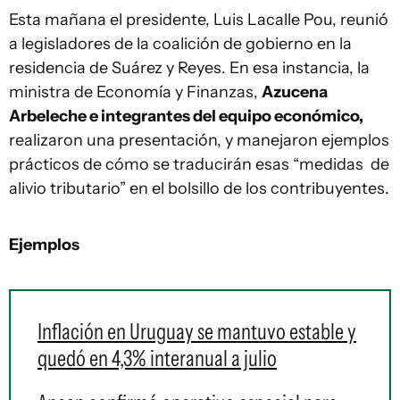
Esta mañana el presidente, Luis Lacalle Pou, reunió
a legisladores de la coalición de gobierno en la
residencia de Suárez y Reyes. En esa instancia, la
ministra de Economía y Finanzas,
Azucena
Arbeleche e integrantes del equipo económico,
realizaron una presentación, y manejaron ejemplos
prácticos de cómo se traducirán esas “medidas de
alivio tributario” en el bolsillo de los contribuyentes.
Ejemplos
Inflación en Uruguay se mantuvo estable y
quedó en 4,3% interanual a julio