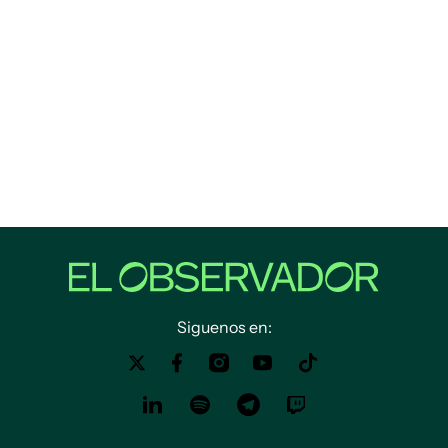
Siguenos en: