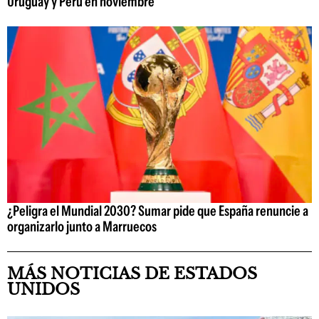
Uruguay y Perú en noviembre
¿Peligra el Mundial 2030? Sumar pide que España renuncie a
organizarlo junto a Marruecos
MÁS NOTICIAS DE ESTADOS
UNIDOS