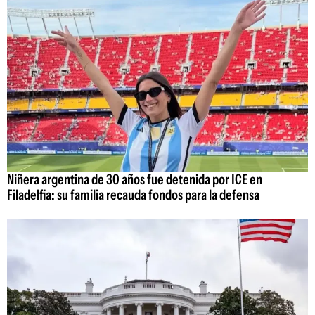
Niñera argentina de 30 años fue detenida por ICE en
Filadelfia: su familia recauda fondos para la defensa