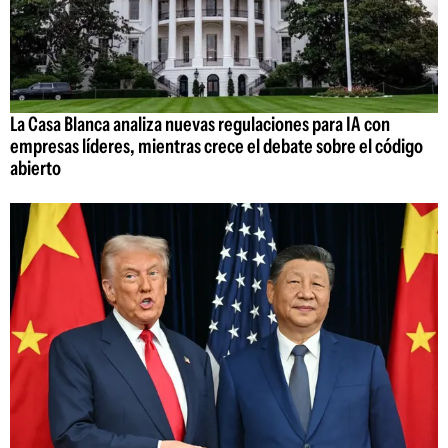
La Casa Blanca analiza nuevas regulaciones para IA con
empresas líderes, mientras crece el debate sobre el código
abierto