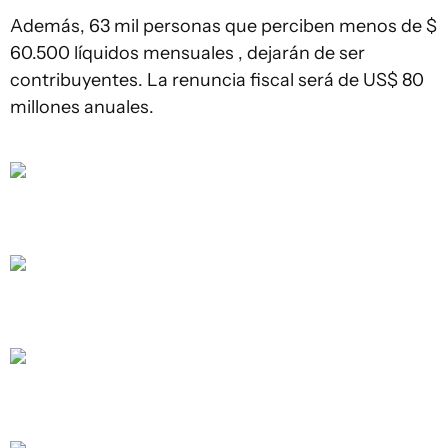
Además, 63 mil personas que perciben menos de $
60.500 líquidos mensuales , dejarán de ser
contribuyentes. La renuncia fiscal será de US$ 80
millones anuales.