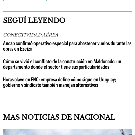
SEGUÍ LEYENDO
CONECTIVIDAD AÉREA
Ancap confirmó operativo especial para abastecer vuelos durante las
obras en Ezeiza
Cómo se vivió el conflicto de la construcción en Maldonado, un
departamento donde el sector tiene sus particularidades
Horas clave en FNC: empresa define cómo sigue en Uruguay;
gobierno y sindicato también manejan alternativas
MAS NOTICIAS DE NACIONAL