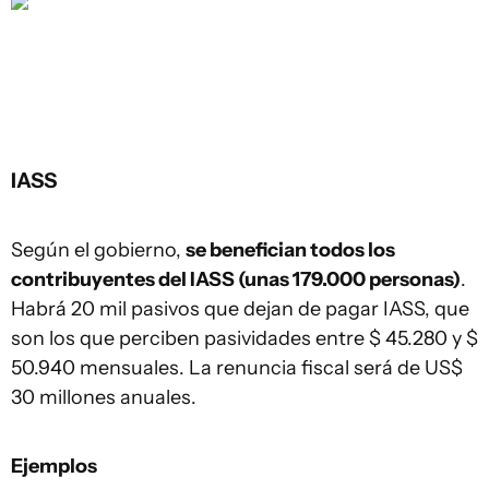
IASS
Según el gobierno,
se benefician todos los
contribuyentes del IASS (unas 179.000 personas)
.
Habrá 20 mil pasivos que dejan de pagar IASS, que
son los que perciben pasividades entre $ 45.280 y $
50.940 mensuales. La renuncia fiscal será de US$
30 millones anuales.
Ejemplos