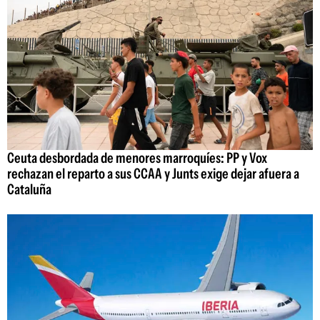
Ceuta desbordada de menores marroquíes: PP y Vox
rechazan el reparto a sus CCAA y Junts exige dejar afuera a
Cataluña