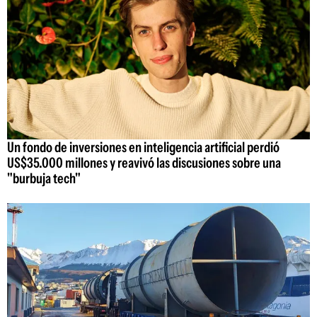
Un fondo de inversiones en inteligencia artificial perdió
US$35.000 millones y reavivó las discusiones sobre una
"burbuja tech"