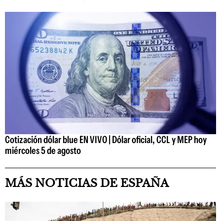
Cotización dólar blue EN VIVO | Dólar oficial, CCL y MEP hoy
miércoles 5 de agosto
MÁS NOTICIAS DE ESPAÑA