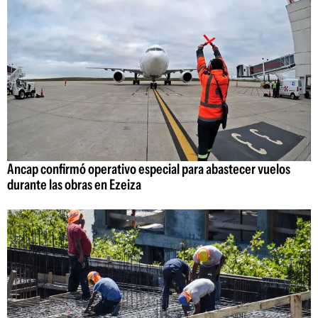
Ancap confirmó operativo especial para abastecer vuelos
durante las obras en Ezeiza