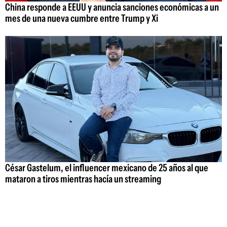
China responde a EEUU y anuncia sanciones económicas a un
mes de una nueva cumbre entre Trump y Xi
César Gastelum, el influencer mexicano de 25 años al que
mataron a tiros mientras hacía un streaming