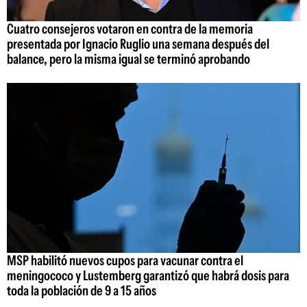
Cuatro consejeros votaron en contra de la memoria
presentada por Ignacio Ruglio una semana después del
balance, pero la misma igual se terminó aprobando
MSP habilitó nuevos cupos para vacunar contra el
meningococo y Lustemberg garantizó que habrá dosis para
toda la población de 9 a 15 años