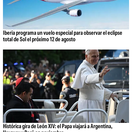
Iberia programa un vuelo especial para observar el eclipse
total de Sol el próximo 12 de agosto
Histórica gira de León XIV: el Papa viajará a Argentina,