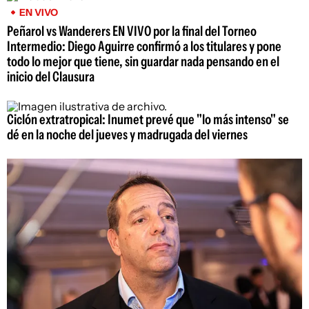
EN VIVO
Peñarol vs Wanderers EN VIVO por la final del Torneo
Intermedio: Diego Aguirre confirmó a los titulares y pone
todo lo mejor que tiene, sin guardar nada pensando en el
inicio del Clausura
Ciclón extratropical: Inumet prevé que "lo más intenso" se
dé en la noche del jueves y madrugada del viernes