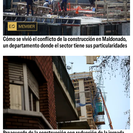
Cómo se vivió el conflicto de la construcción en Maldonado,
un departamento donde el sector tiene sus particularidades
Preacuerdo de la construcción con reducción de la jornada