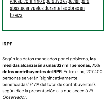
Ancap confirmó operativo especial para
abastecer vuelos durante las obras en
Ezeiza
IRPF
Según los datos manejados por el gobierno,
las
medidas alcanzarán a unas 327 mil personas, 75%
de los contribuyentes de IRPF.
Entre ellos, 207.400
personas se verán “significativamente
beneficiadas” (47% del total de contribuyentes),
según dice la presentación a la que accedió
El
Observador
.