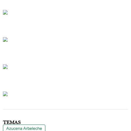
TEMAS
Azucena Arbeleche