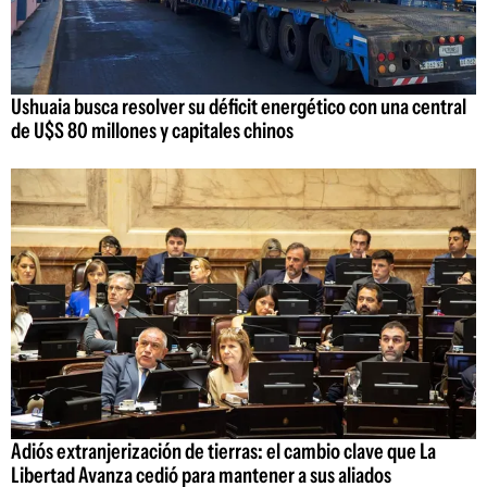
Ushuaia busca resolver su déficit energético con una central
de U$S 80 millones y capitales chinos
Adiós extranjerización de tierras: el cambio clave que La
Libertad Avanza cedió para mantener a sus aliados