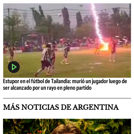
Estupor en el fútbol de Tailandia: murió un jugador luego de
ser alcanzado por un rayo en pleno partido
MÁS NOTICIAS DE ARGENTINA