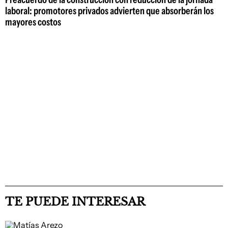
laboral: promotores privados advierten que absorberán los
mayores costos
TE PUEDE INTERESAR