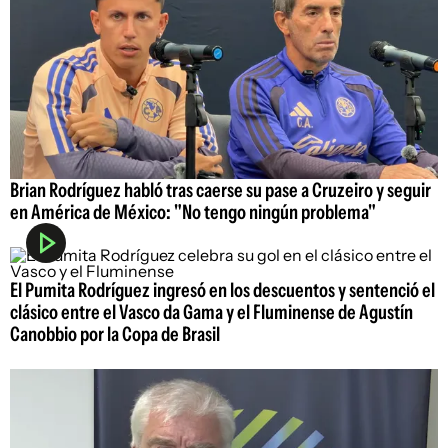
Brian Rodríguez habló tras caerse su pase a Cruzeiro y seguir
en América de México: "No tengo ningún problema"
El Pumita Rodríguez ingresó en los descuentos y sentenció el
clásico entre el Vasco da Gama y el Fluminense de Agustín
Canobbio por la Copa de Brasil