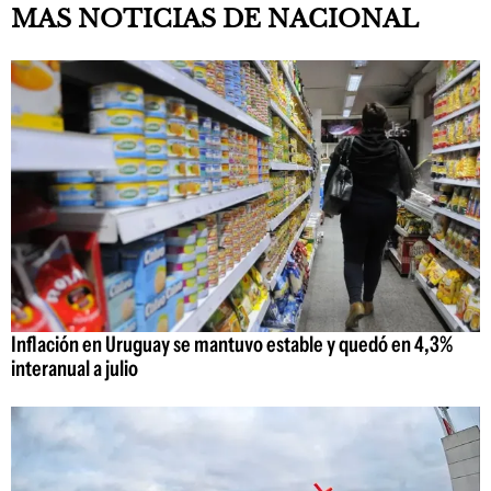
MAS NOTICIAS DE NACIONAL
Inflación en Uruguay se mantuvo estable y quedó en 4,3%
interanual a julio