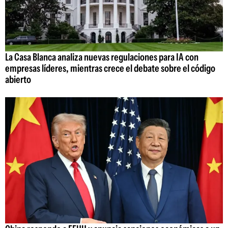
La Casa Blanca analiza nuevas regulaciones para IA con
empresas líderes, mientras crece el debate sobre el código
abierto