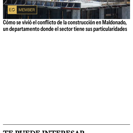
Cómo se vivió el conflicto de la construcción en Maldonado,
un departamento donde el sector tiene sus particularidades