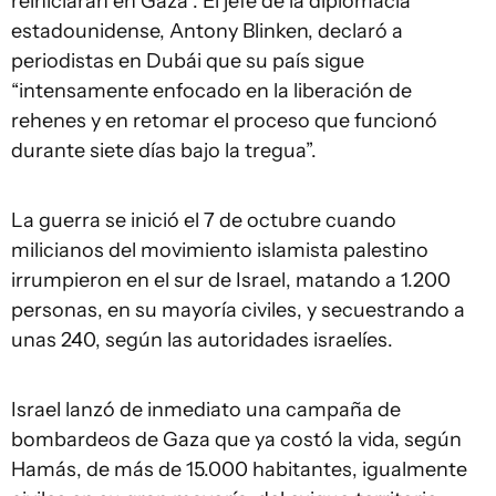
reiniciaran en Gaza”. El jefe de la diplomacia
estadounidense, Antony Blinken, declaró a
periodistas en Dubái que su país sigue
“intensamente enfocado en la liberación de
rehenes y en retomar el proceso que funcionó
durante siete días bajo la tregua”.
La guerra se inició el 7 de octubre cuando
milicianos del movimiento islamista palestino
irrumpieron en el sur de Israel, matando a 1.200
personas, en su mayoría civiles, y secuestrando a
unas 240, según las autoridades israelíes.
Israel lanzó de inmediato una campaña de
bombardeos de Gaza que ya costó la vida, según
Hamás, de más de 15.000 habitantes, igualmente