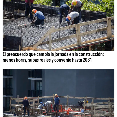
El preacuerdo que cambia la jornada en la construcción:
menos horas, subas reales y convenio hasta 2031