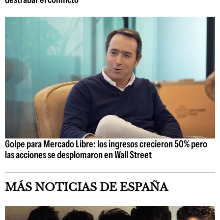
Golpe para Mercado Libre: los ingresos crecieron 50% pero
las acciones se desplomaron en Wall Street
MÁS NOTICIAS DE ESPAÑA