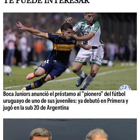
TE PUEDE INTERESAR
Boca Juniors anunció el préstamo al "pionero" del fútbol
uruguayo de uno de sus juveniles: ya debutó en Primera y
jugó en la sub 20 de Argentina