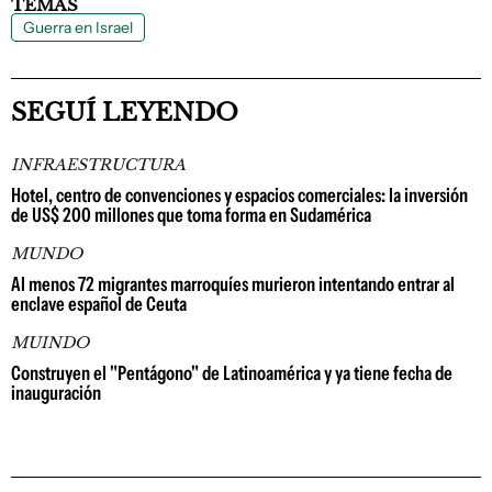
TEMAS
Guerra en Israel
SEGUÍ LEYENDO
INFRAESTRUCTURA
Hotel, centro de convenciones y espacios comerciales: la inversión
de US$ 200 millones que toma forma en Sudamérica
MUNDO
Al menos 72 migrantes marroquíes murieron intentando entrar al
enclave español de Ceuta
MUINDO
Construyen el "Pentágono" de Latinoamérica y ya tiene fecha de
inauguración