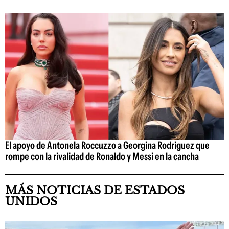
El apoyo de Antonela Roccuzzo a Georgina Rodriguez que
rompe con la rivalidad de Ronaldo y Messi en la cancha
MÁS NOTICIAS DE ESTADOS
UNIDOS