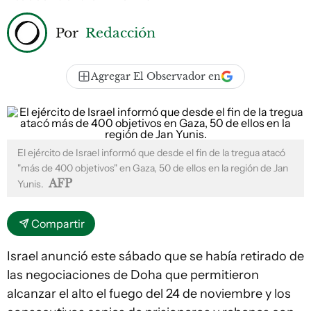
Por
Redacción
Agregar El Observador en
El ejército de Israel informó que desde el fin de la tregua atacó
"más de 400 objetivos" en Gaza, 50 de ellos en la región de Jan
AFP
Yunis.
Compartir
Israel anunció este sábado que se había retirado de
las negociaciones de Doha que permitieron
alcanzar el alto el fuego del 24 de noviembre y los