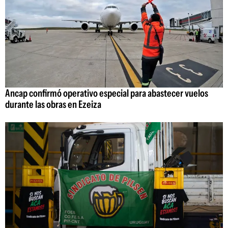
Ancap confirmó operativo especial para abastecer vuelos
durante las obras en Ezeiza