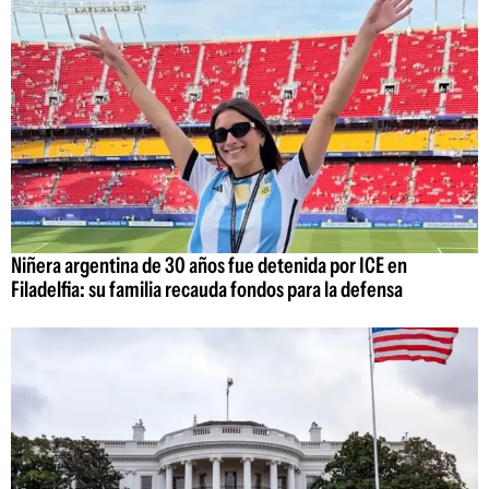
Niñera argentina de 30 años fue detenida por ICE en
Filadelfia: su familia recauda fondos para la defensa