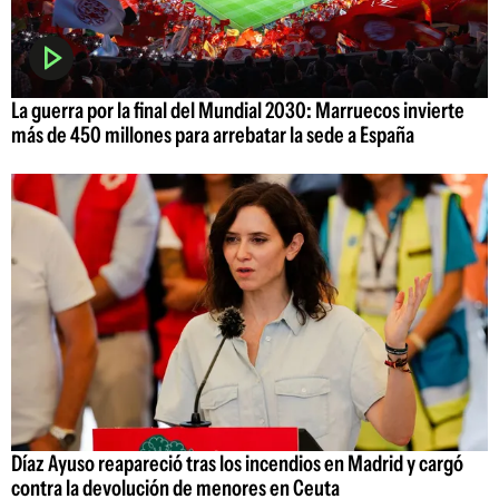
La guerra por la final del Mundial 2030: Marruecos invierte
más de 450 millones para arrebatar la sede a España
Díaz Ayuso reapareció tras los incendios en Madrid y cargó
contra la devolución de menores en Ceuta