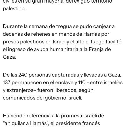
civiles en su gran mayoría, del exiguo territorio
palestino.
Durante la semana de tregua se pudo canjear a
decenas de rehenes en manos de Hamás por
presos palestinos en Israel y el alto el fuego facilitó
el ingreso de ayuda humanitaria a la Franja de
Gaza.
De las 240 personas capturadas y llevadas a Gaza,
137 permanecen en el enclave y 110 –entre israelíes
y extranjeros– fueron liberados, según
comunicados del gobierno israelí.
Haciendo referencia a la promesa israelí de
“aniquilar a Hamás”, el presidente francés