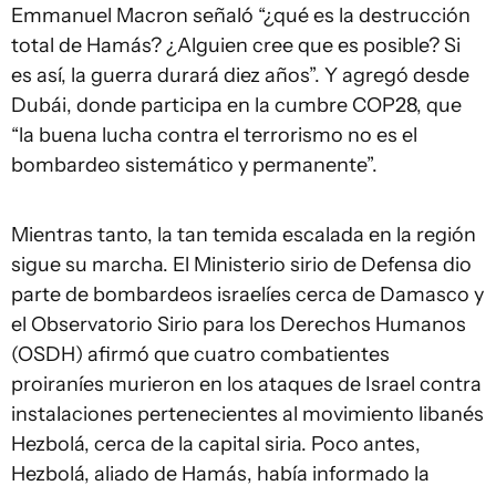
Emmanuel Macron señaló “¿qué es la destrucción
total de Hamás? ¿Alguien cree que es posible? Si
es así, la guerra durará diez años”. Y agregó desde
Dubái, donde participa en la cumbre COP28, que
“la buena lucha contra el terrorismo no es el
bombardeo sistemático y permanente”.
Mientras tanto, la tan temida escalada en la región
sigue su marcha. El Ministerio sirio de Defensa dio
parte de bombardeos israelíes cerca de Damasco y
el Observatorio Sirio para los Derechos Humanos
(OSDH) afirmó que cuatro combatientes
proiraníes murieron en los ataques de Israel contra
instalaciones pertenecientes al movimiento libanés
Hezbolá, cerca de la capital siria. Poco antes,
Hezbolá, aliado de Hamás, había informado la