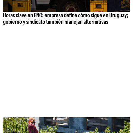
Horas clave en FNC: empresa define cómo sigue en Uruguay;
gobierno y sindicato también manejan alternativas