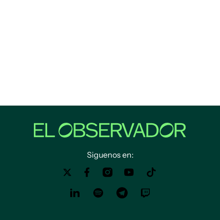
Siguenos en: