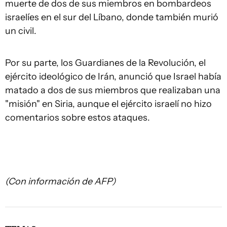
muerte de dos de sus miembros en bombardeos
israelíes en el sur del Líbano, donde también murió
un civil.
Por su parte, los Guardianes de la Revolución, el
ejército ideológico de Irán, anunció que Israel había
matado a dos de sus miembros que realizaban una
"misión" en Siria, aunque el ejército israelí no hizo
comentarios sobre estos ataques.
(Con información de AFP)