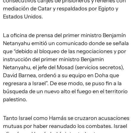
consecutivos canjes de prisioneros y rehenes con
mediación de Catar y respaldados por Egipto y
Estados Unidos.
La oficina de prensa del primer ministro Benjamín
Netanyahu emitió un comunicado donde se señala
que “debido al bloqueo de las negociaciones y por
instrucción del primer ministro Benjamin
Netanyahu, el jefe del Mosad (servicios secretos),
David Barnea, ordenó a su equipo en Doha que
regresara a Israel”. De ese modo, se puso fin a la
búsqueda de un nuevo alto el fuego en el territorio
palestino.
Tanto Israel como Hamás se cruzaron acusaciones
mutuas por haber reanudado los combates. Israel