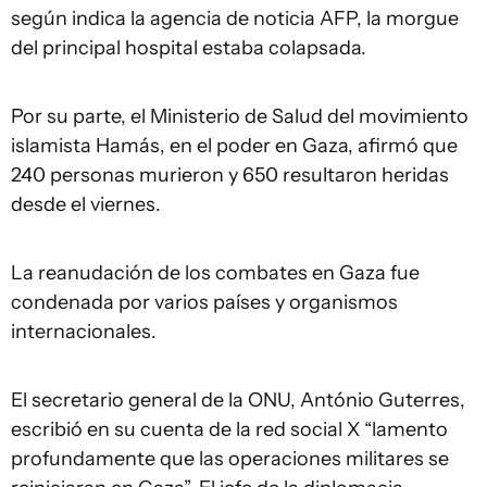
según indica la agencia de noticia AFP, la morgue
del principal hospital estaba colapsada.
Por su parte, el Ministerio de Salud del movimiento
islamista Hamás, en el poder en Gaza, afirmó que
240 personas murieron y 650 resultaron heridas
desde el viernes.
La reanudación de los combates en Gaza fue
condenada por varios países y organismos
internacionales.
El secretario general de la ONU, António Guterres,
escribió en su cuenta de la red social X “lamento
profundamente que las operaciones militares se