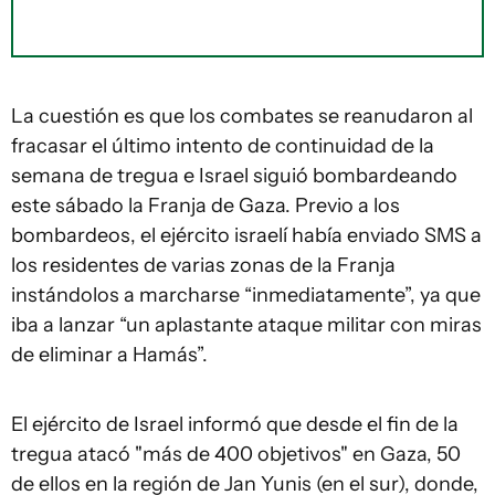
La cuestión es que los combates se reanudaron al
fracasar el último intento de continuidad de la
semana de tregua e Israel siguió bombardeando
este sábado la Franja de Gaza. Previo a los
bombardeos, el ejército israelí había enviado SMS a
los residentes de varias zonas de la Franja
instándolos a marcharse “inmediatamente”, ya que
iba a lanzar “un aplastante ataque militar con miras
de eliminar a Hamás”.
El ejército de Israel informó que desde el fin de la
tregua atacó "más de 400 objetivos" en Gaza, 50
de ellos en la región de Jan Yunis (en el sur), donde,