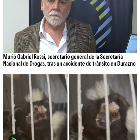
Murió Gabriel Rossi, secretario general de la Secretaría
Nacional de Drogas, tras un accidente de tránsito en Durazno