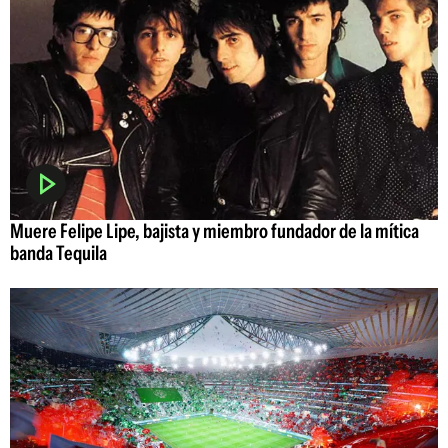
Muere Felipe Lipe, bajista y miembro fundador de la mítica
banda Tequila