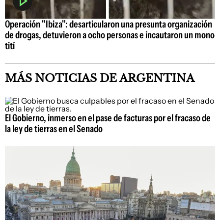
Operación "Ibiza": desarticularon una presunta organización
de drogas, detuvieron a ocho personas e incautaron un mono
tití
MÁS NOTICIAS DE ARGENTINA
El Gobierno, inmerso en el pase de facturas por el fracaso de
la ley de tierras en el Senado