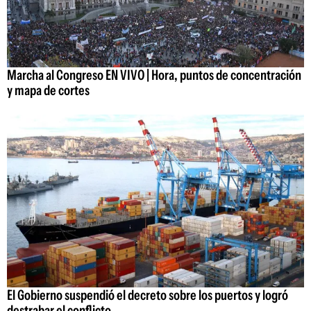
Marcha al Congreso EN VIVO | Hora, puntos de concentración
y mapa de cortes
El Gobierno suspendió el decreto sobre los puertos y logró
destrabar el conflicto