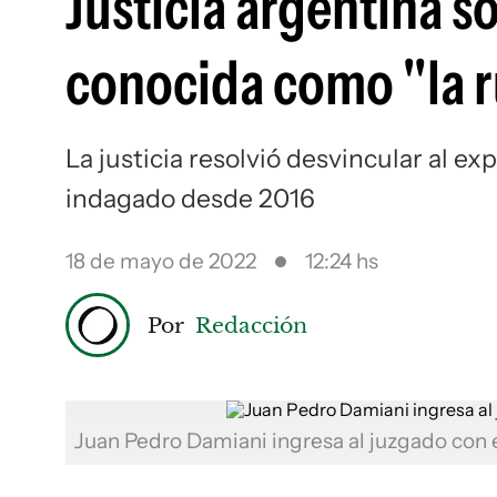
Justicia argentina s
conocida como "la r
La justicia resolvió desvincular al e
indagado desde 2016
18 de mayo de 2022
12:24 hs
Por
Redacción
Juan Pedro Damiani ingresa al juzgado con