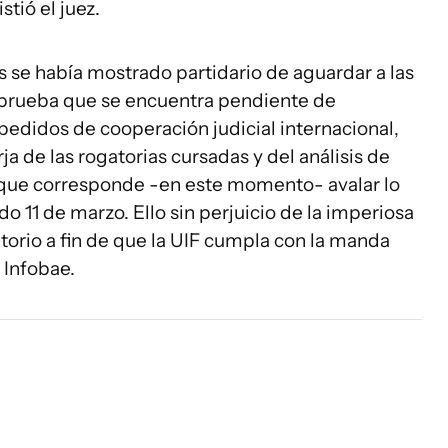
tió el juez.
ns se había mostrado partidario de aguardar a las
prueba que se encuentra pendiente de
 pedidos de cooperación judicial internacional,
ja de las rogatorias cursadas y del análisis de
ro que corresponde -en este momento- avalar lo
do 11 de marzo. Ello sin perjuicio de la imperiosa
torio a fin de que la UIF cumpla con la manda
Infobae.