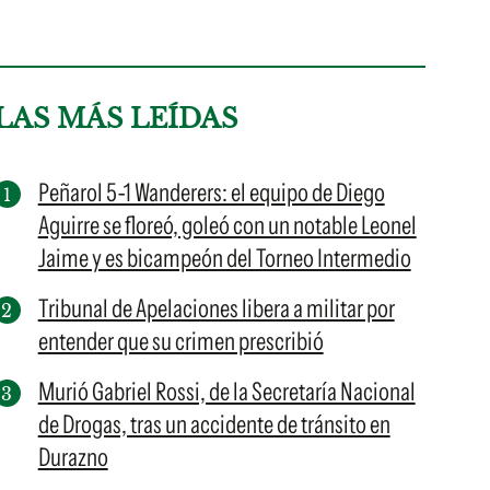
LAS MÁS LEÍDAS
Peñarol 5-1 Wanderers: el equipo de Diego
Aguirre se floreó, goleó con un notable Leonel
Jaime y es bicampeón del Torneo Intermedio
Tribunal de Apelaciones libera a militar por
entender que su crimen prescribió
Murió Gabriel Rossi, de la Secretaría Nacional
de Drogas, tras un accidente de tránsito en
Durazno