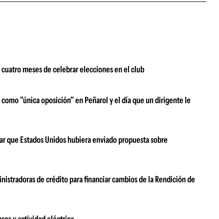
 cuatro meses de celebrar elecciones en el club
 como "única oposición" en Peñarol y el día que un dirigente le
ar que Estados Unidos hubiera enviado propuesta sobre
nistradoras de crédito para financiar cambios de la Rendición de