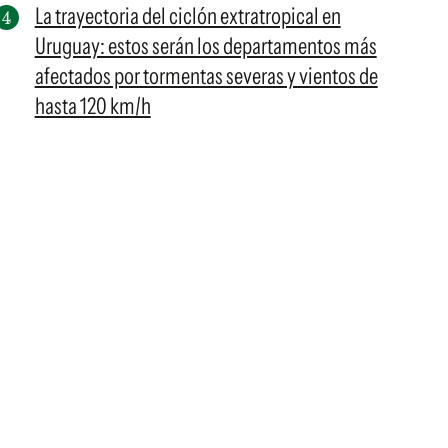
La trayectoria del ciclón extratropical en
Uruguay: estos serán los departamentos más
afectados por tormentas severas y vientos de
hasta 120 km/h