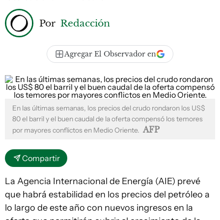
Por
Redacción
Agregar El Observador en
En las últimas semanas, los precios del crudo rondaron los US$
80 el barril y el buen caudal de la oferta compensó los temores
AFP
por mayores conflictos en Medio Oriente.
Compartir
La Agencia Internacional de Energía (AIE) prevé
que habrá estabilidad en los precios del petróleo a
lo largo de este año con nuevos ingresos en la