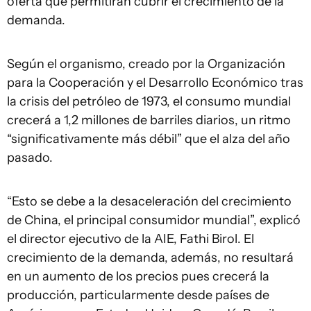
oferta que permitirán cubrir el crecimiento de la
demanda.
Según el organismo, creado por la Organización
para la Cooperación y el Desarrollo Económico tras
la crisis del petróleo de 1973, el consumo mundial
crecerá a 1,2 millones de barriles diarios, un ritmo
“significativamente más débil” que el alza del año
pasado.
“Esto se debe a la desaceleración del crecimiento
de China, el principal consumidor mundial”, explicó
el director ejecutivo de la AIE, Fathi Birol. El
crecimiento de la demanda, además, no resultará
en un aumento de los precios pues crecerá la
producción, particularmente desde países de