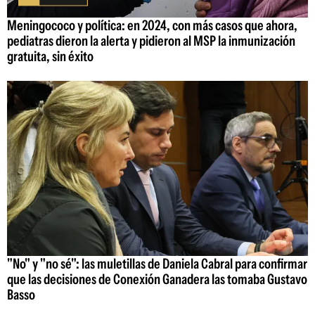
Meningococo y política: en 2024, con más casos que ahora,
pediatras dieron la alerta y pidieron al MSP la inmunización
gratuita, sin éxito
"No" y "no sé": las muletillas de Daniela Cabral para confirmar
que las decisiones de Conexión Ganadera las tomaba Gustavo
Basso