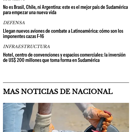
No es Brasil, Chile, ni Argentina: este es el mejor país de Sudamérica
para empezar una nueva vida
DEFENSA
Llegan nuevos aviones de combate a Latinoamérica: cómo son los
imponentes cazas F-16
INFRAESTRUCTURA
Hotel, centro de convenciones y espacios comerciales: la inversión
de US$ 200 millones que toma forma en Sudamérica
MAS NOTICIAS DE NACIONAL