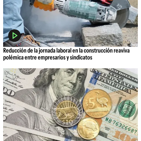
Reducción de la jornada laboral en la construcción reaviva
polémica entre empresarios y sindicatos