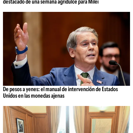
destacado de una semana agridulce para Milei
De pesos a yenes: el manual de intervención de Estados
Unidos en las monedas ajenas