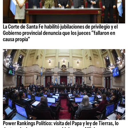
La Corte de Santa Fe habilitó jubilaciones de privilegio y el
Gobierno provincial denuncia que los jueces "fallaron en
causa propia"
Power Rankings Político: visita del Papa y ley de Tierras, lo