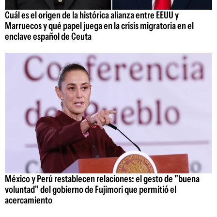
Cuál es el origen de la histórica alianza entre EEUU y
Marruecos y qué papel juega en la crisis migratoria en el
enclave español de Ceuta
México y Perú restablecen relaciones: el gesto de "buena
voluntad" del gobierno de Fujimori que permitió el
acercamiento