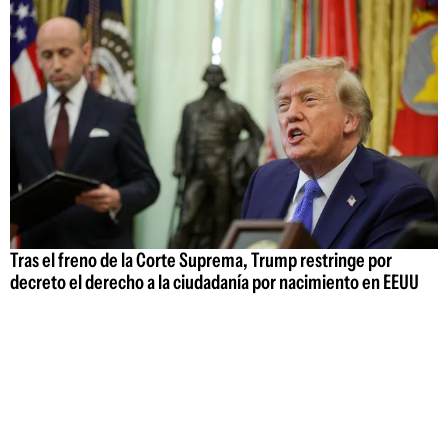
Tras el freno de la Corte Suprema, Trump restringe por
decreto el derecho a la ciudadanía por nacimiento en EEUU