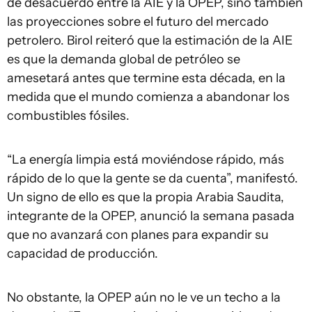
de desacuerdo entre la AIE y la OPEP, sino también
las proyecciones sobre el futuro del mercado
petrolero. Birol reiteró que la estimación de la AIE
es que la demanda global de petróleo se
amesetará antes que termine esta década, en la
medida que el mundo comienza a abandonar los
combustibles fósiles.
“La energía limpia está moviéndose rápido, más
rápido de lo que la gente se da cuenta”, manifestó.
Un signo de ello es que la propia Arabia Saudita,
integrante de la OPEP, anunció la semana pasada
que no avanzará con planes para expandir su
capacidad de producción.
No obstante, la OPEP aún no le ve un techo a la