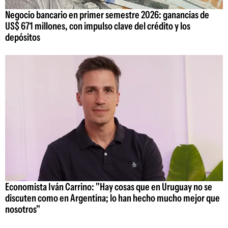
Negocio bancario en primer semestre 2026: ganancias de
US$ 671 millones, con impulso clave del crédito y los
depósitos
Economista Iván Carrino: "Hay cosas que en Uruguay no se
discuten como en Argentina; lo han hecho mucho mejor que
nosotros"