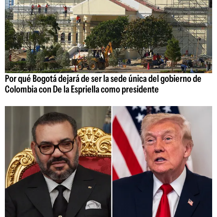
Por qué Bogotá dejará de ser la sede única del gobierno de
Colombia con De la Espriella como presidente