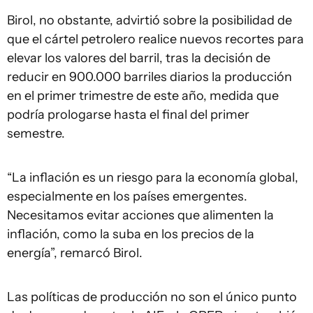
Birol, no obstante, advirtió sobre la posibilidad de
que el cártel petrolero realice nuevos recortes para
elevar los valores del barril, tras la decisión de
reducir en 900.000 barriles diarios la producción
en el primer trimestre de este año, medida que
podría prologarse hasta el final del primer
semestre.
“La inflación es un riesgo para la economía global,
especialmente en los países emergentes.
Necesitamos evitar acciones que alimenten la
inflación, como la suba en los precios de la
energía”, remarcó Birol.
Las políticas de producción no son el único punto