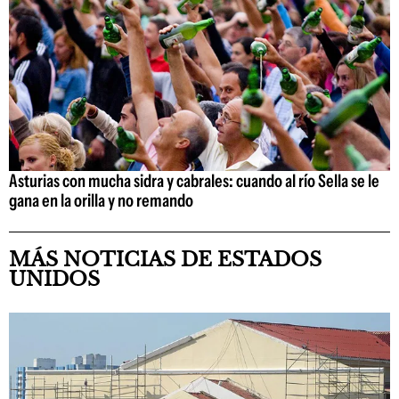
Asturias con mucha sidra y cabrales: cuando al río Sella se le
gana en la orilla y no remando
MÁS NOTICIAS DE ESTADOS
UNIDOS