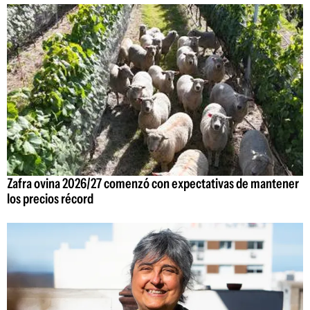
Zafra ovina 2026/27 comenzó con expectativas de mantener
los precios récord