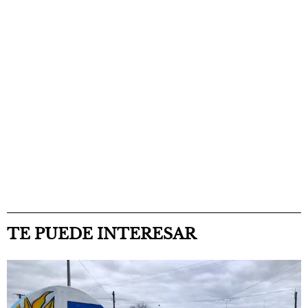
TE PUEDE INTERESAR