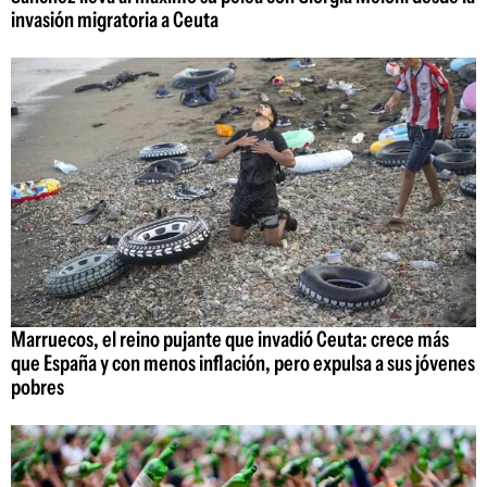
invasión migratoria a Ceuta
Marruecos, el reino pujante que invadió Ceuta: crece más
que España y con menos inflación, pero expulsa a sus jóvenes
pobres