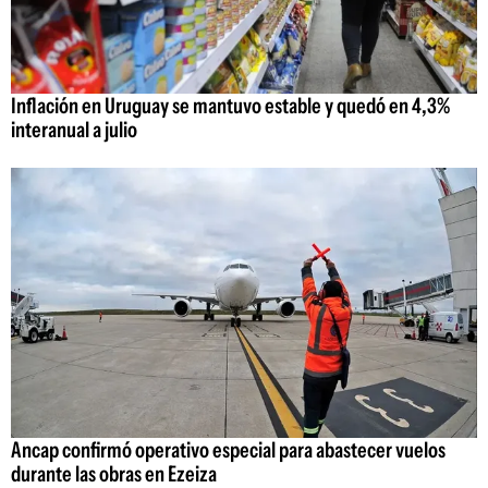
Inflación en Uruguay se mantuvo estable y quedó en 4,3%
interanual a julio
Ancap confirmó operativo especial para abastecer vuelos
durante las obras en Ezeiza