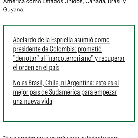
América como Estados Unidos, Canadá, Brasil y
Guyana.
Abelardo de la Espriella asumió como
presidente de Colombia: prometió
"derrotar" al "narcoterrorismo" y recuperar
el orden en el país
No es Brasil, Chile, ni Argentina: este es el
mejor país de Sudamérica para empezar
una nueva vida