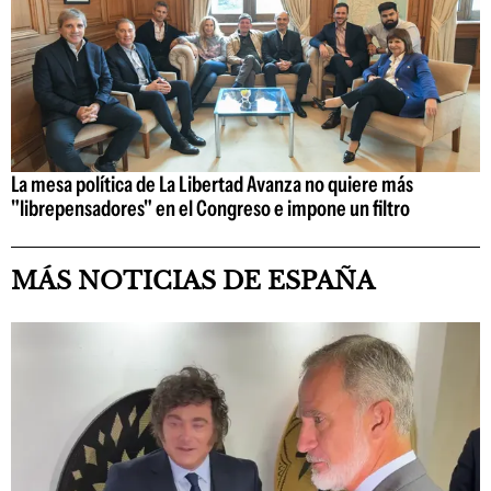
La mesa política de La Libertad Avanza no quiere más
"librepensadores" en el Congreso e impone un filtro
MÁS NOTICIAS DE ESPAÑA