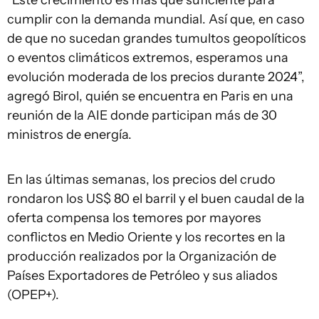
“Este crecimiento es más que suficiente para
cumplir con la demanda mundial. Así que, en caso
de que no sucedan grandes tumultos geopolíticos
o eventos climáticos extremos, esperamos una
evolución moderada de los precios durante 2024”,
agregó Birol, quién se encuentra en Paris en una
reunión de la AIE donde participan más de 30
ministros de energía.
En las últimas semanas, los precios del crudo
rondaron los US$ 80 el barril y el buen caudal de la
oferta compensa los temores por mayores
conflictos en Medio Oriente y los recortes en la
producción realizados por la Organización de
Países Exportadores de Petróleo y sus aliados
(OPEP+).