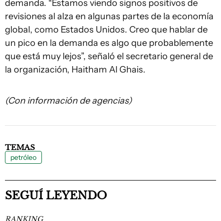
demanda. “Estamos viendo signos positivos de
revisiones al alza en algunas partes de la economía
global, como Estados Unidos. Creo que hablar de
un pico en la demanda es algo que probablemente
que está muy lejos”, señaló el secretario general de
la organización, Haitham Al Ghais.
(Con información de agencias)
TEMAS
petróleo
SEGUÍ LEYENDO
RANKING