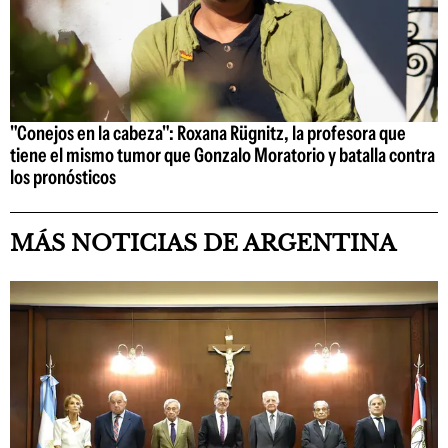
"Conejos en la cabeza": Roxana Rügnitz, la profesora que
tiene el mismo tumor que Gonzalo Moratorio y batalla contra
los pronósticos
MÁS NOTICIAS DE ARGENTINA