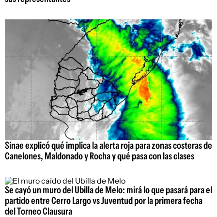
Sinae explicó qué implica la alerta roja para zonas costeras de
Canelones, Maldonado y Rocha y qué pasa con las clases
Se cayó un muro del Ubilla de Melo: mirá lo que pasará para el
partido entre Cerro Largo vs Juventud por la primera fecha
del Torneo Clausura