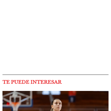
TE PUEDE INTERESAR