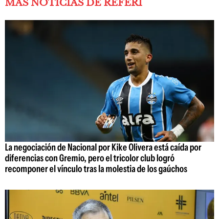
MÁS NOTICIAS DE REFERÍ
La negociación de Nacional por Kike Olivera está caída por
diferencias con Gremio, pero el tricolor club logró
recomponer el vínculo tras la molestia de los gaúchos