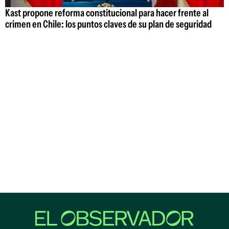
Kast propone reforma constitucional para hacer frente al
crimen en Chile: los puntos claves de su plan de seguridad