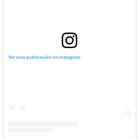
Ver esta publicación en Instagram