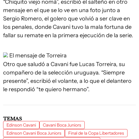
“Chiquito viejo nomá”, escribió el salteño en otro
mensaje en el que se lo ve en una foto junto a
Sergio Romero, el golero que volvió a ser clave en
los penales, donde Cavani tuvo la mala fortuna de
fallar su remate en la primera ejecución de la serie.
El mensaje de Torreira
Otro que saludó a Cavani fue Lucas Torreira, su
compañero de la selección uruguaya. “Siempre
presente”, escribió el volante, a lo que el delantero
le respondió “te quiero hermano”.
TEMAS
Edinson Cavani
Cavani Boca Juniors
Edinson Cavani Boca Juniors
Final de la Copa Libertadores