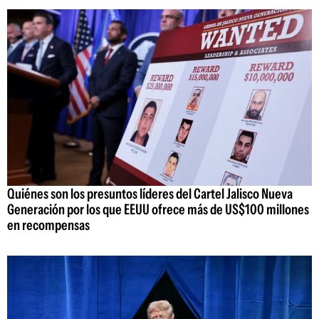
Quiénes son los presuntos líderes del Cartel Jalisco Nueva
Generación por los que EEUU ofrece más de US$100 millones
en recompensas