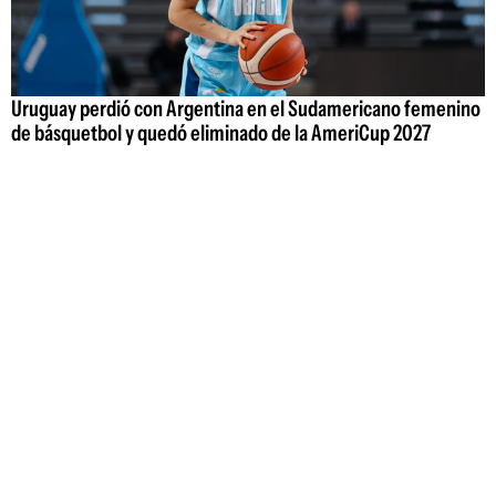
Uruguay perdió con Argentina en el Sudamericano femenino
de básquetbol y quedó eliminado de la AmeriCup 2027