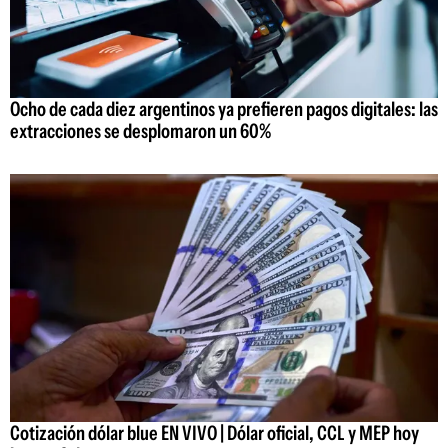
Ocho de cada diez argentinos ya prefieren pagos digitales: las
extracciones se desplomaron un 60%
Cotización dólar blue EN VIVO | Dólar oficial, CCL y MEP hoy