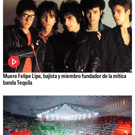
Muere Felipe Lipe, bajista y miembro fundador de la mítica
banda Tequila