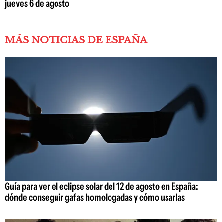
jueves 6 de agosto
MÁS NOTICIAS DE ESPAÑA
Guía para ver el eclipse solar del 12 de agosto en España:
dónde conseguir gafas homologadas y cómo usarlas