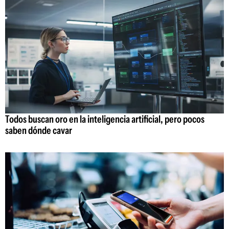
Todos buscan oro en la inteligencia artificial, pero pocos
saben dónde cavar