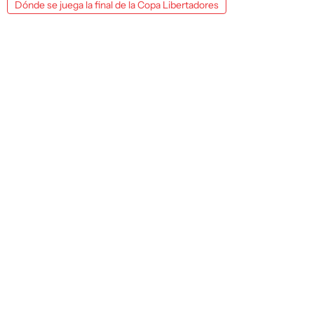
Dónde se juega la final de la Copa Libertadores