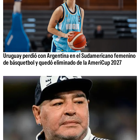
Uruguay perdió con Argentina en el Sudamericano femenino
de básquetbol y quedó eliminado de la AmeriCup 2027