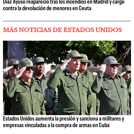
Díaz Ayuso reapareció tras los incendios en Madrid y cargó
contra la devolución de menores en Ceuta
MÁS NOTICIAS DE ESTADOS UNIDOS
Estados Unidos aumenta la presión y sanciona a militares y
empresas vinculadas a la compra de armas en Cuba