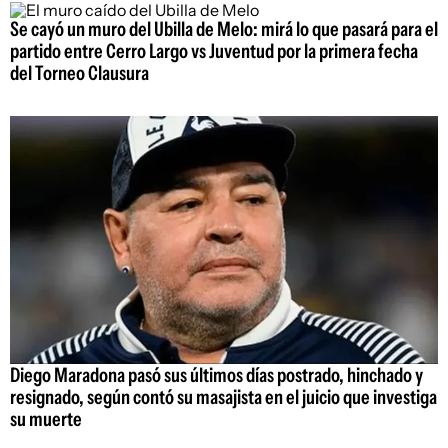
Se cayó un muro del Ubilla de Melo: mirá lo que pasará para el
partido entre Cerro Largo vs Juventud por la primera fecha
del Torneo Clausura
Diego Maradona pasó sus últimos días postrado, hinchado y
resignado, según contó su masajista en el juicio que investiga
su muerte