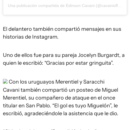
Una publicación compartida de Edinson Cavani (@cavaniofficial21)
El delantero también compartió mensajes en sus
historias de Instagram.
Uno de ellos fue para su pareja Jocelyn Burgardt, a
quien le escribió: “Gracias por estar gringuita”.
Con los uruguayos Merentiel y Saracchi
Cavani también compartió un posteo de Miguel
Merentiel, su compañero de ataque en el once
titular en San Pablo. “El gol es tuyo Miguelón”, le
escribió, agradeciéndole la asistencia que le dio.