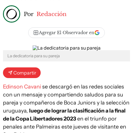
Por
Redacción
Agregar El Observador en
La dedicatoria para su pareja
Compartir
Edinson Cavani
se descargó en las redes sociales
con un mensaje y compartiendo saludos para su
pareja y compañeros de Boca Juniors y la selección
uruguaya,
luego de lograr la clasificación a la final
de la Copa Libertadores 2023
en el triunfo por
penales ante Palmeiras este jueves de visitante en