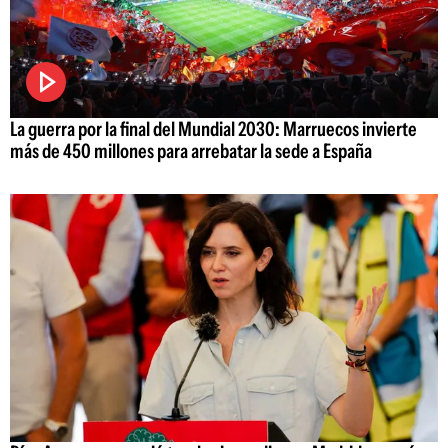
La guerra por la final del Mundial 2030: Marruecos invierte
más de 450 millones para arrebatar la sede a España