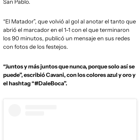
San Pablo.
“El Matador”, que volvió al gol al anotar el tanto que
abrió el marcador en el 1-1 con el que terminaron
los 90 minutos, publicó un mensaje en sus redes
con fotos de los festejos.
“Juntos y más juntos que nunca, porque solo así se
puede”, escribió Cavani, con los colores azul y oro y
el hashtag “#DaleBoca”.