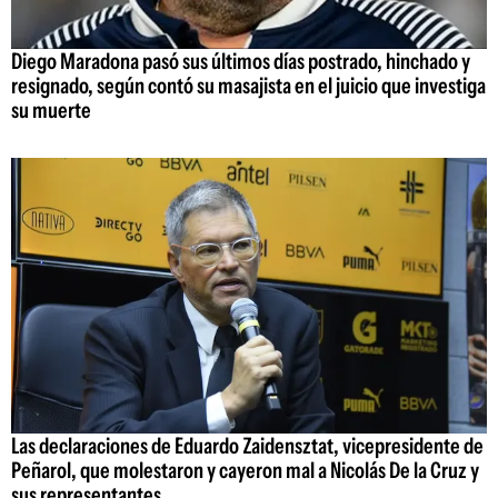
Diego Maradona pasó sus últimos días postrado, hinchado y
resignado, según contó su masajista en el juicio que investiga
su muerte
Las declaraciones de Eduardo Zaidensztat, vicepresidente de
Peñarol, que molestaron y cayeron mal a Nicolás De la Cruz y
sus representantes