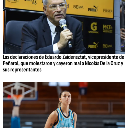
Las declaraciones de Eduardo Zaidensztat, vicepresidente de
Peñarol, que molestaron y cayeron mal a Nicolás De la Cruz y
sus representantes