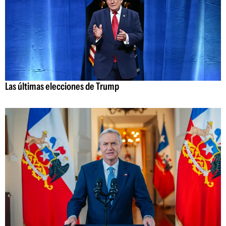
Las últimas elecciones de Trump