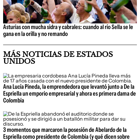
Asturias con mucha sidra y cabrales: cuando al río Sella se le
gana en la orilla y no remando
MÁS NOTICIAS DE ESTADOS
UNIDOS
Ana Lucía Pineda, la emprendedora que levantó junto a De la
Espriella un emporio empresarial y ahora es primera dama de
Colombia
3 momentos que marcaron la posesión de Abelardo de la
Espriella como presidente de Colombia (y qué dicen sobre