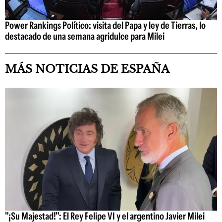
Power Rankings Político: visita del Papa y ley de Tierras, lo
destacado de una semana agridulce para Milei
MÁS NOTICIAS DE ESPAÑA
"¡Su Majestad!": El Rey Felipe VI y el argentino Javier Milei