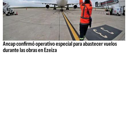
Ancap confirmó operativo especial para abastecer vuelos
durante las obras en Ezeiza