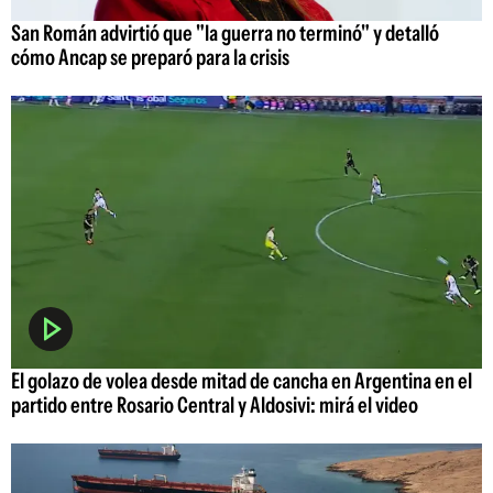
San Román advirtió que "la guerra no terminó" y detalló
cómo Ancap se preparó para la crisis
El golazo de volea desde mitad de cancha en Argentina en el
partido entre Rosario Central y Aldosivi: mirá el video