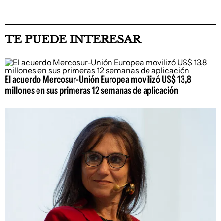
TE PUEDE INTERESAR
El acuerdo Mercosur-Unión Europea movilizó US$ 13,8
millones en sus primeras 12 semanas de aplicación