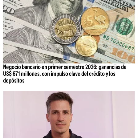
Negocio bancario en primer semestre 2026: ganancias de
US$ 671 millones, con impulso clave del crédito y los
depósitos