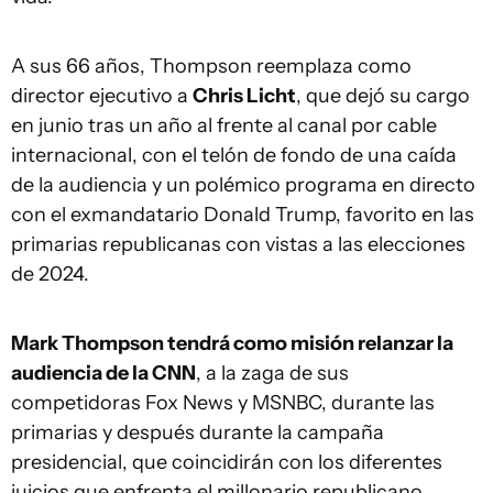
A sus 66 años, Thompson reemplaza como
director ejecutivo a
Chris Licht
, que dejó su cargo
en junio tras un año al frente al canal por cable
internacional, con el telón de fondo de una caída
de la audiencia y un polémico programa en directo
con el exmandatario Donald Trump, favorito en las
primarias republicanas con vistas a las elecciones
de 2024.
Mark Thompson tendrá como misión relanzar la
audiencia de la CNN
, a la zaga de sus
competidoras Fox News y MSNBC, durante las
primarias y después durante la campaña
presidencial, que coincidirán con los diferentes
juicios que enfrenta el millonario republicano.