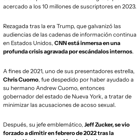
acercado a los 10 millones de suscriptores en 2023.
Rezagada tras la era Trump, que galvanizó las
audiencias de las cadenas de información continua
en Estados Unidos,
CNN está inmersa en una
profunda crisis agravada por escándalos internos
.
A fines de 2021, uno de sus presentadores estrella,
Chris Cuomo
, fue despedido por haber ayudado a
su hermano Andrew Cuomo, entonces
gobernador del estado de Nueva York, a tratar de
minimizar las acusaciones de acoso sexual.
Después, su jefe emblemático,
Jeff Zucker, se vio
forzado a dimitir en febrero de 2022 tras la