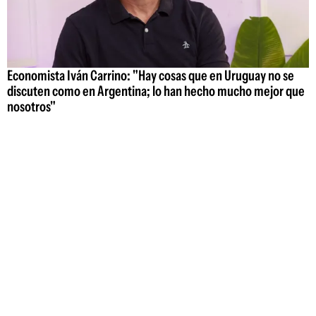
Economista Iván Carrino: "Hay cosas que en Uruguay no se
discuten como en Argentina; lo han hecho mucho mejor que
nosotros"