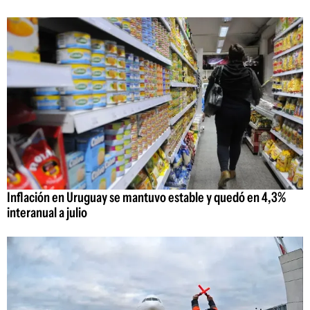
Inflación en Uruguay se mantuvo estable y quedó en 4,3%
interanual a julio