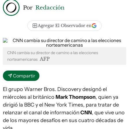
Por
Redacción
Agregar El Observador en
CNN cambia su director de camino a las elecciones
AFP
norteamericanas
Compartir
El grupo Warner Bros. Discovery designó el
miércoles al británico
Mark Thompson
, quien ya
dirigió la BBC y el New York Times, para tratar de
relanzar el canal de información
CNN
, que vive uno
de los mayores desafíos en sus cuatro décadas de
vida.