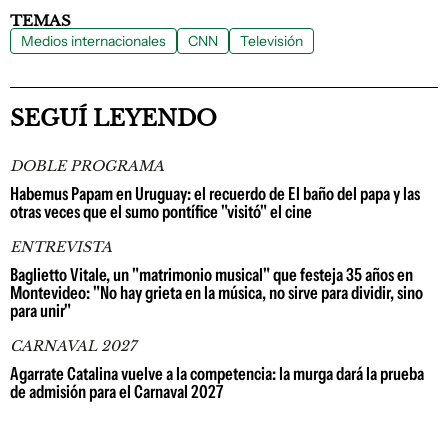
TEMAS
Medios internacionales
CNN
Televisión
SEGUÍ LEYENDO
DOBLE PROGRAMA
Habemus Papam en Uruguay: el recuerdo de El baño del papa y las
otras veces que el sumo pontífice "visitó" el cine
ENTREVISTA
Baglietto Vitale, un "matrimonio musical" que festeja 35 años en
Montevideo: "No hay grieta en la música, no sirve para dividir, sino
para unir"
CARNAVAL 2027
Agarrate Catalina vuelve a la competencia: la murga dará la prueba
de admisión para el Carnaval 2027