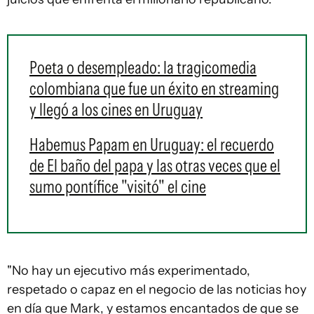
Poeta o desempleado: la tragicomedia
colombiana que fue un éxito en streaming
y llegó a los cines en Uruguay
Habemus Papam en Uruguay: el recuerdo
de El baño del papa y las otras veces que el
sumo pontífice "visitó" el cine
"No hay un ejecutivo más experimentado,
respetado o capaz en el negocio de las noticias hoy
en día que Mark, y estamos encantados de que se