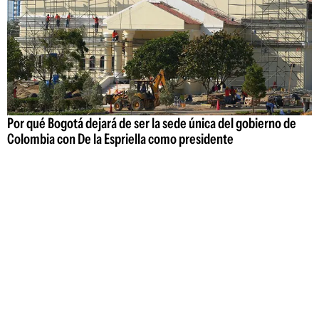
Por qué Bogotá dejará de ser la sede única del gobierno de
Colombia con De la Espriella como presidente