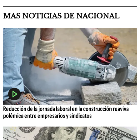
MAS NOTICIAS DE NACIONAL
Reducción de la jornada laboral en la construcción reaviva
polémica entre empresarios y sindicatos