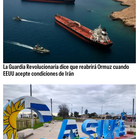
La Guardia Revolucionaria dice que reabrirá Ormuz cuando
EEUU acepte condiciones de Irán