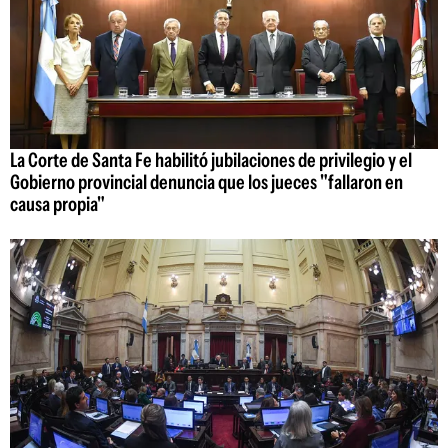
La Corte de Santa Fe habilitó jubilaciones de privilegio y el
Gobierno provincial denuncia que los jueces "fallaron en
causa propia"