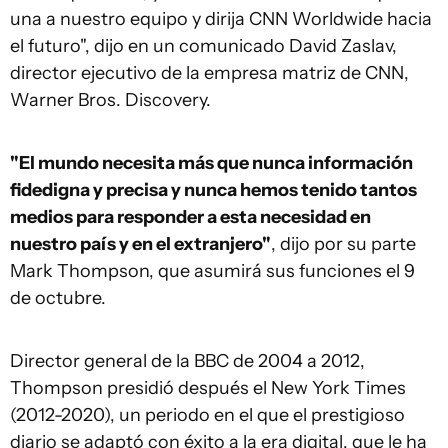
una a nuestro equipo y dirija CNN Worldwide hacia
el futuro", dijo en un comunicado David Zaslav,
director ejecutivo de la empresa matriz de CNN,
Warner Bros. Discovery.
"El mundo necesita más que nunca información
fidedigna y precisa y nunca hemos tenido tantos
medios para responder a esta necesidad en
nuestro país y en el extranjero"
, dijo por su parte
Mark Thompson, que asumirá sus funciones el 9
de octubre.
Director general de la BBC de 2004 a 2012,
Thompson presidió después el New York Times
(2012-2020), un periodo en el que el prestigioso
diario se adaptó con éxito a la era digital, que le ha