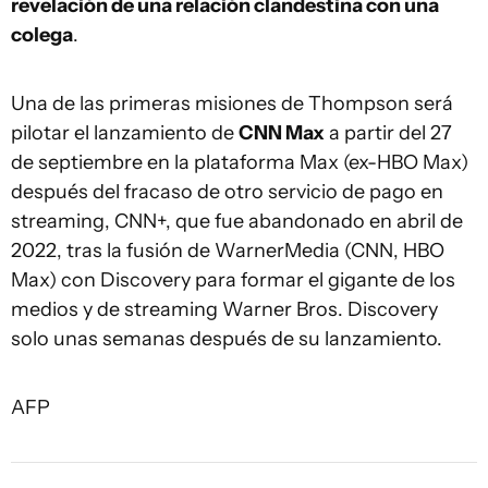
revelación de una relación clandestina con una
colega
.
Una de las primeras misiones de Thompson será
pilotar el lanzamiento de
CNN Max
a partir del 27
de septiembre en la plataforma Max (ex-HBO Max)
después del fracaso de otro servicio de pago en
streaming, CNN+, que fue abandonado en abril de
2022, tras la fusión de WarnerMedia (CNN, HBO
Max) con Discovery para formar el gigante de los
medios y de streaming Warner Bros. Discovery
solo unas semanas después de su lanzamiento.
AFP