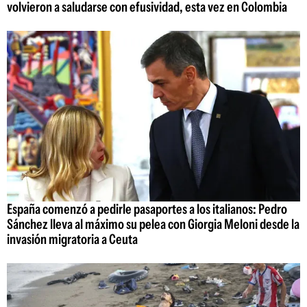
volvieron a saludarse con efusividad, esta vez en Colombia
España comenzó a pedirle pasaportes a los italianos: Pedro
Sánchez lleva al máximo su pelea con Giorgia Meloni desde la
invasión migratoria a Ceuta