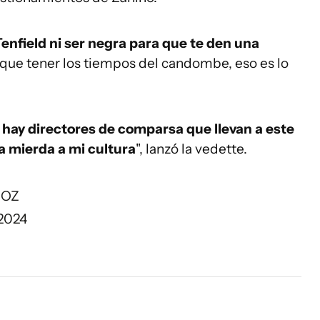
Tenfield ni ser negra para que te den una
que tener los tiempos del candombe, eso es lo
 hay directores de comparsa que llevan a este
a mierda a mi cultura
", lanzó la vedette.
lOZ
 2024