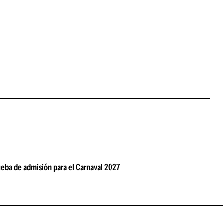
rueba de admisión para el Carnaval 2027