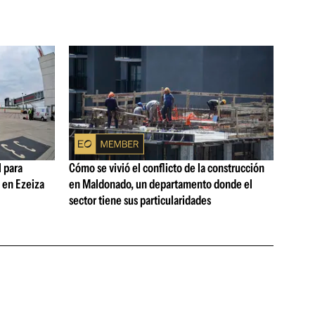
 para
Cómo se vivió el conflicto de la construcción
s en Ezeiza
en Maldonado, un departamento donde el
sector tiene sus particularidades