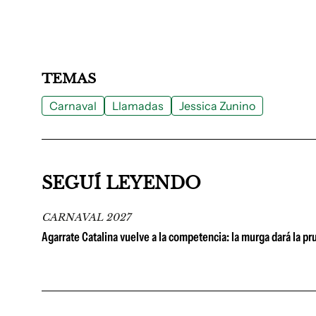
TEMAS
Carnaval
Llamadas
Jessica Zunino
SEGUÍ LEYENDO
CARNAVAL 2027
Agarrate Catalina vuelve a la competencia: la murga dará la p