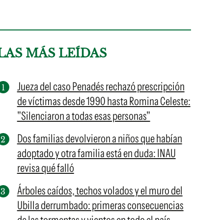
LAS MÁS LEÍDAS
Jueza del caso Penadés rechazó prescripción
de víctimas desde 1990 hasta Romina Celeste:
"Silenciaron a todas esas personas"
Dos familias devolvieron a niños que habían
adoptado y otra familia está en duda: INAU
revisa qué falló
Árboles caídos, techos volados y el muro del
Ubilla derrumbado: primeras consecuencias