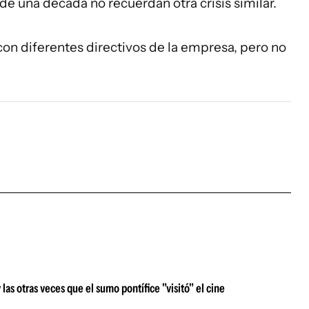
de una década no recuerdan otra crisis similar.
on diferentes directivos de la empresa, pero no
s otras veces que el sumo pontífice "visitó" el cine