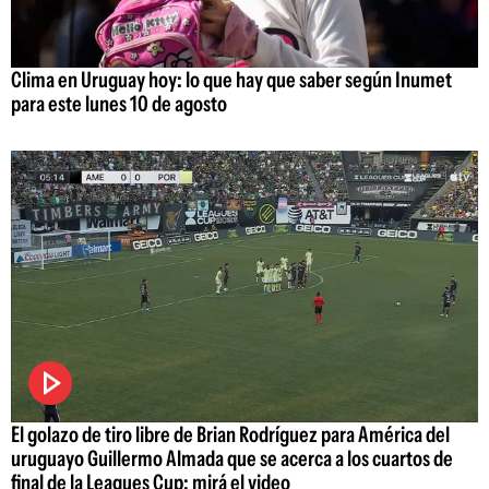
Clima en Uruguay hoy: lo que hay que saber según Inumet
para este lunes 10 de agosto
El golazo de tiro libre de Brian Rodríguez para América del
uruguayo Guillermo Almada que se acerca a los cuartos de
final de la Leagues Cup; mirá el video