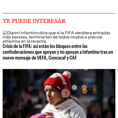
TE PUEDE INTERESAR
Crisis de la FIFA: así están los bloques entre las
confederaciones que apoyan y no apoyan a Infantino tras un
nuevo mensaje de UEFA, Concacaf y CAF