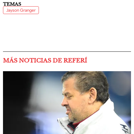
TEMAS
Jayson Granger
MÁS NOTICIAS DE REFERÍ