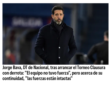
Jorge Bava, DT de Nacional, tras arrancar el Torneo Clausura
con derrota: "El equipo no tuvo fuerza", pero acerca de su
continuidad, "las fuerzas están intactas"