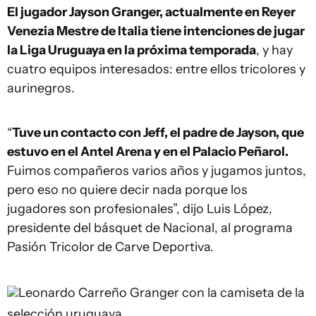
El jugador Jayson Granger, actualmente en Reyer
Venezia Mestre de Italia tiene intenciones de jugar
la Liga Uruguaya en la próxima temporada
, y hay
cuatro equipos interesados: entre ellos tricolores y
aurinegros.
“
Tuve un contacto con Jeff, el padre de Jayson, que
estuvo en el Antel Arena y en el Palacio Peñarol.
Fuimos compañeros varios años y jugamos juntos,
pero eso no quiere decir nada porque los
jugadores son profesionales”, dijo Luis López,
presidente del básquet de Nacional, al programa
Pasión Tricolor de Carve Deportiva.
Leonardo Carreño
Granger con la camiseta de la
selección uruguaya