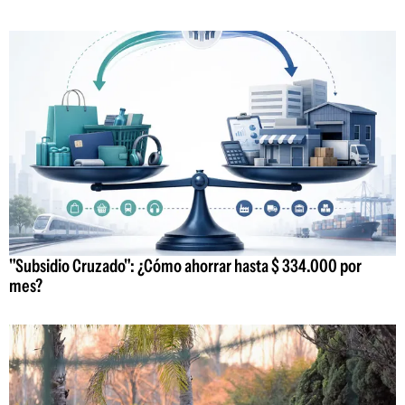
"Subsidio Cruzado": ¿Cómo ahorrar hasta $ 334.000 por
mes?