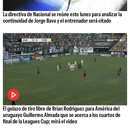
La directiva de Nacional se reúne este lunes para analizar la
continuidad de Jorge Bava y el entrenador será citado
El golazo de tiro libre de Brian Rodríguez para América del
uruguayo Guillermo Almada que se acerca a los cuartos de
final de la Leagues Cup; mirá el video