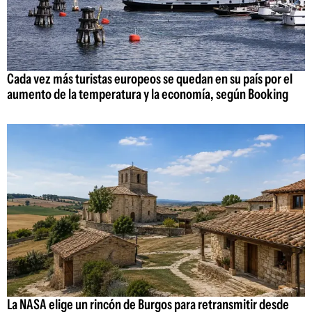
Cada vez más turistas europeos se quedan en su país por el
aumento de la temperatura y la economía, según Booking
La NASA elige un rincón de Burgos para retransmitir desde