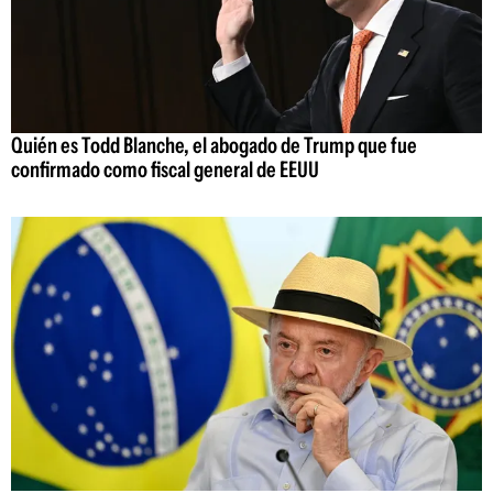
Quién es Todd Blanche, el abogado de Trump que fue
confirmado como fiscal general de EEUU