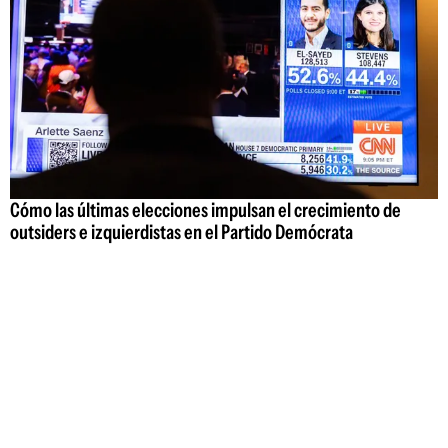
Cómo las últimas elecciones impulsan el crecimiento de
outsiders e izquierdistas en el Partido Demócrata