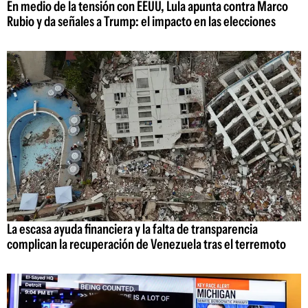
En medio de la tensión con EEUU, Lula apunta contra Marco
Rubio y da señales a Trump: el impacto en las elecciones
La escasa ayuda financiera y la falta de transparencia
complican la recuperación de Venezuela tras el terremoto