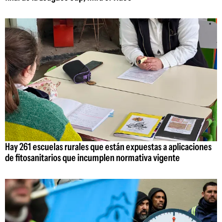
Hay 261 escuelas rurales que están expuestas a aplicaciones
de fitosanitarios que incumplen normativa vigente