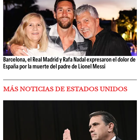
Barcelona, el Real Madrid y Rafa Nadal expresaron el dolor de
España por la muerte del padre de Lionel Messi
MÁS NOTICIAS DE ESTADOS UNIDOS