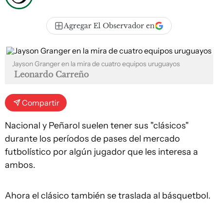
Agregar El Observador en
Jayson Granger en la mira de cuatro equipos uruguayos
Leonardo Carreño
Compartir
Nacional y Peñarol suelen tener sus "clásicos"
durante los períodos de pases del mercado
futbolístico por algún jugador que les interesa a
ambos.
Ahora el clásico también se traslada al básquetbol.