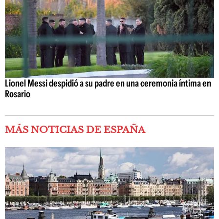
Lionel Messi despidió a su padre en una ceremonia íntima en
Rosario
MÁS NOTICIAS DE ESPAÑA