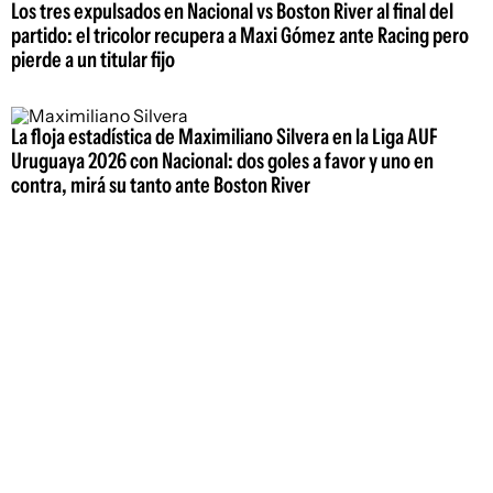
Los tres expulsados en Nacional vs Boston River al final del
partido: el tricolor recupera a Maxi Gómez ante Racing pero
pierde a un titular fijo
La floja estadística de Maximiliano Silvera en la Liga AUF
Uruguaya 2026 con Nacional: dos goles a favor y uno en
contra, mirá su tanto ante Boston River