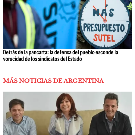
Detrás de la pancarta: la defensa del pueblo esconde la
voracidad de los sindicatos del Estado
MÁS NOTICIAS DE ARGENTINA