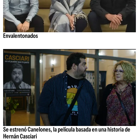
Envalentonados
Se estrenó Canelones, la película basada en una historia de
Hernán Casciari