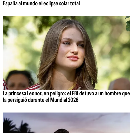
España al mundo el eclipse solar total
La princesa Leonor, en peligro: el FBI detuvo a un hombre que
la persiguió durante el Mundial 2026