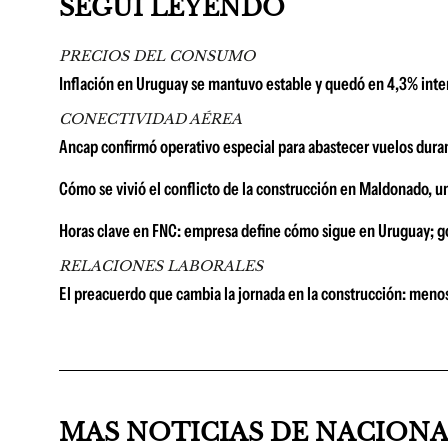
SEGUÍ LEYENDO
PRECIOS DEL CONSUMO
Inflación en Uruguay se mantuvo estable y quedó en 4,3% inter
CONECTIVIDAD AÉREA
Ancap confirmó operativo especial para abastecer vuelos duran
Cómo se vivió el conflicto de la construcción en Maldonado, u
Horas clave en FNC: empresa define cómo sigue en Uruguay; go
RELACIONES LABORALES
El preacuerdo que cambia la jornada en la construcción: menos
MAS NOTICIAS DE NACION