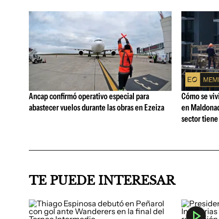
Ancap confirmó operativo especial para
Cómo se vivi
abastecer vuelos durante las obras en Ezeiza
en Maldonad
sector tiene
TE PUEDE INTERESAR