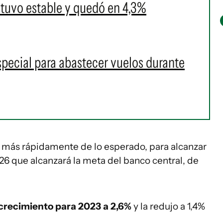
tuvo estable y quedó en 4,3%
pecial para abastecer vuelos durante
 más rápidamente de lo esperado, para alcanzar
026 que alcanzará la meta del banco central, de
 crecimiento para 2023 a 2,6%
y la redujo a 1,4%