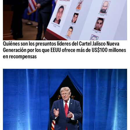
Quiénes son los presuntos líderes del Cartel Jalisco Nueva
Generación por los que EEUU ofrece más de US$100 millones
en recompensas