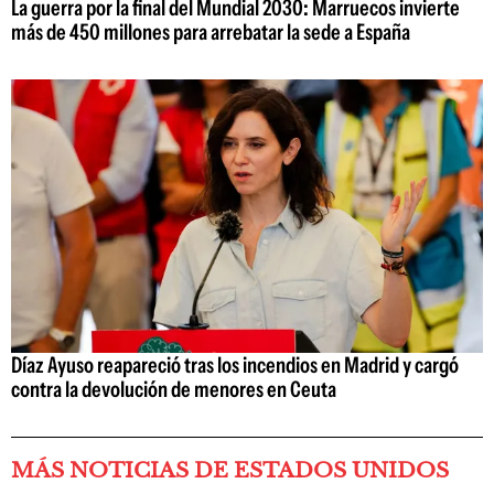
La guerra por la final del Mundial 2030: Marruecos invierte
más de 450 millones para arrebatar la sede a España
Díaz Ayuso reapareció tras los incendios en Madrid y cargó
contra la devolución de menores en Ceuta
MÁS NOTICIAS DE ESTADOS UNIDOS