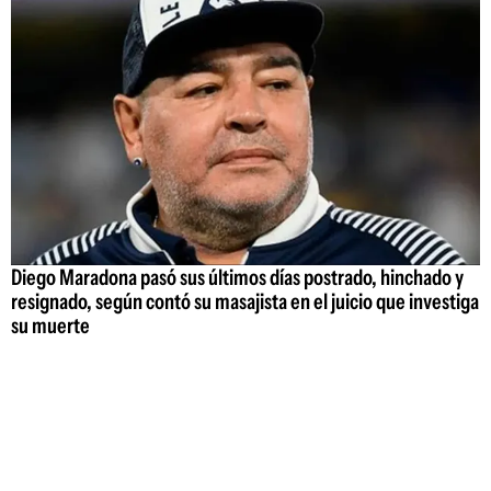
Diego Maradona pasó sus últimos días postrado, hinchado y
resignado, según contó su masajista en el juicio que investiga
su muerte