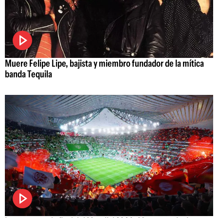
Muere Felipe Lipe, bajista y miembro fundador de la mítica
banda Tequila