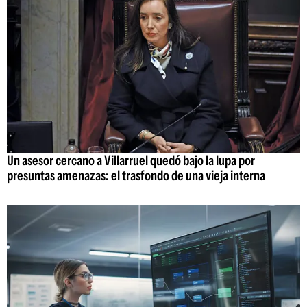
Un asesor cercano a Villarruel quedó bajo la lupa por
presuntas amenazas: el trasfondo de una vieja interna