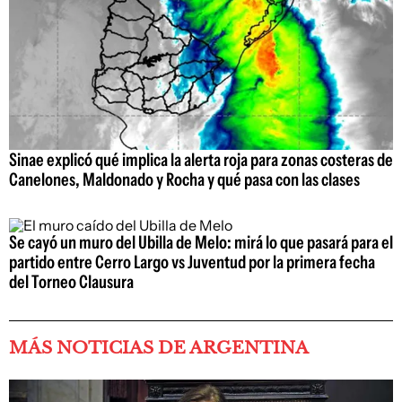
Sinae explicó qué implica la alerta roja para zonas costeras de
Canelones, Maldonado y Rocha y qué pasa con las clases
Se cayó un muro del Ubilla de Melo: mirá lo que pasará para el
partido entre Cerro Largo vs Juventud por la primera fecha
del Torneo Clausura
MÁS NOTICIAS DE ARGENTINA