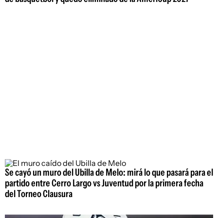
Se cayó un muro del Ubilla de Melo: mirá lo que pasará para el
partido entre Cerro Largo vs Juventud por la primera fecha
del Torneo Clausura