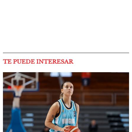
TE PUEDE INTERESAR