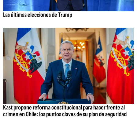
Las últimas elecciones de Trump
Kast propone reforma constitucional para hacer frente al
crimen en Chile: los puntos claves de su plan de seguridad