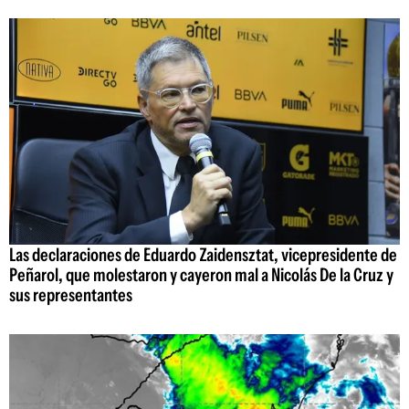
Las declaraciones de Eduardo Zaidensztat, vicepresidente de
Peñarol, que molestaron y cayeron mal a Nicolás De la Cruz y
sus representantes