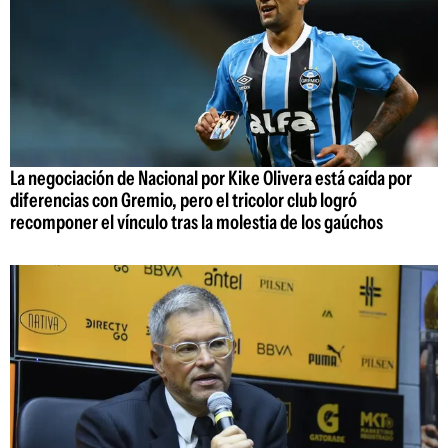
La negociación de Nacional por Kike Olivera está caída por
diferencias con Gremio, pero el tricolor club logró
recomponer el vínculo tras la molestia de los gaúchos