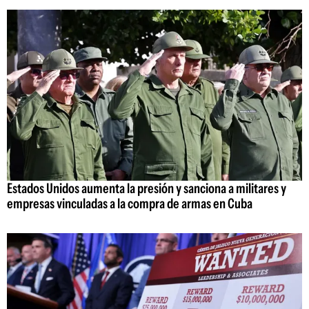
Estados Unidos aumenta la presión y sanciona a militares y
empresas vinculadas a la compra de armas en Cuba