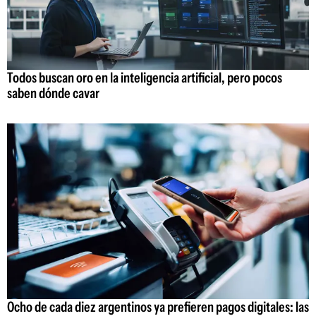
Todos buscan oro en la inteligencia artificial, pero pocos
saben dónde cavar
Ocho de cada diez argentinos ya prefieren pagos digitales: las