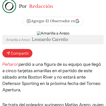
Por
Redacción
Agregar El Observador en
Leonardo Carreño
Amarilla a Arezo
Compartir
Peñarol
perdió a una figura de su equipo que llegó
a cinco tarjetas amarillas en el partido de este
sábado ante Boston River y no estará ante
Defensor Sporting en la próxima fecha del Torneo
Apertura.
Se trata del goleador aurinegro Matías Arezo, quien