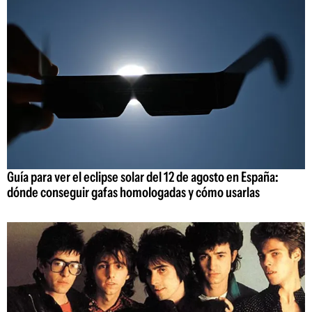
Guía para ver el eclipse solar del 12 de agosto en España:
dónde conseguir gafas homologadas y cómo usarlas