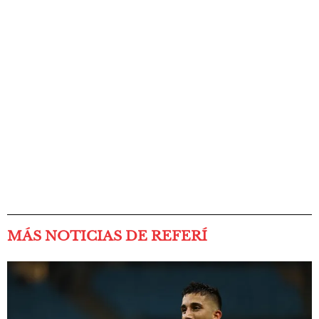
MÁS NOTICIAS DE REFERÍ