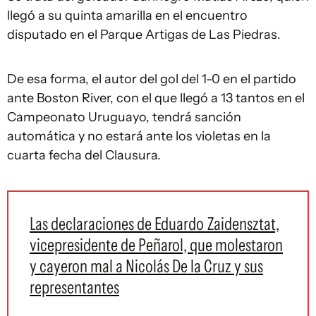
llegó a su quinta amarilla en el encuentro
disputado en el Parque Artigas de Las Piedras.
De esa forma, el autor del gol del 1-0 en el partido
ante Boston River, con el que llegó a 13 tantos en el
Campeonato Uruguayo, tendrá sanción
automática y no estará ante los violetas en la
cuarta fecha del Clausura.
Las declaraciones de Eduardo Zaidensztat,
vicepresidente de Peñarol, que molestaron
y cayeron mal a Nicolás De la Cruz y sus
representantes