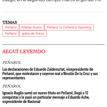
TEMAS
Peñarol
Matías Arezo
Peñarol vs Defensor Sporting
Peñarol
goles de Arezo
SEGUÍ LEYENDO
PEÑAROL
Las declaraciones de Eduardo Zaidensztat, vicepresidente de
Peñarol, que molestaron y cayeron mal a Nicolás De la Cruz y sus
representantes
PEÑAROL
Ignacio Ruglio sumó un nuevo título en Peñarol, llegó a 12
conquistas y le pasó un particular mensaje a Eduardo Ache,
expresidente de Nacional