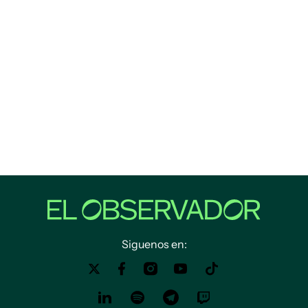
Siguenos en: