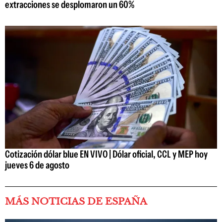
extracciones se desplomaron un 60%
Cotización dólar blue EN VIVO | Dólar oficial, CCL y MEP hoy
jueves 6 de agosto
MÁS NOTICIAS DE ESPAÑA