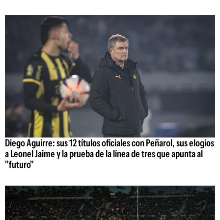
Diego Aguirre: sus 12 títulos oficiales con Peñarol, sus elogios
a Leonel Jaime y la prueba de la línea de tres que apunta al
"futuro"