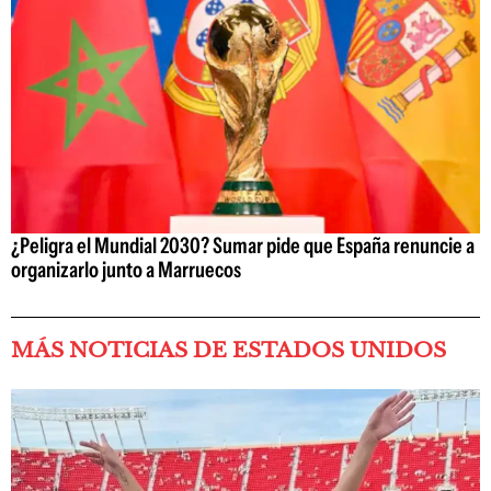
¿Peligra el Mundial 2030? Sumar pide que España renuncie a
organizarlo junto a Marruecos
MÁS NOTICIAS DE ESTADOS UNIDOS