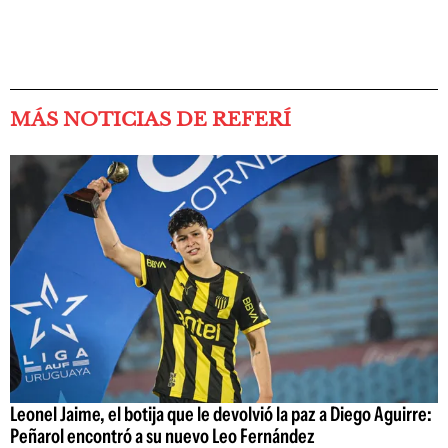
MÁS NOTICIAS DE REFERÍ
Leonel Jaime, el botija que le devolvió la paz a Diego Aguirre:
Peñarol encontró a su nuevo Leo Fernández