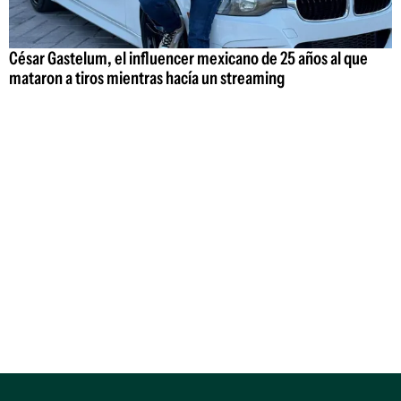
César Gastelum, el influencer mexicano de 25 años al que
mataron a tiros mientras hacía un streaming