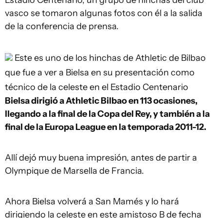
Estadio Centenario, un grupo de hinchas del club
vasco se tomaron algunas fotos con él a la salida
de la conferencia de prensa.
Este es uno de los hinchas de Athletic de Bilbao
que fue a ver a Bielsa en su presentación como
técnico de la celeste en el Estadio Centenario
Bielsa dirigió a Athletic Bilbao en 113 ocasiones,
llegando a la final de la Copa del Rey, y también a la
final de la Europa League en la temporada 2011-12.
Allí dejó muy buena impresión, antes de partir a
Olympique de Marsella de Francia.
Ahora Bielsa volverá a San Mamés y lo hará
dirigiendo la celeste en este amistoso B de fecha