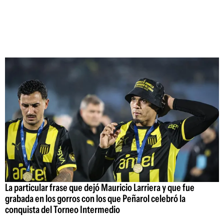
La particular frase que dejó Mauricio Larriera y que fue
grabada en los gorros con los que Peñarol celebró la
conquista del Torneo Intermedio