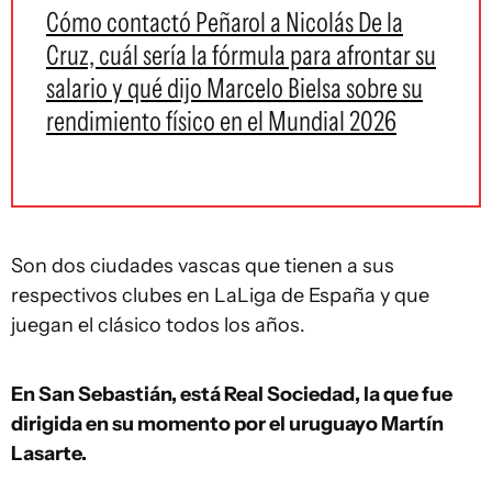
Cómo contactó Peñarol a Nicolás De la
Cruz, cuál sería la fórmula para afrontar su
salario y qué dijo Marcelo Bielsa sobre su
rendimiento físico en el Mundial 2026
Son dos ciudades vascas que tienen a sus
respectivos clubes en LaLiga de España y que
juegan el clásico todos los años.
En San Sebastián, está Real Sociedad, la que fue
dirigida en su momento por el uruguayo Martín
Lasarte.