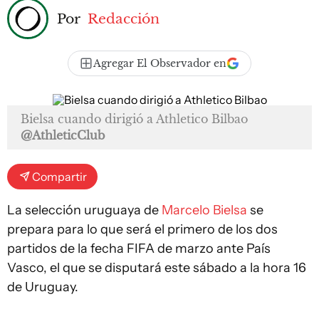
Por
Redacción
Agregar El Observador en
Bielsa cuando dirigió a Athletico Bilbao
@AthleticClub
Compartir
La selección uruguaya de
Marcelo Bielsa
se
prepara para lo que será el primero de los dos
partidos de la fecha FIFA de marzo ante País
Vasco, el que se disputará este sábado a la hora 16
de Uruguay.