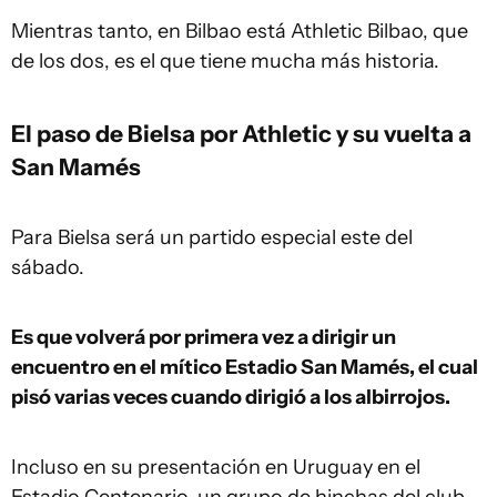
Mientras tanto, en Bilbao está Athletic Bilbao, que
de los dos, es el que tiene mucha más historia.
El paso de Bielsa por Athletic y su vuelta a
San Mamés
Para Bielsa será un partido especial este del
sábado.
Es que volverá por primera vez a dirigir un
encuentro en el mítico Estadio San Mamés, el cual
pisó varias veces cuando dirigió a los albirrojos.
Incluso en su presentación en Uruguay en el