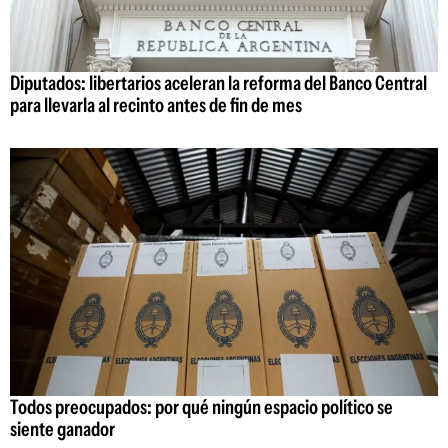
Diputados: libertarios aceleran la reforma del Banco Central
para llevarla al recinto antes de fin de mes
Todos preocupados: por qué ningún espacio político se
siente ganador