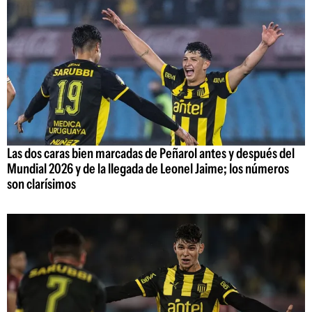
Las dos caras bien marcadas de Peñarol antes y después del
Mundial 2026 y de la llegada de Leonel Jaime; los números
son clarísimos