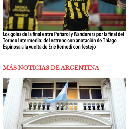
Los goles de la final entre Peñarol y Wanderers por la final del
Torneo Intermedio: del estreno con anotación de Thiago
Espinosa a la vuelta de Eric Remedi con festejo
MÁS NOTICIAS DE ARGENTINA