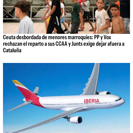
Ceuta desbordada de menores marroquíes: PP y Vox
rechazan el reparto a sus CCAA y Junts exige dejar afuera a
Cataluña