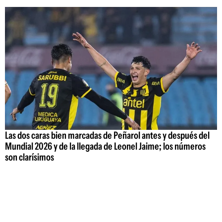
Las dos caras bien marcadas de Peñarol antes y después del
Mundial 2026 y de la llegada de Leonel Jaime; los números
son clarísimos