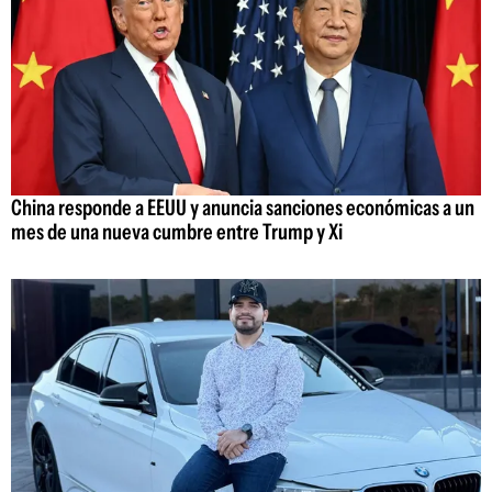
China responde a EEUU y anuncia sanciones económicas a un
mes de una nueva cumbre entre Trump y Xi