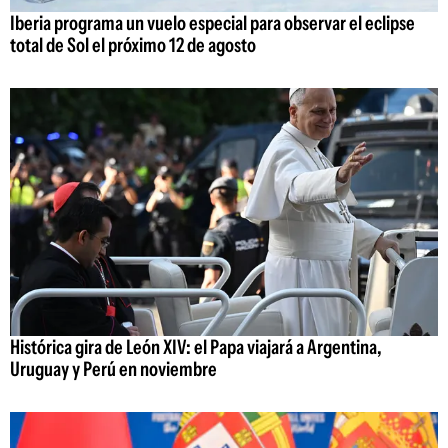
Iberia programa un vuelo especial para observar el eclipse
total de Sol el próximo 12 de agosto
Histórica gira de León XIV: el Papa viajará a Argentina,
Uruguay y Perú en noviembre