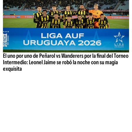
El uno por uno de Peñarol vs Wanderers por la final del Torneo
Intermedio: Leonel Jaime se robó la noche con su magia
exquisita