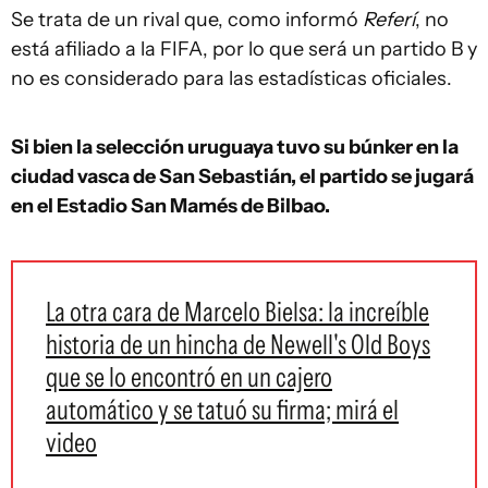
Se trata de un rival que, como informó
Referí
, no
está afiliado a la FIFA, por lo que será un partido B y
no es considerado para las estadísticas oficiales.
Si bien la selección uruguaya tuvo su búnker en la
ciudad vasca de San Sebastián, el partido se jugará
en el Estadio San Mamés de Bilbao.
La otra cara de Marcelo Bielsa: la increíble
historia de un hincha de Newell's Old Boys
que se lo encontró en un cajero
automático y se tatuó su firma; mirá el
video