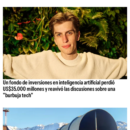
Un fondo de inversiones en inteligencia artificial perdió
US$35.000 millones y reavivó las discusiones sobre una
"burbuja tech"