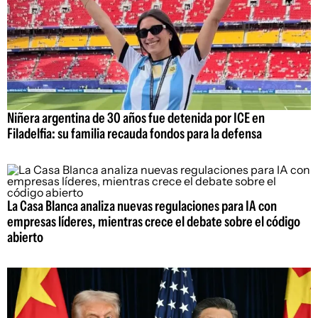
Niñera argentina de 30 años fue detenida por ICE en
Filadelfia: su familia recauda fondos para la defensa
La Casa Blanca analiza nuevas regulaciones para IA con
empresas líderes, mientras crece el debate sobre el código
abierto