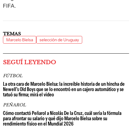
FIFA.
TEMAS
Marcelo Bielsa
selección de Uruguay
SEGUÍ LEYENDO
FÚTBOL
La otra cara de Marcelo Bielsa: la increíble historia de un hincha de
Newell's Old Boys que se lo encontró en un cajero automático y se
tatuó su firma; mirá el video
PEÑAROL
Cómo contactó Peñarol a Nicolás De la Cruz, cuál sería la fórmula
para afrontar su salario y qué dijo Marcelo Bielsa sobre su
rendimiento físico en el Mundial 2026