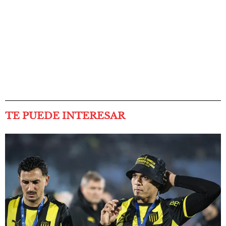
TE PUEDE INTERESAR