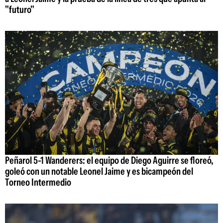
"futuro"
Peñarol 5-1 Wanderers: el equipo de Diego Aguirre se floreó,
goleó con un notable Leonel Jaime y es bicampeón del
Torneo Intermedio