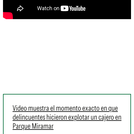
Video muestra el momento exacto en que
delincuentes hicieron explotar un cajero en
Parque Miramar