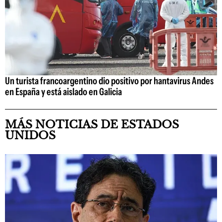
Un turista francoargentino dio positivo por hantavirus Andes
en España y está aislado en Galicia
MÁS NOTICIAS DE ESTADOS
UNIDOS