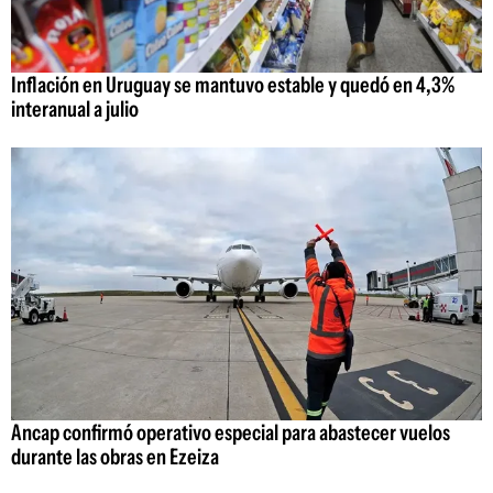
Inflación en Uruguay se mantuvo estable y quedó en 4,3%
interanual a julio
Ancap confirmó operativo especial para abastecer vuelos
durante las obras en Ezeiza