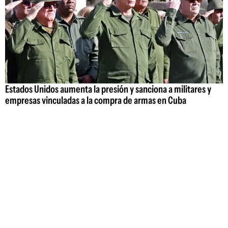
Estados Unidos aumenta la presión y sanciona a militares y
empresas vinculadas a la compra de armas en Cuba