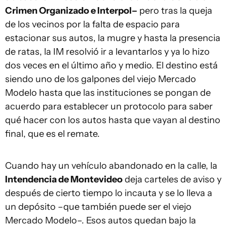
Crimen Organizado e Interpol–
pero tras la queja
de los vecinos por la falta de espacio para
estacionar sus autos, la mugre y hasta la presencia
de ratas, la IM resolvió ir a levantarlos y ya lo hizo
dos veces en el último año y medio. El destino está
siendo uno de los galpones del viejo Mercado
Modelo hasta que las instituciones se pongan de
acuerdo para establecer un protocolo para saber
qué hacer con los autos hasta que vayan al destino
final, que es el remate.
Cuando hay un vehículo abandonado en la calle, la
Intendencia de Montevideo
deja carteles de aviso y
después de cierto tiempo lo incauta y se lo lleva a
un depósito –que también puede ser el viejo
Mercado Modelo–. Esos autos quedan bajo la