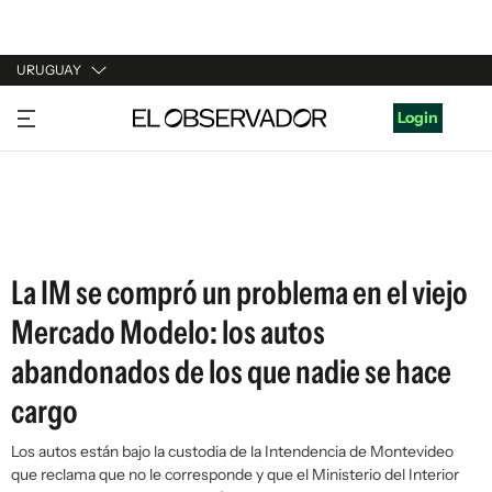
URUGUAY
URUGUAY
Login
ARGENTINA
ESPAÑA
ESTADOS UNIDOS
La IM se compró un problema en el viejo
Mercado Modelo: los autos
abandonados de los que nadie se hace
cargo
Los autos están bajo la custodia de la Intendencia de Montevideo
que reclama que no le corresponde y que el Ministerio del Interior