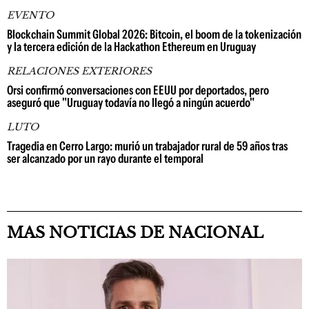
EVENTO
Blockchain Summit Global 2026: Bitcoin, el boom de la tokenización
y la tercera edición de la Hackathon Ethereum en Uruguay
RELACIONES EXTERIORES
Orsi confirmó conversaciones con EEUU por deportados, pero
aseguró que "Uruguay todavía no llegó a ningún acuerdo"
LUTO
Tragedia en Cerro Largo: murió un trabajador rural de 59 años tras
ser alcanzado por un rayo durante el temporal
MAS NOTICIAS DE NACIONAL