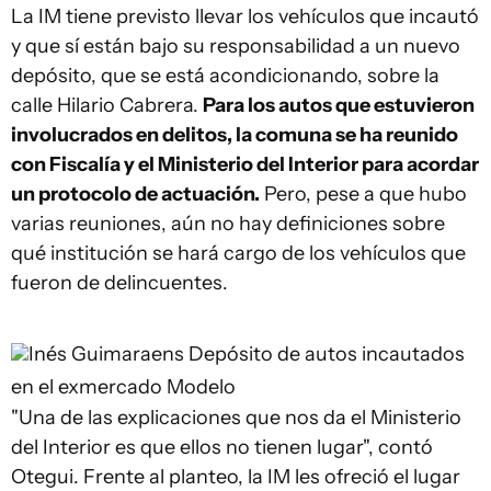
La IM tiene previsto llevar los vehículos que incautó
y que sí están bajo su responsabilidad a un nuevo
depósito, que se está acondicionando, sobre la
calle Hilario Cabrera.
Para los autos que estuvieron
involucrados en delitos, la comuna se ha reunido
con Fiscalía y el Ministerio del Interior para acordar
un protocolo de actuación.
Pero, pese a que hubo
varias reuniones, aún no hay definiciones sobre
qué institución se hará cargo de los vehículos que
fueron de delincuentes.
Inés Guimaraens
Depósito de autos incautados
en el exmercado Modelo
"Una de las explicaciones que nos da el Ministerio
del Interior es que ellos no tienen lugar", contó
Otegui. Frente al planteo, la IM les ofreció el lugar