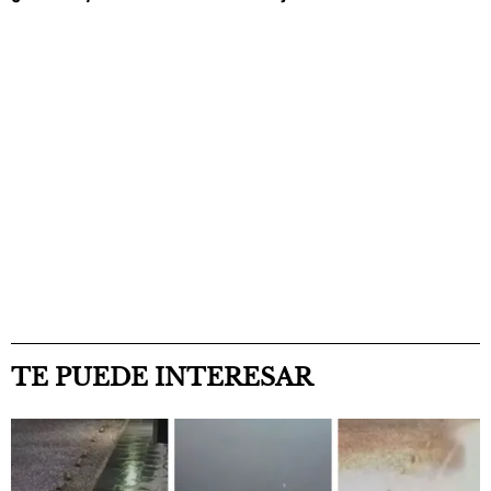
TE PUEDE INTERESAR