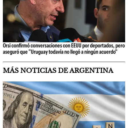
Orsi confirmó conversaciones con EEUU por deportados, pero
aseguró que "Uruguay todavía no llegó a ningún acuerdo"
MÁS NOTICIAS DE ARGENTINA