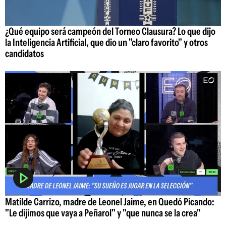
¿Qué equipo será campeón del Torneo Clausura? Lo que dijo
la Inteligencia Artificial, que dio un "claro favorito" y otros
candidatos
Matilde Carrizo, madre de Leonel Jaime, en Quedó Picando:
"Le dijimos que vaya a Peñarol" y "que nunca se la crea"