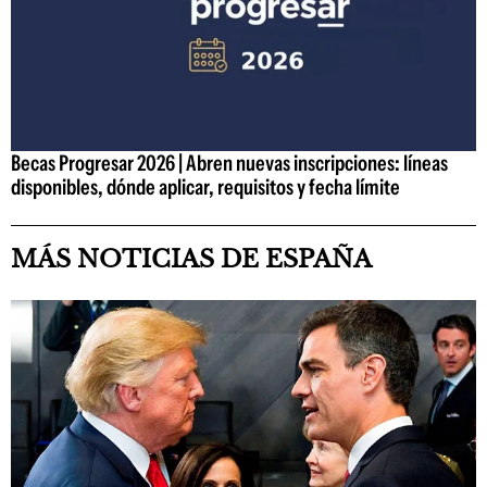
Becas Progresar 2026 | Abren nuevas inscripciones: líneas
disponibles, dónde aplicar, requisitos y fecha límite
MÁS NOTICIAS DE ESPAÑA