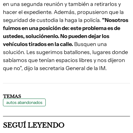
en una segunda reunión y también a retirarlos y
hacer el expediente. Además, propusieron que la
seguridad de custodia la haga la policía.
"Nosotros
fuimos en una posición de: este problema es de
ustedes, soluciónenlo. No pueden dejar los
vehículos tirados en la calle.
Busquen una
solución. Les sugerimos batallones, lugares donde
sabíamos que tenían espacios libres y nos dijeron
que no", dijo la secretaria General de la IM.
TEMAS
autos abandonados
SEGUÍ LEYENDO