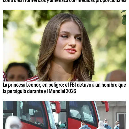
La princesa Leonor, en peligro: el FBI detuvo a un hombre que
la persiguió durante el Mundial 2026