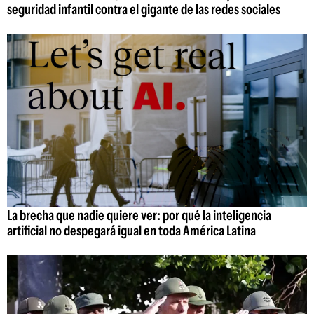
seguridad infantil contra el gigante de las redes sociales
La brecha que nadie quiere ver: por qué la inteligencia
artificial no despegará igual en toda América Latina