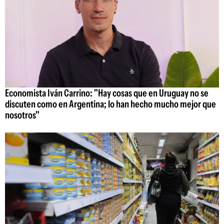
Economista Iván Carrino: "Hay cosas que en Uruguay no se
discuten como en Argentina; lo han hecho mucho mejor que
nosotros"