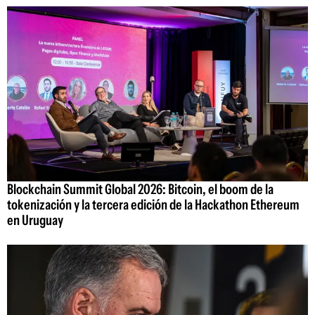
Blockchain Summit Global 2026: Bitcoin, el boom de la
tokenización y la tercera edición de la Hackathon Ethereum
en Uruguay