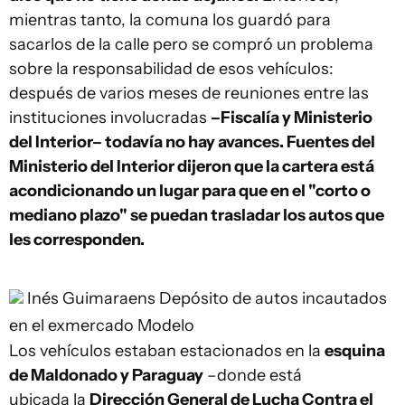
mientras tanto, la comuna los guardó para
sacarlos de la calle pero se compró un problema
sobre la responsabilidad de esos vehículos:
después de varios meses de reuniones entre las
instituciones involucradas
–Fiscalía y Ministerio
del Interior– todavía no hay avances. Fuentes del
Ministerio del Interior dijeron que la cartera está
acondicionando un lugar para que en el "corto o
mediano plazo" se puedan trasladar los autos que
les corresponden.
Inés Guimaraens
Depósito de autos incautados
en el exmercado Modelo
Los vehículos estaban estacionados en la
esquina
de Maldonado y Paraguay
–donde está
ubicada la
Dirección General de Lucha Contra el