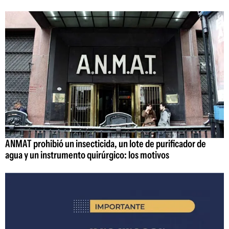
ANMAT prohibió un insecticida, un lote de purificador de
agua y un instrumento quirúrgico: los motivos