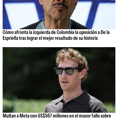
Cómo afronta la izquierda de Colombia la oposición a De la
Espriella tras lograr el mejor resultado de su historia
Multan a Meta con US$567 millones en el mayor fallo sobre