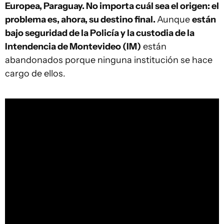
Europea, Paraguay. No importa cuál sea el origen: el
problema es, ahora, su destino final.
Aunque
están
bajo seguridad de la Policía y la custodia de la
Intendencia de Montevideo (IM)
están
abandonados porque ninguna institución se hace
cargo de ellos.