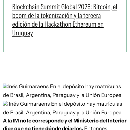
Blockchain Summit Global 2026: Bitcoin, el
boom de la tokenización y la tercera
edición de la Hackathon Ethereum en
Uruguay
Inés Guimaraens
En el depósito hay matrículas
de Brasil, Argentina, Paraguay y la Unión Europea
Inés Guimaraens
En el depósito hay matrículas
de Brasil, Argentina, Paraguay y la Unión Europea
A la IM no le corresponde y el Ministerio del Interior
dice que no tiene dónde dejarlos.
Entonces,