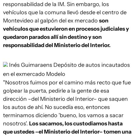
responsabilidad de la IM. Sin embargo, los
vehículos que la comuna llevó desde el centro de
Montevideo al galpón del ex mercado
son
vehículos que estuvieron en procesos judiciales y
quedaron parados allí sin destino y son
responsabilidad del Ministerio del Interior.
Inés Guimaraens
Depósito de autos incautados
en el exmercado Modelo
"Nosotros fuimos por el camino más recto que fue
golpear la puerta, pedirle a la gente de esa
dirección –del Ministerio del Interior– que saquen
los autos de ahí. No sucedía eso, entonces
terminamos diciendo 'bueno, los vamos a sacar
nosotros'.
Los sacamos, los custodiamos hasta
que ustedes –el Ministerio del Interior– tomen una