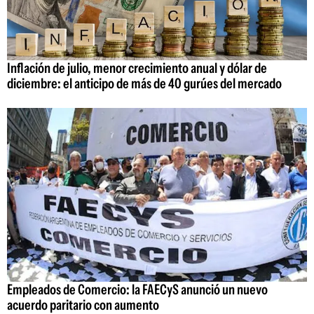
Inflación de julio, menor crecimiento anual y dólar de
diciembre: el anticipo de más de 40 gurúes del mercado
Empleados de Comercio: la FAECyS anunció un nuevo
acuerdo paritario con aumento