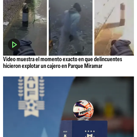
Video muestra el momento exacto en que delincuentes
hicieron explotar un cajero en Parque Miramar