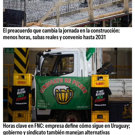
El preacuerdo que cambia la jornada en la construcción:
menos horas, subas reales y convenio hasta 2031
Horas clave en FNC: empresa define cómo sigue en Uruguay;
gobierno y sindicato también manejan alternativas