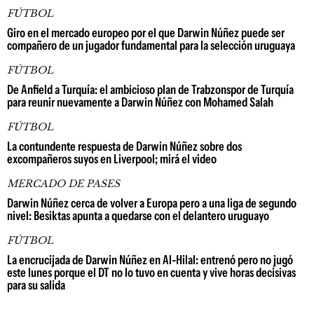
FÚTBOL
Giro en el mercado europeo por el que Darwin Núñez puede ser
compañero de un jugador fundamental para la selección uruguaya
FÚTBOL
De Anfield a Turquía: el ambicioso plan de Trabzonspor de Turquía
para reunir nuevamente a Darwin Núñez con Mohamed Salah
FÚTBOL
La contundente respuesta de Darwin Núñez sobre dos
excompañeros suyos en Liverpool; mirá el video
MERCADO DE PASES
Darwin Núñez cerca de volver a Europa pero a una liga de segundo
nivel: Besiktas apunta a quedarse con el delantero uruguayo
FÚTBOL
La encrucijada de Darwin Núñez en Al-Hilal: entrenó pero no jugó
este lunes porque el DT no lo tuvo en cuenta y vive horas decisivas
para su salida