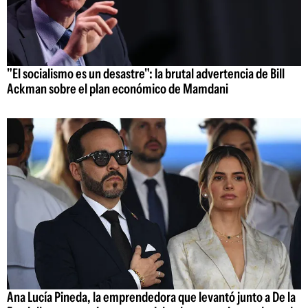
"El socialismo es un desastre": la brutal advertencia de Bill
Ackman sobre el plan económico de Mamdani
Ana Lucía Pineda, la emprendedora que levantó junto a De la