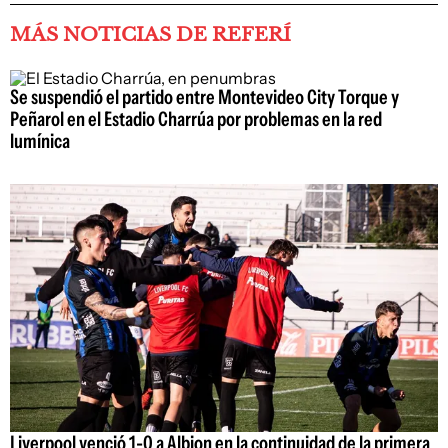
MÁS NOTICIAS DE REFERÍ
Se suspendió el partido entre Montevideo City Torque y
Peñarol en el Estadio Charrúa por problemas en la red
lumínica
Liverpool venció 1-0 a Albion en la continuidad de la primera