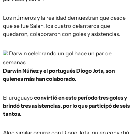
Los números y la realidad demuestran que desde
que se fue Salah, los cuatro delanteros que
quedaron, colaboraron con goles y asistencias.
Darwin celebrando un gol hace un par de
semanas
Darwin Núñez y el portugués Diogo Jota, son
quienes más han colaborado.
El uruguayo
convirtió en este período tres goles y
brindó tres asistencias, por lo que participó de seis
tantos.
Algo similar ocurre con Diogo Jota, quien convirtió