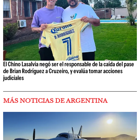
El Chino Lasalvia negó ser el responsable de la caída del pase
de Brian Rodríguez a Cruzeiro, y evalúa tomar acciones
judiciales
MÁS NOTICIAS DE ARGENTINA