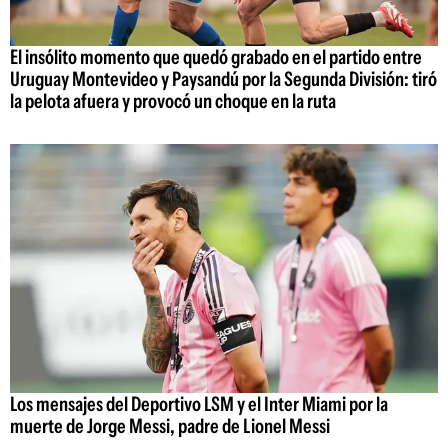
El insólito momento que quedó grabado en el partido entre
Uruguay Montevideo y Paysandú por la Segunda División: tiró
la pelota afuera y provocó un choque en la ruta
Los mensajes del Deportivo LSM y el Inter Miami por la
muerte de Jorge Messi, padre de Lionel Messi