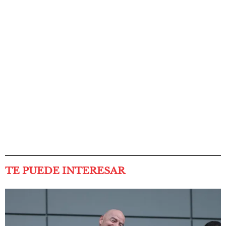
TE PUEDE INTERESAR