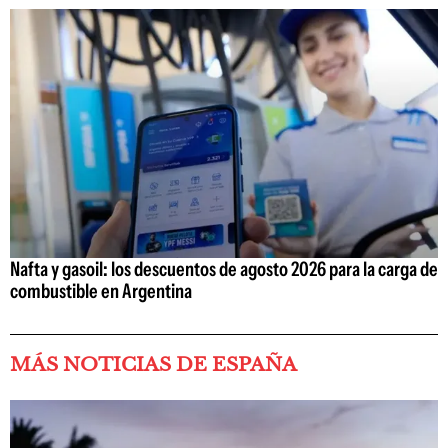
Nafta y gasoil: los descuentos de agosto 2026 para la carga de
combustible en Argentina
MÁS NOTICIAS DE ESPAÑA