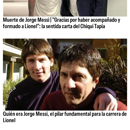
Muerte de Jorge Messi | "Gracias por haber acompañado y
formado a Lionel": la sentida carta del Chiqui Tapia
Quién era Jorge Messi, el pilar fundamental para la carrera de
Lionel