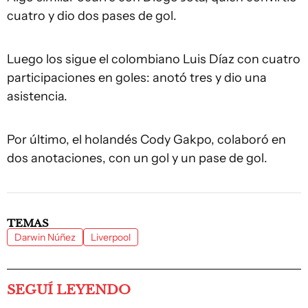
cuatro y dio dos pases de gol.
Luego los sigue el colombiano Luis Díaz con cuatro
participaciones en goles: anotó tres y dio una
asistencia.
Por último, el holandés Cody Gakpo, colaboró en
dos anotaciones, con un gol y un pase de gol.
TEMAS
Darwin Núñez
Liverpool
SEGUÍ LEYENDO