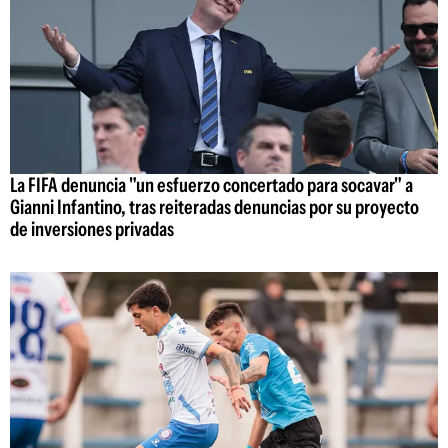
La FIFA denuncia "un esfuerzo concertado para socavar" a
Gianni Infantino, tras reiteradas denuncias por su proyecto
de inversiones privadas