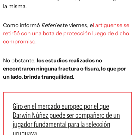
la misma.
Como informó
Referí
este viernes, e
l artiguense se
retir5ó con una bota de protección luego de dicho
compromiso.
No obstante,
los estudios realizados no
encontraron ninguna fractura o fisura, lo que por
un lado, brinda tranquilidad.
Giro en el mercado europeo por el que
Darwin Núñez puede ser compañero de un
jugador fundamental para la selección
uruguaya