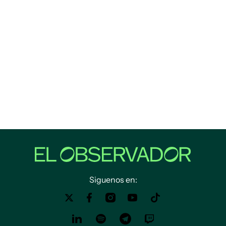
Siguenos en: