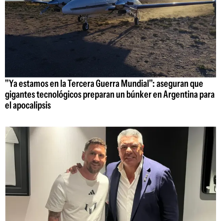
"Ya estamos en la Tercera Guerra Mundial": aseguran que
gigantes tecnológicos preparan un búnker en Argentina para
el apocalipsis