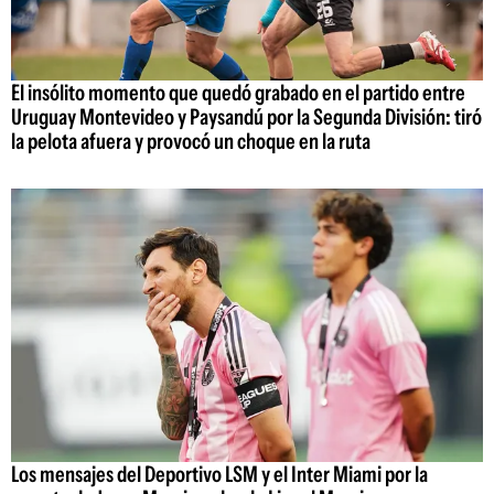
El insólito momento que quedó grabado en el partido entre
Uruguay Montevideo y Paysandú por la Segunda División: tiró
la pelota afuera y provocó un choque en la ruta
Los mensajes del Deportivo LSM y el Inter Miami por la