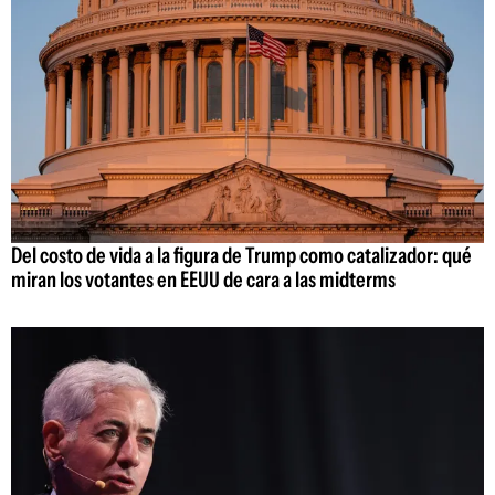
Del costo de vida a la figura de Trump como catalizador: qué
miran los votantes en EEUU de cara a las midterms