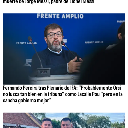
muerte de Jorge Messi, padre de Lionel Messi
Fernando Pereira tras Plenario del FA: "Probablemente Orsi
no luzca tan bien en la tribuna" como Lacalle Pou "pero en la
cancha gobierna mejor"