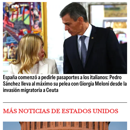
España comenzó a pedirle pasaportes a los italianos: Pedro
Sánchez lleva al máximo su pelea con Giorgia Meloni desde la
invasión migratoria a Ceuta
MÁS NOTICIAS DE ESTADOS UNIDOS