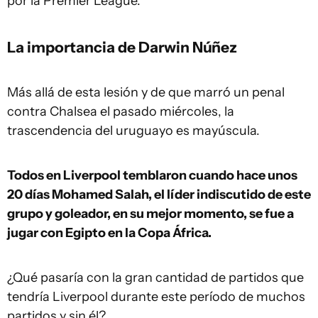
por la Premier League.
La importancia de Darwin Núñez
Más allá de esta lesión y de que marró un penal
contra Chalsea el pasado miércoles, la
trascendencia del uruguayo es mayúscula.
Todos en Liverpool temblaron cuando hace unos
20 días Mohamed Salah, el líder indiscutido de este
grupo y goleador, en su mejor momento, se fue a
jugar con Egipto en la Copa África.
¿Qué pasaría con la gran cantidad de partidos que
tendría Liverpool durante este período de muchos
partidos y sin él?