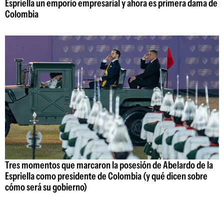
Espriella un emporio empresarial y ahora es primera dama de
Colombia
Tres momentos que marcaron la posesión de Abelardo de la
Espriella como presidente de Colombia (y qué dicen sobre
cómo será su gobierno)