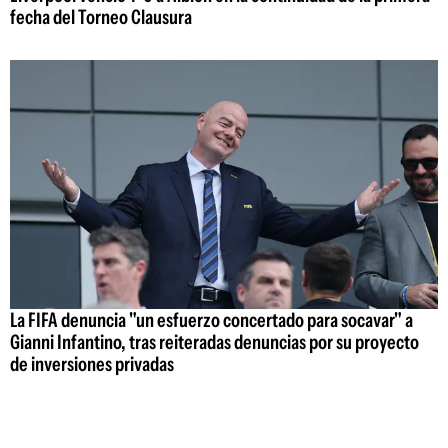
fecha del Torneo Clausura
La FIFA denuncia "un esfuerzo concertado para socavar" a
Gianni Infantino, tras reiteradas denuncias por su proyecto
de inversiones privadas