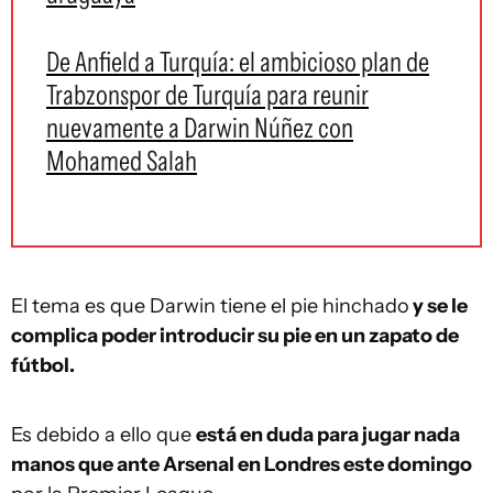
De Anfield a Turquía: el ambicioso plan de
Trabzonspor de Turquía para reunir
nuevamente a Darwin Núñez con
Mohamed Salah
El tema es que Darwin tiene el pie hinchado
y se le
complica poder introducir su pie en un zapato de
fútbol.
Es debido a ello que
está en duda para jugar nada
manos que ante Arsenal en Londres este domingo