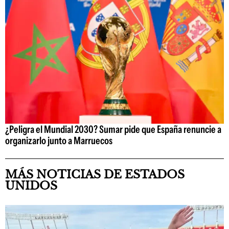
¿Peligra el Mundial 2030? Sumar pide que España renuncie a
organizarlo junto a Marruecos
MÁS NOTICIAS DE ESTADOS
UNIDOS