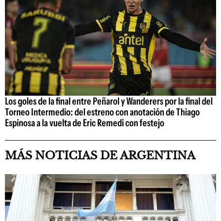
Los goles de la final entre Peñarol y Wanderers por la final del
Torneo Intermedio: del estreno con anotación de Thiago
Espinosa a la vuelta de Eric Remedi con festejo
MÁS NOTICIAS DE ARGENTINA