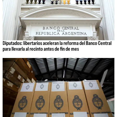
Diputados: libertarios aceleran la reforma del Banco Central
para llevarla al recinto antes de fin de mes