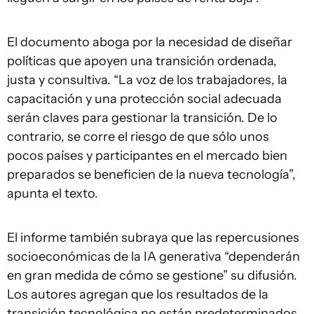
El documento aboga por la necesidad de diseñar
políticas que apoyen una transición ordenada,
justa y consultiva. “La voz de los trabajadores, la
capacitación y una protección social adecuada
serán claves para gestionar la transición. De lo
contrario, se corre el riesgo de que sólo unos
pocos países y participantes en el mercado bien
preparados se beneficien de la nueva tecnología”,
apunta el texto.
El informe también subraya que las repercusiones
socioeconómicas de la IA generativa “dependerán
en gran medida de cómo se gestione” su difusión.
Los autores agregan que los resultados de la
transición tecnológica no están predeterminados.