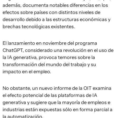
además, documenta notables diferencias en los
efectos sobre países con distintos niveles de
desarrollo debido a las estructuras económicas y
brechas tecnológicas existentes.
El lanzamiento en noviembre del programa
ChatGPT, considerado una revolución en el uso de
la IA generativa, provoca temores sobre la
transformación del mundo del trabajo y su
impacto en el empleo.
No obstante, un nuevo informe de la OIT examina
el efecto potencial de las plataformas de IA
generativa y sugiere que la mayoría de empleos e
industrias están expuestas sólo en forma parcial a
la automatización.