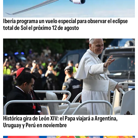
Iberia programa un vuelo especial para observar el eclipse
total de Sol el próximo 12 de agosto
Histórica gira de León XIV: el Papa viajará a Argentina,
Uruguay y Perú en noviembre