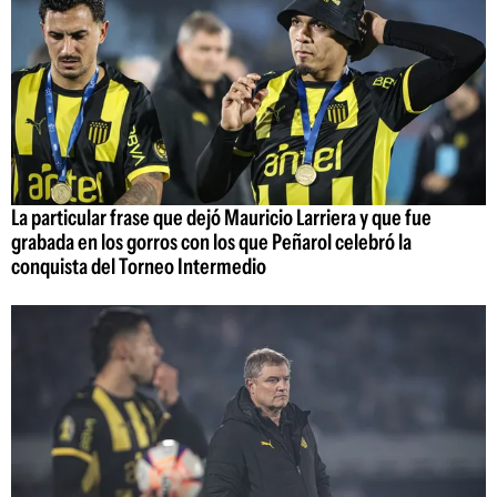
La particular frase que dejó Mauricio Larriera y que fue
grabada en los gorros con los que Peñarol celebró la
conquista del Torneo Intermedio