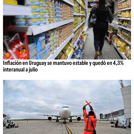
Inflación en Uruguay se mantuvo estable y quedó en 4,3%
interanual a julio