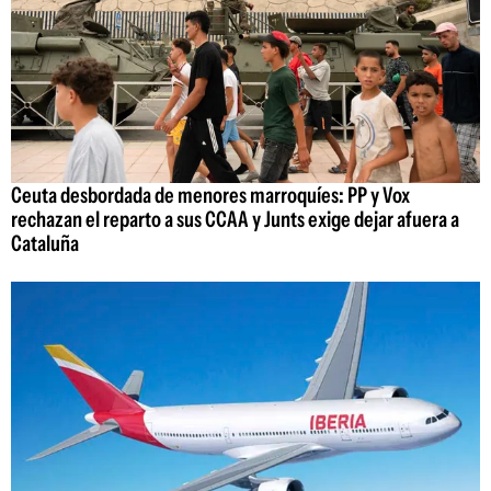
Ceuta desbordada de menores marroquíes: PP y Vox
rechazan el reparto a sus CCAA y Junts exige dejar afuera a
Cataluña