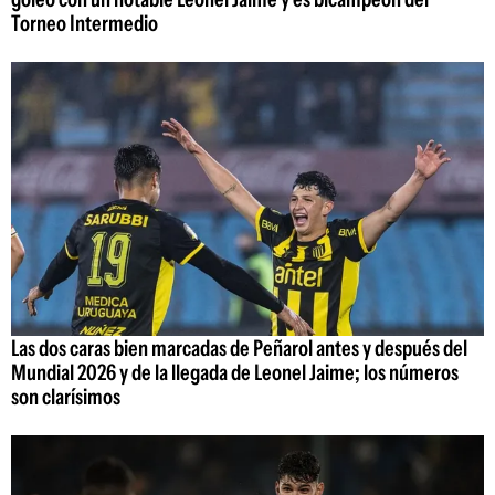
Torneo Intermedio
Las dos caras bien marcadas de Peñarol antes y después del
Mundial 2026 y de la llegada de Leonel Jaime; los números
son clarísimos