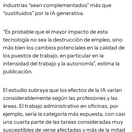
industrias “sean complementados” más que
“sustituidos” por la IA generativa.
“Es probable que el mayor impacto de esta
tecnología no sea la destrucción de empleo, sino
más bien los cambios potenciales en la calidad de
los puestos de trabajo, en particular en la
intensidad del trabajo y la autonomía”, estima la
publicación.
El estudio subraya que los efectos de la IA varían
considerablemente según las profesiones y las
áreas. El trabajo administrativo en oficinas, por
ejemplo, sería la categoría más expuesta, con casi
una cuarta parte de las tareas consideradas muy
susceptibles de verse afectadas y más de la mitad