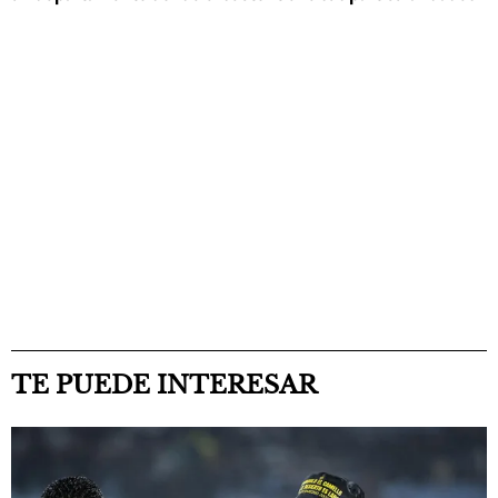
TE PUEDE INTERESAR