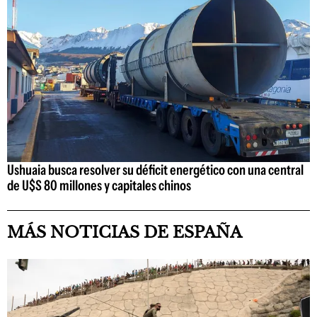
Ushuaia busca resolver su déficit energético con una central
de U$S 80 millones y capitales chinos
MÁS NOTICIAS DE ESPAÑA