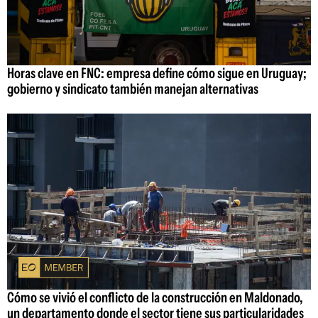
Horas clave en FNC: empresa define cómo sigue en Uruguay;
gobierno y sindicato también manejan alternativas
Cómo se vivió el conflicto de la construcción en Maldonado,
un departamento donde el sector tiene sus particularidades