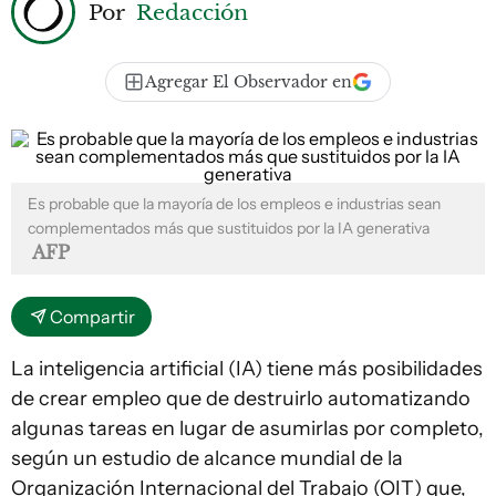
Por
Redacción
Agregar El Observador en
Es probable que la mayoría de los empleos e industrias sean
complementados más que sustituidos por la IA generativa
AFP
Compartir
La inteligencia artificial (IA) tiene más posibilidades
de crear empleo que de destruirlo automatizando
algunas tareas en lugar de asumirlas por completo,
según un estudio de alcance mundial de la
Organización Internacional del Trabajo (OIT) que,