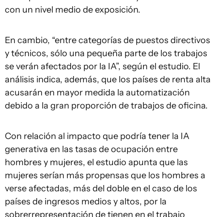
con un nivel medio de exposición.
En cambio, “entre categorías de puestos directivos
y técnicos, sólo una pequeña parte de los trabajos
se verán afectados por la IA”, según el estudio. El
análisis indica, además, que los países de renta alta
acusarán en mayor medida la automatización
debido a la gran proporción de trabajos de oficina.
Con relación al impacto que podría tener la IA
generativa en las tasas de ocupación entre
hombres y mujeres, el estudio apunta que las
mujeres serían más propensas que los hombres a
verse afectadas, más del doble en el caso de los
países de ingresos medios y altos, por la
sobrerrepresentación de tienen en el trabajo