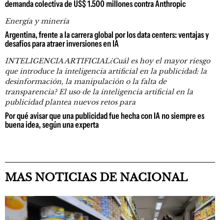
demanda colectiva de US$ 1.500 millones contra Anthropic
Energía y minería
Argentina, frente a la carrera global por los data centers: ventajas y
desafíos para atraer inversiones en IA
INTELIGENCIA ARTIFICIAL¿Cuál es hoy el mayor riesgo
que introduce la inteligencia artificial en la publicidad: la
desinformación, la manipulación o la falta de
transparencia? El uso de la inteligencia artificial en la
publicidad plantea nuevos retos para
Por qué avisar que una publicidad fue hecha con IA no siempre es
buena idea, según una experta
MAS NOTICIAS DE NACIONAL