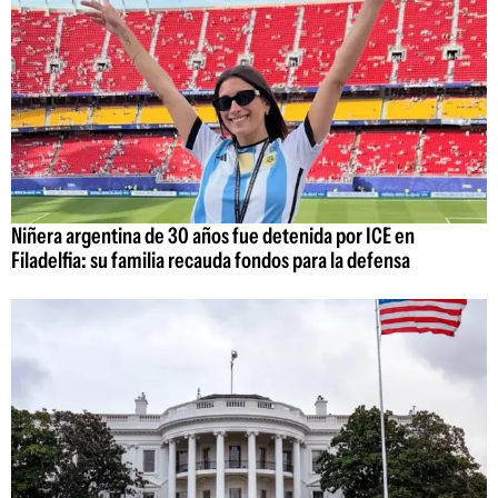
Niñera argentina de 30 años fue detenida por ICE en
Filadelfia: su familia recauda fondos para la defensa