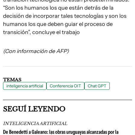
“Son los humanos los que están detrás de la
decisión de incorporar tales tecnologías y son los
humanos los que deben guiar el proceso de
transición”, concluye el trabajo
(Con información de AFP)
TEMAS
inteligencia artificial
Conferencia OIT
Chat GPT
SEGUÍ LEYENDO
INTELIGENCIA ARTIFICIAL
De Benedetti a Galeano: las obras uruguayas alcanzadas por la