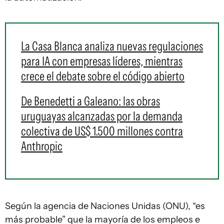
La Casa Blanca analiza nuevas regulaciones
para IA con empresas líderes, mientras
crece el debate sobre el código abierto
De Benedetti a Galeano: las obras
uruguayas alcanzadas por la demanda
colectiva de US$ 1.500 millones contra
Anthropic
Según la agencia de Naciones Unidas (ONU), “es
más probable” que la mayoría de los empleos e