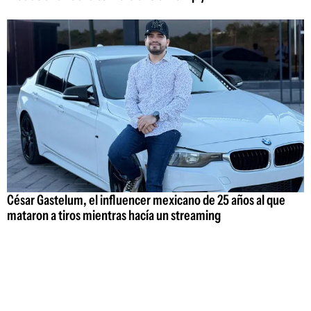
César Gastelum, el influencer mexicano de 25 años al que
mataron a tiros mientras hacía un streaming