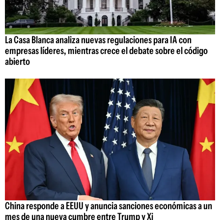
La Casa Blanca analiza nuevas regulaciones para IA con
empresas líderes, mientras crece el debate sobre el código
abierto
China responde a EEUU y anuncia sanciones económicas a un
mes de una nueva cumbre entre Trump y Xi