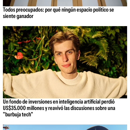
Todos preocupados: por qué ningún espacio político se
siente ganador
Un fondo de inversiones en inteligencia artificial perdió
US$35.000 millones y reavivó las discusiones sobre una
"burbuja tech"