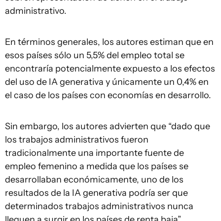
administrativo.
En términos generales, los autores estiman que en
esos países sólo un 5,5% del empleo total se
encontraría potencialmente expuesto a los efectos
del uso de IA generativa y únicamente un 0,4% en
el caso de los países con economías en desarrollo.
Sin embargo, los autores advierten que “dado que
los trabajos administrativos fueron
tradicionalmente una importante fuente de
empleo femenino a medida que los países se
desarrollaban económicamente, uno de los
resultados de la IA generativa podría ser que
determinados trabajos administrativos nunca
lleguen a surgir en los países de renta baja”.