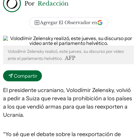
Por
Redacción
Agregar El Observador en
Volodímir Zelensky realizó, este jueves, su discurso por video
AFP
ante el parlamento helvético.
Compartir
El presidente ucraniano, Volodímir Zelensky, volvió
a pedir a Suiza que revea la prohibición a los países
a los que vendió armas para que las reexporten a
Ucrania.
“Yo sé que el debate sobre la reexportación de