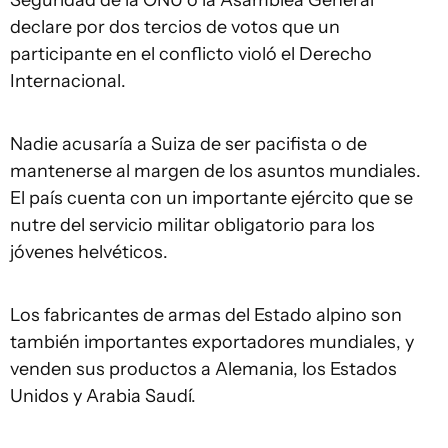
Seguridad de la ONU o la Asamblea General
declare por dos tercios de votos que un
participante en el conflicto violó el Derecho
Internacional.
Nadie acusaría a Suiza de ser pacifista o de
mantenerse al margen de los asuntos mundiales.
El país cuenta con un importante ejército que se
nutre del servicio militar obligatorio para los
jóvenes helvéticos.
Los fabricantes de armas del Estado alpino son
también importantes exportadores mundiales, y
venden sus productos a Alemania, los Estados
Unidos y Arabia Saudí.