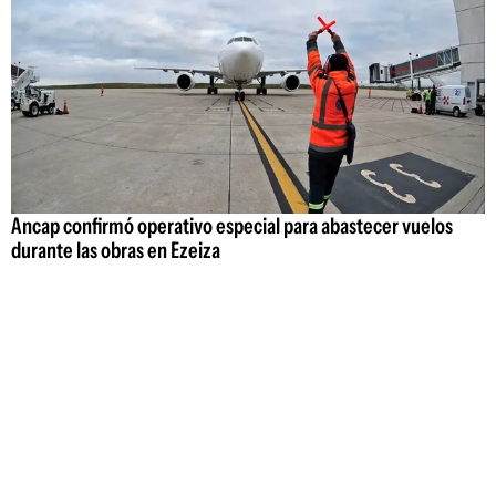
Ancap confirmó operativo especial para abastecer vuelos
durante las obras en Ezeiza