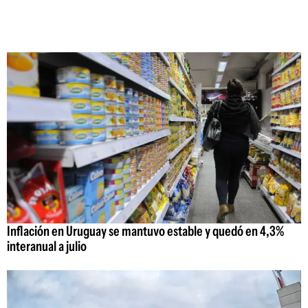
Inflación en Uruguay se mantuvo estable y quedó en 4,3%
interanual a julio