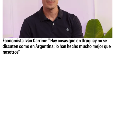
Economista Iván Carrino: "Hay cosas que en Uruguay no se
discuten como en Argentina; lo han hecho mucho mejor que
nosotros"