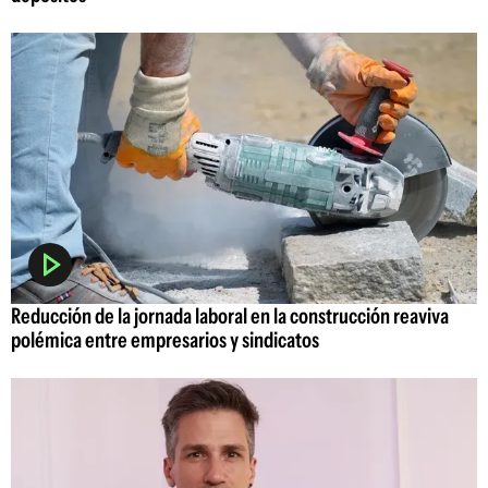
Reducción de la jornada laboral en la construcción reaviva
polémica entre empresarios y sindicatos