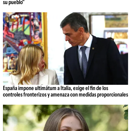
su pueblo"
España impone ultimátum a Italia, exige el fin de los
controles fronterizos y amenaza con medidas proporcionales