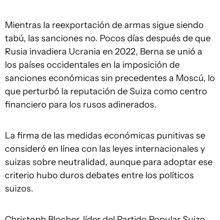
Mientras la reexportación de armas sigue siendo
tabú, las sanciones no. Pocos días después de que
Rusia invadiera Ucrania en 2022, Berna se unió a
los países occidentales en la imposición de
sanciones económicas sin precedentes a Moscú, lo
que perturbó la reputación de Suiza como centro
financiero para los rusos adinerados.
La firma de las medidas económicas punitivas se
consideró en línea con las leyes internacionales y
suizas sobre neutralidad, aunque para adoptar ese
criterio hubo duros debates entre los políticos
suizos.
Christoph Blocher, líder del Partido Popular Suizo