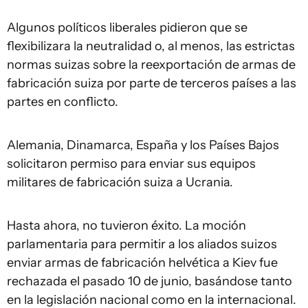
Algunos políticos liberales pidieron que se
flexibilizara la neutralidad o, al menos, las estrictas
normas suizas sobre la reexportación de armas de
fabricación suiza por parte de terceros países a las
partes en conflicto.
Alemania, Dinamarca, España y los Países Bajos
solicitaron permiso para enviar sus equipos
militares de fabricación suiza a Ucrania.
Hasta ahora, no tuvieron éxito. La moción
parlamentaria para permitir a los aliados suizos
enviar armas de fabricación helvética a Kiev fue
rechazada el pasado 10 de junio, basándose tanto
en la legislación nacional como en la internacional.