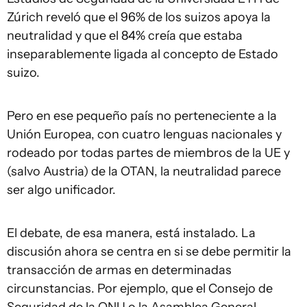
Zúrich reveló que el 96% de los suizos apoya la
neutralidad y que el 84% creía que estaba
inseparablemente ligada al concepto de Estado
suizo.
Pero en ese pequeño país no perteneciente a la
Unión Europea, con cuatro lenguas nacionales y
rodeado por todas partes de miembros de la UE y
(salvo Austria) de la OTAN, la neutralidad parece
ser algo unificador.
El debate, de esa manera, está instalado. La
discusión ahora se centra en si se debe permitir la
transacción de armas en determinadas
circunstancias. Por ejemplo, que el Consejo de