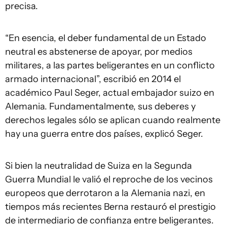
precisa.
“En esencia, el deber fundamental de un Estado
neutral es abstenerse de apoyar, por medios
militares, a las partes beligerantes en un conflicto
armado internacional”, escribió en 2014 el
académico Paul Seger, actual embajador suizo en
Alemania. Fundamentalmente, sus deberes y
derechos legales sólo se aplican cuando realmente
hay una guerra entre dos países, explicó Seger.
Si bien la neutralidad de Suiza en la Segunda
Guerra Mundial le valió el reproche de los vecinos
europeos que derrotaron a la Alemania nazi, en
tiempos más recientes Berna restauró el prestigio
de intermediario de confianza entre beligerantes.