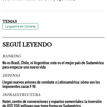
TEMAS
La guerra en Ucrania
SEGUÍ LEYENDO
RANKING
No es Brasil, Chile, ni Argentina: este es el mejor país de Sudamérica
para empezar una nueva vida
DEFENSA
Llegan nuevos aviones de combate a Latinoamérica: cómo son los
imponentes cazas F-16
INFRAESTRUCTURA
Hotel, centro de convenciones y espacios comerciales: la inversión
de US$ 200 millones que toma forma en Sudamérica