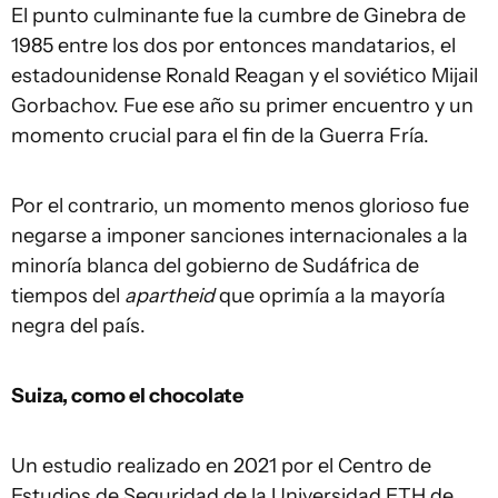
El punto culminante fue la cumbre de Ginebra de
1985 entre los dos por entonces mandatarios, el
estadounidense Ronald Reagan y el soviético Mijail
Gorbachov. Fue ese año su primer encuentro y un
momento crucial para el fin de la Guerra Fría.
Por el contrario, un momento menos glorioso fue
negarse a imponer sanciones internacionales a la
minoría blanca del gobierno de Sudáfrica de
tiempos del
apartheid
que oprimía a la mayoría
negra del país.
Suiza, como el chocolate
Un estudio realizado en 2021 por el Centro de
Estudios de Seguridad de la Universidad ETH de