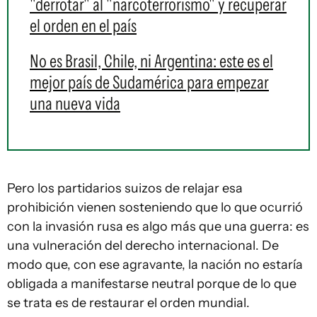
"derrotar" al "narcoterrorismo" y recuperar
el orden en el país
No es Brasil, Chile, ni Argentina: este es el
mejor país de Sudamérica para empezar
una nueva vida
Pero los partidarios suizos de relajar esa
prohibición vienen sosteniendo que lo que ocurrió
con la invasión rusa es algo más que una guerra: es
una vulneración del derecho internacional. De
modo que, con ese agravante, la nación no estaría
obligada a manifestarse neutral porque de lo que
se trata es de restaurar el orden mundial.