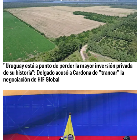
"Uruguay está a punto de perder la mayor inversión privada
de su historia": Delgado acusó a Cardona de "trancar" la
negociación de HIF Global