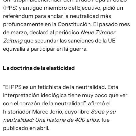
(PPS) y antiguo miembro del Ejecutivo, pidió un
referéndum para anclar la neutralidad más
profundamente en la Constitución. El pasado mes
de marzo, declaró al periódico
Neue Zürcher
Zeitung
que secundar las sanciones de la UE
equivalía a participar en la guerra.
La doctrina de la elasticidad
“El PPS es un fetichista de la neutralidad. Esta
interpretación ideológica tiene muy poco que ver
con el corazón de la neutralidad”, afirmó el
historiador Marco Jorio, cuyo libro
Suiza y su
neutralidad: Una historia de 400 años
, fue
publicado en abril.