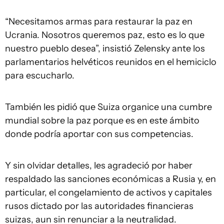
“Necesitamos armas para restaurar la paz en
Ucrania. Nosotros queremos paz, esto es lo que
nuestro pueblo desea”, insistió Zelensky ante los
parlamentarios helvéticos reunidos en el hemiciclo
para escucharlo.
También les pidió que Suiza organice una cumbre
mundial sobre la paz porque es en este ámbito
donde podría aportar con sus competencias.
Y sin olvidar detalles, les agradeció por haber
respaldado las sanciones económicas a Rusia y, en
particular, el congelamiento de activos y capitales
rusos dictado por las autoridades financieras
suizas, aun sin renunciar a la neutralidad.