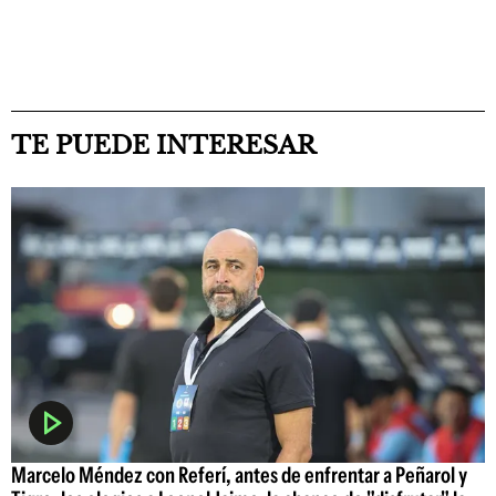
TE PUEDE INTERESAR
Marcelo Méndez con Referí, antes de enfrentar a Peñarol y