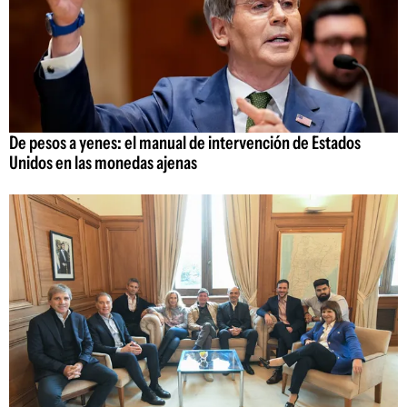
De pesos a yenes: el manual de intervención de Estados
Unidos en las monedas ajenas