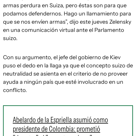
armas perdura en Suiza, pero éstas son para que
podamos defendernos. Hago un llamamiento para
que se nos envíen armas”, dijo este jueves Zelensky
en una comunicación virtual ante el Parlamento
suizo.
Con su argumento, el jefe del gobierno de Kiev
puso el dedo en la llaga ya que el concepto suizo de
neutralidad se asienta en el criterio de no proveer
ayuda a ningún país que esté involucrado en un
conflicto.
Abelardo de la Espriella asumió como
presidente de Colombia: prometió