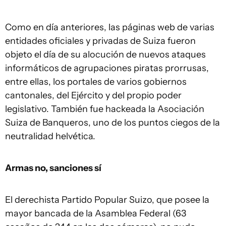
Como en día anteriores, las páginas web de varias
entidades oficiales y privadas de Suiza fueron
objeto el día de su alocución de nuevos ataques
informáticos de agrupaciones piratas prorrusas,
entre ellas, los portales de varios gobiernos
cantonales, del Ejército y del propio poder
legislativo. También fue hackeada la Asociación
Suiza de Banqueros, uno de los puntos ciegos de la
neutralidad helvética.
Armas no, sanciones sí
El derechista Partido Popular Suizo, que posee la
mayor bancada de la Asamblea Federal (63