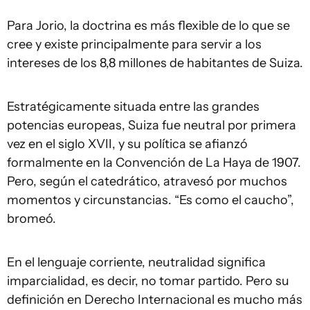
Para Jorio, la doctrina es más flexible de lo que se
cree y existe principalmente para servir a los
intereses de los 8,8 millones de habitantes de Suiza.
Estratégicamente situada entre las grandes
potencias europeas, Suiza fue neutral por primera
vez en el siglo XVII, y su política se afianzó
formalmente en la Convención de La Haya de 1907.
Pero, según el catedrático, atravesó por muchos
momentos y circunstancias. “Es como el caucho”,
bromeó.
En el lenguaje corriente, neutralidad significa
imparcialidad, es decir, no tomar partido. Pero su
definición en Derecho Internacional es mucho más