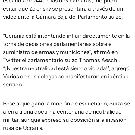
escaños de 244 en las dos cámaras), no pudo
evitar que Zelensky se presentara a través de un
video ante la Cámara Baja del Parlamento suizo.
“Ucrania está intentando influir directamente en la
toma de decisiones parlamentarias sobre el
suministro de armas y municiones”, afirmó en
Twitter el parlamentario suizo Thomas Aeschi.
“¡Nuestra neutralidad está siendo violada!”, agregó.
Varios de sus colegas se manifestaron en idéntico
sentido.
Pese a que ganó la moción de escucharlo, Suiza se
aferra a una doctrina centenaria de neutralidad
militar, aunque expresó su oposición a la invasión
rusa de Ucrania.