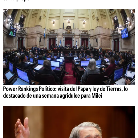
Power Rankings Político: visita del Papa y ley de Tierras, lo
destacado de una semana agridulce para Milei