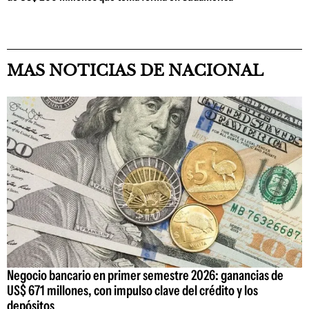
MAS NOTICIAS DE NACIONAL
Negocio bancario en primer semestre 2026: ganancias de
US$ 671 millones, con impulso clave del crédito y los
depósitos