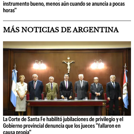
instrumento bueno, menos aún cuando se anuncia a pocas
horas"
MÁS NOTICIAS DE ARGENTINA
La Corte de Santa Fe habilitó jubilaciones de privilegio y el
Gobierno provincial denuncia que los jueces "fallaron en
causa propia"