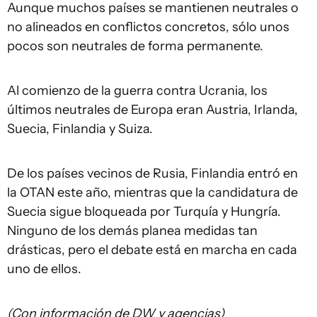
Aunque muchos países se mantienen neutrales o
no alineados en conflictos concretos, sólo unos
pocos son neutrales de forma permanente.
Al comienzo de la guerra contra Ucrania, los
últimos neutrales de Europa eran Austria, Irlanda,
Suecia, Finlandia y Suiza.
De los países vecinos de Rusia, Finlandia entró en
la OTAN este año, mientras que la candidatura de
Suecia sigue bloqueada por Turquía y Hungría.
Ninguno de los demás planea medidas tan
drásticas, pero el debate está en marcha en cada
uno de ellos.
(Con información de DW y agencias)