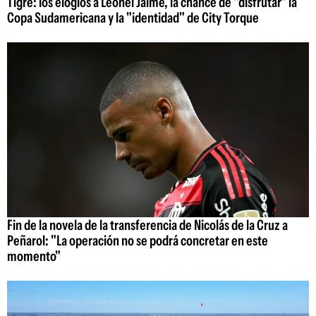
Tigre: los elogios a Leonel Jaime, la chance de "disfrutar" la
Copa Sudamericana y la "identidad" de City Torque
Fin de la novela de la transferencia de Nicolás de la Cruz a
Peñarol: "La operación no se podrá concretar en este
momento"