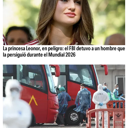
La princesa Leonor, en peligro: el FBI detuvo a un hombre que
la persiguió durante el Mundial 2026