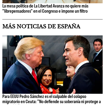
La mesa política de La Libertad Avanza no quiere más
"librepensadores" en el Congreso e impone un filtro
MÁS NOTICIAS DE ESPAÑA
Para EEUU Pedro Sánchez es el culpable del colapso
migratorio en Ceuta: "No defiende su soberanía ni protege a