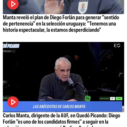
Manta reveló el plan de Diego Forlán para generar "sentido
de pertenencia" en la selección uruguaya: "Tenemos una
historia espectacular, la estamos desperdiciando"
Carlos Manta, dirigente de la AUF, en Quedó Picando: Diego
Forlán "es uno de los candidatos firmes" a seguir en la