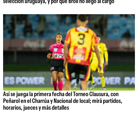
selección uruguaya, y por qué Broli no llegó al cargo
Así se juega la primera fecha del Torneo Clausura, con
Peñarol en el Charrúa y Nacional de local; mirá partidos,
horarios, jueces y más detalles