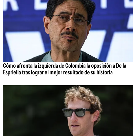
Cómo afronta la izquierda de Colombia la oposición a De la
Espriella tras lograr el mejor resultado de su historia