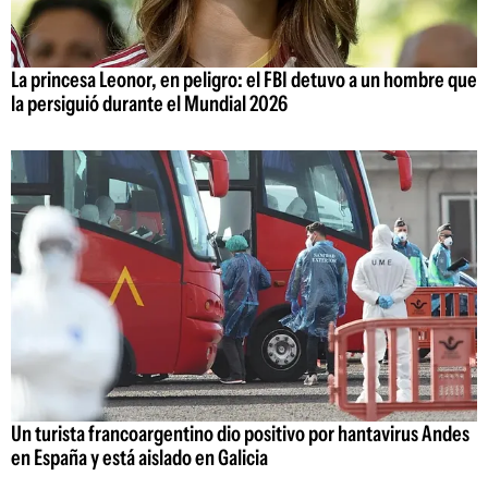
La princesa Leonor, en peligro: el FBI detuvo a un hombre que
la persiguió durante el Mundial 2026
Un turista francoargentino dio positivo por hantavirus Andes
en España y está aislado en Galicia