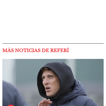
MÁS NOTICIAS DE REFERÍ