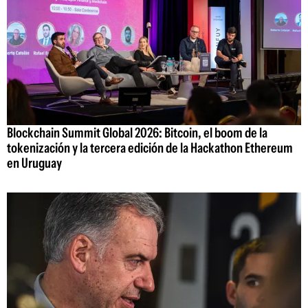
Blockchain Summit Global 2026: Bitcoin, el boom de la
tokenización y la tercera edición de la Hackathon Ethereum
en Uruguay