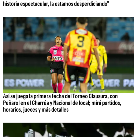
historia espectacular, la estamos desperdiciando"
Así se juega la primera fecha del Torneo Clausura, con
Peñarol en el Charrúa y Nacional de local; mirá partidos,
horarios, jueces y más detalles