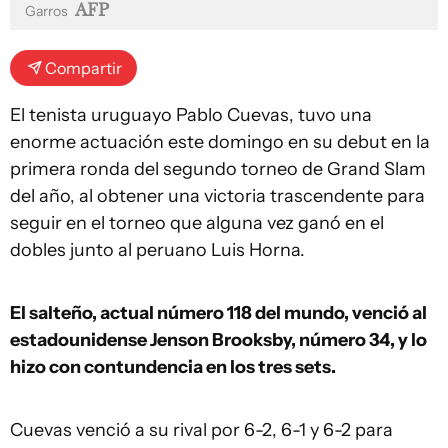
AFP
Garros
Compartir
El tenista uruguayo Pablo Cuevas, tuvo una
enorme actuación este domingo en su debut en la
primera ronda del segundo torneo de Grand Slam
del año, al obtener una victoria trascendente para
seguir en el torneo que alguna vez ganó en el
dobles junto al peruano Luis Horna.
El salteño, actual número 118 del mundo, venció al
estadounidense Jenson Brooksby, número 34, y lo
hizo con contundencia en los tres sets.
Cuevas venció a su rival por 6-2, 6-1 y 6-2 para