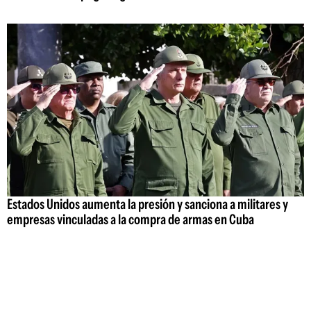
Estados Unidos aumenta la presión y sanciona a militares y
empresas vinculadas a la compra de armas en Cuba