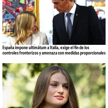
España impone ultimátum a Italia, exige el fin de los
controles fronterizos y amenaza con medidas proporcionales