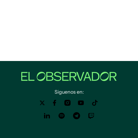
Siguenos en: