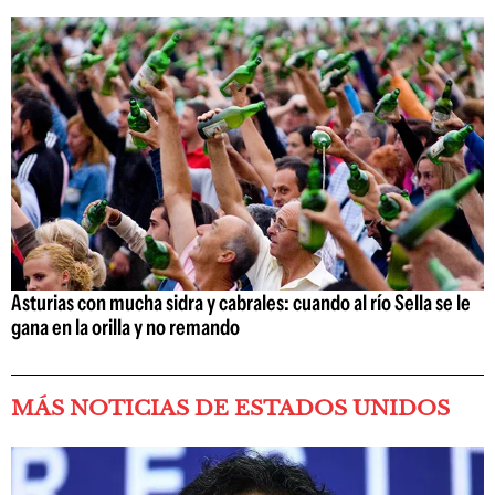
Asturias con mucha sidra y cabrales: cuando al río Sella se le
gana en la orilla y no remando
MÁS NOTICIAS DE ESTADOS UNIDOS