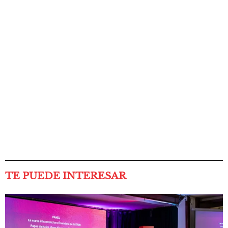
TE PUEDE INTERESAR