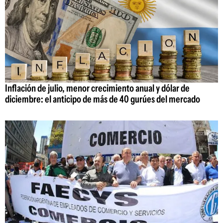
Inflación de julio, menor crecimiento anual y dólar de
diciembre: el anticipo de más de 40 gurúes del mercado