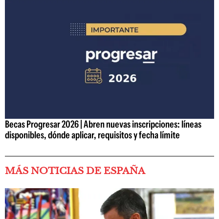
Becas Progresar 2026 | Abren nuevas inscripciones: líneas
disponibles, dónde aplicar, requisitos y fecha límite
MÁS NOTICIAS DE ESPAÑA