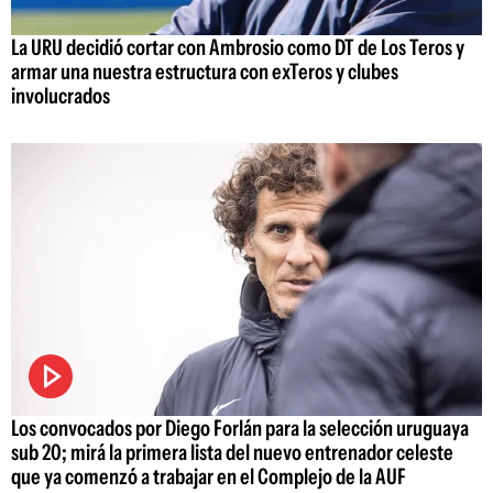
La URU decidió cortar con Ambrosio como DT de Los Teros y
armar una nuestra estructura con exTeros y clubes
involucrados
Los convocados por Diego Forlán para la selección uruguaya
sub 20; mirá la primera lista del nuevo entrenador celeste
que ya comenzó a trabajar en el Complejo de la AUF