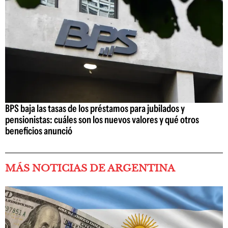
BPS baja las tasas de los préstamos para jubilados y
pensionistas: cuáles son los nuevos valores y qué otros
beneficios anunció
MÁS NOTICIAS DE ARGENTINA