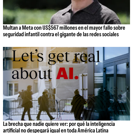
Multan a Meta con US$567 millones en el mayor fallo sobre
seguridad infantil contra el gigante de las redes sociales
La brecha que nadie quiere ver: por qué la inteligencia
artificial no despegará igual en toda América Latina