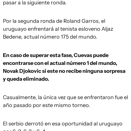
pasar a la siguiente ronda.
Por la segunda ronda de Roland Garros, el
uruguayo enfrentará al tenista esloveno Aljaz
Bedene, actual número 175 del mundo.
En caso de superar esta fase, Cuevas puede
encontrarse con el actual número 1 del mundo,
Novak Djokovic si este no recibe ninguna sorpresa
y queda eliminado.
Casualmente, la única vez que se enfrentaron fue el
año pasado por este mismo torneo.
El serbio derrotó en esa oportunidad al uruguayo