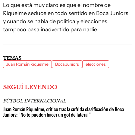
Lo que está muy claro es que el nombre de
Riquelme seduce en todo sentido en Boca Juniors
y cuando se habla de política y elecciones,
tampoco pasa inadvertido para nadie.
TEMAS
Juan Román Riquelme
Boca Juniors
elecciones
SEGUÍ LEYENDO
FÚTBOL INTERNACIONAL
Juan Román Riquelme, crítico tras la sufrida clasificación de Boca
Juniors: "No te pueden hacer un gol de lateral"