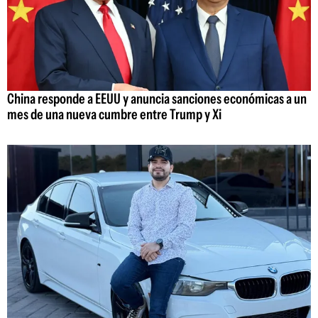
China responde a EEUU y anuncia sanciones económicas a un
mes de una nueva cumbre entre Trump y Xi