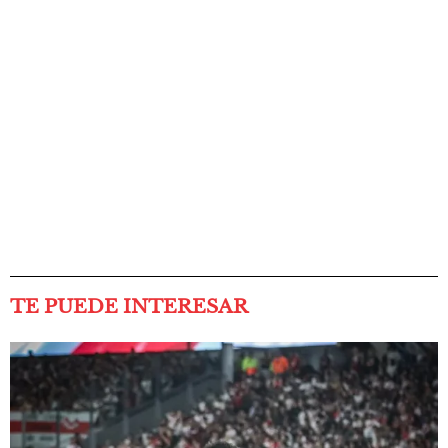
TE PUEDE INTERESAR