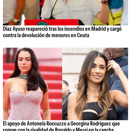
Díaz Ayuso reapareció tras los incendios en Madrid y cargó
contra la devolución de menores en Ceuta
El apoyo de Antonela Roccuzzo a Georgina Rodriguez que
rompe con la rivalidad de Ronaldo y Messi en la cancha