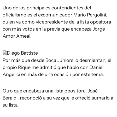
Uno de los principales contendientes del
oficialismo es el excomunicador Mario Pergolini,
quien va como vicepresidente de la lista opositora
con más votos en la previa que encabeza Jorge
Amor Ameal.
Diego Battiste
Por más que desde Boca Juniors lo desmientan, el
propio Riquelme admitió que habló con Daniel
Angelici en más de una ocasión por este tema.
Otro que encabeza una lista opositora, José
Beraldi, reconoció a su vez que le ofreció sumarlo a
su lista.