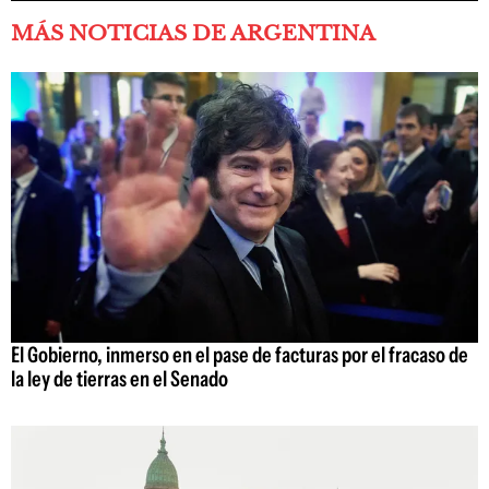
MÁS NOTICIAS DE ARGENTINA
El Gobierno, inmerso en el pase de facturas por el fracaso de
la ley de tierras en el Senado