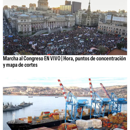
Marcha al Congreso EN VIVO | Hora, puntos de concentración
y mapa de cortes