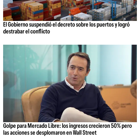
El Gobierno suspendió el decreto sobre los puertos y logró
destrabar el conflicto
Golpe para Mercado Libre: los ingresos crecieron 50% pero
las acciones se desplomaron en Wall Street