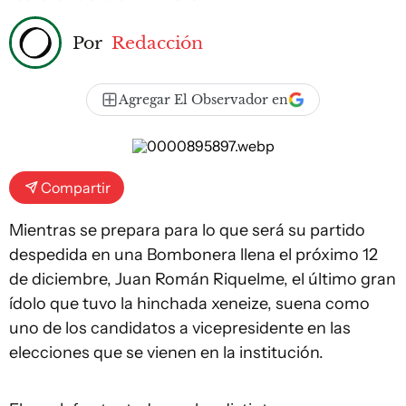
Por
Redacción
Agregar El Observador en
Compartir
Mientras se prepara para lo que será su partido
despedida en una Bombonera llena el próximo 12
de diciembre, Juan Román Riquelme, el último gran
ídolo que tuvo la hinchada xeneize, suena como
uno de los candidatos a vicepresidente en las
elecciones que se vienen en la institución.