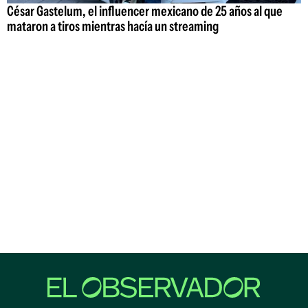
César Gastelum, el influencer mexicano de 25 años al que
mataron a tiros mientras hacía un streaming