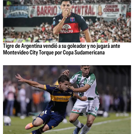
Tigre de Argentina vendió a su goleador y no jugará ante
Montevideo City Torque por Copa Sudamericana