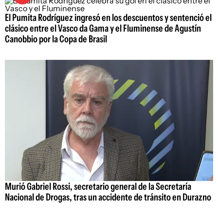
El Pumita Rodríguez ingresó en los descuentos y sentenció el
clásico entre el Vasco da Gama y el Fluminense de Agustín
Canobbio por la Copa de Brasil
Murió Gabriel Rossi, secretario general de la Secretaría
Nacional de Drogas, tras un accidente de tránsito en Durazno