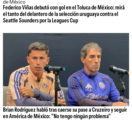
Federico Viñas debutó con gol en el Toluca de México: mirá
el tanto del delantero de la selección uruguaya contra el
Seattle Sounders por la Leagues Cup
Brian Rodríguez habló tras caerse su pase a Cruzeiro y seguir
en América de México: "No tengo ningún problema"