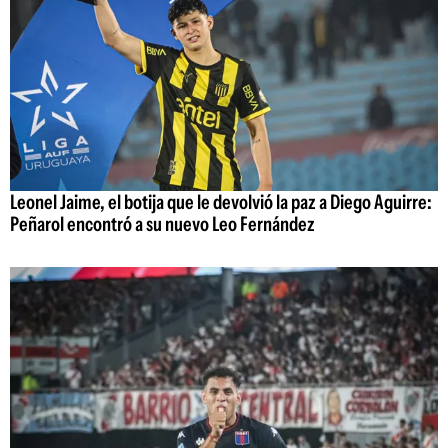
Leonel Jaime, el botija que le devolvió la paz a Diego Aguirre:
Peñarol encontró a su nuevo Leo Fernández