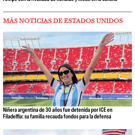
MÁS NOTICIAS DE ESTADOS UNIDOS
Niñera argentina de 30 años fue detenida por ICE en
Filadelfia: su familia recauda fondos para la defensa