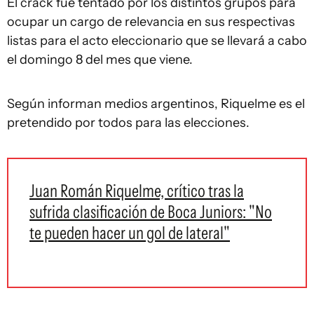
El crack fue tentado por los distintos grupos para
ocupar un cargo de relevancia en sus respectivas
listas para el acto eleccionario que se llevará a cabo
el domingo 8 del mes que viene.
Según informan medios argentinos, Riquelme es el
pretendido por todos para las elecciones.
Juan Román Riquelme, crítico tras la
sufrida clasificación de Boca Juniors: "No
te pueden hacer un gol de lateral"