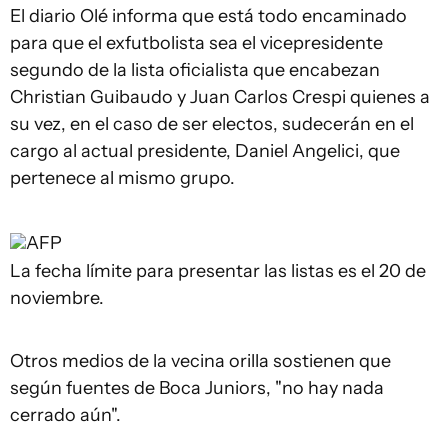
El diario Olé informa que está todo encaminado
para que el exfutbolista sea el vicepresidente
segundo de la lista oficialista que encabezan
Christian Guibaudo y Juan Carlos Crespi quienes a
su vez, en el caso de ser electos, sudecerán en el
cargo al actual presidente, Daniel Angelici, que
pertenece al mismo grupo.
AFP
La fecha límite para presentar las listas es el 20 de
noviembre.
Otros medios de la vecina orilla sostienen que
según fuentes de Boca Juniors, "no hay nada
cerrado aún".