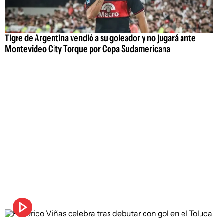
Tigre de Argentina vendió a su goleador y no jugará ante
Montevideo City Torque por Copa Sudamericana