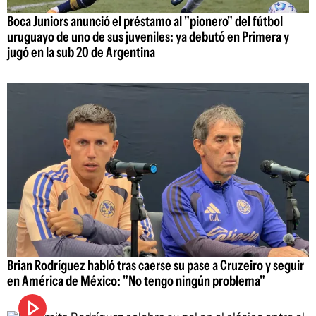
Boca Juniors anunció el préstamo al "pionero" del fútbol
uruguayo de uno de sus juveniles: ya debutó en Primera y
jugó en la sub 20 de Argentina
Brian Rodríguez habló tras caerse su pase a Cruzeiro y seguir
en América de México: "No tengo ningún problema"