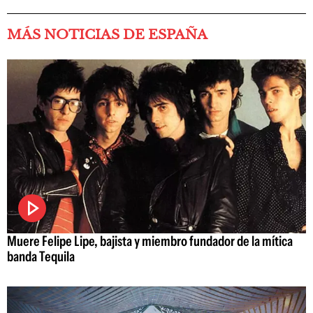
MÁS NOTICIAS DE ESPAÑA
Muere Felipe Lipe, bajista y miembro fundador de la mítica
banda Tequila