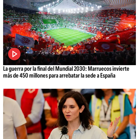
La guerra por la final del Mundial 2030: Marruecos invierte
más de 450 millones para arrebatar la sede a España