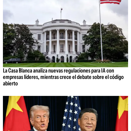
La Casa Blanca analiza nuevas regulaciones para IA con
empresas líderes, mientras crece el debate sobre el código
abierto