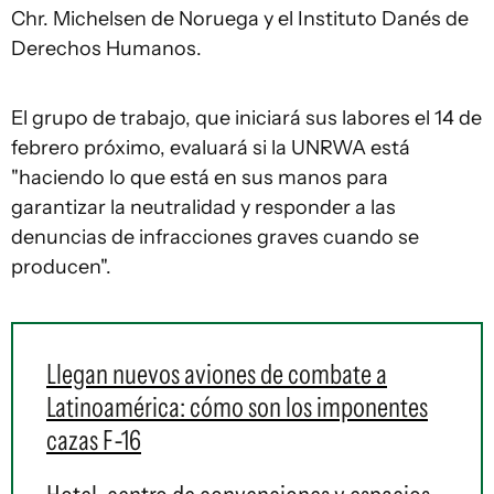
Chr. Michelsen de Noruega y el Instituto Danés de
Derechos Humanos.
El grupo de trabajo, que iniciará sus labores el 14 de
febrero próximo, evaluará si la UNRWA está
"haciendo lo que está en sus manos para
garantizar la neutralidad y responder a las
denuncias de infracciones graves cuando se
producen".
Llegan nuevos aviones de combate a
Latinoamérica: cómo son los imponentes
cazas F-16