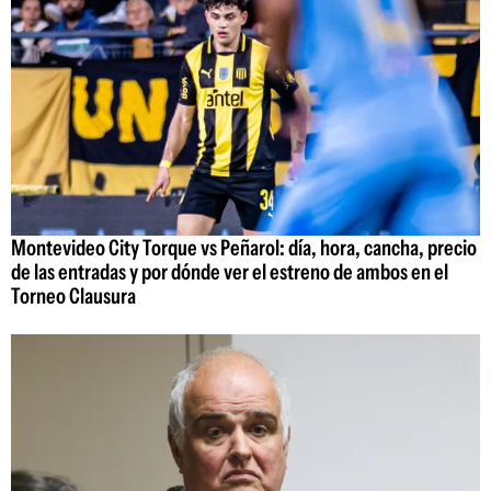
Montevideo City Torque vs Peñarol: día, hora, cancha, precio
de las entradas y por dónde ver el estreno de ambos en el
Torneo Clausura