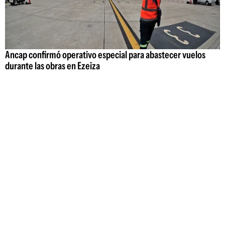
Ancap confirmó operativo especial para abastecer vuelos
durante las obras en Ezeiza