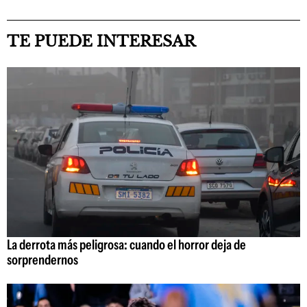
TE PUEDE INTERESAR
La derrota más peligrosa: cuando el horror deja de
sorprendernos