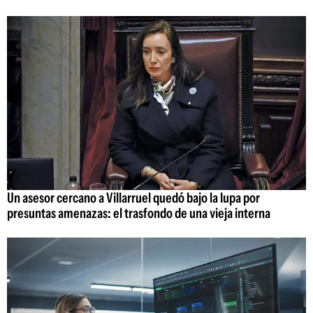
Un asesor cercano a Villarruel quedó bajo la lupa por
presuntas amenazas: el trasfondo de una vieja interna