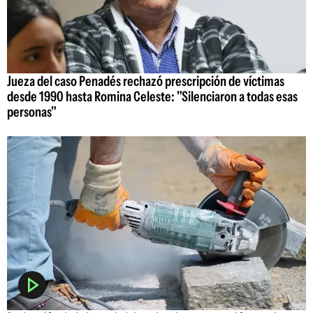
Jueza del caso Penadés rechazó prescripción de víctimas
desde 1990 hasta Romina Celeste: "Silenciaron a todas esas
personas"