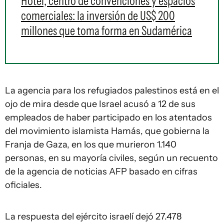
Hotel, centro de convenciones y espacios
comerciales: la inversión de US$ 200
millones que toma forma en Sudamérica
La agencia para los refugiados palestinos está en el
ojo de mira desde que Israel acusó a 12 de sus
empleados de haber participado en los atentados
del movimiento islamista Hamás, que gobierna la
Franja de Gaza, en los que murieron 1.140
personas, en su mayoría civiles, según un recuento
de la agencia de noticias AFP basado en cifras
oficiales.
La respuesta del ejército israelí dejó 27.478