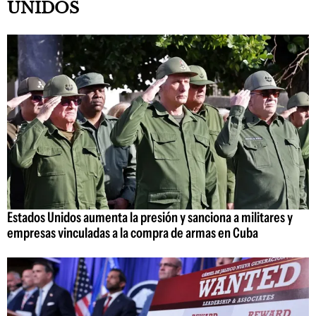
UNIDOS
Estados Unidos aumenta la presión y sanciona a militares y
empresas vinculadas a la compra de armas en Cuba