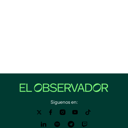
Siguenos en: