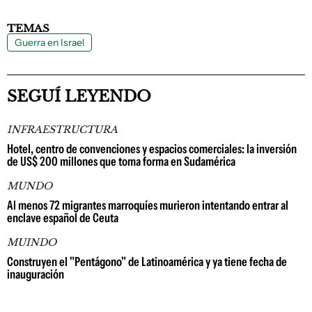
TEMAS
Guerra en Israel
SEGUÍ LEYENDO
INFRAESTRUCTURA
Hotel, centro de convenciones y espacios comerciales: la inversión
de US$ 200 millones que toma forma en Sudamérica
MUNDO
Al menos 72 migrantes marroquíes murieron intentando entrar al
enclave español de Ceuta
MUINDO
Construyen el "Pentágono" de Latinoamérica y ya tiene fecha de
inauguración