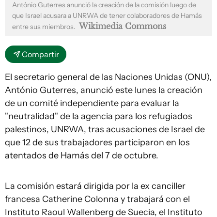
António Guterres anunció la creación de la comisión luego de
que Israel acusara a UNRWA de tener colaboradores de Hamás
Wikimedia Commons
entre sus miembros.
Compartir
El secretario general de las Naciones Unidas (ONU),
António Guterres, anunció este lunes la creación
de un comité independiente para evaluar la
"neutralidad" de la agencia para los refugiados
palestinos, UNRWA, tras acusaciones de Israel de
que 12 de sus trabajadores participaron en los
atentados de Hamás del 7 de octubre.
La comisión estará dirigida por la ex canciller
francesa Catherine Colonna y trabajará con el
Instituto Raoul Wallenberg de Suecia, el Instituto