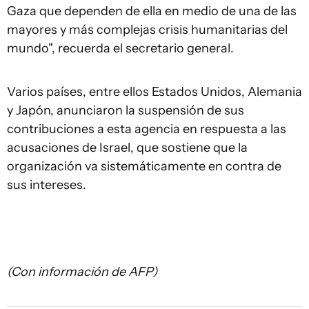
Gaza que dependen de ella en medio de una de las
mayores y más complejas crisis humanitarias del
mundo", recuerda el secretario general.
Varios países, entre ellos Estados Unidos, Alemania
y Japón, anunciaron la suspensión de sus
contribuciones a esta agencia en respuesta a las
acusaciones de Israel, que sostiene que la
organización va sistemáticamente en contra de
sus intereses.
(Con información de AFP)