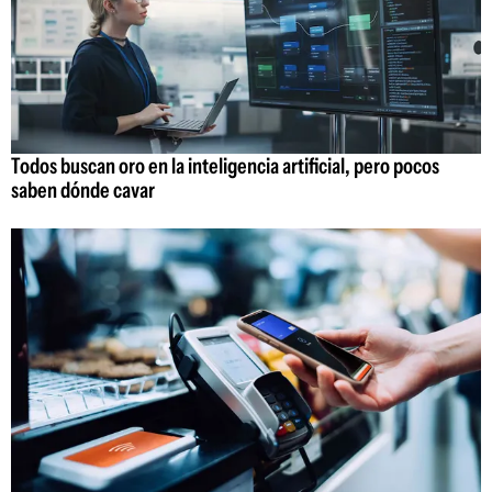
Todos buscan oro en la inteligencia artificial, pero pocos
saben dónde cavar