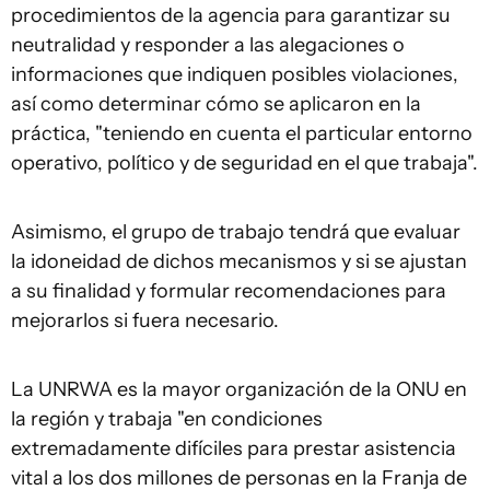
procedimientos de la agencia para garantizar su
neutralidad y responder a las alegaciones o
informaciones que indiquen posibles violaciones,
así como determinar cómo se aplicaron en la
práctica, "teniendo en cuenta el particular entorno
operativo, político y de seguridad en el que trabaja".
Asimismo, el grupo de trabajo tendrá que evaluar
la idoneidad de dichos mecanismos y si se ajustan
a su finalidad y formular recomendaciones para
mejorarlos si fuera necesario.
La UNRWA es la mayor organización de la ONU en
la región y trabaja "en condiciones
extremadamente difíciles para prestar asistencia
vital a los dos millones de personas en la Franja de