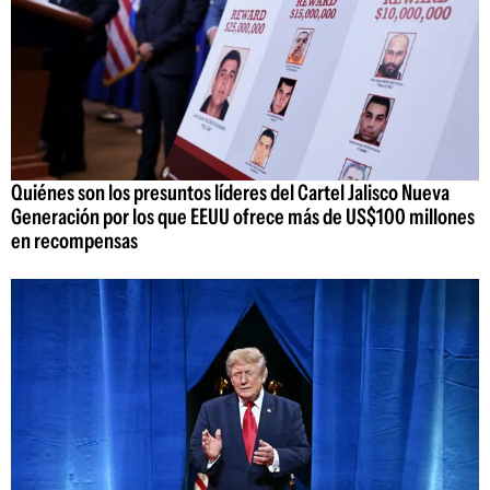
Quiénes son los presuntos líderes del Cartel Jalisco Nueva
Generación por los que EEUU ofrece más de US$100 millones
en recompensas