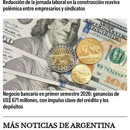
Reducción de la jornada laboral en la construcción reaviva
polémica entre empresarios y sindicatos
Negocio bancario en primer semestre 2026: ganancias de
US$ 671 millones, con impulso clave del crédito y los
depósitos
MÁS NOTICIAS DE ARGENTINA