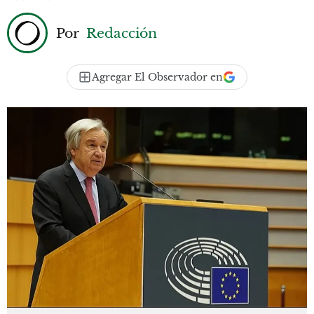
Por
Redacción
Agregar El Observador en