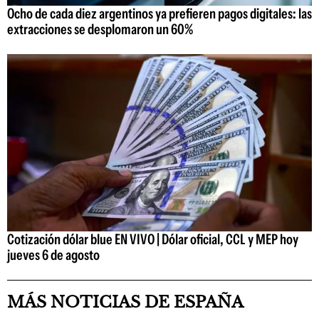
Ocho de cada diez argentinos ya prefieren pagos digitales: las
extracciones se desplomaron un 60%
Cotización dólar blue EN VIVO | Dólar oficial, CCL y MEP hoy
jueves 6 de agosto
MÁS NOTICIAS DE ESPAÑA