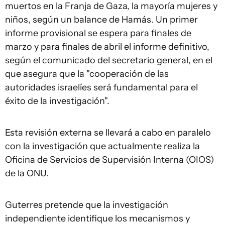
muertos en la Franja de Gaza, la mayoría mujeres y
niños, según un balance de Hamás. Un primer
informe provisional se espera para finales de
marzo y para finales de abril el informe definitivo,
según el comunicado del secretario general, en el
que asegura que la "cooperación de las
autoridades israelíes será fundamental para el
éxito de la investigación".
Esta revisión externa se llevará a cabo en paralelo
con la investigación que actualmente realiza la
Oficina de Servicios de Supervisión Interna (OIOS)
de la ONU.
Guterres pretende que la investigación
independiente identifique los mecanismos y