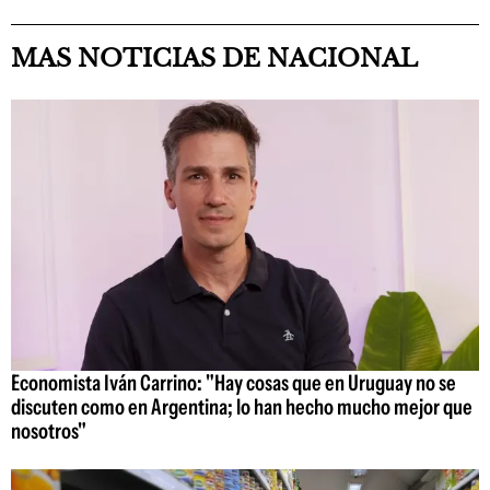
MAS NOTICIAS DE NACIONAL
Economista Iván Carrino: "Hay cosas que en Uruguay no se
discuten como en Argentina; lo han hecho mucho mejor que
nosotros"