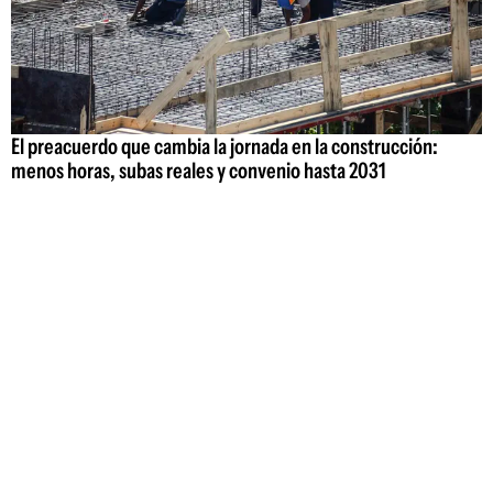
El preacuerdo que cambia la jornada en la construcción:
menos horas, subas reales y convenio hasta 2031