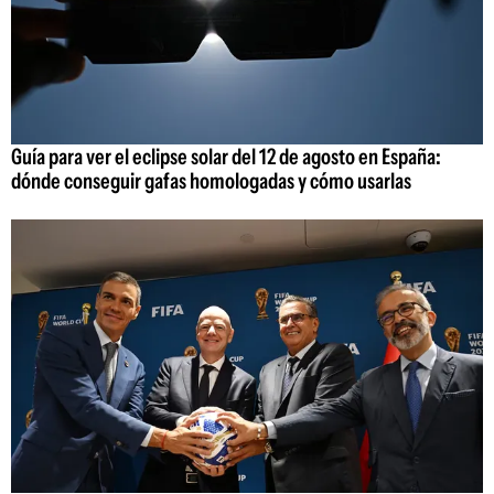
Guía para ver el eclipse solar del 12 de agosto en España:
dónde conseguir gafas homologadas y cómo usarlas