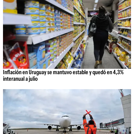
Inflación en Uruguay se mantuvo estable y quedó en 4,3%
interanual a julio