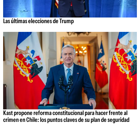
Las últimas elecciones de Trump
Kast propone reforma constitucional para hacer frente al
crimen en Chile: los puntos claves de su plan de seguridad