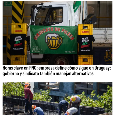
Horas clave en FNC: empresa define cómo sigue en Uruguay;
gobierno y sindicato también manejan alternativas