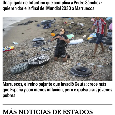
Una jugada de Infantino que complica a Pedro Sánchez:
quieren darle la final del Mundial 2030 a Marruecos
Marruecos, el reino pujante que invadió Ceuta: crece más
que España y con menos inflación, pero expulsa a sus jóvenes
pobres
MÁS NOTICIAS DE ESTADOS