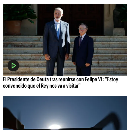
El Presidente de Ceuta tras reunirse con Felipe VI: "Estoy
convencido que el Rey nos va a visitar"