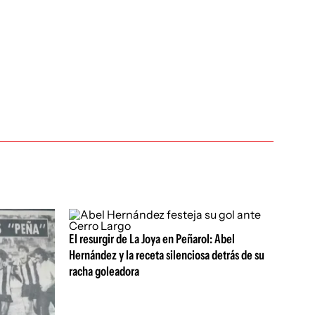
El resurgir de La Joya en Peñarol: Abel
Hernández y la receta silenciosa detrás de su
racha goleadora