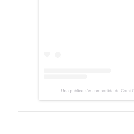
Una publicación compartida de Cami G