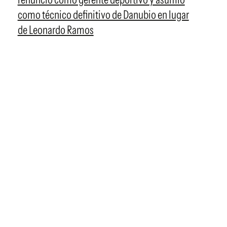
como técnico definitivo de Danubio en lugar
de Leonardo Ramos