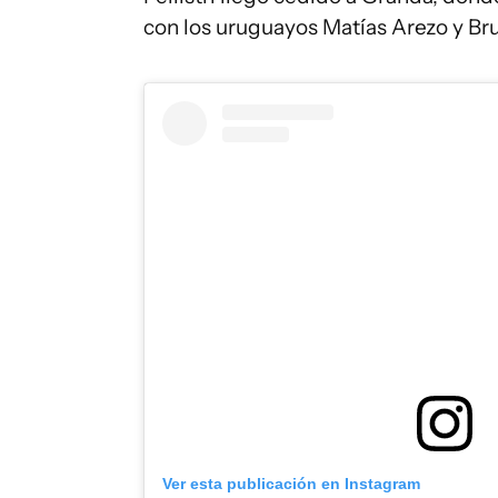
con los uruguayos Matías Arezo y B
Ver esta publicación en Instagram