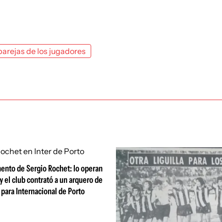
parejas de los jugadores
ento de Sergio Rochet: lo operan
y el club contrató a un arquero de
 para Internacional de Porto