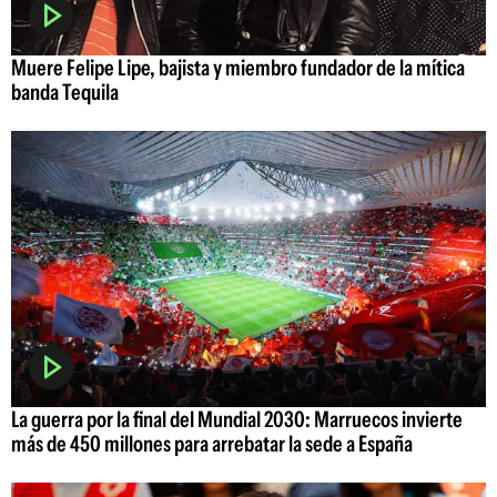
Muere Felipe Lipe, bajista y miembro fundador de la mítica
banda Tequila
La guerra por la final del Mundial 2030: Marruecos invierte
más de 450 millones para arrebatar la sede a España