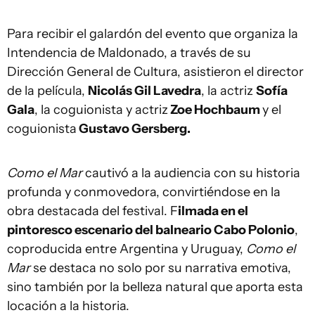
Para recibir el galardón del evento que organiza la
Intendencia de Maldonado, a través de su
Dirección General de Cultura, asistieron el director
de la película,
Nicolás Gil Lavedra
, la actriz
Sofía
Gala
, la coguionista y actriz
Zoe Hochbaum
y el
coguionista
Gustavo Gersberg.
Como el Mar
cautivó a la audiencia con su historia
profunda y conmovedora, convirtiéndose en la
obra destacada del festival. F
ilmada en el
pintoresco escenario del balneario Cabo Polonio
,
coproducida entre Argentina y Uruguay,
Como el
Mar
se destaca no solo por su narrativa emotiva,
sino también por la belleza natural que aporta esta
locación a la historia.