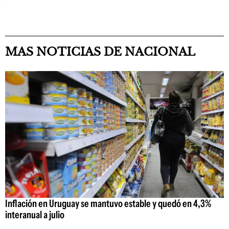
MAS NOTICIAS DE NACIONAL
Inflación en Uruguay se mantuvo estable y quedó en 4,3%
interanual a julio