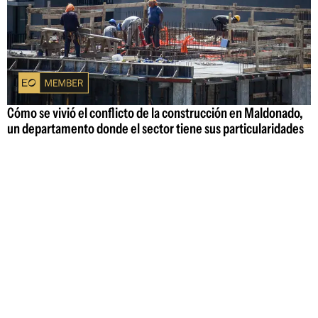
Cómo se vivió el conflicto de la construcción en Maldonado,
un departamento donde el sector tiene sus particularidades