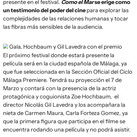
presente en el festival.
Como el Mar
se erige como
un testimonio del poder del cine
para explorar las
complejidades de las relaciones humanas y tocar
las fibras más sensibles de la audiencia.
Gala, Hochbaum y Gil Lavedra con el premio
El próximo festival donde estará presente la
película será en la ciudad española de Málaga, ya
que fue seleccionada en la Sección Oficial del Ciclo
Málaga Premiere. Tendrá su proyección el 7 de
Marzo y contará con la presencia de la actriz
protagónica y coguionista Zoe Hochbaum, el
director Nicolás Gil Lavedra y los acompañara la
nieta de Carmen Maura, Carla Forteza Gomez, ya
que la primera figura que participa en el filme se
encuentra rodando una película y no podrá asistir.