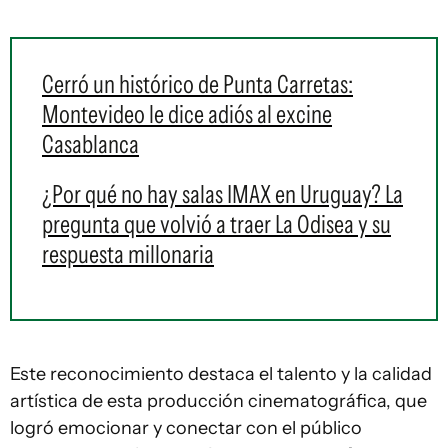
Cerró un histórico de Punta Carretas:
Montevideo le dice adiós al excine
Casablanca
¿Por qué no hay salas IMAX en Uruguay? La
pregunta que volvió a traer La Odisea y su
respuesta millonaria
Este reconocimiento destaca el talento y la calidad
artística de esta producción cinematográfica, que
logró emocionar y conectar con el público