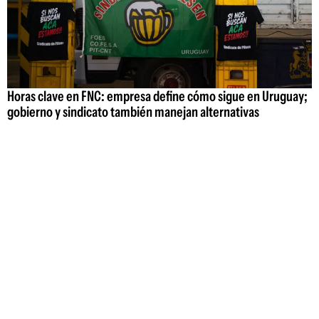
Horas clave en FNC: empresa define cómo sigue en Uruguay;
gobierno y sindicato también manejan alternativas