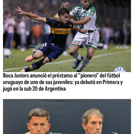
Boca Juniors anunció el préstamo al "pionero" del fútbol
uruguayo de uno de sus juveniles: ya debutó en Primera y
jugó en la sub 20 de Argentina