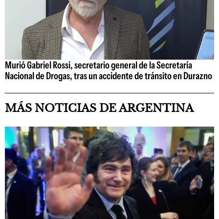
Murió Gabriel Rossi, secretario general de la Secretaría
Nacional de Drogas, tras un accidente de tránsito en Durazno
MÁS NOTICIAS DE ARGENTINA