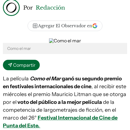
Por
Redacción
Agregar El Observador en
Como el mar
Compartir
La película
Como el Mar
ganó su segundo premio
en festivales internacionales de cine
, al recibir este
miércoles el premio Mauricio Litman que se otorga
por el
voto del público a la mejor película
de la
competencia de largometrajes de ficción, en el
marco del 26°
Festival Internacional de Cine de
Punta del Este.