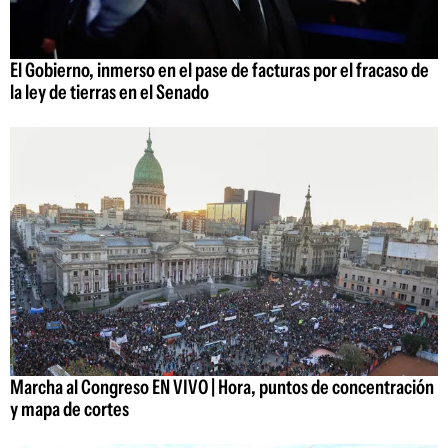
El Gobierno, inmerso en el pase de facturas por el fracaso de
la ley de tierras en el Senado
Marcha al Congreso EN VIVO | Hora, puntos de concentración
y mapa de cortes