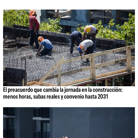
El preacuerdo que cambia la jornada en la construcción:
menos horas, subas reales y convenio hasta 2031