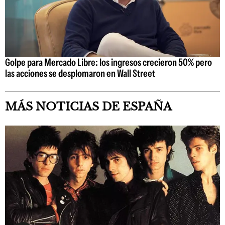
Golpe para Mercado Libre: los ingresos crecieron 50% pero
las acciones se desplomaron en Wall Street
MÁS NOTICIAS DE ESPAÑA