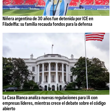
Niñera argentina de 30 años fue detenida por ICE en
Filadelfia: su familia recauda fondos para la defensa
La Casa Blanca analiza nuevas regulaciones para IA con
empresas líderes, mientras crece el debate sobre el código
abierto