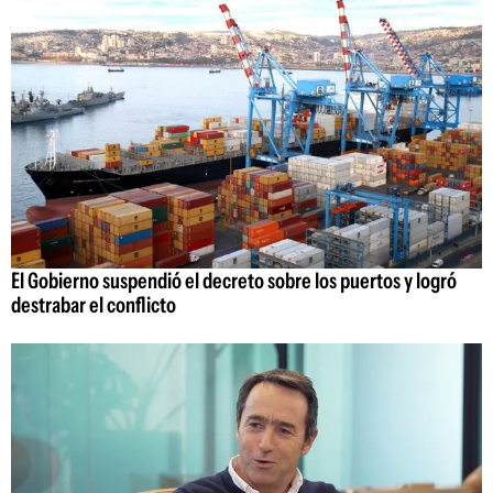
El Gobierno suspendió el decreto sobre los puertos y logró
destrabar el conflicto