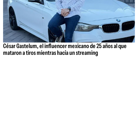
César Gastelum, el influencer mexicano de 25 años al que
mataron a tiros mientras hacía un streaming