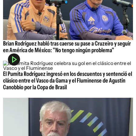
Brian Rodríguez habló tras caerse su pase a Cruzeiro y seguir
en América de México: "No tengo ningún problema"
El Pumita Rodríguez ingresó en los descuentos y sentenció el
clásico entre el Vasco da Gama y el Fluminense de Agustín
Canobbio por la Copa de Brasil