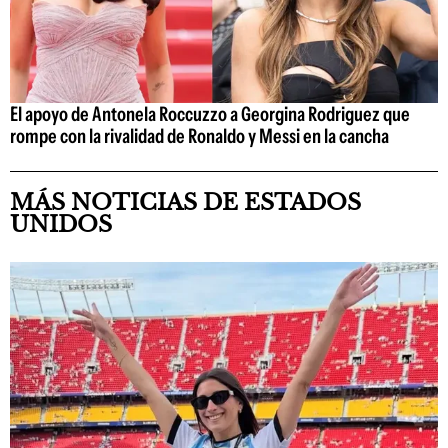
El apoyo de Antonela Roccuzzo a Georgina Rodriguez que
rompe con la rivalidad de Ronaldo y Messi en la cancha
MÁS NOTICIAS DE ESTADOS
UNIDOS