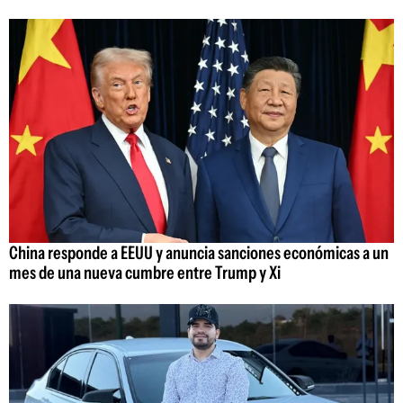
China responde a EEUU y anuncia sanciones económicas a un
mes de una nueva cumbre entre Trump y Xi