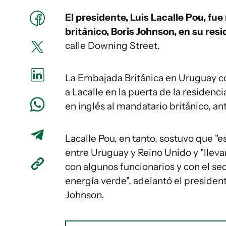
El presidente, Luis Lacalle Pou, fue
británico, Boris Johnson, en su resi
calle Downing Street.
La Embajada Británica en Uruguay co
a Lacalle en la puerta de la residenci
en inglés al mandatario británico, a
Lacalle Pou, en tanto, sostuvo que "
entre Uruguay y Reino Unido y "lleva
con algunos funcionarios y con el se
energía verde", adelantó el president
Johnson.