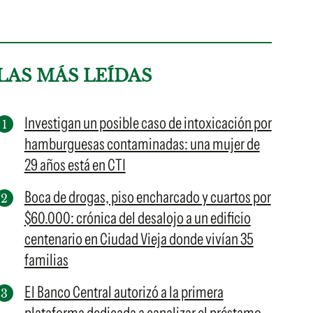
LAS MÁS LEÍDAS
Investigan un posible caso de intoxicación por
hamburguesas contaminadas: una mujer de
29 años está en CTI
Boca de drogas, piso encharcado y cuartos por
$60.000: crónica del desalojo a un edificio
centenario en Ciudad Vieja donde vivían 35
familias
El Banco Central autorizó a la primera