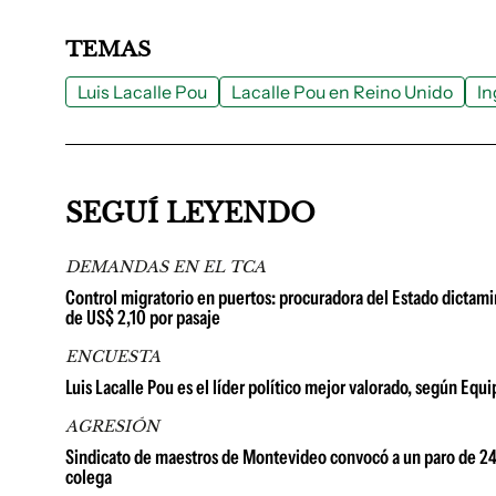
TEMAS
Luis Lacalle Pou
Lacalle Pou en Reino Unido
In
SEGUÍ LEYENDO
DEMANDAS EN EL TCA
Control migratorio en puertos: procuradora del Estado dictami
de US$ 2,10 por pasaje
ENCUESTA
Luis Lacalle Pou es el líder político mejor valorado, según Equ
AGRESIÓN
Sindicato de maestros de Montevideo convocó a un paro de 24 h
colega