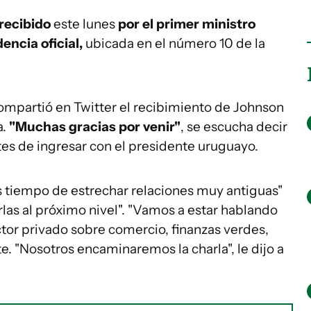
 recibido
este lunes
por el primer ministro
dencia oficial,
ubicada en el número 10 de la
mpartió en Twitter el recibimiento de Johnson
a.
"Muchas gracias por venir"
, se escucha decir
ntes de ingresar con el presidente uruguayo.
es tiempo de estrechar relaciones muy antiguas"
rlas al próximo nivel". "Vamos a estar hablando
ctor privado sobre comercio, finanzas verdes,
e. "Nosotros encaminaremos la charla", le dijo a