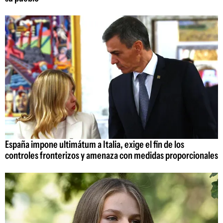
España impone ultimátum a Italia, exige el fin de los
controles fronterizos y amenaza con medidas proporcionales