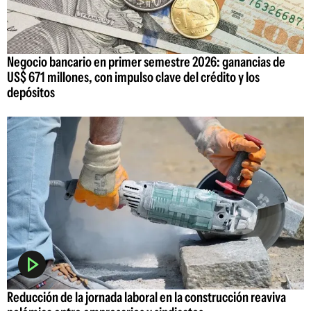
Negocio bancario en primer semestre 2026: ganancias de
US$ 671 millones, con impulso clave del crédito y los
depósitos
Reducción de la jornada laboral en la construcción reaviva