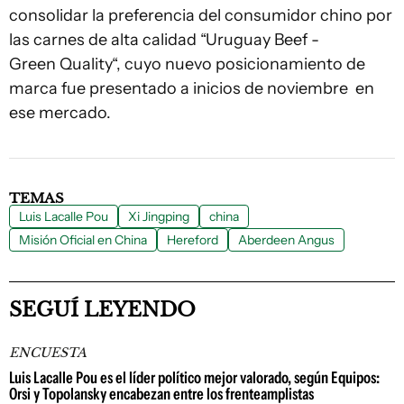
consolidar la preferencia del consumidor chino por
las carnes de alta calidad “Uruguay Beef -
Green Quality“, cuyo nuevo posicionamiento de
marca fue presentado a inicios de noviembre en
ese mercado.
TEMAS
Luis Lacalle Pou
Xi Jingping
china
Misión Oficial en China
Hereford
Aberdeen Angus
SEGUÍ LEYENDO
ENCUESTA
Luis Lacalle Pou es el líder político mejor valorado, según Equipos:
Orsi y Topolansky encabezan entre los frenteamplistas