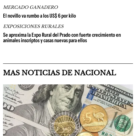
MERCADO GANADERO
El novillo va rumbo a los US$ 6 por kilo
EXPOSICIONES RURALES
Se aproxima la Expo Rural del Prado con fuerte crecimiento en
animales inscriptos y casas nuevas para ellos
MAS NOTICIAS DE NACIONAL