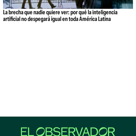
La brecha que nadie quiere ver: por qué la inteligencia
artificial no despegará igual en toda América Latina