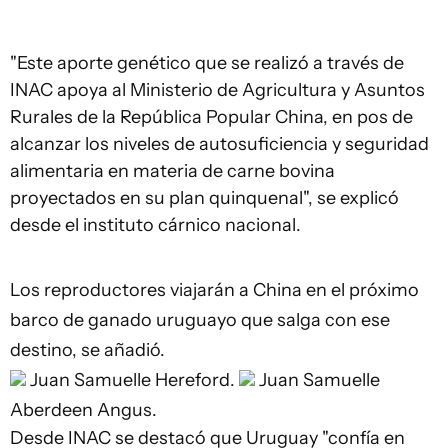
"Este aporte genético que se realizó a través de
INAC apoya al Ministerio de Agricultura y Asuntos
Rurales de la República Popular China, en pos de
alcanzar los niveles de autosuficiencia y seguridad
alimentaria en materia de carne bovina
proyectados en su plan quinquenal", se explicó
desde el instituto cárnico nacional.
Los reproductores viajarán a China en el próximo
barco de ganado uruguayo que salga con ese
destino, se añadió.
Juan Samuelle
Hereford.
Juan Samuelle
Aberdeen Angus.
Desde INAC se destacó que Uruguay "confía en