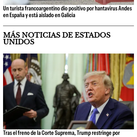
Un turista francoargentino dio positivo por hantavirus Andes
en España y está aislado en Galicia
MÁS NOTICIAS DE ESTADOS
UNIDOS
Tras el freno de la Corte Suprema, Trump restringe por