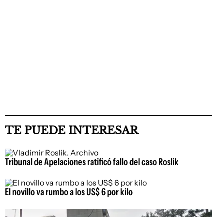
TE PUEDE INTERESAR
Tribunal de Apelaciones ratificó fallo del caso Roslik
El novillo va rumbo a los US$ 6 por kilo