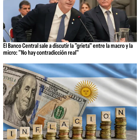
El Banco Central sale a discutir la "grieta" entre la macro y la
micro: "No hay contradicción real"