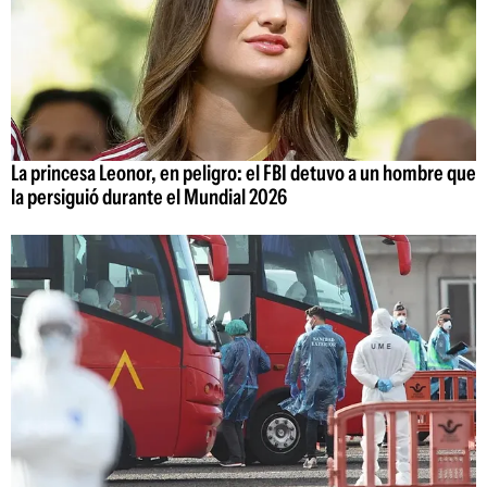
La princesa Leonor, en peligro: el FBI detuvo a un hombre que
la persiguió durante el Mundial 2026