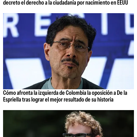
decreto el derecho a la ciudadanía por nacimiento en EEUU
Cómo afronta la izquierda de Colombia la oposición a De la
Espriella tras lograr el mejor resultado de su historia