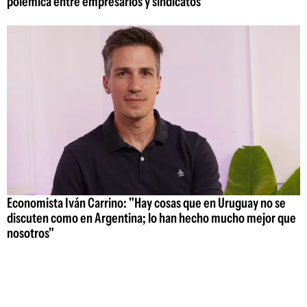
polémica entre empresarios y sindicatos
Economista Iván Carrino: "Hay cosas que en Uruguay no se
discuten como en Argentina; lo han hecho mucho mejor que
nosotros"