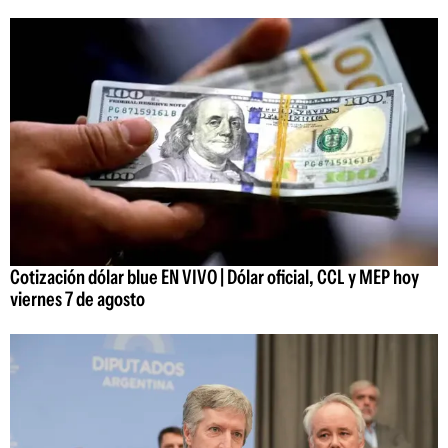
Cotización dólar blue EN VIVO | Dólar oficial, CCL y MEP hoy
viernes 7 de agosto