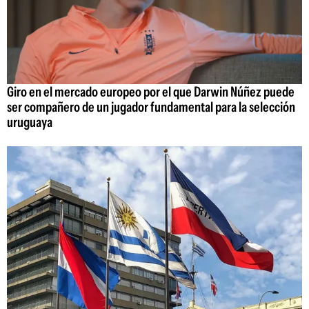
Giro en el mercado europeo por el que Darwin Núñez puede
ser compañero de un jugador fundamental para la selección
uruguaya