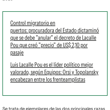
Control migratorio en
puertos: procuradora del Estado dictaminó
que se debe "anular" el decreto de Lacalle
Pou que creó "precio" de US$ 2,10 por
pasaje
Luis Lacalle Pou es el líder político mejor
valorado, según Equipos: Orsi y Topolansky
encabezan entre los frenteamplistas
Se trata de ejemplares de las dos principales razas