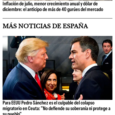
Inflación de julio, menor crecimiento anual y dólar de
diciembre: el anticipo de más de 40 gurúes del mercado
MÁS NOTICIAS DE ESPAÑA
Para EEUU Pedro Sánchez es el culpable del colapso
migratorio en Ceuta: "No defiende su soberanía ni protege a
su pueblo"