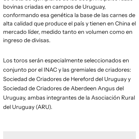
bovinas criadas en campos de Uruguay,
conformando esa genética la base de las carnes de
alta calidad que produce el país y tienen en China el
mercado líder, medido tanto en volumen como en
ingreso de divisas.
Los toros serán especialmente seleccionados en
conjunto por el INAC y las gremiales de criadores:
Sociedad de Criadores de Hereford del Uruguay y
Sociedad de Criadores de Aberdeen Angus del
Uruguay, ambas integrantes de la Asociación Rural
del Uruguay (ARU).