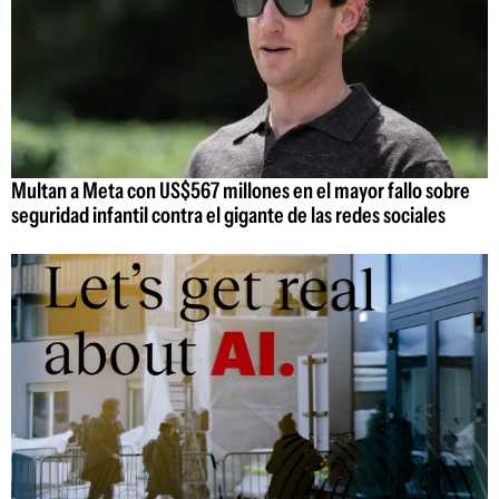
Multan a Meta con US$567 millones en el mayor fallo sobre
seguridad infantil contra el gigante de las redes sociales