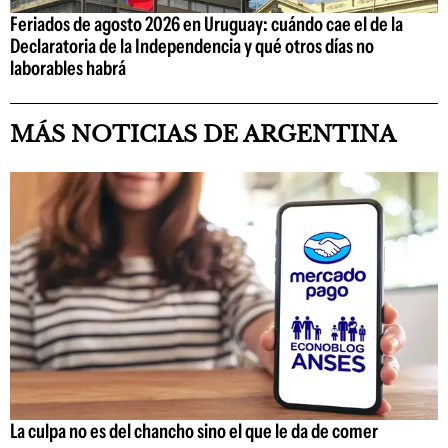
Feriados de agosto 2026 en Uruguay: cuándo cae el de la
Declaratoria de la Independencia y qué otros días no
laborables habrá
MÁS NOTICIAS DE ARGENTINA
La culpa no es del chancho sino el que le da de comer