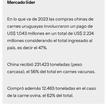
Mercado líder
En lo que va de 2023 las compras chinas de
carnes uruguayas involucraron un pago de
US$ 1.043 millones en un total de US$ 2.224
millones considerando el total ingresado al
país, es decir el 47%.
China recibió 231.423 toneladas (peso
carcasa), el 56% del total en carnes vacunas.
Compró además 12.465 toneladas en el caso
de la carne ovina, el 62% del total.