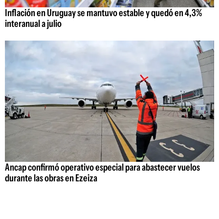
Inflación en Uruguay se mantuvo estable y quedó en 4,3%
interanual a julio
Ancap confirmó operativo especial para abastecer vuelos
durante las obras en Ezeiza