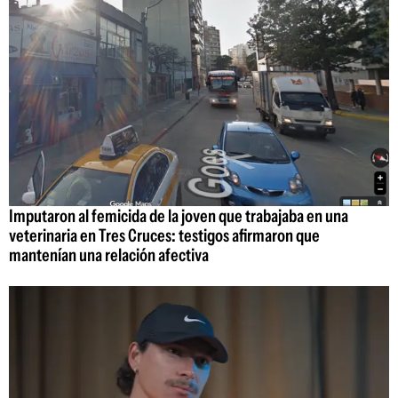
Imputaron al femicida de la joven que trabajaba en una
veterinaria en Tres Cruces: testigos afirmaron que
mantenían una relación afectiva