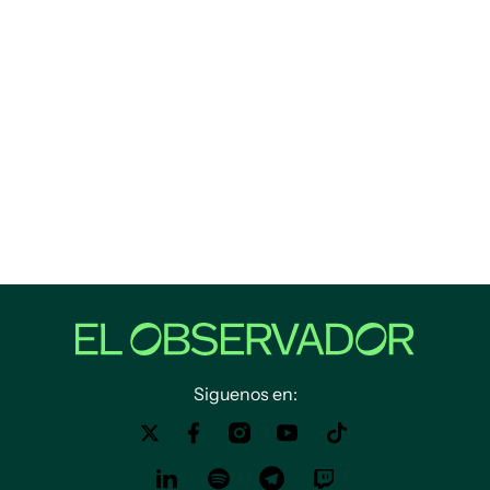
Siguenos en: