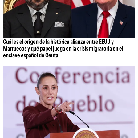
Cuál es el origen de la histórica alianza entre EEUU y
Marruecos y qué papel juega en la crisis migratoria en el
enclave español de Ceuta