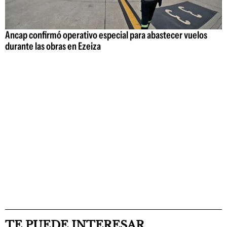
Ancap confirmó operativo especial para abastecer vuelos
durante las obras en Ezeiza
TE PUEDE INTERESAR