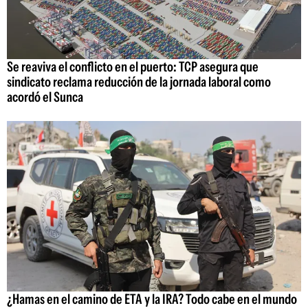
Se reaviva el conflicto en el puerto: TCP asegura que
sindicato reclama reducción de la jornada laboral como
acordó el Sunca
¿Hamas en el camino de ETA y la IRA? Todo cabe en el mundo