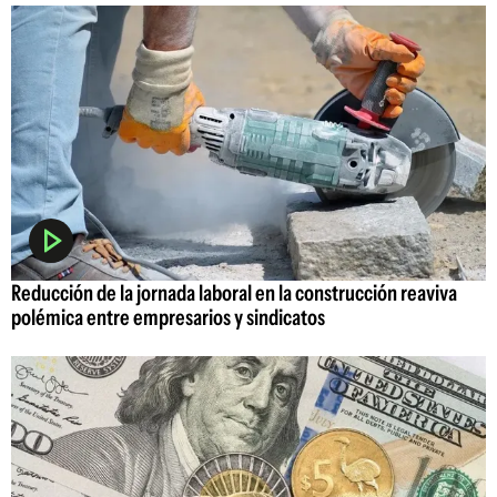
Reducción de la jornada laboral en la construcción reaviva
polémica entre empresarios y sindicatos