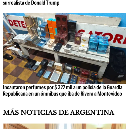
surrealista de Donald Trump
Incautaron perfumes por $ 322 mil a un policía de la Guardia
Republicana en un ómnibus que iba de Rivera a Montevideo
MÁS NOTICIAS DE ARGENTINA