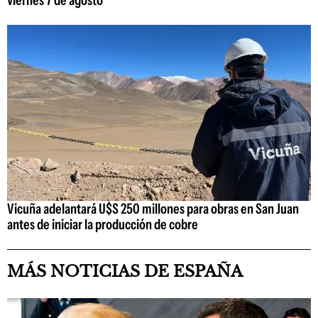
Vicuña adelantará U$S 250 millones para obras en San Juan
antes de iniciar la producción de cobre
MÁS NOTICIAS DE ESPAÑA