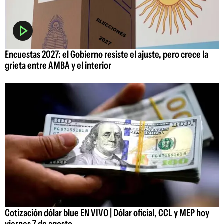
Encuestas 2027: el Gobierno resiste el ajuste, pero crece la
grieta entre AMBA y el interior
Cotización dólar blue EN VIVO | Dólar oficial, CCL y MEP hoy
viernes 7 de agosto