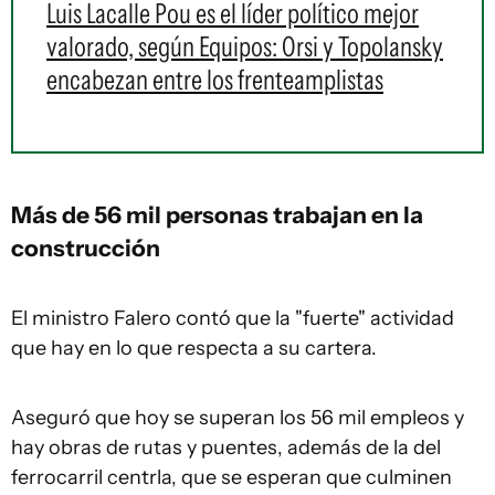
Luis Lacalle Pou es el líder político mejor
valorado, según Equipos: Orsi y Topolansky
encabezan entre los frenteamplistas
Más de 56 mil personas trabajan en la
construcción
El ministro Falero contó que la "fuerte" actividad
que hay en lo que respecta a su cartera.
Aseguró que hoy se superan los 56 mil empleos y
hay obras de rutas y puentes, además de la del
ferrocarril centrla, que se esperan que culminen