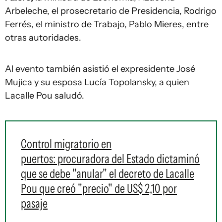
Arbeleche, el prosecretario de Presidencia, Rodrigo
Ferrés, el ministro de Trabajo, Pablo Mieres, entre
otras autoridades.
Al evento también asistió el expresidente José
Mujica y su esposa Lucía Topolansky, a quien
Lacalle Pou saludó.
Control migratorio en
puertos: procuradora del Estado dictaminó
que se debe "anular" el decreto de Lacalle
Pou que creó "precio" de US$ 2,10 por
pasaje