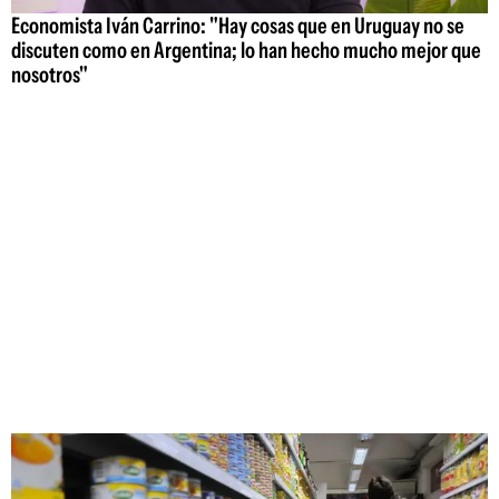
Economista Iván Carrino: "Hay cosas que en Uruguay no se
discuten como en Argentina; lo han hecho mucho mejor que
nosotros"