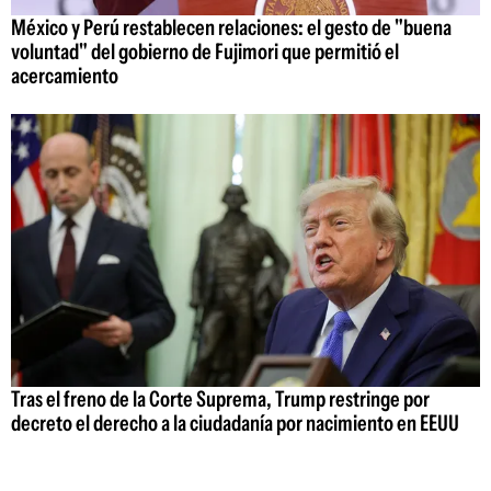
México y Perú restablecen relaciones: el gesto de "buena
voluntad" del gobierno de Fujimori que permitió el
acercamiento
Tras el freno de la Corte Suprema, Trump restringe por
decreto el derecho a la ciudadanía por nacimiento en EEUU