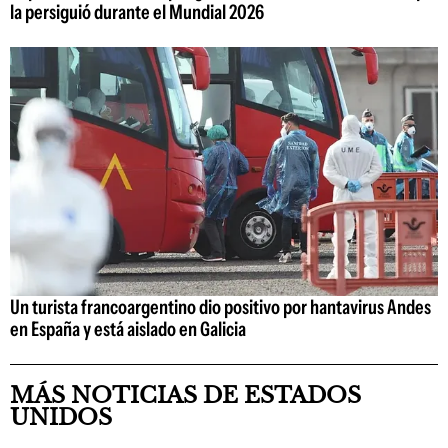
la persiguió durante el Mundial 2026
Un turista francoargentino dio positivo por hantavirus Andes
en España y está aislado en Galicia
MÁS NOTICIAS DE ESTADOS
UNIDOS