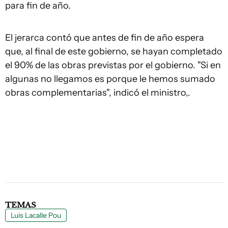
para fin de año.
El jerarca contó que antes de fin de año espera
que, al final de este gobierno, se hayan completado
el 90% de las obras previstas por el gobierno. "Si en
algunas no llegamos es porque le hemos sumado
obras complementarias", indicó el ministro,.
TEMAS
Luis Lacalle Pou