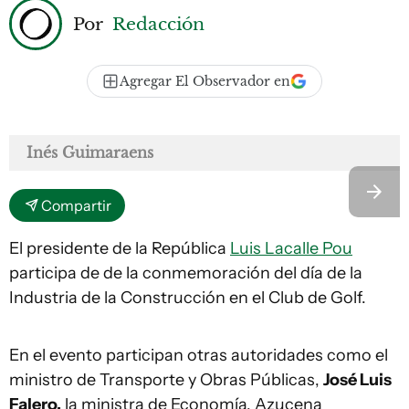
Por
Redacción
Agregar El Observador en
Inés Guimaraens
Compartir
El presidente de la República
Luis Lacalle Pou
participa de de la conmemoración del día de la
Industria de la Construcción en el Club de Golf.
En el evento participan otras autoridades como el
ministro de Transporte y Obras Públicas,
José Luis
Falero,
la ministra de Economía, Azucena