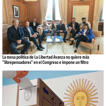
La mesa política de La Libertad Avanza no quiere más
"librepensadores" en el Congreso e impone un filtro