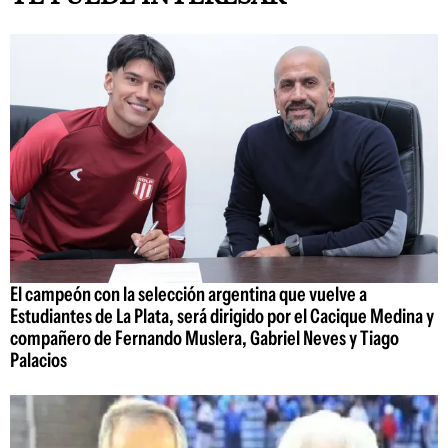
El campeón con la selección argentina que vuelve a
Estudiantes de La Plata, será dirigido por el Cacique Medina y
compañero de Fernando Muslera, Gabriel Neves y Tiago
Palacios