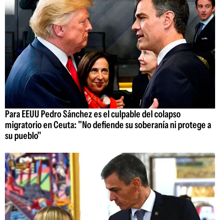
Para EEUU Pedro Sánchez es el culpable del colapso
migratorio en Ceuta: "No defiende su soberanía ni protege a
su pueblo"