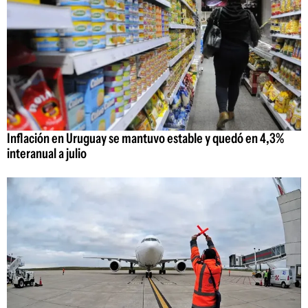
Inflación en Uruguay se mantuvo estable y quedó en 4,3%
interanual a julio