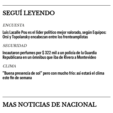
SEGUÍ LEYENDO
ENCUESTA
Luis Lacalle Pou es el líder político mejor valorado, según Equipos:
Orsi y Topolansky encabezan entre los frenteamplistas
SEGURIDAD
Incautaron perfumes por $ 322 mil a un policía de la Guardia
Republicana en un ómnibus que iba de Rivera a Montevideo
CLIMA
"Buena presencia de sol" pero con mucho frío: así estará el clima
este fin de semana
MAS NOTICIAS DE NACIONAL