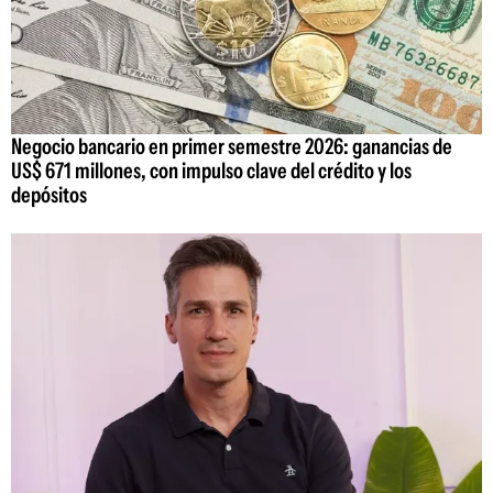
Negocio bancario en primer semestre 2026: ganancias de
US$ 671 millones, con impulso clave del crédito y los
depósitos