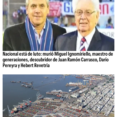
Nacional está de luto: murió Miguel Ignomiriello, maestro de
generaciones, descubridor de Juan Ramón Carrasco, Darío
Pereyra y Hebert Revetria