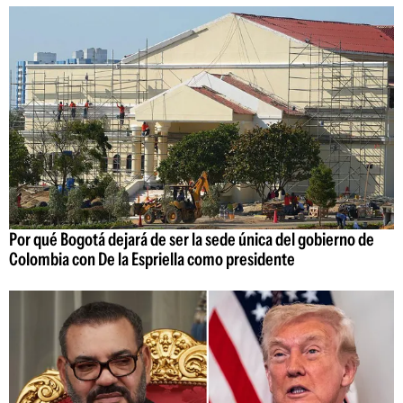
Por qué Bogotá dejará de ser la sede única del gobierno de
Colombia con De la Espriella como presidente