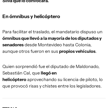
Silva que lo convocara.
En ómnibus y helicóptero
Para facilitar el traslado, el mandatario dispuso un
ómnibus que llevó a la mayoría de los diputados y
senadores
desde Montevideo hasta Colonia,
aunque otros fueron en sus
propios vehículos
.
Quien sorprendió fue el diputado de Maldonado,
Sebastián Cal, que
llegó en
helicóptero
aprovechando su licencia de piloto, lo
que provocó risas y chistes entre los legisladores.