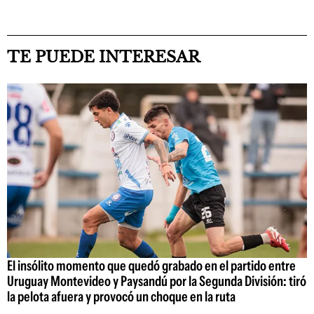
TE PUEDE INTERESAR
El insólito momento que quedó grabado en el partido entre
Uruguay Montevideo y Paysandú por la Segunda División: tiró
la pelota afuera y provocó un choque en la ruta