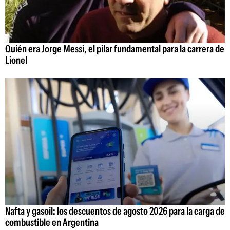
Quién era Jorge Messi, el pilar fundamental para la carrera de
Lionel
Nafta y gasoil: los descuentos de agosto 2026 para la carga de
combustible en Argentina