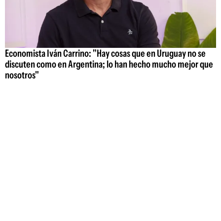
Economista Iván Carrino: "Hay cosas que en Uruguay no se
discuten como en Argentina; lo han hecho mucho mejor que
nosotros"