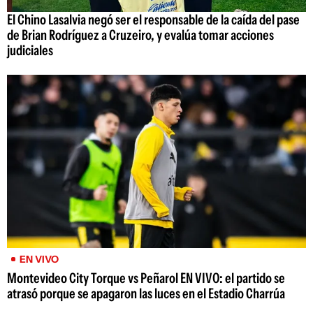
El Chino Lasalvia negó ser el responsable de la caída del pase
de Brian Rodríguez a Cruzeiro, y evalúa tomar acciones
judiciales
EN VIVO
Montevideo City Torque vs Peñarol EN VIVO: el partido se
atrasó porque se apagaron las luces en el Estadio Charrúa