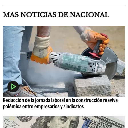
MAS NOTICIAS DE NACIONAL
Reducción de la jornada laboral en la construcción reaviva
polémica entre empresarios y sindicatos