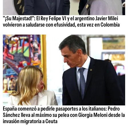
"¡Su Majestad!": El Rey Felipe VI y el argentino Javier Milei
volvieron a saludarse con efusividad, esta vez en Colombia
España comenzó a pedirle pasaportes a los italianos: Pedro
Sánchez lleva al máximo su pelea con Giorgia Meloni desde la
invasión migratoria a Ceuta