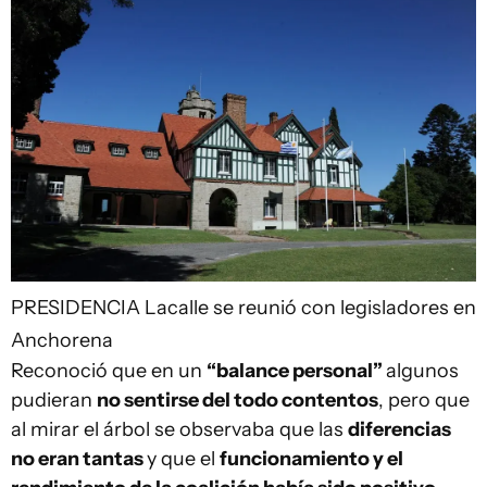
PRESIDENCIA
Lacalle se reunió con legisladores en
Anchorena
Reconoció que en un
“balance personal”
algunos
pudieran
no sentirse del todo contentos
, pero que
al mirar el árbol se observaba que las
diferencias
no eran tantas
y que el
funcionamiento y el