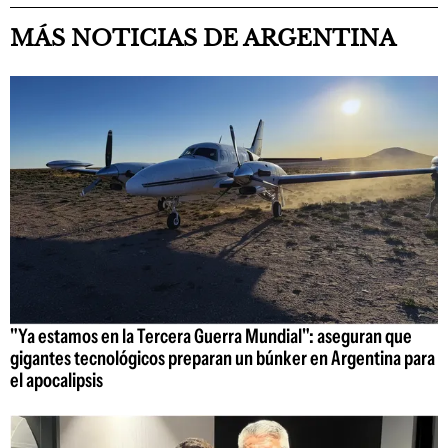
MÁS NOTICIAS DE ARGENTINA
"Ya estamos en la Tercera Guerra Mundial": aseguran que
gigantes tecnológicos preparan un búnker en Argentina para
el apocalipsis