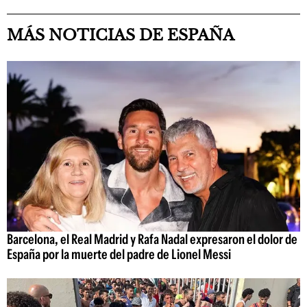
MÁS NOTICIAS DE ESPAÑA
Barcelona, el Real Madrid y Rafa Nadal expresaron el dolor de
España por la muerte del padre de Lionel Messi