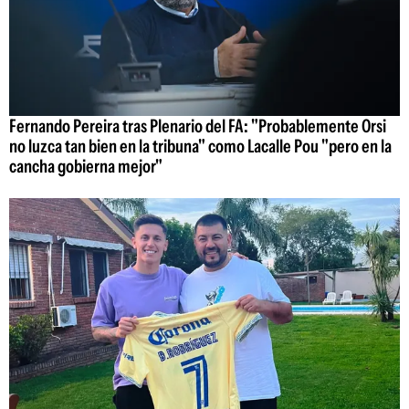
Fernando Pereira tras Plenario del FA: "Probablemente Orsi
no luzca tan bien en la tribuna" como Lacalle Pou "pero en la
cancha gobierna mejor"