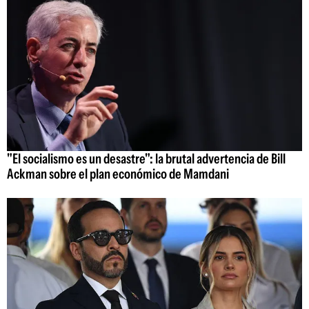
"El socialismo es un desastre": la brutal advertencia de Bill
Ackman sobre el plan económico de Mamdani