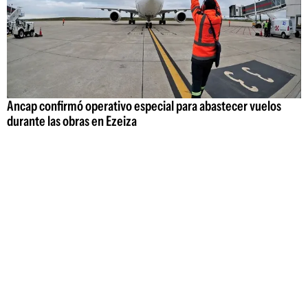
Ancap confirmó operativo especial para abastecer vuelos
durante las obras en Ezeiza