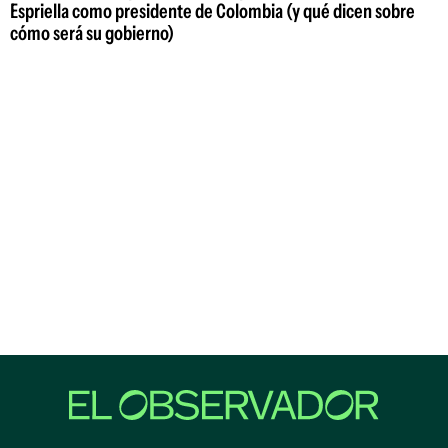
Espriella como presidente de Colombia (y qué dicen sobre
cómo será su gobierno)