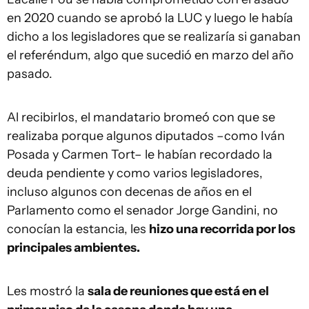
en 2020 cuando se aprobó la LUC y luego le había
dicho a los legisladores que se realizaría si ganaban
el referéndum, algo que sucedió en marzo del año
pasado.
Al recibirlos, el mandatario bromeó con que se
realizaba porque algunos diputados –como Iván
Posada y Carmen Tort– le habían recordado la
deuda pendiente y como varios legisladores,
incluso algunos con decenas de años en el
Parlamento como el senador Jorge Gandini, no
conocían la estancia, les
hizo una recorrida por los
principales ambientes.
Les mostró la
sala de reuniones que está en el