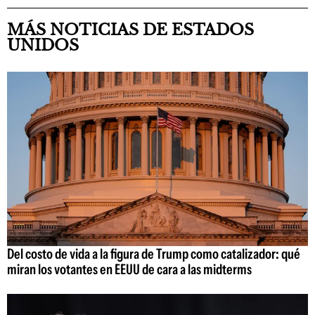
MÁS NOTICIAS DE ESTADOS
UNIDOS
Del costo de vida a la figura de Trump como catalizador: qué
miran los votantes en EEUU de cara a las midterms