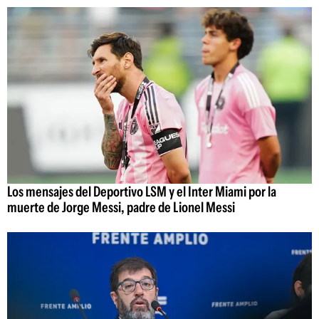
Los mensajes del Deportivo LSM y el Inter Miami por la
muerte de Jorge Messi, padre de Lionel Messi