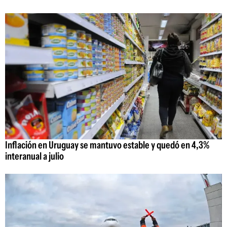
Inflación en Uruguay se mantuvo estable y quedó en 4,3%
interanual a julio