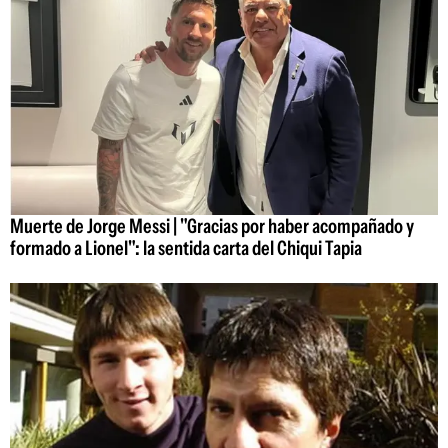
Muerte de Jorge Messi | "Gracias por haber acompañado y
formado a Lionel": la sentida carta del Chiqui Tapia