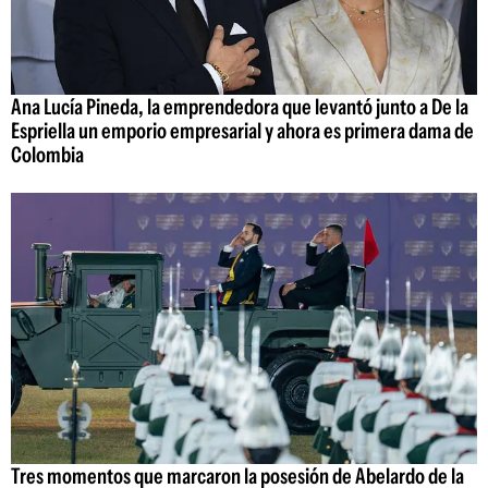
Ana Lucía Pineda, la emprendedora que levantó junto a De la
Espriella un emporio empresarial y ahora es primera dama de
Colombia
Tres momentos que marcaron la posesión de Abelardo de la