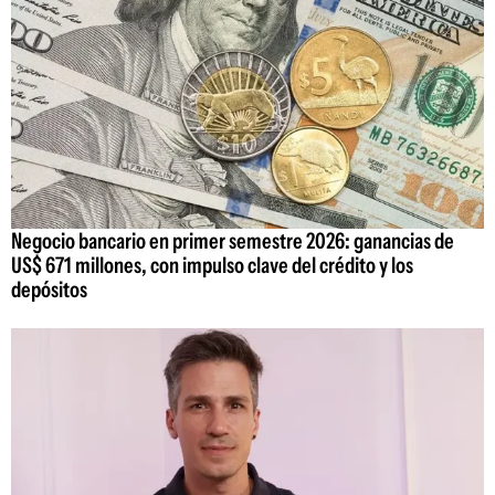
Negocio bancario en primer semestre 2026: ganancias de
US$ 671 millones, con impulso clave del crédito y los
depósitos