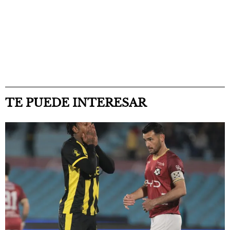
TE PUEDE INTERESAR