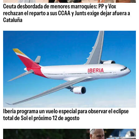
Ceuta desbordada de menores marroquíes: PP y Vox
rechazan el reparto a sus CCAA y Junts exige dejar afuera a
Cataluña
Iberia programa un vuelo especial para observar el eclipse
total de Sol el próximo 12 de agosto