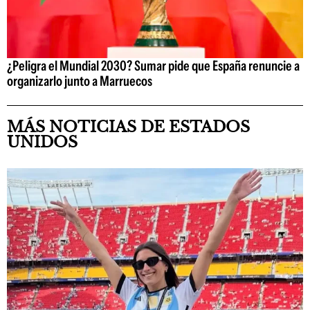
¿Peligra el Mundial 2030? Sumar pide que España renuncie a
organizarlo junto a Marruecos
MÁS NOTICIAS DE ESTADOS
UNIDOS