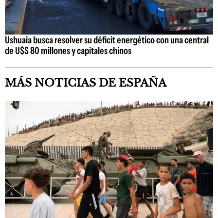
Ushuaia busca resolver su déficit energético con una central
de U$S 80 millones y capitales chinos
MÁS NOTICIAS DE ESPAÑA