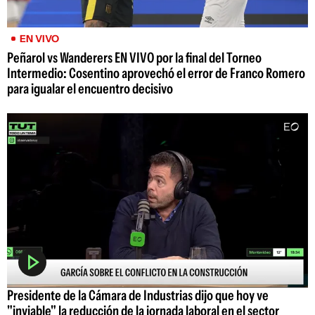
EN VIVO
Peñarol vs Wanderers EN VIVO por la final del Torneo
Intermedio: Cosentino aprovechó el error de Franco Romero
para igualar el encuentro decisivo
Presidente de la Cámara de Industrias dijo que hoy ve
"inviable" la reducción de la jornada laboral en el sector