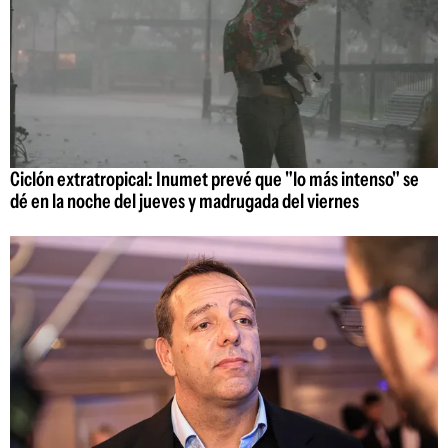
Ciclón extratropical: Inumet prevé que "lo más intenso" se
dé en la noche del jueves y madrugada del viernes