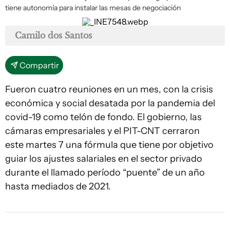
tiene autonomía para instalar las mesas de negociación
Camilo dos Santos
Compartir
Fueron cuatro reuniones en un mes, con la crisis
económica y social desatada por la pandemia del
covid-19 como telón de fondo. El gobierno, las
cámaras empresariales y el PIT-CNT cerraron
este martes 7 una fórmula que tiene por objetivo
guiar los ajustes salariales en el sector privado
durante el llamado período “puente” de un año
hasta mediados de 2021.