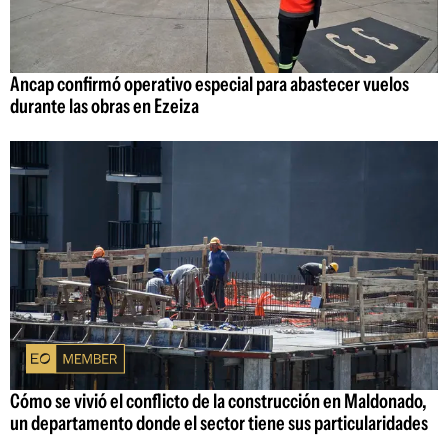
Ancap confirmó operativo especial para abastecer vuelos
durante las obras en Ezeiza
Cómo se vivió el conflicto de la construcción en Maldonado,
un departamento donde el sector tiene sus particularidades