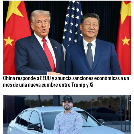
China responde a EEUU y anuncia sanciones económicas a un
mes de una nueva cumbre entre Trump y Xi