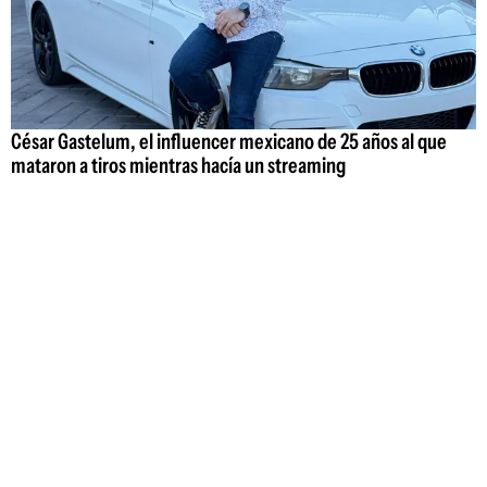
César Gastelum, el influencer mexicano de 25 años al que
mataron a tiros mientras hacía un streaming