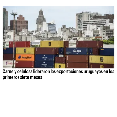
Carne y celulosa lideraron las exportaciones uruguayas en los
primeros siete meses