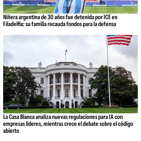
Niñera argentina de 30 años fue detenida por ICE en
Filadelfia: su familia recauda fondos para la defensa
La Casa Blanca analiza nuevas regulaciones para IA con
empresas líderes, mientras crece el debate sobre el código
abierto