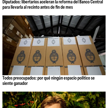
Diputados: libertarios aceleran la reforma del Banco Central
para llevarla al recinto antes de fin de mes
Todos preocupados: por qué ningún espacio político se
siente ganador