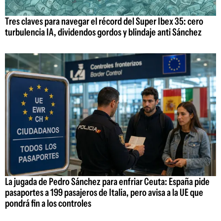
Tres claves para navegar el récord del Super Ibex 35: cero
turbulencia IA, dividendos gordos y blindaje anti Sánchez
La jugada de Pedro Sánchez para enfriar Ceuta: España pide
pasaportes a 199 pasajeros de Italia, pero avisa a la UE que
pondrá fin a los controles