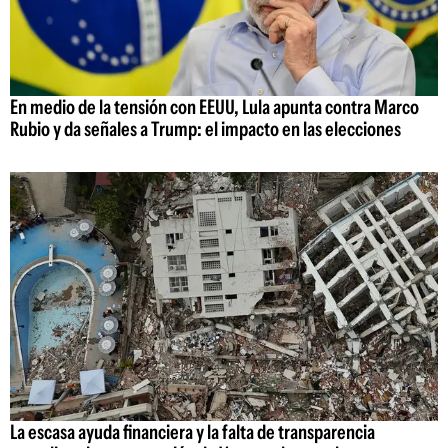
En medio de la tensión con EEUU, Lula apunta contra Marco
Rubio y da señales a Trump: el impacto en las elecciones
La escasa ayuda financiera y la falta de transparencia