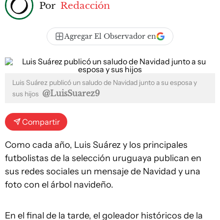
Por
Redacción
Agregar El Observador en
Luis Suárez publicó un saludo de Navidad junto a su esposa y
@LuisSuarez9
sus hijos
Compartir
Como cada año, Luis Suárez y los principales
futbolistas de la selección uruguaya publican en
sus redes sociales un mensaje de Navidad y una
foto con el árbol navideño.
En el final de la tarde, el goleador históricos de la