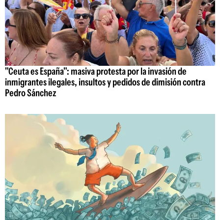
"Ceuta es España": masiva protesta por la invasión de
inmigrantes ilegales, insultos y pedidos de dimisión contra
Pedro Sánchez