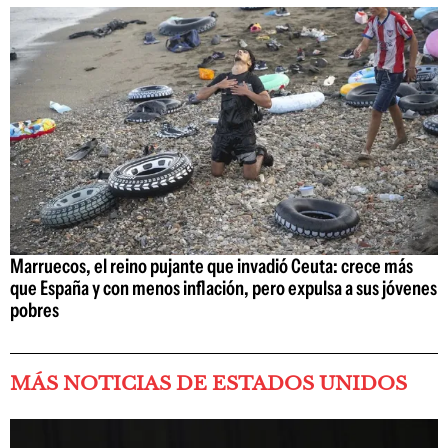
Marruecos, el reino pujante que invadió Ceuta: crece más
que España y con menos inflación, pero expulsa a sus jóvenes
pobres
MÁS NOTICIAS DE ESTADOS UNIDOS