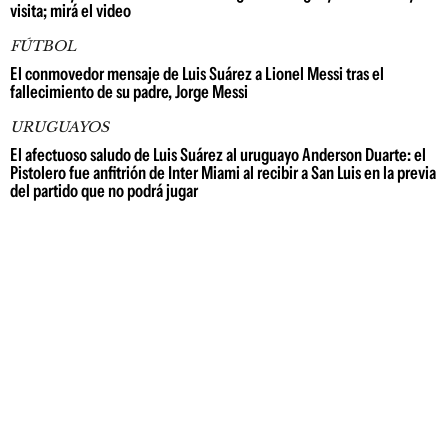
visita; mirá el video
FÚTBOL
El conmovedor mensaje de Luis Suárez a Lionel Messi tras el
fallecimiento de su padre, Jorge Messi
URUGUAYOS
El afectuoso saludo de Luis Suárez al uruguayo Anderson Duarte: el
Pistolero fue anfitrión de Inter Miami al recibir a San Luis en la previa
del partido que no podrá jugar