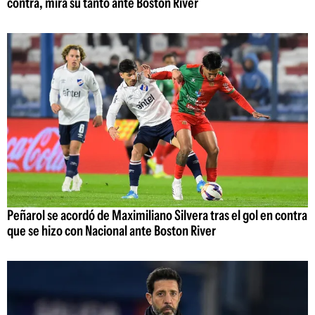
contra, mirá su tanto ante Boston River
Peñarol se acordó de Maximiliano Silvera tras el gol en contra
que se hizo con Nacional ante Boston River