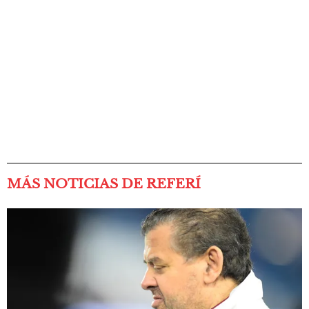
MÁS NOTICIAS DE REFERÍ