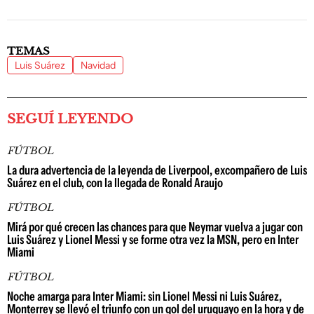
TEMAS
Luis Suárez
Navidad
SEGUÍ LEYENDO
FÚTBOL
La dura advertencia de la leyenda de Liverpool, excompañero de Luis
Suárez en el club, con la llegada de Ronald Araujo
FÚTBOL
Mirá por qué crecen las chances para que Neymar vuelva a jugar con
Luis Suárez y Lionel Messi y se forme otra vez la MSN, pero en Inter
Miami
FÚTBOL
Noche amarga para Inter Miami: sin Lionel Messi ni Luis Suárez,
Monterrey se llevó el triunfo con un gol del uruguayo en la hora y de