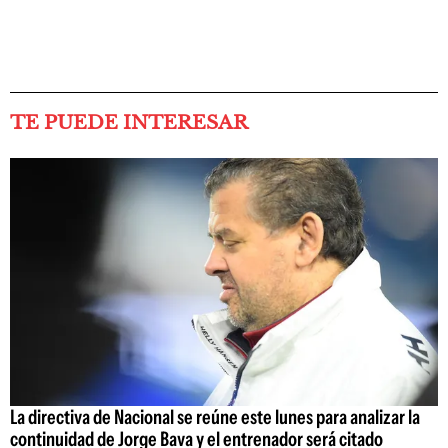
TE PUEDE INTERESAR
La directiva de Nacional se reúne este lunes para analizar la
continuidad de Jorge Bava y el entrenador será citado