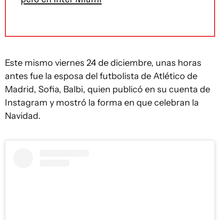
Este mismo viernes 24 de diciembre, unas horas
antes fue la esposa del futbolista de Atlético de
Madrid, Sofia, Balbi, quien publicó en su cuenta de
Instagram y mostró la forma en que celebran la
Navidad.