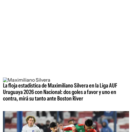
La floja estadística de Maximiliano Silvera en la Liga AUF
Uruguaya 2026 con Nacional: dos goles a favor y uno en
contra, mirá su tanto ante Boston River