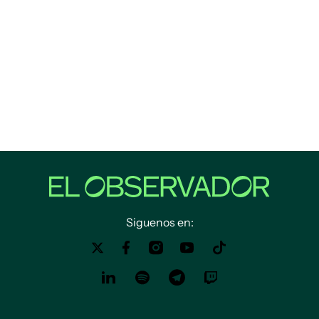
Siguenos en: