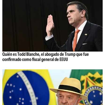
Quién es Todd Blanche, el abogado de Trump que fue
confirmado como fiscal general de EEUU