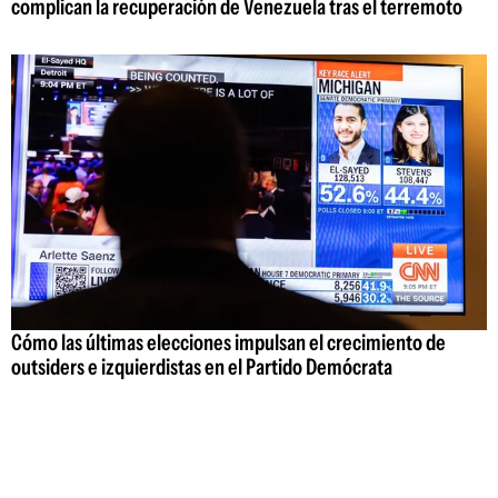
complican la recuperación de Venezuela tras el terremoto
Cómo las últimas elecciones impulsan el crecimiento de
outsiders e izquierdistas en el Partido Demócrata