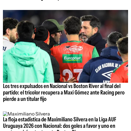
Los tres expulsados en Nacional vs Boston River al final del
partido: el tricolor recupera a Maxi Gómez ante Racing pero
pierde a un titular fijo
La floja estadística de Maximiliano Silvera en la Liga AUF
Uruguaya 2026 con Nacional: dos goles a favor y uno en