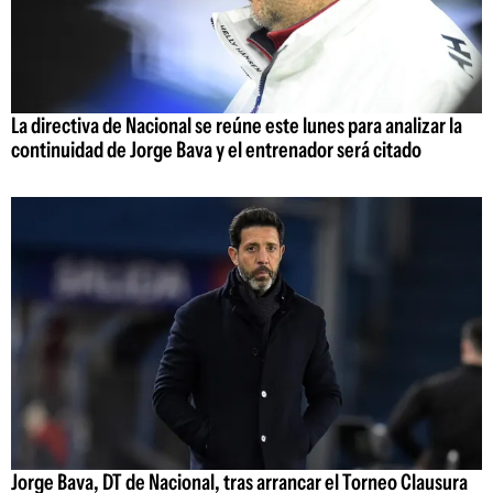
La directiva de Nacional se reúne este lunes para analizar la
continuidad de Jorge Bava y el entrenador será citado
Jorge Bava, DT de Nacional, tras arrancar el Torneo Clausura