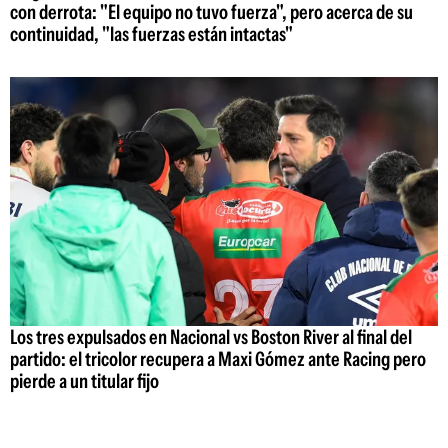
con derrota: "El equipo no tuvo fuerza", pero acerca de su
continuidad, "las fuerzas están intactas"
Los tres expulsados en Nacional vs Boston River al final del
partido: el tricolor recupera a Maxi Gómez ante Racing pero
pierde a un titular fijo