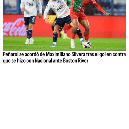
Peñarol se acordó de Maximiliano Silvera tras el gol en contra
que se hizo con Nacional ante Boston River