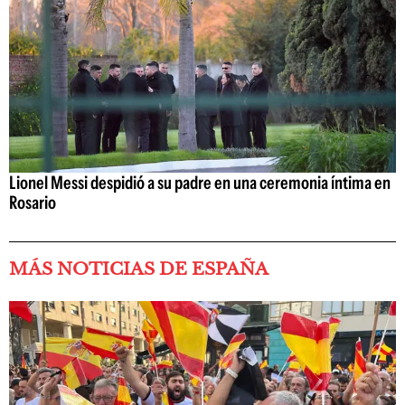
Lionel Messi despidió a su padre en una ceremonia íntima en
Rosario
MÁS NOTICIAS DE ESPAÑA