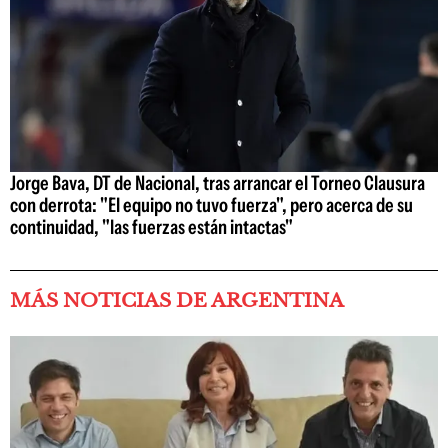
Jorge Bava, DT de Nacional, tras arrancar el Torneo Clausura
con derrota: "El equipo no tuvo fuerza", pero acerca de su
continuidad, "las fuerzas están intactas"
MÁS NOTICIAS DE ARGENTINA