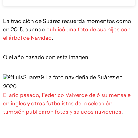
La tradición de Suárez recuerda momentos como
en 2015, cuando
publicó una foto de sus hijos con
el árbol de Navidad
.
O el año pasado con esta imagen.
@LuisSuarez9
La foto navideña de Suárez en
2020
El año pasado, Federico Valverde dejó su mensaje
en inglés y otros futbolistas de la selección
también publicaron fotos y saludos navideños
.