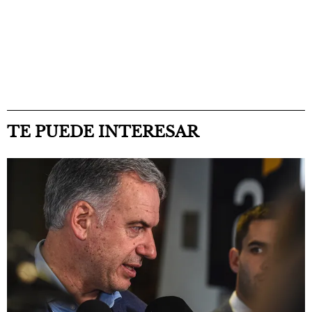
TE PUEDE INTERESAR