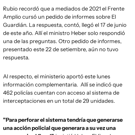
Rubio recordó que a mediados de 2021 el Frente
Amplio cursó un pedido de informes sobre El
Guardián. La respuesta, contó, llegó el 17 de junio
de este año. Allí el ministro Heber solo respondió
una de las preguntas. Otro pedido de informes,
presentado este 22 de setiembre, aún no tuvo
respuesta.
Al respecto, el ministerio aportó este lunes
información complementaria. Allí se indicó que
462 policías cuentan con acceso al sistema de
interceptaciones en un total de 29 unidades.
"Para perforar el sistema tendría que generarse
una acción policial que generara a su vez una