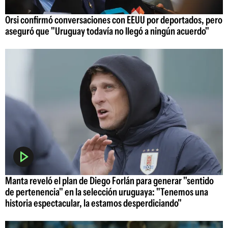
Orsi confirmó conversaciones con EEUU por deportados, pero
aseguró que "Uruguay todavía no llegó a ningún acuerdo"
Manta reveló el plan de Diego Forlán para generar "sentido
de pertenencia" en la selección uruguaya: "Tenemos una
historia espectacular, la estamos desperdiciando"