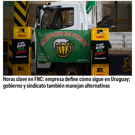
Horas clave en FNC: empresa define cómo sigue en Uruguay;
gobierno y sindicato también manejan alternativas