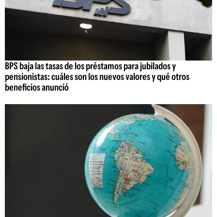
BPS baja las tasas de los préstamos para jubilados y
pensionistas: cuáles son los nuevos valores y qué otros
beneficios anunció