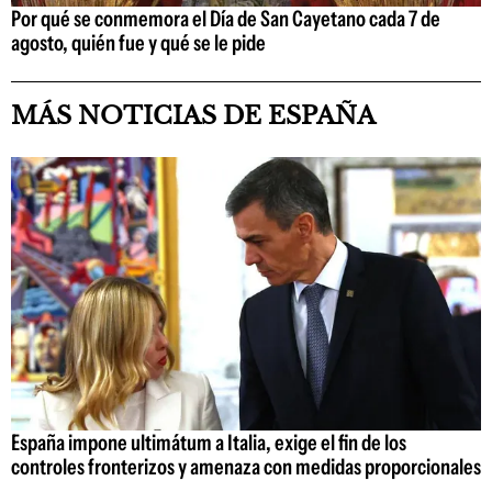
Por qué se conmemora el Día de San Cayetano cada 7 de
agosto, quién fue y qué se le pide
MÁS NOTICIAS DE ESPAÑA
España impone ultimátum a Italia, exige el fin de los
controles fronterizos y amenaza con medidas proporcionales