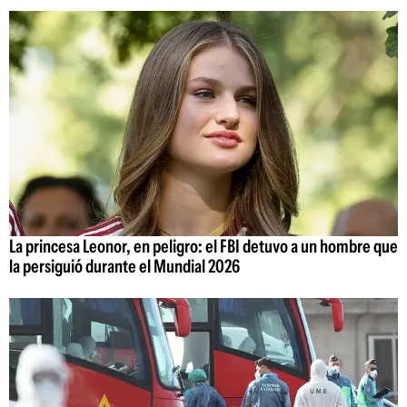
La princesa Leonor, en peligro: el FBI detuvo a un hombre que
la persiguió durante el Mundial 2026