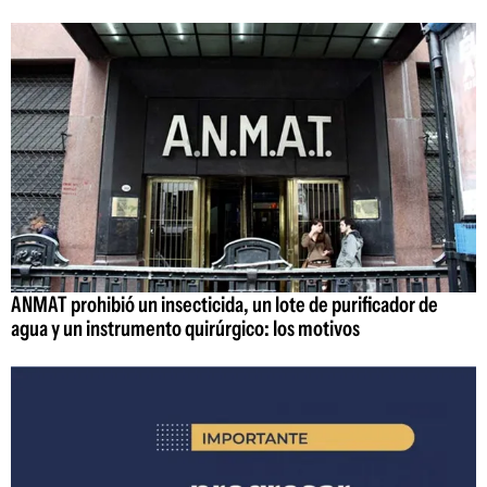
ANMAT prohibió un insecticida, un lote de purificador de
agua y un instrumento quirúrgico: los motivos