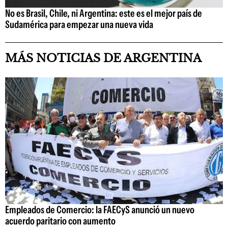
No es Brasil, Chile, ni Argentina: este es el mejor país de
Sudamérica para empezar una nueva vida
MÁS NOTICIAS DE ARGENTINA
Empleados de Comercio: la FAECyS anunció un nuevo
acuerdo paritario con aumento