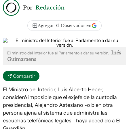
Por
Redacción
Agregar El Observador en
Inés
El ministro del Interior fue al Parlamento a dar su versión.
Guimaraens
Compartir
El Ministro del Interior, Luis Alberto Heber,
consideró imposible que el exjefe de la custodia
presidencial, Alejandro Astesiano -o bien otra
persona ajena al sistema que administra las
escuchas telefónicas legales- haya accedido a El
Guardián.