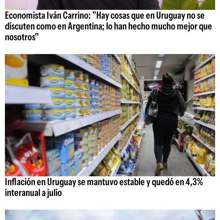
Economista Iván Carrino: "Hay cosas que en Uruguay no se
discuten como en Argentina; lo han hecho mucho mejor que
nosotros"
Inflación en Uruguay se mantuvo estable y quedó en 4,3%
interanual a julio