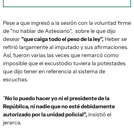
Pese a que ingresó a la sesión con la voluntad firme
de "no hablar de Astesiano", sobre le que dijo
desear
"que caiga todo el peso de la ley",
Heber se
refirió largamente al imputado y sus afirmaciones.
Así, fueron varias las veces que remarcó como
imposible que el excustodio tuviera la potestades
que dijo tener en referencia al sistema de
escuchas.
"
No lo puedo hacer yo ni el presidente de la
República, ni nadie que no esté debidamente
autorizado por la unidad policial",
insistió el
jerarca.