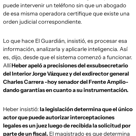
puede intervenir un teléfono sin que un abogado
de esa misma operadora certifique que existe una
orden judicial correspondiente.
Lo que hace El Guardián, insistió, es procesar esa
información, analizarla y aplicarle inteligencia. Así
es, dijo, desde que el sistema comenzó a funcionar.
Allí
Heber apeló a precisiones del exsubsecretario
del Interior Jorge Vázquez y del exdirector general
Charles Carrera -hoy senador del Frente Amplio-
dando garantías en cuanto a su instrumentación.
Heber insistió:
la legislación determina que el único
actor que puede autorizar interceptaciones
legales es un juez luego de recibida la solicitud por
parte de un fiscal.
El magistrado es que determina