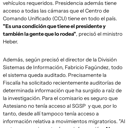
vehículos requeridos. Presidencia además tiene
acceso a todas las cámaras que el Centro de
Comando Unificado (CCU) tiene en todo el país.
"Es una condición que tiene el presidente y
también la gente que lo rodea"
, precisó el ministro
Heber.
Además, según precisó el director de la División
Sistemas de Información, Fabricio Fagúndez, todo
el sistema queda auditado. Precisamente la
Fiscalía ha solicitado recientemente auditorías de
determinada información que ha surgido a raíz de
la investigación. Para el comisario es seguro que
Astesiano no tenía acceso al SGSP y que, por lo
tanto, desde allí tampoco tenía acceso a
información relativa a movimientos migratorios. "Al