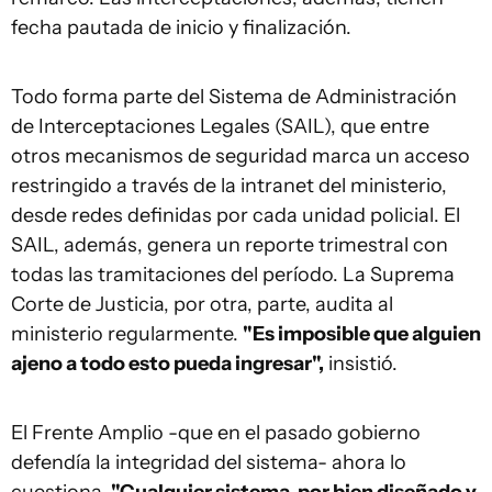
fecha pautada de inicio y finalización.
Todo forma parte del Sistema de Administración
de Interceptaciones Legales (SAIL), que entre
otros mecanismos de seguridad marca un acceso
restringido a través de la intranet del ministerio,
desde redes definidas por cada unidad policial. El
SAIL, además, genera un reporte trimestral con
todas las tramitaciones del período. La Suprema
Corte de Justicia, por otra, parte, audita al
ministerio regularmente.
"Es imposible que alguien
ajeno a todo esto pueda ingresar",
insistió.
El Frente Amplio -que en el pasado gobierno
defendía la integridad del sistema- ahora lo