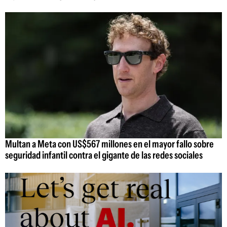
Multan a Meta con US$567 millones en el mayor fallo sobre
seguridad infantil contra el gigante de las redes sociales