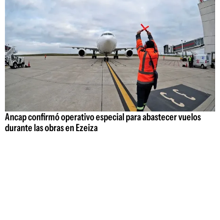
Ancap confirmó operativo especial para abastecer vuelos
durante las obras en Ezeiza