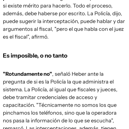
si existe mérito para hacerlo. Todo el proceso,
además, debe haberse por escrito. La Policía, dijo,
puede sugerir la interceptación, puede hablar y dar
argumentos al fiscal, "pero el que habla con el juez
es el fiscal", afirmó.
Es imposible, o no tanto
"Rotundamente no"
, señaló Heber ante la
pregunta de si es la Policía la que administra el
sistema. La Policía, al igual que fiscales y jueces,
debe tramitar credenciales de acceso y
capacitación. "Técnicamente no somos los que
pinchamos los teléfonos, sino que la operadora
nos pasa la información de lo que se escucha",
remarcó. Las interceptaciones, además, tienen