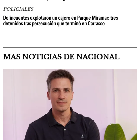
POLICIALES
Delincuentes explotaron un cajero en Parque Miramar: tres
detenidos tras persecución que terminó en Carrasco
MAS NOTICIAS DE NACIONAL