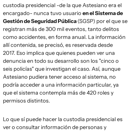
custodia presidencial -de la que Astesiano era el
encargado- nunca tuvo usuario
en el Sistema de
Gestión de Seguridad Pública
(SGSP) por el que se
registran más de 300 mil eventos, tanto delitos
como accidentes, en forma anual. La información
allí contenida, se precisó, es reservada desde
2017. Eso implica que quienes pueden ver una
denuncia en todo su desarrollo son los "cinco o
seis policías" que investigan el caso. Así, aunque
Astesiano pudiera tener acceso al sistema, no
podría acceder a una información particular, ya
que el sistema contempla más de 420 roles y
permisos distintos.
Lo que sí puede hacer la custodia presidencial es
ver o consultar información de personas y