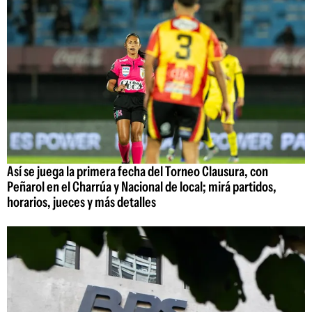
Así se juega la primera fecha del Torneo Clausura, con
Peñarol en el Charrúa y Nacional de local; mirá partidos,
horarios, jueces y más detalles