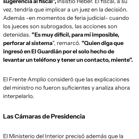
sugerencia al fiscal",
insistió Heber. El fiscal, a su
vez, tendría que implicar a un juez en la decisión.
Además -en momentos de feria judicial- cuando
los jueces son subrogados, las acciones son
detenidas.
"Es muy díficil, para mí imposible,
perforar al sistema
", remarcó.
"Quien diga que
ingresó en El Guardián por el solo hecho de
levantar un teléfono y tener un contacto, miente".
El Frente Amplio consideró que las explicaciones
del ministro no fueron suficientes y analiza ahora
interpelarlo.
Las Cámaras de Presidencia
El Ministerio del Interior precisó además que la