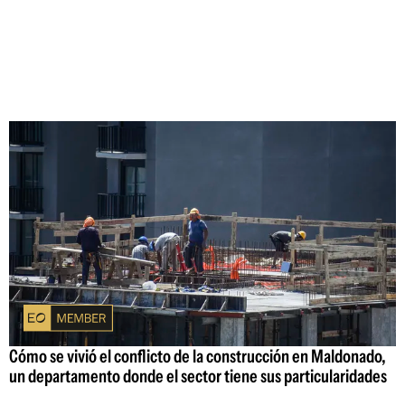
Cómo se vivió el conflicto de la construcción en Maldonado,
un departamento donde el sector tiene sus particularidades