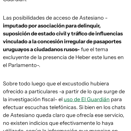
Las posibilidades de acceso de Astesiano -
imputado por asociación para delinquir,
suposición de estado civil y tráfico de influencias
vinculado a la concesión irregular de pasaportes
uruguayos a ciudadanos rusos-
fue el tema
excluyente de la presencia de Heber este lunes en
el Parlamento-.
Sobre todo luego que el excustodio hubiera
ofrecido a particulares -a partir de lo que surge de
la investigación fiscal- el
uso de El Guardián
para
efectuar escuchas telefónicas. Si bien en los chats
de Astesiano queda claro que ofrecía ese servicio,
no existen indicios que efectivamente lo haya