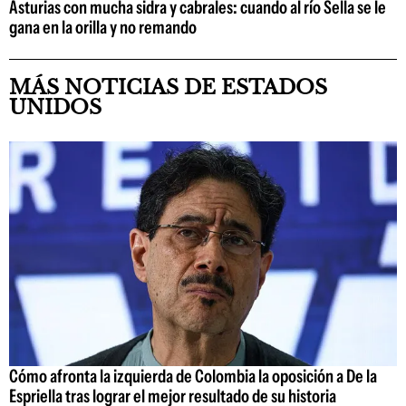
Asturias con mucha sidra y cabrales: cuando al río Sella se le
gana en la orilla y no remando
MÁS NOTICIAS DE ESTADOS
UNIDOS
Cómo afronta la izquierda de Colombia la oposición a De la
Espriella tras lograr el mejor resultado de su historia