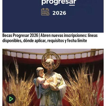
Becas Progresar 2026 | Abren nuevas inscripciones: líneas
disponibles, dónde aplicar, requisitos y fecha límite