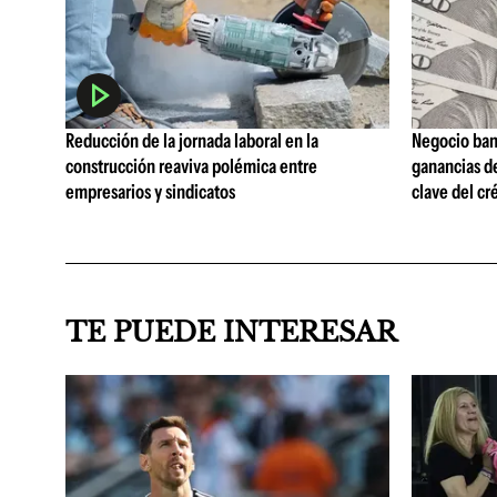
Reducción de la jornada laboral en la
Negocio ban
construcción reaviva polémica entre
ganancias d
empresarios y sindicatos
clave del cr
TE PUEDE INTERESAR