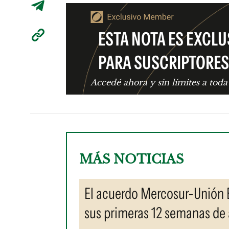
ESTA NOTA ES EXCLU
PARA SUSCRIPTORES
Accedé ahora y sin límites a toda
MÁS NOTICIAS
El acuerdo Mercosur-Unión E
sus primeras 12 semanas de 