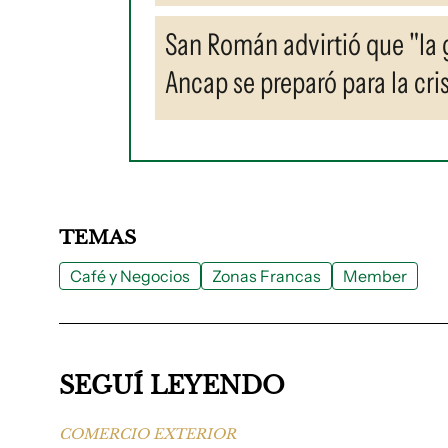
San Román advirtió que "la 
Ancap se preparó para la cris
TEMAS
Café y Negocios
Zonas Francas
Member
SEGUÍ LEYENDO
COMERCIO EXTERIOR