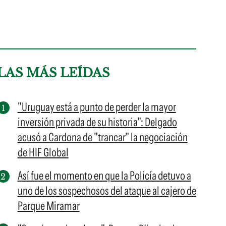
LAS MÁS LEÍDAS
"Uruguay está a punto de perder la mayor
inversión privada de su historia": Delgado
acusó a Cardona de "trancar" la negociación
de HIF Global
Así fue el momento en que la Policía detuvo a
uno de los sospechosos del ataque al cajero de
Parque Miramar