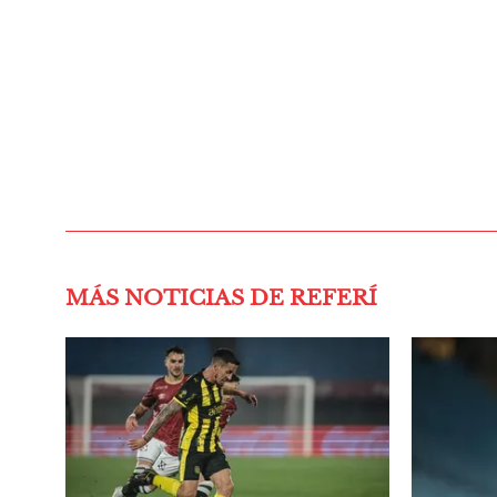
MÁS NOTICIAS DE REFERÍ