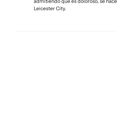
admitiendo que es doloroso, se hace n
Leicester City.