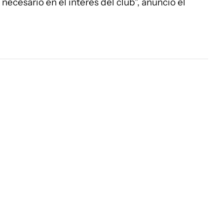
ecesario en el interés del club", anunció el