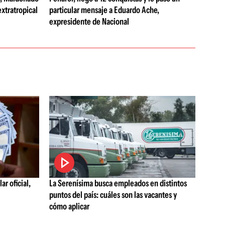
extratropical
particular mensaje a Eduardo Ache,
expresidente de Nacional
ar oficial,
La Serenísima busca empleados en distintos
puntos del país: cuáles son las vacantes y
cómo aplicar