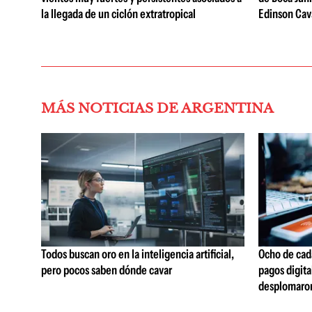
la llegada de un ciclón extratropical
Edinson Cava
MÁS NOTICIAS DE ARGENTINA
Todos buscan oro en la inteligencia artificial,
Ocho de cada
pero pocos saben dónde cavar
pagos digita
desplomaro