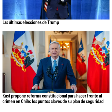
Las últimas elecciones de Trump
Kast propone reforma constitucional para hacer frente al
crimen en Chile: los puntos claves de su plan de seguridad