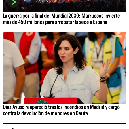
La guerra por la final del Mundial 2030: Marruecos invierte
más de 450 millones para arrebatar la sede a España
Díaz Ayuso reapareció tras los incendios en Madrid y cargó
contra la devolución de menores en Ceuta