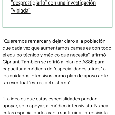
"desprestigiarlo" con una investigación
"viciada"
"Queremos remarcar y dejar claro a la población
que cada vez que aumentamos camas es con todo
el equipo técnico y médico que necesita", afirmó
Cipriani. También se refirió al plan de ASSE para
capacitar a médicos de "especialidades afines" a
los cuidados intensivos como plan de apoyo ante
un eventual "estrés del sistema".
"La idea es que estas especialidades puedan
apoyar, solo apoyar, al médico intensivista. Nunca
estas especialidades van a sustituir al intensivista.