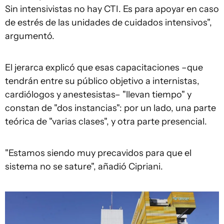
Sin intensivistas no hay CTI. Es para apoyar en caso
de estrés de las unidades de cuidados intensivos",
argumentó.
El jerarca explicó que esas capacitaciones –que
tendrán entre su público objetivo a internistas,
cardiólogos y anestesistas– "llevan tiempo" y
constan de "dos instancias": por un lado, una parte
teórica de "varias clases", y otra parte presencial.
"Estamos siendo muy precavidos para que el
sistema no se sature", añadió Cipriani.