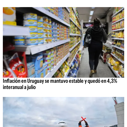
Inflación en Uruguay se mantuvo estable y quedó en 4,3%
interanual a julio