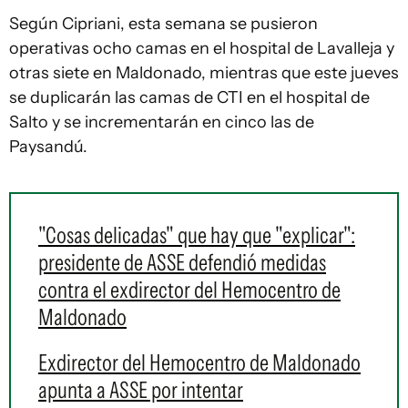
Según Cipriani, esta semana se pusieron
operativas ocho camas en el hospital de Lavalleja y
otras siete en Maldonado, mientras que este jueves
se duplicarán las camas de CTI en el hospital de
Salto y se incrementarán en cinco las de
Paysandú.
"Cosas delicadas" que hay que "explicar":
presidente de ASSE defendió medidas
contra el exdirector del Hemocentro de
Maldonado
Exdirector del Hemocentro de Maldonado
apunta a ASSE por intentar