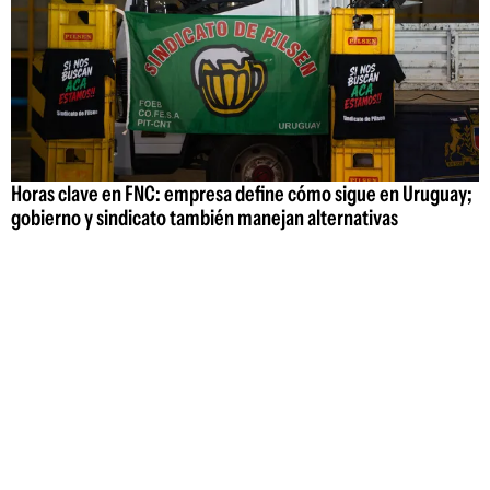
Horas clave en FNC: empresa define cómo sigue en Uruguay;
gobierno y sindicato también manejan alternativas