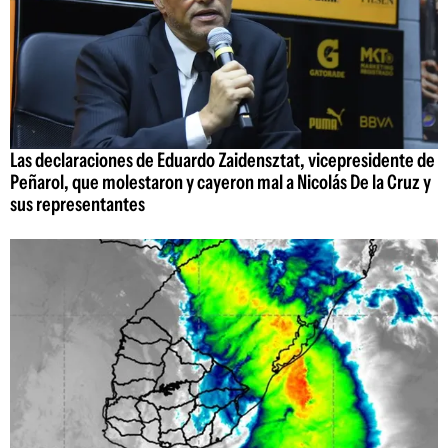
Las declaraciones de Eduardo Zaidensztat, vicepresidente de
Peñarol, que molestaron y cayeron mal a Nicolás De la Cruz y
sus representantes