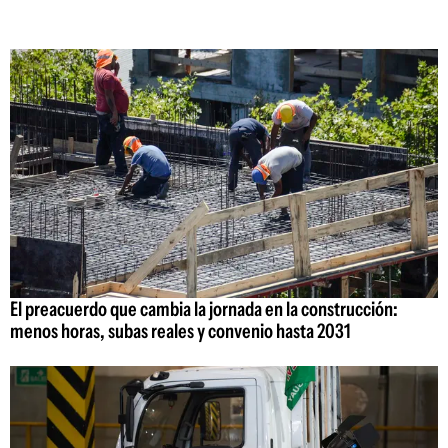
El preacuerdo que cambia la jornada en la construcción:
menos horas, subas reales y convenio hasta 2031