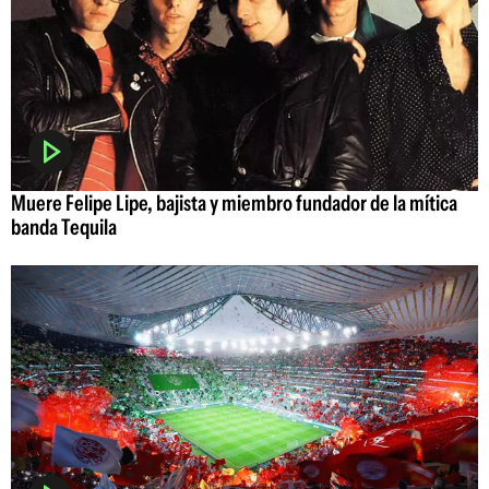
Muere Felipe Lipe, bajista y miembro fundador de la mítica
banda Tequila