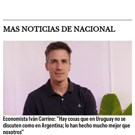
MAS NOTICIAS DE NACIONAL
Economista Iván Carrino: "Hay cosas que en Uruguay no se
discuten como en Argentina; lo han hecho mucho mejor que
nosotros"