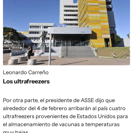
Leonardo Carreño
Los ultrafreezers
Por otra parte, el presidente de ASSE dijo que
alrededor del 4 de febrero arribarán al país cuatro
ultrafreezers provenientes de Estados Unidos para
el almacenamiento de vacunas a temperaturas
muy bajas.