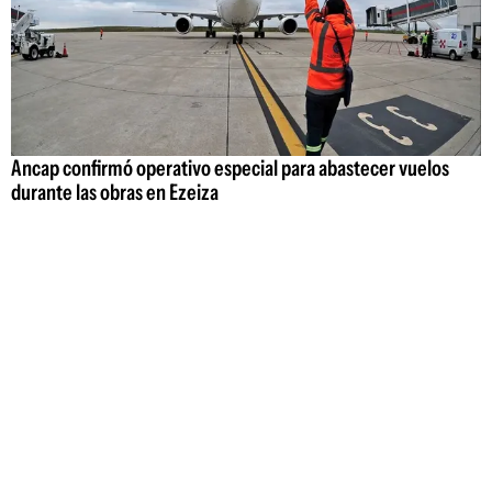
Ancap confirmó operativo especial para abastecer vuelos
durante las obras en Ezeiza