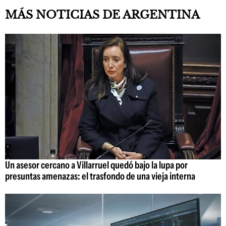
MÁS NOTICIAS DE ARGENTINA
Un asesor cercano a Villarruel quedó bajo la lupa por
presuntas amenazas: el trasfondo de una vieja interna