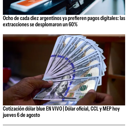
Ocho de cada diez argentinos ya prefieren pagos digitales: las
extracciones se desplomaron un 60%
Cotización dólar blue EN VIVO | Dólar oficial, CCL y MEP hoy
jueves 6 de agosto