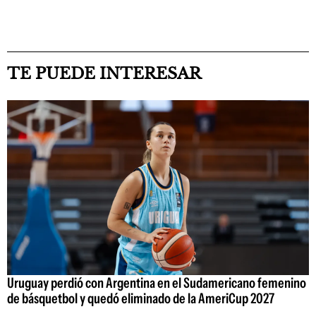
TE PUEDE INTERESAR
Uruguay perdió con Argentina en el Sudamericano femenino
de básquetbol y quedó eliminado de la AmeriCup 2027