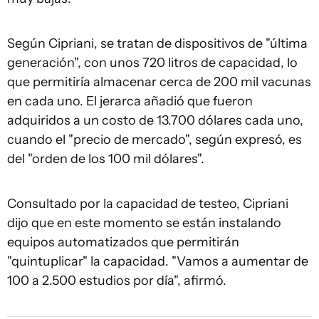
Según Cipriani, se tratan de dispositivos de "última
generación", con unos 720 litros de capacidad, lo
que permitiría almacenar cerca de 200 mil vacunas
en cada uno. El jerarca añadió que fueron
adquiridos a un costo de 13.700 dólares cada uno,
cuando el "precio de mercado", según expresó, es
del "orden de los 100 mil dólares".
Consultado por la capacidad de testeo, Cipriani
dijo que en este momento se están instalando
equipos automatizados que permitirán
"quintuplicar" la capacidad. "Vamos a aumentar de
100 a 2.500 estudios por día", afirmó.