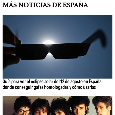
MÁS NOTICIAS DE ESPAÑA
Guía para ver el eclipse solar del 12 de agosto en España:
dónde conseguir gafas homologadas y cómo usarlas