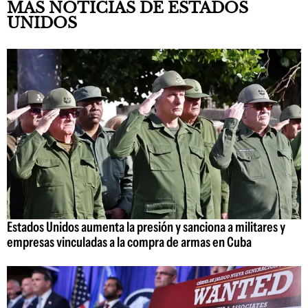
MÁS NOTICIAS DE ESTADOS
UNIDOS
Estados Unidos aumenta la presión y sanciona a militares y
empresas vinculadas a la compra de armas en Cuba