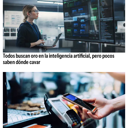
Todos buscan oro en la inteligencia artificial, pero pocos
saben dónde cavar