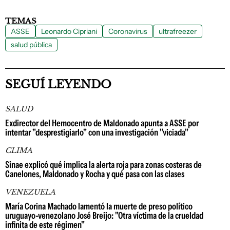
TEMAS
ASSE
Leonardo Cipriani
Coronavirus
ultrafreezer
salud pública
SEGUÍ LEYENDO
SALUD
Exdirector del Hemocentro de Maldonado apunta a ASSE por
intentar "desprestigiarlo" con una investigación "viciada"
CLIMA
Sinae explicó qué implica la alerta roja para zonas costeras de
Canelones, Maldonado y Rocha y qué pasa con las clases
VENEZUELA
María Corina Machado lamentó la muerte de preso político
uruguayo-venezolano José Breijo: "Otra víctima de la crueldad
infinita de este régimen"