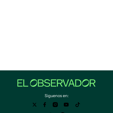
Siguenos en: