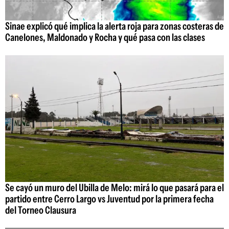
Sinae explicó qué implica la alerta roja para zonas costeras de
Canelones, Maldonado y Rocha y qué pasa con las clases
Se cayó un muro del Ubilla de Melo: mirá lo que pasará para el
partido entre Cerro Largo vs Juventud por la primera fecha
del Torneo Clausura