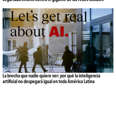
La brecha que nadie quiere ver: por qué la inteligencia
artificial no despegará igual en toda América Latina