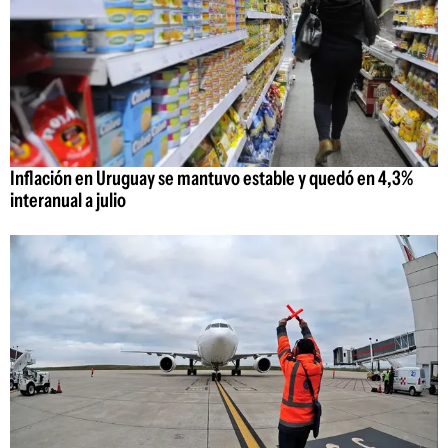
Inflación en Uruguay se mantuvo estable y quedó en 4,3%
interanual a julio