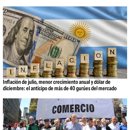
Inflación de julio, menor crecimiento anual y dólar de
diciembre: el anticipo de más de 40 gurúes del mercado