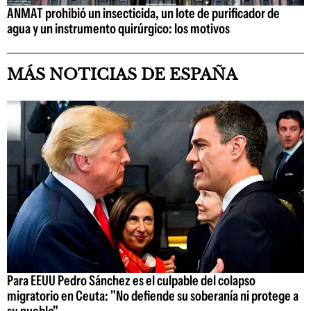
ANMAT prohibió un insecticida, un lote de purificador de
agua y un instrumento quirúrgico: los motivos
MÁS NOTICIAS DE ESPAÑA
Para EEUU Pedro Sánchez es el culpable del colapso
migratorio en Ceuta: "No defiende su soberanía ni protege a