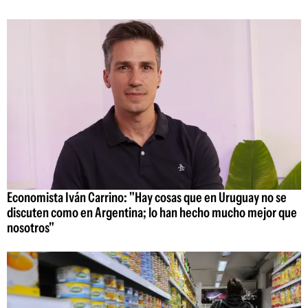
Economista Iván Carrino: "Hay cosas que en Uruguay no se
discuten como en Argentina; lo han hecho mucho mejor que
nosotros"