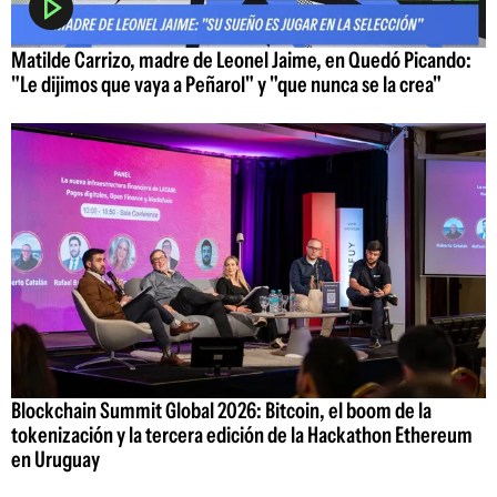
Matilde Carrizo, madre de Leonel Jaime, en Quedó Picando:
"Le dijimos que vaya a Peñarol" y "que nunca se la crea"
Blockchain Summit Global 2026: Bitcoin, el boom de la
tokenización y la tercera edición de la Hackathon Ethereum
en Uruguay