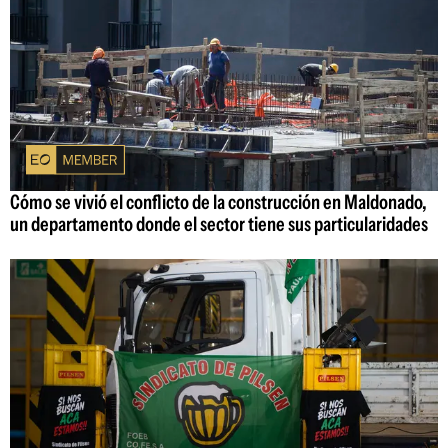
Cómo se vivió el conflicto de la construcción en Maldonado,
un departamento donde el sector tiene sus particularidades