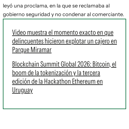
leyó una proclama, en la que se reclamaba al
gobierno seguridad y no condenar al comerciante.
Video muestra el momento exacto en que
delincuentes hicieron explotar un cajero en
Parque Miramar
Blockchain Summit Global 2026: Bitcoin, el
boom de la tokenización y la tercera
edición de la Hackathon Ethereum en
Uruguay