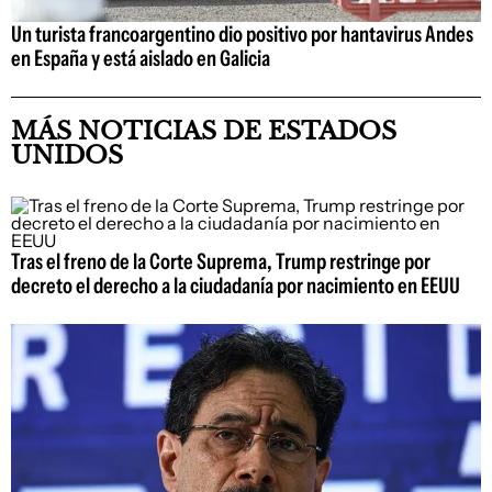
Un turista francoargentino dio positivo por hantavirus Andes
en España y está aislado en Galicia
MÁS NOTICIAS DE ESTADOS
UNIDOS
Tras el freno de la Corte Suprema, Trump restringe por
decreto el derecho a la ciudadanía por nacimiento en EEUU