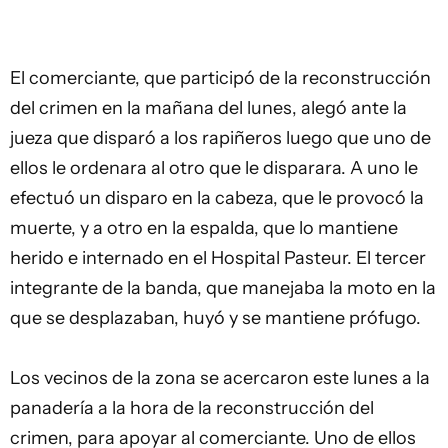
El comerciante, que participó de la reconstrucción
del crimen en la mañana del lunes, alegó ante la
jueza que disparó a los rapiñeros luego que uno de
ellos le ordenara al otro que le disparara. A uno le
efectuó un disparo en la cabeza, que le provocó la
muerte, y a otro en la espalda, que lo mantiene
herido e internado en el Hospital Pasteur. El tercer
integrante de la banda, que manejaba la moto en la
que se desplazaban, huyó y se mantiene prófugo.
Los vecinos de la zona se acercaron este lunes a la
panadería a la hora de la reconstrucción del
crimen, para apoyar al comerciante. Uno de ellos