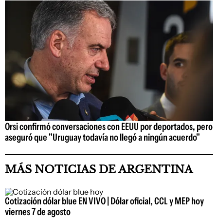
Orsi confirmó conversaciones con EEUU por deportados, pero
aseguró que "Uruguay todavía no llegó a ningún acuerdo"
MÁS NOTICIAS DE ARGENTINA
Cotización dólar blue EN VIVO | Dólar oficial, CCL y MEP hoy
viernes 7 de agosto