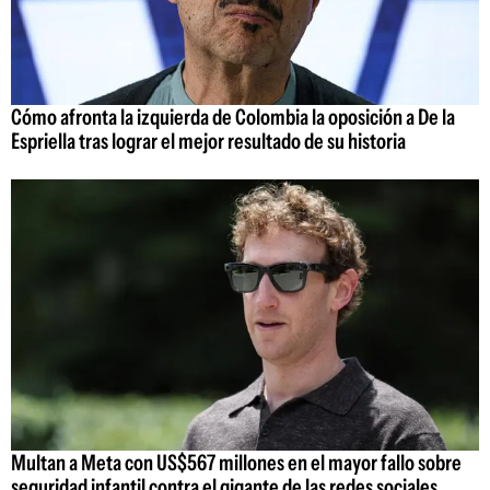
Cómo afronta la izquierda de Colombia la oposición a De la
Espriella tras lograr el mejor resultado de su historia
Multan a Meta con US$567 millones en el mayor fallo sobre
seguridad infantil contra el gigante de las redes sociales