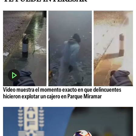
Video muestra el momento exacto en que delincuentes
hicieron explotar un cajero en Parque Miramar