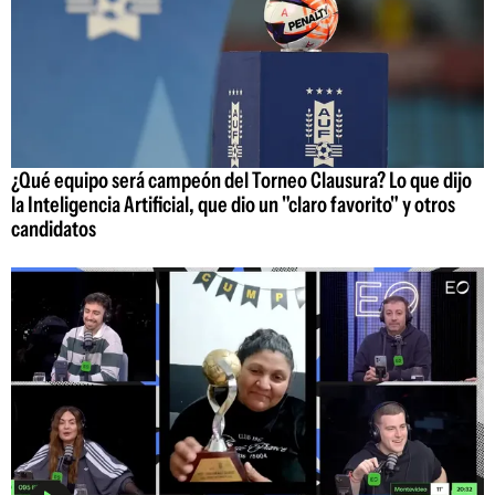
¿Qué equipo será campeón del Torneo Clausura? Lo que dijo
la Inteligencia Artificial, que dio un "claro favorito" y otros
candidatos