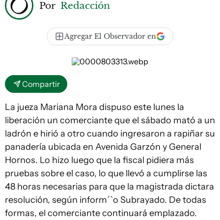
Por
Redacción
Agregar El Observador en
Compartir
La jueza Mariana Mora dispuso este lunes la
liberación un comerciante que el sábado mató a un
ladrón e hirió a otro cuando ingresaron a rapiñar su
panadería ubicada en Avenida Garzón y General
Hornos. Lo hizo luego que la fiscal pidiera más
pruebas sobre el caso, lo que llevó a cumplirse las
48 horas necesarias para que la magistrada dictara
resolución, según inform´`o Subrayado. De todas
formas, el comerciante continuará emplazado.