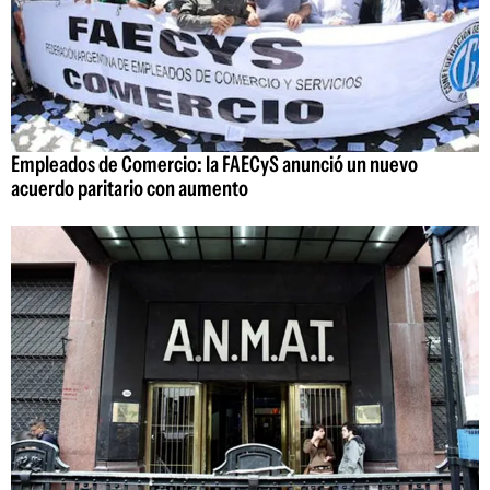
Empleados de Comercio: la FAECyS anunció un nuevo
acuerdo paritario con aumento