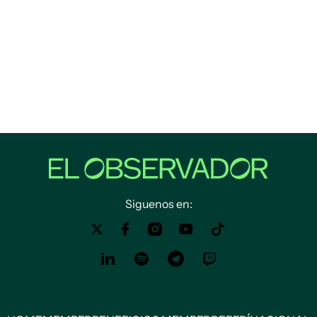
Siguenos en: