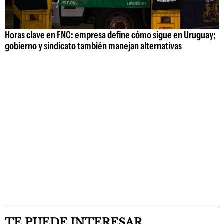
Horas clave en FNC: empresa define cómo sigue en Uruguay;
gobierno y sindicato también manejan alternativas
TE PUEDE INTERESAR