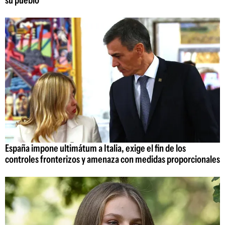
su pueblo"
España impone ultimátum a Italia, exige el fin de los
controles fronterizos y amenaza con medidas proporcionales