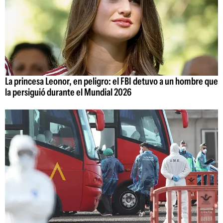
La princesa Leonor, en peligro: el FBI detuvo a un hombre que
la persiguió durante el Mundial 2026