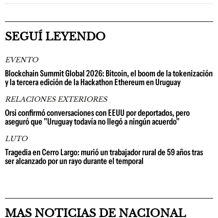
SEGUÍ LEYENDO
EVENTO
Blockchain Summit Global 2026: Bitcoin, el boom de la tokenización
y la tercera edición de la Hackathon Ethereum en Uruguay
RELACIONES EXTERIORES
Orsi confirmó conversaciones con EEUU por deportados, pero
aseguró que "Uruguay todavía no llegó a ningún acuerdo"
LUTO
Tragedia en Cerro Largo: murió un trabajador rural de 59 años tras
ser alcanzado por un rayo durante el temporal
MAS NOTICIAS DE NACIONAL