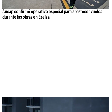
Ancap confirmó operativo especial para abastecer vuelos
durante las obras en Ezeiza