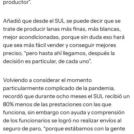
productor”.
Añadió que desde el SUL se puede decir que se
trate de producir lanas más finas, más blancas,
mejor acondicionadas, porque sin duda eso hará
que sea más fácil vender y conseguir mejores
preciso, “pero hasta ahí llegamos, después la
decisión es particular, de cada uno”.
Volviendo a considerar el momento
particularmente complicado de la pandemia,
recordó que durante ocho meses el SUL recibió un
80% menos de las prestaciones con las que
funciona, sin embargo con ayuda y comprensión
de los funcionarios se logró no realizar envíos al
seguro de paro, “porque estábamos con la gente