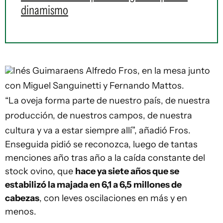
dinamismo
Inés Guimaraens
Alfredo Fros, en la mesa junto
con Miguel Sanguinetti y Fernando Mattos.
“La oveja forma parte de nuestro país, de nuestra
producción, de nuestros campos, de nuestra
cultura y va a estar siempre allí”, añadió Fros.
Enseguida pidió se reconozca, luego de tantas
menciones año tras año a la caída constante del
stock ovino, que
hace ya siete años que se
estabilizó la majada en 6,1 a 6,5 millones de
cabezas
, con leves oscilaciones en más y en
menos.