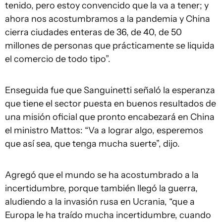
tenido, pero estoy convencido que la va a tener; y
ahora nos acostumbramos a la pandemia y China
cierra ciudades enteras de 36, de 40, de 50
millones de personas que prácticamente se liquida
el comercio de todo tipo”.
Enseguida fue que Sanguinetti señaló la esperanza
que tiene el sector puesta en buenos resultados de
una misión oficial que pronto encabezará en China
el ministro Mattos: “Va a lograr algo, esperemos
que así sea, que tenga mucha suerte”, dijo.
Agregó que el mundo se ha acostumbrado a la
incertidumbre, porque también llegó la guerra,
aludiendo a la invasión rusa en Ucrania, “que a
Europa le ha traído mucha incertidumbre, cuando