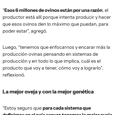
“
Esos 6 millones de ovinos están por una razón
, el
productor está allí porque intenta producir y hacer
que esos ovinos den lo máximo que puedan, para
poder estar”, agregó.
Luego, “tenemos que enfocarnos y encarar más la
producción ovinas pensando en sistemas de
producción y en todo lo que implica, cuál es el
producto que voy a tener, cómo voy a lograrlo”,
reflexionó.
La mejor oveja y con la mejor genética
“Estoy seguro que
para cada sistema que