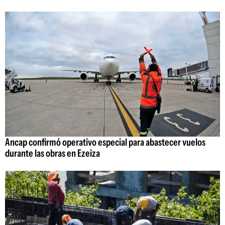
Ancap confirmó operativo especial para abastecer vuelos
durante las obras en Ezeiza