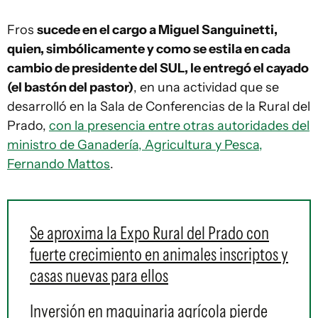
Fros
sucede en el cargo a Miguel Sanguinetti,
quien, simbólicamente y como se estila en cada
cambio de presidente del SUL, le entregó el cayado
(el bastón del pastor)
, en una actividad que se
desarrolló en la Sala de Conferencias de la Rural del
Prado,
con la presencia entre otras autoridades del
ministro de Ganadería, Agricultura y Pesca,
Fernando Mattos
.
Se aproxima la Expo Rural del Prado con
fuerte crecimiento en animales inscriptos y
casas nuevas para ellos
Inversión en maquinaria agrícola pierde