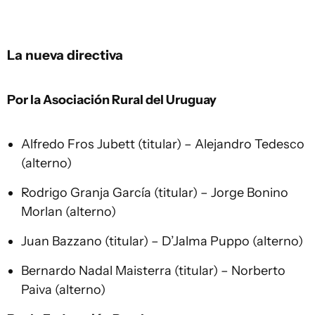
La nueva directiva
Por la Asociación Rural del Uruguay
Alfredo Fros Jubett (titular) – Alejandro Tedesco
(alterno)
Rodrigo Granja García (titular) – Jorge Bonino
Morlan (alterno)
Juan Bazzano (titular) – D’Jalma Puppo (alterno)
Bernardo Nadal Maisterra (titular) – Norberto
Paiva (alterno)