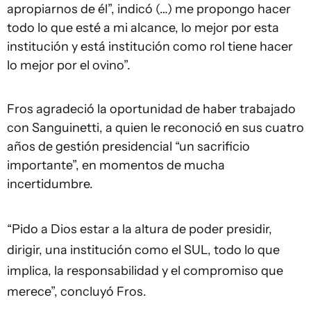
apropiarnos de él”, indicó (…) me propongo hacer
todo lo que esté a mi alcance, lo mejor por esta
institución y está institución como rol tiene hacer
lo mejor por el ovino”.
Fros agradeció la oportunidad de haber trabajado
con Sanguinetti, a quien le reconoció en sus cuatro
años de gestión presidencial “un sacrificio
importante”, en momentos de mucha
incertidumbre.
“Pido a Dios estar a la altura de poder presidir,
dirigir, una institución como el SUL, todo lo que
implica, la responsabilidad y el compromiso que
merece”, concluyó Fros.