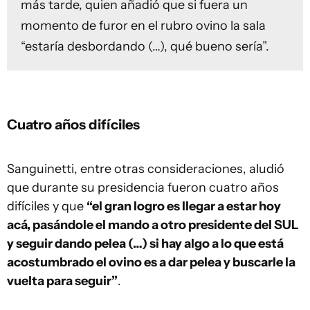
más tarde, quien añadió que si fuera un
momento de furor en el rubro ovino la sala
“estaría desbordando (…), qué bueno sería”.
Cuatro años difíciles
Sanguinetti, entre otras consideraciones, aludió
que durante su presidencia fueron cuatro años
difíciles y que
“el gran logro es llegar a estar hoy
acá, pasándole el mando a otro presidente del SUL
y seguir dando pelea (…) si hay algo a lo que está
acostumbrado el ovino es a dar pelea y buscarle la
vuelta para seguir”
.