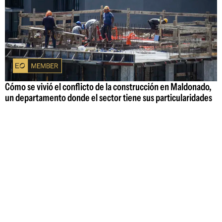
Cómo se vivió el conflicto de la construcción en Maldonado,
un departamento donde el sector tiene sus particularidades