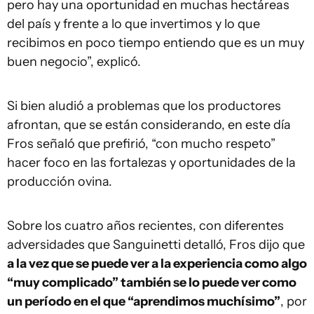
pero hay una oportunidad en muchas hectáreas
del país y frente a lo que invertimos y lo que
recibimos en poco tiempo entiendo que es un muy
buen negocio”, explicó.
Si bien aludió a problemas que los productores
afrontan, que se están considerando, en este día
Fros señaló que prefirió, “con mucho respeto”
hacer foco en las fortalezas y oportunidades de la
producción ovina.
Sobre los cuatro años recientes, con diferentes
adversidades que Sanguinetti detalló, Fros dijo que
a la vez que se puede ver a la experiencia como algo
“muy complicado” también se lo puede ver como
un período en el que “aprendimos muchísimo”
, por