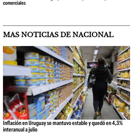
comerciales
MAS NOTICIAS DE NACIONAL
Inflación en Uruguay se mantuvo estable y quedó en 4,3%
interanual a julio