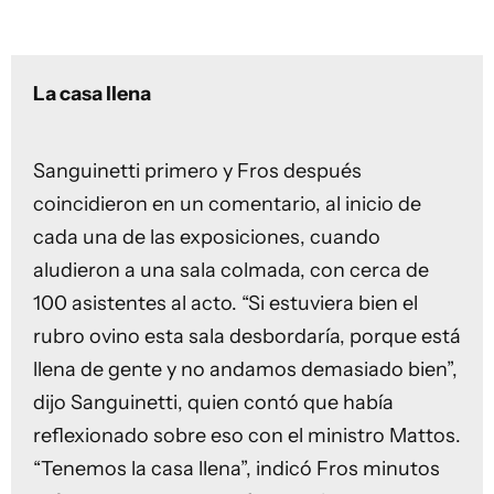
La casa llena
Sanguinetti primero y Fros después
coincidieron en un comentario, al inicio de
cada una de las exposiciones, cuando
aludieron a una sala colmada, con cerca de
100 asistentes al acto. “Si estuviera bien el
rubro ovino esta sala desbordaría, porque está
llena de gente y no andamos demasiado bien”,
dijo Sanguinetti, quien contó que había
reflexionado sobre eso con el ministro Mattos.
“Tenemos la casa llena”, indicó Fros minutos