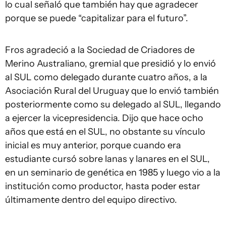
lo cual señaló que también hay que agradecer
porque se puede “capitalizar para el futuro”.
Fros agradeció a la Sociedad de Criadores de
Merino Australiano, gremial que presidió y lo envió
al SUL como delegado durante cuatro años, a la
Asociación Rural del Uruguay que lo envió también
posteriormente como su delegado al SUL, llegando
a ejercer la vicepresidencia. Dijo que hace ocho
años que está en el SUL, no obstante su vínculo
inicial es muy anterior, porque cuando era
estudiante cursó sobre lanas y lanares en el SUL,
en un seminario de genética en 1985 y luego vio a la
institución como productor, hasta poder estar
últimamente dentro del equipo directivo.