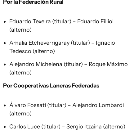
Por la Federación Rural
Eduardo Texeira (titular) – Eduardo Filliol
(alterno)
Amalia Etcheverrigaray (titular) – Ignacio
Tedesco (alterno)
Alejandro Michelena (titular) – Roque Máximo
(alterno)
Por Cooperativas Laneras Federadas
Álvaro Fossati (titular) – Alejandro Lombardi
(alterno)
Carlos Luce (titular) – Sergio Itzaina (alterno)