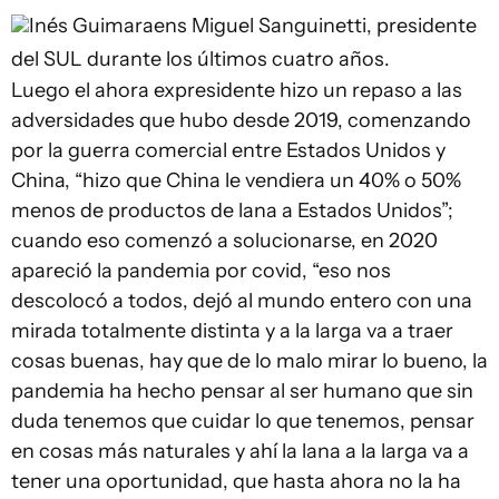
Inés Guimaraens
Miguel Sanguinetti, presidente
del SUL durante los últimos cuatro años.
Luego el ahora expresidente hizo un repaso a las
adversidades que hubo desde 2019, comenzando
por la guerra comercial entre Estados Unidos y
China, “hizo que China le vendiera un 40% o 50%
menos de productos de lana a Estados Unidos”;
cuando eso comenzó a solucionarse, en 2020
apareció la pandemia por covid, “eso nos
descolocó a todos, dejó al mundo entero con una
mirada totalmente distinta y a la larga va a traer
cosas buenas, hay que de lo malo mirar lo bueno, la
pandemia ha hecho pensar al ser humano que sin
duda tenemos que cuidar lo que tenemos, pensar
en cosas más naturales y ahí la lana a la larga va a
tener una oportunidad, que hasta ahora no la ha