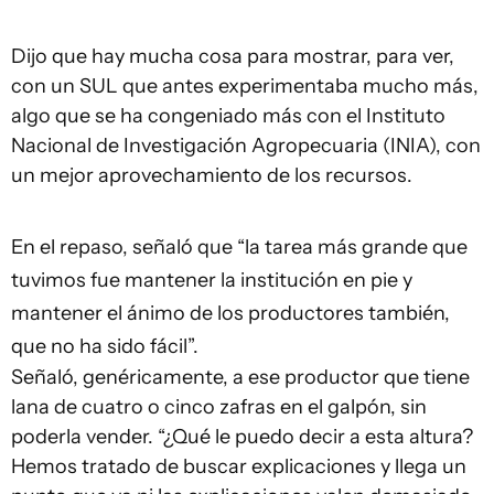
Dijo que hay mucha cosa para mostrar, para ver,
con un SUL que antes experimentaba mucho más,
algo que se ha congeniado más con el Instituto
Nacional de Investigación Agropecuaria (INIA), con
un mejor aprovechamiento de los recursos.
En el repaso, señaló que “la tarea más grande que
tuvimos fue mantener la institución en pie y
mantener el ánimo de los productores también,
que no ha sido fácil”.
Señaló, genéricamente, a ese productor que tiene
lana de cuatro o cinco zafras en el galpón, sin
poderla vender. “¿Qué le puedo decir a esta altura?
Hemos tratado de buscar explicaciones y llega un