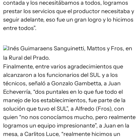
contada y los necesitábamos a todos, logramos
prestar los servicios que el productor necesitaba y
seguir adelante, eso fue un gran logro y lo hicimos
entre todos”.
Inés Guimaraens
Sanguinetti, Mattos y Fros, en
la Rural del Prado.
Finalmente, entre varios agradecimientos que
alcanzaron a los funcionarios del SUL y a los
técnicos, señaló a Gonzalo Gambetta, a Juan
Echeverría, “dos puntales en lo que fue todo el
manejo de los establecimientos, fue parte de la
solución que tuvo el SUL”, a Alfredo (Fros), con
quien “no nos conocíamos mucho, pero realmente
logramos un equipo impresionante”, a Juan en la
mesa, a Carlitos Luce, “realmente hicimos un