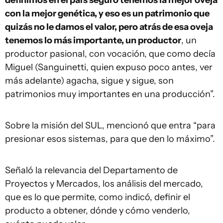
definimos en el país seguro tenemos la mejor oveja
con la mejor genética, y eso es un patrimonio que
quizás no le damos el valor, pero atrás de esa oveja
tenemos lo más importante, un productor
, un
productor pasional, con vocación, que como decía
Miguel (Sanguinetti, quien expuso poco antes, ver
más adelante) agacha, sigue y sigue, son
patrimonios muy importantes en una producción”.
Sobre la misión del SUL, mencionó que entra “para
presionar esos sistemas, para que den lo máximo”.
Señaló la relevancia del Departamento de
Proyectos y Mercados, los análisis del mercado,
que es lo que permite, como indicó, definir el
producto a obtener, dónde y cómo venderlo,