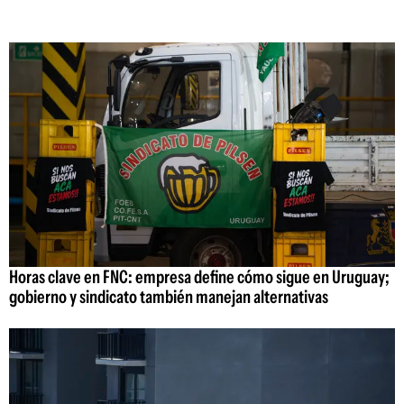
Horas clave en FNC: empresa define cómo sigue en Uruguay;
gobierno y sindicato también manejan alternativas