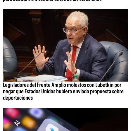
Legisladores del Frente Amplio molestos con Lubetkin por
negar que Estados Unidos hubiera enviado propuesta sobre
deportaciones