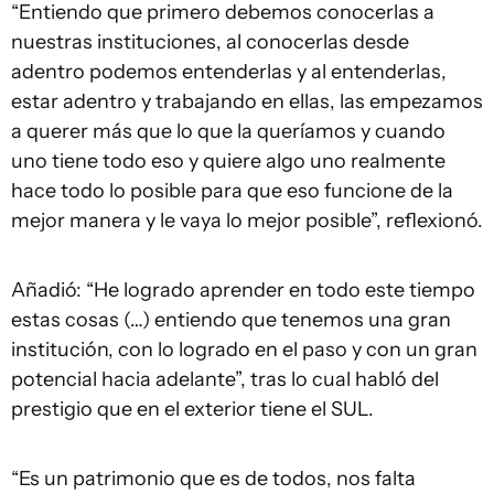
“Entiendo que primero debemos conocerlas a
nuestras instituciones, al conocerlas desde
adentro podemos entenderlas y al entenderlas,
estar adentro y trabajando en ellas, las empezamos
a querer más que lo que la queríamos y cuando
uno tiene todo eso y quiere algo uno realmente
hace todo lo posible para que eso funcione de la
mejor manera y le vaya lo mejor posible”, reflexionó.
Añadió: “He logrado aprender en todo este tiempo
estas cosas (…) entiendo que tenemos una gran
institución, con lo logrado en el paso y con un gran
potencial hacia adelante”, tras lo cual habló del
prestigio que en el exterior tiene el SUL.
“Es un patrimonio que es de todos, nos falta