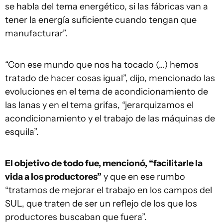
se habla del tema energético, si las fábricas van a
tener la energía suficiente cuando tengan que
manufacturar”.
“Con ese mundo que nos ha tocado (…) hemos
tratado de hacer cosas igual”, dijo, mencionado las
evoluciones en el tema de acondicionamiento de
las lanas y en el tema grifas, “jerarquizamos el
acondicionamiento y el trabajo de las máquinas de
esquila”.
El objetivo de todo fue, mencionó, “facilitarle la
vida a los productores”
y que en ese rumbo
“tratamos de mejorar el trabajo en los campos del
SUL, que traten de ser un reflejo de los que los
productores buscaban que fuera”.