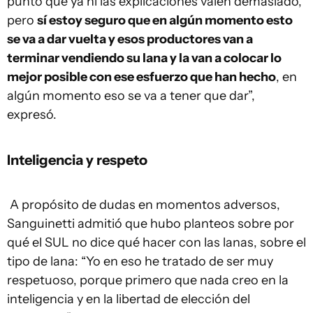
punto que ya ni las explicaciones valen demasiado,
pero
sí estoy seguro que en algún momento esto
se va a dar vuelta y esos productores van a
terminar vendiendo su lana y la van a colocar lo
mejor posible con ese esfuerzo que han hecho
, en
algún momento eso se va a tener que dar”,
expresó.
Inteligencia y respeto
A propósito de dudas en momentos adversos,
Sanguinetti admitió que hubo planteos sobre por
qué el SUL no dice qué hacer con las lanas, sobre el
tipo de lana: “Yo en eso he tratado de ser muy
respetuoso, porque primero que nada creo en la
inteligencia y en la libertad de elección del