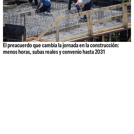
El preacuerdo que cambia la jornada en la construcción:
menos horas, subas reales y convenio hasta 2031