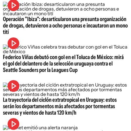
Operación "Ibiza": desarticularon una presunta organización
de drogas, detuvieron a ocho personas e incautaron un mono
tití
Federico Viñas debutó con gol en el Toluca de México: mirá
el gol del delantero de la selección uruguaya contra el
Seattle Sounders por la Leagues Cup
La trayectoria del ciclón extratropical en Uruguay: estos
serán los departamentos más afectados por tormentas
severas y vientos de hasta 120 km/h