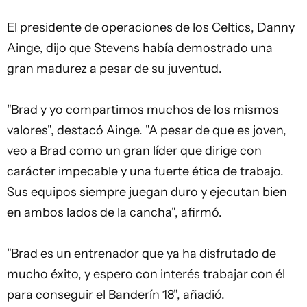
El presidente de operaciones de los Celtics, Danny
Ainge, dijo que Stevens había demostrado una
gran madurez a pesar de su juventud.
"Brad y yo compartimos muchos de los mismos
valores", destacó Ainge. "A pesar de que es joven,
veo a Brad como un gran líder que dirige con
carácter impecable y una fuerte ética de trabajo.
Sus equipos siempre juegan duro y ejecutan bien
en ambos lados de la cancha", afirmó.
"Brad es un entrenador que ya ha disfrutado de
mucho éxito, y espero con interés trabajar con él
para conseguir el Banderín 18", añadió.