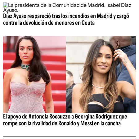
Díaz Ayuso reapareció tras los incendios en Madrid y cargó
contra la devolución de menores en Ceuta
El apoyo de Antonela Roccuzzo a Georgina Rodriguez que
rompe con la rivalidad de Ronaldo y Messi en la cancha