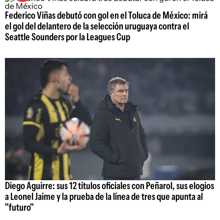
Federico Viñas debutó con gol en el Toluca de México: mirá
el gol del delantero de la selección uruguaya contra el
Seattle Sounders por la Leagues Cup
Diego Aguirre: sus 12 títulos oficiales con Peñarol, sus elogios
a Leonel Jaime y la prueba de la línea de tres que apunta al
"futuro"