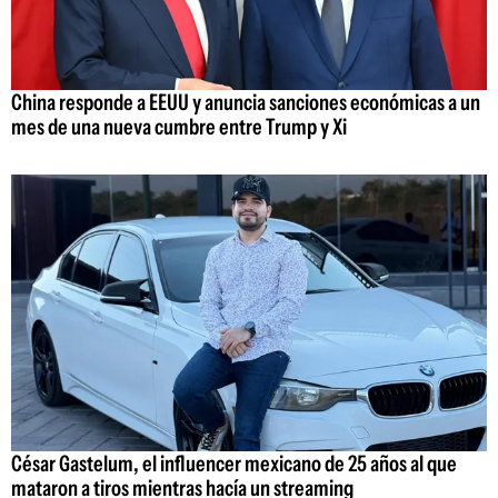
China responde a EEUU y anuncia sanciones económicas a un
mes de una nueva cumbre entre Trump y Xi
César Gastelum, el influencer mexicano de 25 años al que
mataron a tiros mientras hacía un streaming