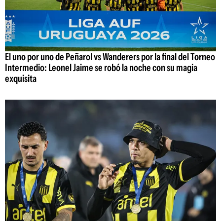
El uno por uno de Peñarol vs Wanderers por la final del Torneo
Intermedio: Leonel Jaime se robó la noche con su magia
exquisita