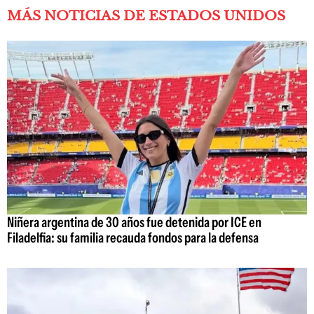
MÁS NOTICIAS DE ESTADOS UNIDOS
Niñera argentina de 30 años fue detenida por ICE en
Filadelfia: su familia recauda fondos para la defensa