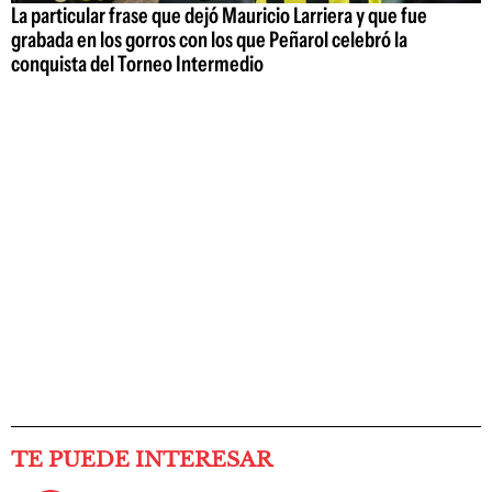
La particular frase que dejó Mauricio Larriera y que fue
grabada en los gorros con los que Peñarol celebró la
conquista del Torneo Intermedio
TE PUEDE INTERESAR