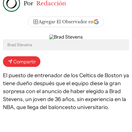
Por
Redacción
Agregar El Observador en
Brad Stevens
Compartir
El puesto de entrenador de los Celtics de Boston ya
tiene dueño después que el equipo diese la gran
sorpresa con el anuncio de haber elegido a Brad
Stevens, un joven de 36 años, sin experiencia en la
NBA, que llega del baloncesto universitario.