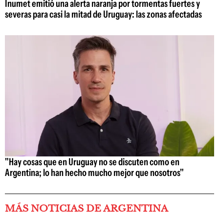
Inumet emitió una alerta naranja por tormentas fuertes y
severas para casi la mitad de Uruguay: las zonas afectadas
"Hay cosas que en Uruguay no se discuten como en
Argentina; lo han hecho mucho mejor que nosotros"
MÁS NOTICIAS DE ARGENTINA