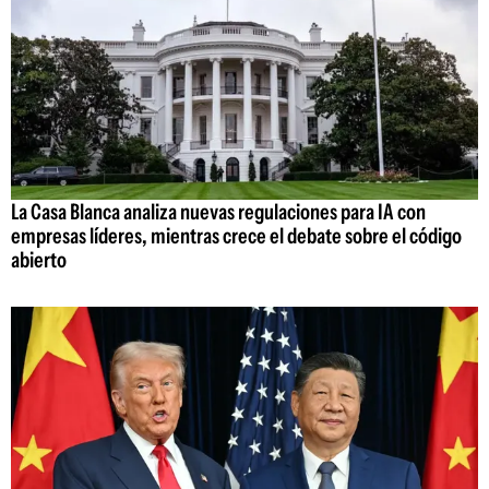
La Casa Blanca analiza nuevas regulaciones para IA con
empresas líderes, mientras crece el debate sobre el código
abierto