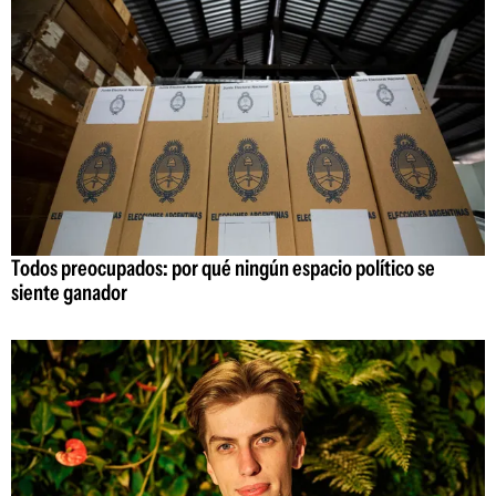
Todos preocupados: por qué ningún espacio político se
siente ganador