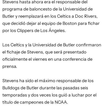
Stevens hasta ahora era el responsable del
programa de baloncesto de la Universidad de
Butler y reemplazará en los Celtics a Doc Rivers,
que decidió dejar al equipo de Boston para fichar
por los Clippers de Los Ángeles.
Los Celtics y la Universidad de Butler confirmaron
el fichaje de Stevens, que será presentado
oficialmente el viernes en una conferencia de
prensa.
Stevens ha sido el máximo responsable de los
Bulldogs de Butler durante las pasadas seis
temporadas y dos veces los guió a luchar por el
título de campeones de la NCAA.