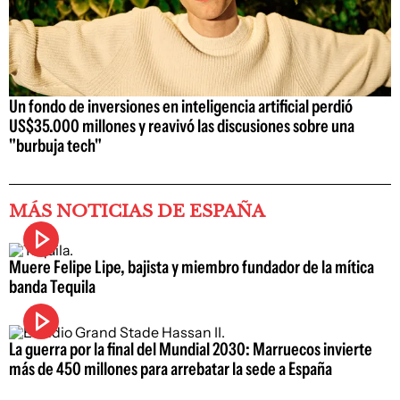
Un fondo de inversiones en inteligencia artificial perdió
US$35.000 millones y reavivó las discusiones sobre una
"burbuja tech"
MÁS NOTICIAS DE ESPAÑA
Muere Felipe Lipe, bajista y miembro fundador de la mítica
banda Tequila
La guerra por la final del Mundial 2030: Marruecos invierte
más de 450 millones para arrebatar la sede a España