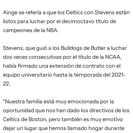
Ainge se refería a que los Celtics con Stevens están
listos para luchar por el decimoctavo título de
campeones de la NBA.
Stevens, que guió a los Bulldogs de Butler a luchar
dos veces consecutivas por el título de la NCAA,
había firmado una extensión de contrato con el
equipo universitario hasta la temporada del 2021-
22.
"Nuestra familia está muy emocionada por la
oportunidad que nos han dado los directivos de los
Celtics de Boston, pero también es muy emotivo
dejar un lugar que hemos llamado hogar durante