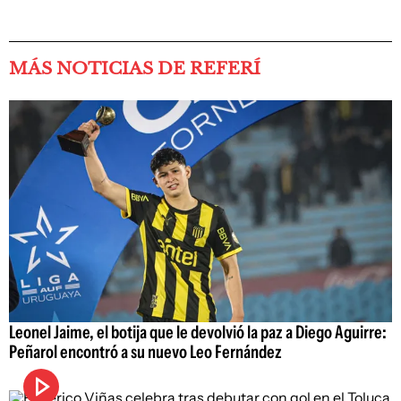
MÁS NOTICIAS DE REFERÍ
Leonel Jaime, el botija que le devolvió la paz a Diego Aguirre:
Peñarol encontró a su nuevo Leo Fernández