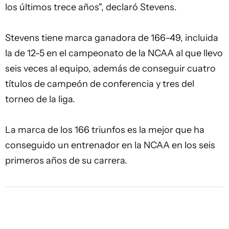
los últimos trece años", declaró Stevens.
Stevens tiene marca ganadora de 166-49, incluida
la de 12-5 en el campeonato de la NCAA al que llevo
seis veces al equipo, además de conseguir cuatro
títulos de campeón de conferencia y tres del
torneo de la liga.
La marca de los 166 triunfos es la mejor que ha
conseguido un entrenador en la NCAA en los seis
primeros años de su carrera.