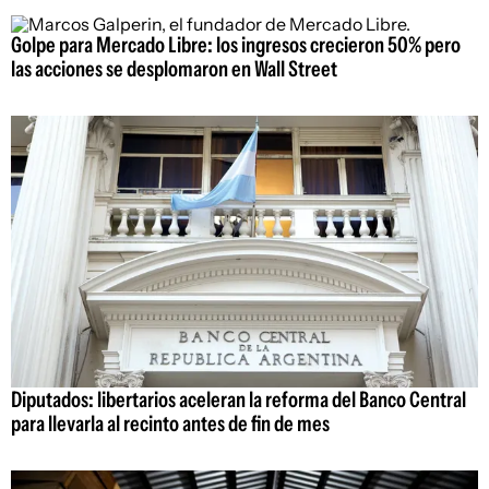
Golpe para Mercado Libre: los ingresos crecieron 50% pero
las acciones se desplomaron en Wall Street
Diputados: libertarios aceleran la reforma del Banco Central
para llevarla al recinto antes de fin de mes