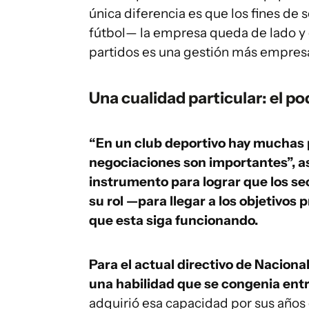
única diferencia es que los fines de
fútbol— la empresa queda de lado y 
partidos es una gestión más empresar
Una cualidad particular: el p
“En un club deportivo hay muchas pa
negociaciones son importantes”, a
instrumento para lograr que los s
su rol —para llegar a los objetivos
que esta siga funcionando.
Para el actual directivo de Naciona
una habilidad que se congenia entr
adquirió esa capacidad por sus años 