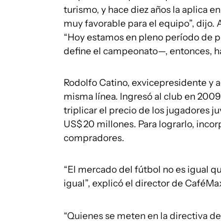
turismo, y hace diez años la aplica 
muy favorable para el equipo”, dijo.
“Hoy estamos en pleno período de 
define el campeonato—, entonces, h
Rodolfo Catino, exvicepresidente y a
misma línea. Ingresó al club en 2009
triplicar el precio de los jugadores 
US$ 20 millones. Para lograrlo, inco
compradores.
“El mercado del fútbol no es igual qu
igual”, explicó el director de CaféM
“Quienes se meten en la directiva de