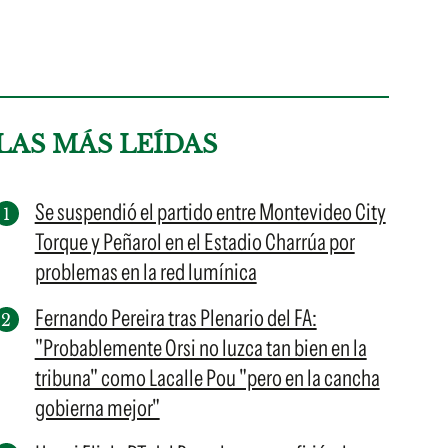
LAS MÁS LEÍDAS
Se suspendió el partido entre Montevideo City
Torque y Peñarol en el Estadio Charrúa por
problemas en la red lumínica
Fernando Pereira tras Plenario del FA:
"Probablemente Orsi no luzca tan bien en la
tribuna" como Lacalle Pou "pero en la cancha
gobierna mejor"