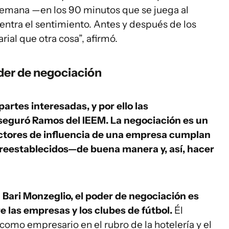
 semana —en los 90 minutos que se juega al
entra el sentimiento. Antes y después de los
ial que otra cosa”, afirmó.
oder de negociación
rtes interesadas, y por ello las
seguró Ramos del IEEM. La negociación es un
ectores de influencia de una empresa cumplan
 preestablecidos—de buena manera y, así, hacer
l Bari Monzeglio, el poder de negociación es
e las empresas y los clubes de fútbol.
Él
como empresario en el rubro de la hotelería y el