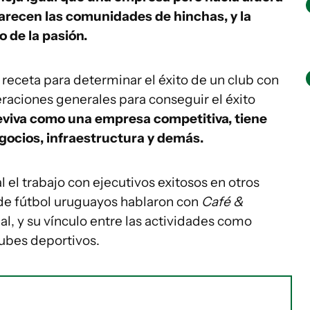
aparecen las comunidades de hinchas, y la
o de la pasión.
receta para determinar el éxito de un club con
raciones generales para conseguir el éxito
eviva como una empresa competitiva, tiene
gocios, infraestructura y demás.
l el trabajo con ejecutivos exitosos en otros
 de fútbol uruguayos hablaron con
Café &
al, y su vínculo entre las actividades como
lubes deportivos.