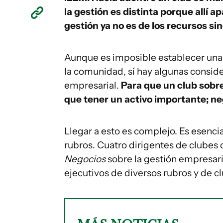
la gestión es distinta porque allí 
gestión ya no es de los recursos sin
Aunque es imposible establecer una 
la comunidad, sí hay algunas conside
empresarial.
Para que un club sobr
que tener un activo importante; ne
Llegar a esto es complejo. Es esencia
rubros. Cuatro dirigentes de clubes
Negocios
sobre la gestión empresari
ejecutivos de diversos rubros y de c