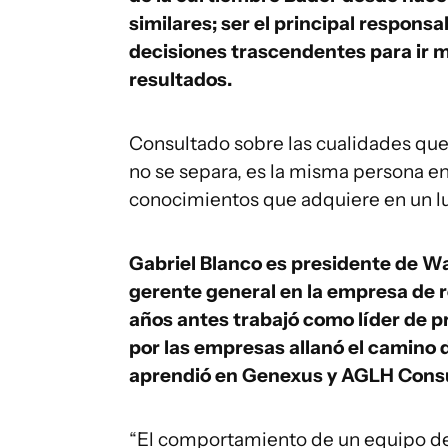
similares; ser el principal respons
decisiones trascendentes para ir m
resultados.
Consultado sobre las cualidades que u
no se separa, es la misma persona en
conocimientos que adquiere en un luga
Gabriel Blanco es presidente de 
gerente general en la empresa de
años antes trabajó como líder de 
por las empresas allanó el camino d
aprendió en Genexus y AGLH Consu
“El comportamiento de un equipo de 