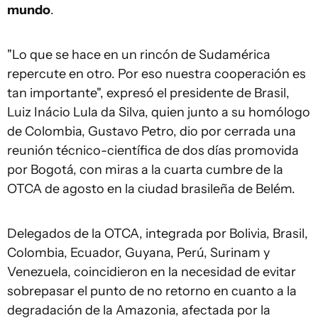
mundo
.
"Lo que se hace en un rincón de Sudamérica
repercute en otro. Por eso nuestra cooperación es
tan importante", expresó el presidente de Brasil,
Luiz Inácio Lula da Silva, quien junto a su homólogo
de Colombia, Gustavo Petro, dio por cerrada una
reunión técnico-científica de dos días promovida
por Bogotá, con miras a la cuarta cumbre de la
OTCA de agosto en la ciudad brasileña de Belém.
Delegados de la OTCA, integrada por Bolivia, Brasil,
Colombia, Ecuador, Guyana, Perú, Surinam y
Venezuela, coincidieron en la necesidad de evitar
sobrepasar el punto de no retorno en cuanto a la
degradación de la Amazonia, afectada por la