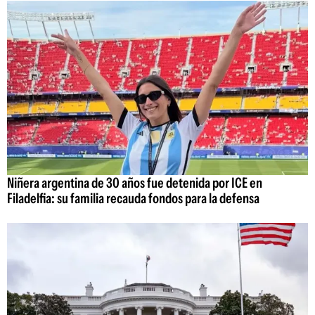
Niñera argentina de 30 años fue detenida por ICE en
Filadelfia: su familia recauda fondos para la defensa