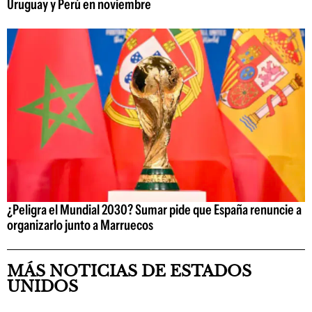
Uruguay y Perú en noviembre
¿Peligra el Mundial 2030? Sumar pide que España renuncie a
organizarlo junto a Marruecos
MÁS NOTICIAS DE ESTADOS
UNIDOS