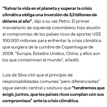
"Salvar la vida en el planeta y superar la crisis
climática obliga una inversión de 3,3 billones de
dólares al año"
, dijo a su vez Petro. El primer
mandatario de izquierda colombiano hizo alusión
al compromiso de los países ricos de aportar US$
100.000 millones para enfrentar la crisis climática
que surgiera de la cumbre de Copenhague de
2009. "Europa, Estados Unidos, China, y ellos son
los que contaminan el mundo", añadió.
Lula da Silva citó que el principio de
responsabilidades comunes "pero diferenciadas"
sigue siendo central y sostuvo que
"tendremos que
exigir, juntos, que los países ricos cumplan con sus
compromisos" ante la crisis climática.