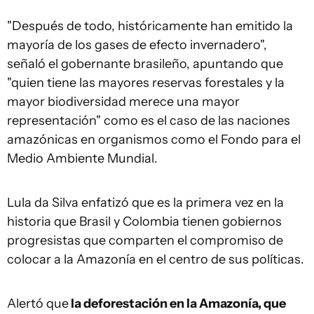
"Después de todo, históricamente han emitido la
mayoría de los gases de efecto invernadero",
señaló el gobernante brasileño, apuntando que
"quien tiene las mayores reservas forestales y la
mayor biodiversidad merece una mayor
representación" como es el caso de las naciones
amazónicas en organismos como el Fondo para el
Medio Ambiente Mundial.
Lula da Silva enfatizó que es la primera vez en la
historia que Brasil y Colombia tienen gobiernos
progresistas que comparten el compromiso de
colocar a la Amazonía en el centro de sus políticas.
Alertó que
la deforestación en la Amazonía, que