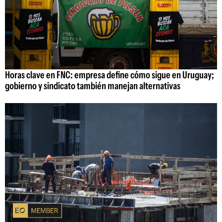
Horas clave en FNC: empresa define cómo sigue en Uruguay;
gobierno y sindicato también manejan alternativas