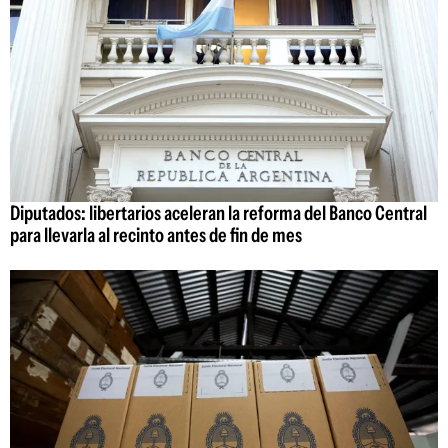
Diputados: libertarios aceleran la reforma del Banco Central
para llevarla al recinto antes de fin de mes