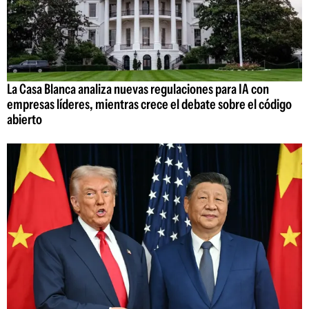
La Casa Blanca analiza nuevas regulaciones para IA con
empresas líderes, mientras crece el debate sobre el código
abierto