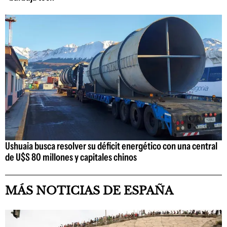
Ushuaia busca resolver su déficit energético con una central
de U$S 80 millones y capitales chinos
MÁS NOTICIAS DE ESPAÑA