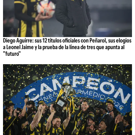
Diego Aguirre: sus 12 títulos oficiales con Peñarol, sus elogios
a Leonel Jaime y la prueba de la línea de tres que apunta al
"futuro"