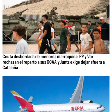
Ceuta desbordada de menores marroquíes: PP y Vox
rechazan el reparto a sus CCAA y Junts exige dejar afuera a
Cataluña