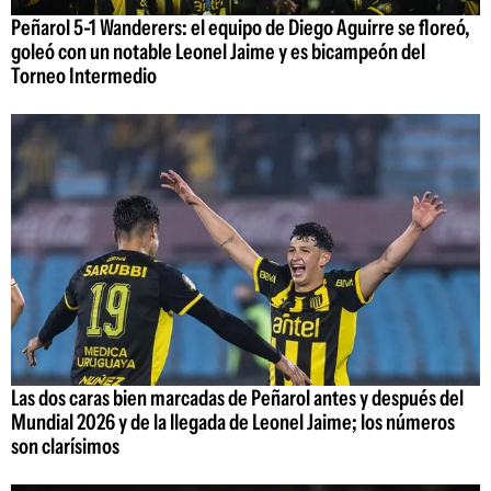
Peñarol 5-1 Wanderers: el equipo de Diego Aguirre se floreó,
goleó con un notable Leonel Jaime y es bicampeón del
Torneo Intermedio
Las dos caras bien marcadas de Peñarol antes y después del
Mundial 2026 y de la llegada de Leonel Jaime; los números
son clarísimos