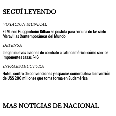
SEGUÍ LEYENDO
VOTACION MUNDIAL
El Museo Guggenheim Bilbao se postula para ser una de las siete
Maravillas Contemporáneas del Mundo
DEFENSA
Llegan nuevos aviones de combate a Latinoamérica: cómo son los
imponentes cazas F-16
INFRAESTRUCTURA
Hotel, centro de convenciones y espacios comerciales: la inversión
de US$ 200 millones que toma forma en Sudamérica
MAS NOTICIAS DE NACIONAL