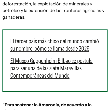
deforestación, la explotación de minerales y
petróleo y la extensión de las fronteras agrícolas y
ganaderas.
El tercer país más chico del mundo cambió
su nombre: cómo se llama desde 2026
El Museo Guggenheim Bilbao se postula
para ser una de las siete Maravillas
Contemporáneas del Mundo
"Para sostener la Amazonía, de acuerdo a la