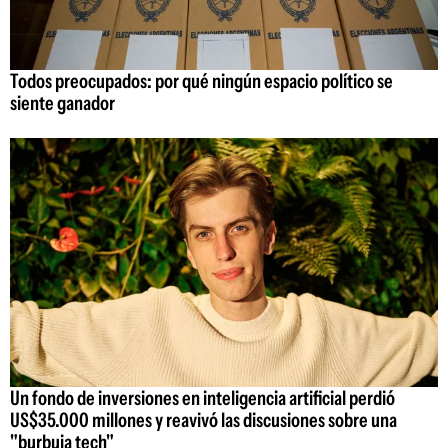
Todos preocupados: por qué ningún espacio político se
siente ganador
Un fondo de inversiones en inteligencia artificial perdió
US$35.000 millones y reavivó las discusiones sobre una
"burbuja tech"