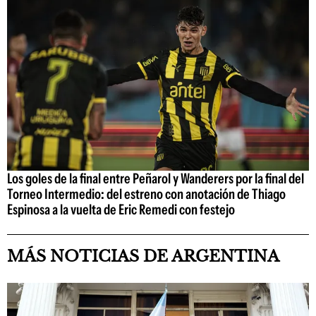
Los goles de la final entre Peñarol y Wanderers por la final del
Torneo Intermedio: del estreno con anotación de Thiago
Espinosa a la vuelta de Eric Remedi con festejo
MÁS NOTICIAS DE ARGENTINA