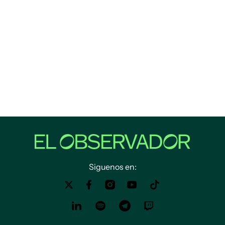
Siguenos en: