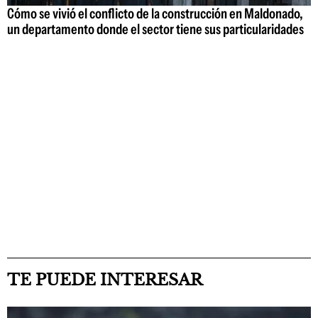
Cómo se vivió el conflicto de la construcción en Maldonado,
un departamento donde el sector tiene sus particularidades
TE PUEDE INTERESAR