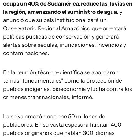
ocupa un 40% de Sudamérica, reduce las lluvias en
la región, amenazando el suministro de agua
, y
anunció que su país institucionalizará un
Observatorio Regional Amazónico que orientará
políticas públicas de conservación y generará
alertas sobre sequías, inundaciones, incendios y
contaminaciones.
En la reunión técnico-científica se abordaron
temas "fundamentales" como la protección de
pueblos indígenas, bioeconomía y lucha contra los
crímenes transnacionales, informó.
La selva amazónica tiene 50 millones de
pobladores. En su vasta espesura habitan 400
pueblos originarios que hablan 300 idiomas