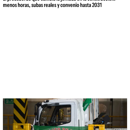
menos horas, subas reales y convenio hasta 2031