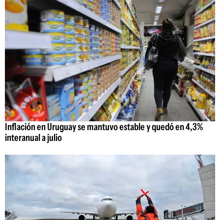
Inflación en Uruguay se mantuvo estable y quedó en 4,3%
interanual a julio