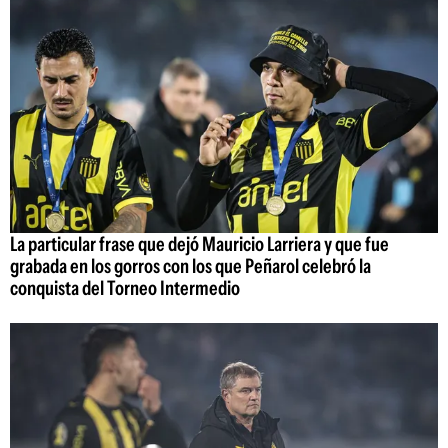
La particular frase que dejó Mauricio Larriera y que fue
grabada en los gorros con los que Peñarol celebró la
conquista del Torneo Intermedio