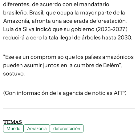
diferentes, de acuerdo con el mandatario
brasileño. Brasil, que ocupa la mayor parte de la
Amazonía, afronta una acelerada deforestación.
Lula da Silva indicó que su gobierno (2023-2027)
reducirá a cero la tala ilegal de árboles hasta 2030.
"Ese es un compromiso que los países amazónicos
pueden asumir juntos en la cumbre de Belém",
sostuvo.
(Con información de la agencia de noticias AFP)
TEMAS
Mundo
Amazonia
deforestación