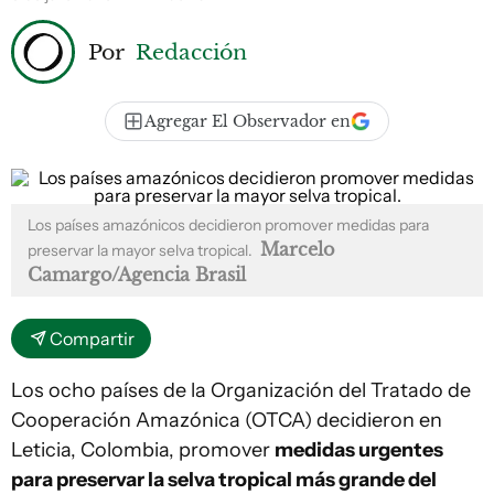
Por
Redacción
Agregar El Observador en
Los países amazónicos decidieron promover medidas para
Marcelo
preservar la mayor selva tropical.
Camargo/Agencia Brasil
Compartir
Los ocho países de la Organización del Tratado de
Cooperación Amazónica (OTCA) decidieron en
Leticia, Colombia, promover
medidas urgentes
para preservar la selva tropical más grande del