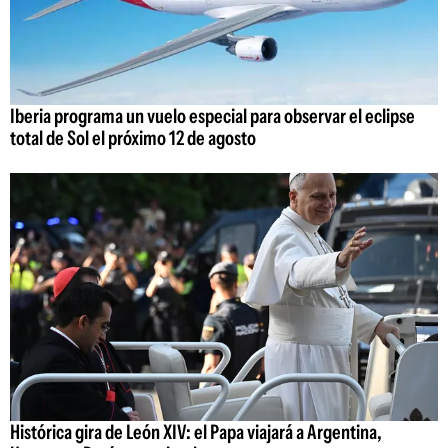
Iberia programa un vuelo especial para observar el eclipse
total de Sol el próximo 12 de agosto
Histórica gira de León XIV: el Papa viajará a Argentina,