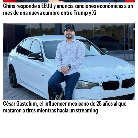
China responde a EEUU y anuncia sanciones económicas a un
mes de una nueva cumbre entre Trump y Xi
César Gastelum, el influencer mexicano de 25 años al que
mataron a tiros mientras hacía un streaming