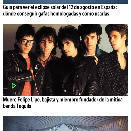
Guía para ver el eclipse solar del 12 de agosto en España:
dónde conseguir gafas homologadas y cómo usarlas
Muere Felipe Lipe, bajista y miembro fundador de la mítica
banda Tequila