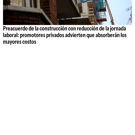
Preacuerdo de la construcción con reducción de la jornada
laboral: promotores privados advierten que absorberán los
mayores costos