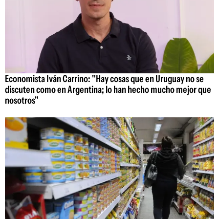
Economista Iván Carrino: "Hay cosas que en Uruguay no se
discuten como en Argentina; lo han hecho mucho mejor que
nosotros"