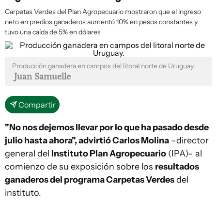
Carpetas Verdes del Plan Agropecuario mostraron que el ingreso
neto en predios ganaderos aumentó 10% en pesos constantes y
tuvo una caída de 5% en dólares
Producción ganadera en campos del litoral norte de Uruguay.
Juan Samuelle
Compartir
"No nos dejemos llevar por lo que ha pasado desde
julio hasta ahora", advirtió Carlos Molina
–director
general del
Instituto Plan Agropecuario
(IPA)– al
comienzo de su exposición sobre los
resultados
ganaderos del programa Carpetas Verdes
del
instituto.