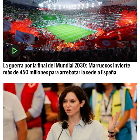
La guerra por la final del Mundial 2030: Marruecos invierte
más de 450 millones para arrebatar la sede a España