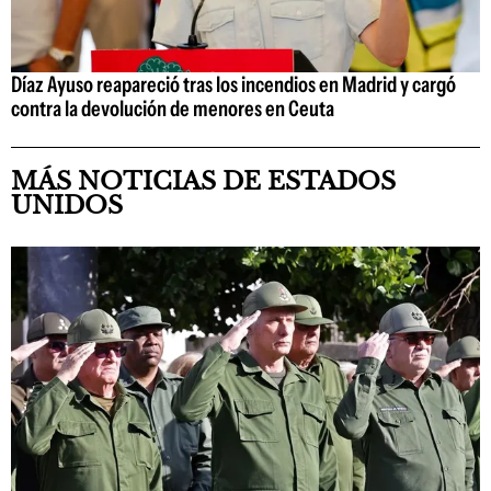
Díaz Ayuso reapareció tras los incendios en Madrid y cargó
contra la devolución de menores en Ceuta
MÁS NOTICIAS DE ESTADOS
UNIDOS