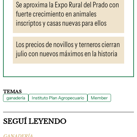
Se aproxima la Expo Rural del Prado con
fuerte crecimiento en animales
inscriptos y casas nuevas para ellos
Los precios de novillos y terneros cierran
julio con nuevos máximos en la historia
TEMAS
ganadería
Instituto Plan Agropecuario
Member
SEGUÍ LEYENDO
GANADERÍA