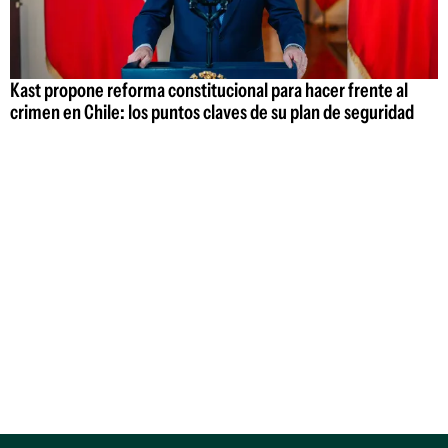
Kast propone reforma constitucional para hacer frente al
crimen en Chile: los puntos claves de su plan de seguridad