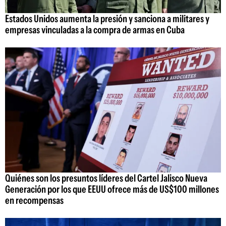
Estados Unidos aumenta la presión y sanciona a militares y
empresas vinculadas a la compra de armas en Cuba
Quiénes son los presuntos líderes del Cartel Jalisco Nueva
Generación por los que EEUU ofrece más de US$100 millones
en recompensas