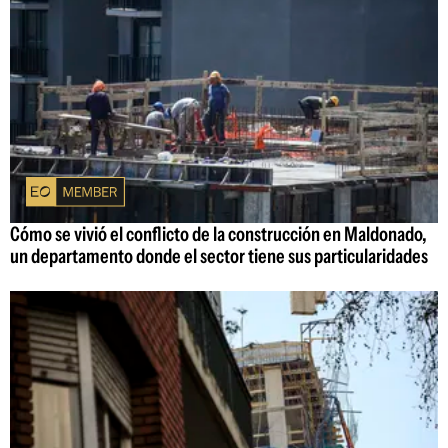
Cómo se vivió el conflicto de la construcción en Maldonado,
un departamento donde el sector tiene sus particularidades