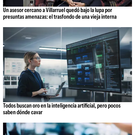
Un asesor cercano a Villarruel quedó bajo la lupa por
presuntas amenazas: el trasfondo de una vieja interna
Todos buscan oro en la inteligencia artificial, pero pocos
saben dónde cavar