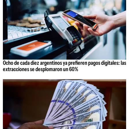
Ocho de cada diez argentinos ya prefieren pagos digitales: las
extracciones se desplomaron un 60%