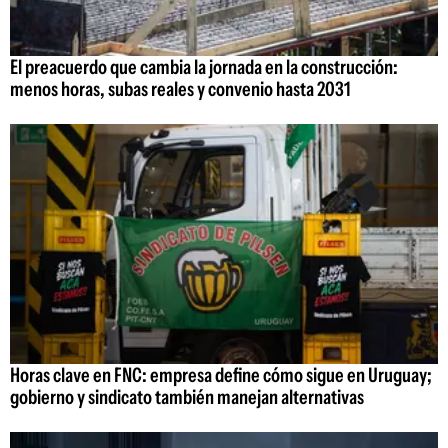
El preacuerdo que cambia la jornada en la construcción:
menos horas, subas reales y convenio hasta 2031
Horas clave en FNC: empresa define cómo sigue en Uruguay;
gobierno y sindicato también manejan alternativas