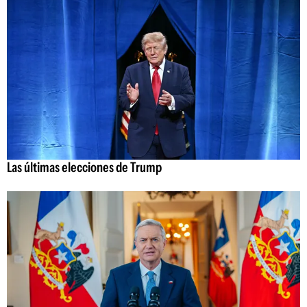
Las últimas elecciones de Trump