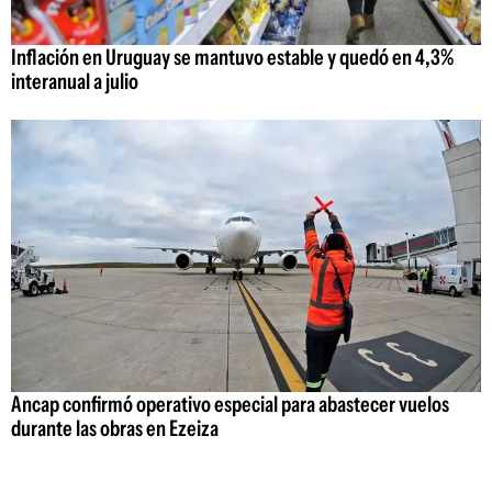
Inflación en Uruguay se mantuvo estable y quedó en 4,3%
interanual a julio
Ancap confirmó operativo especial para abastecer vuelos
durante las obras en Ezeiza