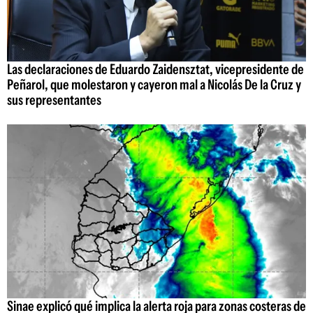
Las declaraciones de Eduardo Zaidensztat, vicepresidente de
Peñarol, que molestaron y cayeron mal a Nicolás De la Cruz y
sus representantes
Sinae explicó qué implica la alerta roja para zonas costeras de