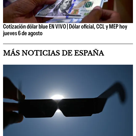
Cotización dólar blue EN VIVO | Dólar oficial, CCL y MEP hoy
jueves 6 de agosto
MÁS NOTICIAS DE ESPAÑA