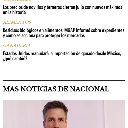
Los precios de novillos y terneros cierran julio con nuevos máximos
en la historia
ALIMENTOS
Residuos biológicos en alimentos: MGAP informó sobre expedientes
y cómo se acciona para proteger los mercados
GANADERÍA
Estados Unidos reanudará la importación de ganado desde México,
¿qué cambió?
MAS NOTICIAS DE NACIONAL