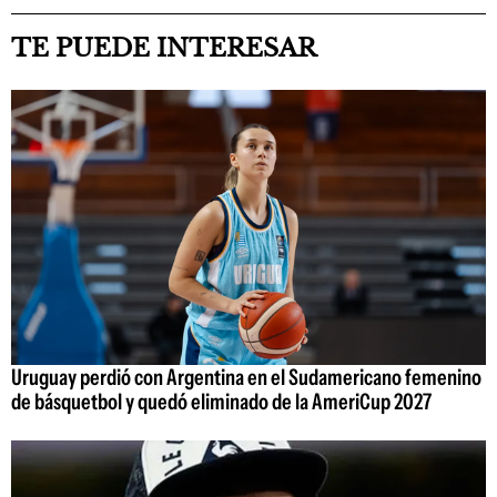
TE PUEDE INTERESAR
Uruguay perdió con Argentina en el Sudamericano femenino
de básquetbol y quedó eliminado de la AmeriCup 2027