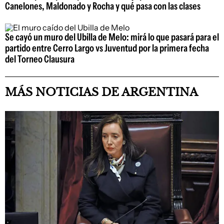
Canelones, Maldonado y Rocha y qué pasa con las clases
Se cayó un muro del Ubilla de Melo: mirá lo que pasará para el
partido entre Cerro Largo vs Juventud por la primera fecha
del Torneo Clausura
MÁS NOTICIAS DE ARGENTINA