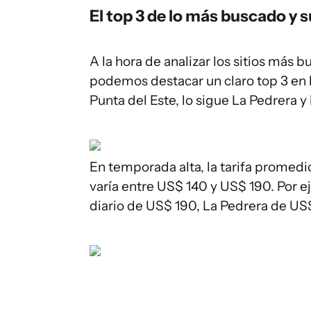
El top 3 de lo más buscado y 
A la hora de analizar los sitios más 
podemos destacar un claro top 3 en l
Punta del Este, lo sigue La Pedrera y 
En temporada alta, la tarifa promedi
varía entre US$ 140 y US$ 190. Por e
diario de US$ 190, La Pedrera de US$