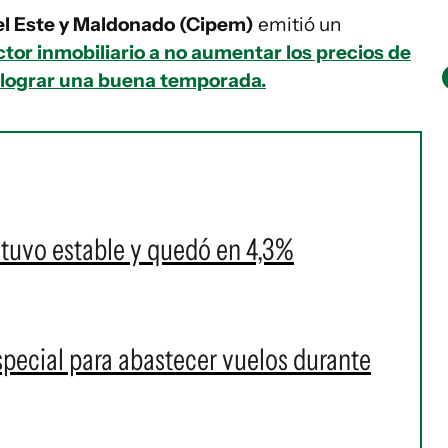
el Este y Maldonado (Cipem)
emitió un
ctor inmobiliario a no aumentar los precios de
 a lograr una buena temporada.
tuvo estable y quedó en 4,3%
pecial para abastecer vuelos durante