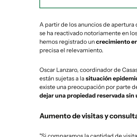
A partir de los anuncios de apertura 
se ha reactivado notoriamente en los 
hemos registrado un
crecimiento en
precisa el relevamiento.
Oscar Lanzaro, coordinador de Casas
están sujetas a la
situación epidemi
existe una preocupación por parte de
dejar una propiedad reservada sin 
Aumento de visitas y consult
"Si comparamos la cantidad de visita