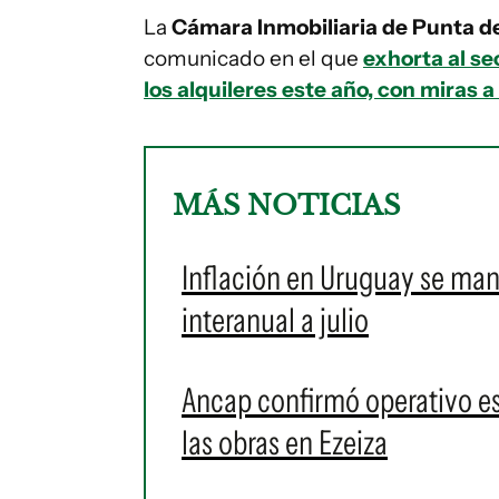
La
Cámara Inmobiliaria de Punta d
comunicado en el que
exhorta al se
los alquileres este año, con miras
MÁS NOTICIAS
Inflación en Uruguay se man
interanual a julio
Ancap confirmó operativo es
las obras en Ezeiza