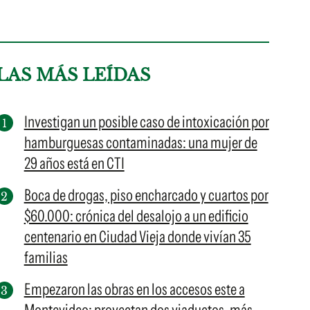
LAS MÁS LEÍDAS
Investigan un posible caso de intoxicación por
hamburguesas contaminadas: una mujer de
29 años está en CTI
Boca de drogas, piso encharcado y cuartos por
$60.000: crónica del desalojo a un edificio
centenario en Ciudad Vieja donde vivían 35
familias
Empezaron las obras en los accesos este a