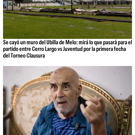
Se cayó un muro del Ubilla de Melo: mirá lo que pasará para el
partido entre Cerro Largo vs Juventud por la primera fecha
del Torneo Clausura