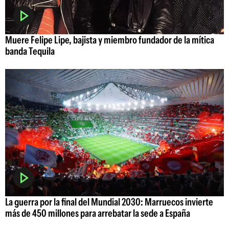
Muere Felipe Lipe, bajista y miembro fundador de la mítica
banda Tequila
La guerra por la final del Mundial 2030: Marruecos invierte
más de 450 millones para arrebatar la sede a España