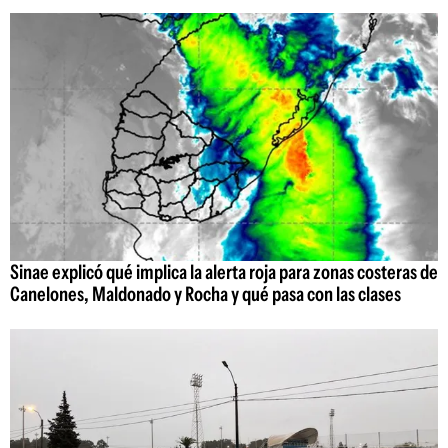
Sinae explicó qué implica la alerta roja para zonas costeras de
Canelones, Maldonado y Rocha y qué pasa con las clases