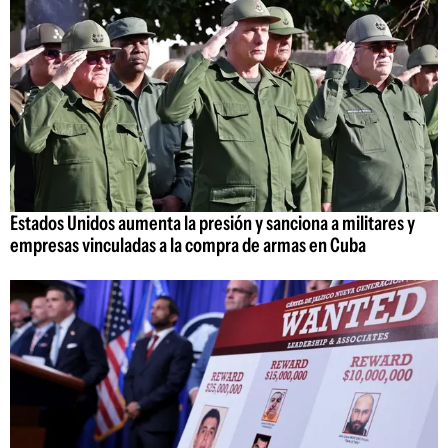
Estados Unidos aumenta la presión y sanciona a militares y
empresas vinculadas a la compra de armas en Cuba