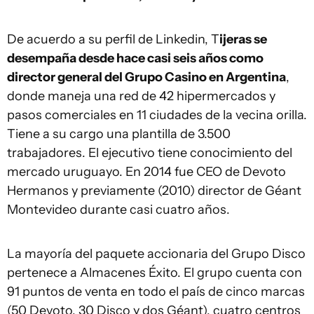
De acuerdo a su perfil de Linkedin, T
ijeras se
desempaña desde hace casi seis años como
director general del Grupo Casino en Argentina
,
donde maneja una red de 42 hipermercados y
pasos comerciales en 11 ciudades de la vecina orilla.
Tiene a su cargo una plantilla de 3.500
trabajadores. El ejecutivo tiene conocimiento del
mercado uruguayo. En 2014 fue CEO de Devoto
Hermanos y previamente (2010) director de Géant
Montevideo durante casi cuatro años.
La mayoría del paquete accionaria del Grupo Disco
pertenece a Almacenes Éxito. El grupo cuenta con
91 puntos de venta en todo el país de cinco marcas
(50 Devoto, 30 Disco y dos Géant), cuatro centros