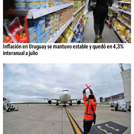
Inflación en Uruguay se mantuvo estable y quedó en 4,3%
interanual a julio