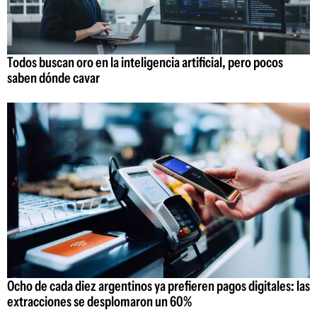
Todos buscan oro en la inteligencia artificial, pero pocos
saben dónde cavar
Ocho de cada diez argentinos ya prefieren pagos digitales: las
extracciones se desplomaron un 60%