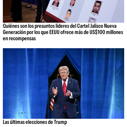
Quiénes son los presuntos líderes del Cartel Jalisco Nueva
Generación por los que EEUU ofrece más de US$100 millones
en recompensas
Las últimas elecciones de Trump