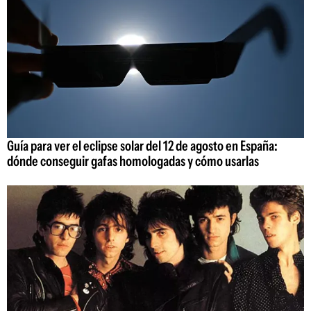
Guía para ver el eclipse solar del 12 de agosto en España:
dónde conseguir gafas homologadas y cómo usarlas