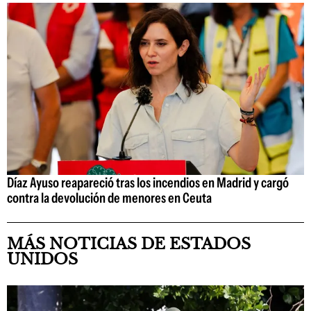
Díaz Ayuso reapareció tras los incendios en Madrid y cargó
contra la devolución de menores en Ceuta
MÁS NOTICIAS DE ESTADOS
UNIDOS