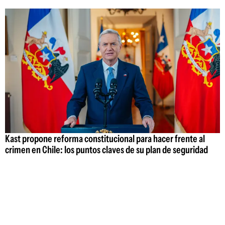
Kast propone reforma constitucional para hacer frente al
crimen en Chile: los puntos claves de su plan de seguridad