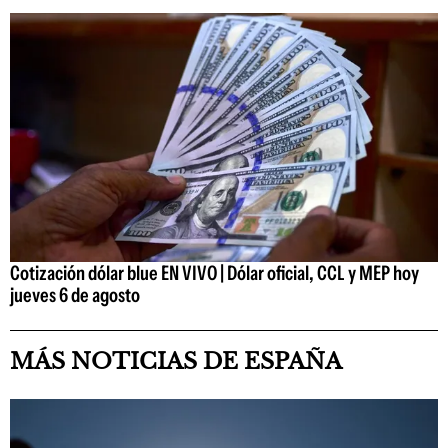
Cotización dólar blue EN VIVO | Dólar oficial, CCL y MEP hoy
jueves 6 de agosto
MÁS NOTICIAS DE ESPAÑA