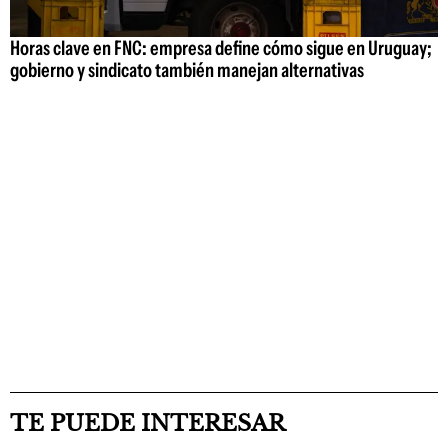
Horas clave en FNC: empresa define cómo sigue en Uruguay;
gobierno y sindicato también manejan alternativas
TE PUEDE INTERESAR