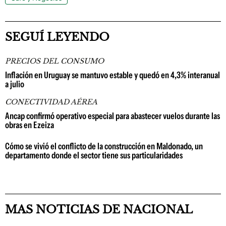
SEGUÍ LEYENDO
PRECIOS DEL CONSUMO
Inflación en Uruguay se mantuvo estable y quedó en 4,3% interanual
a julio
CONECTIVIDAD AÉREA
Ancap confirmó operativo especial para abastecer vuelos durante las
obras en Ezeiza
Cómo se vivió el conflicto de la construcción en Maldonado, un
departamento donde el sector tiene sus particularidades
MAS NOTICIAS DE NACIONAL