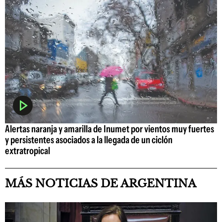
Alertas naranja y amarilla de Inumet por vientos muy fuertes
y persistentes asociados a la llegada de un ciclón
extratropical
MÁS NOTICIAS DE ARGENTINA