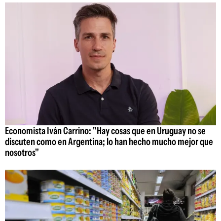
Economista Iván Carrino: "Hay cosas que en Uruguay no se
discuten como en Argentina; lo han hecho mucho mejor que
nosotros"