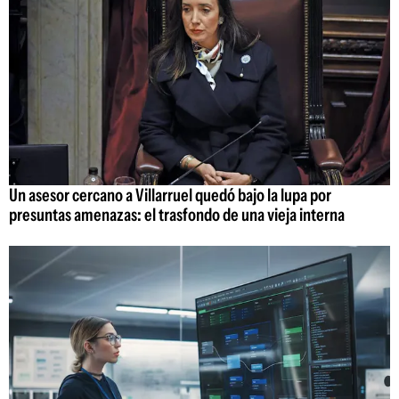
Un asesor cercano a Villarruel quedó bajo la lupa por
presuntas amenazas: el trasfondo de una vieja interna