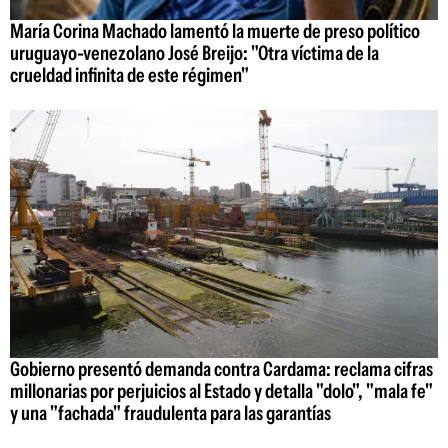
María Corina Machado lamentó la muerte de preso político
uruguayo-venezolano José Breijo: "Otra víctima de la
crueldad infinita de este régimen"
Gobierno presentó demanda contra Cardama: reclama cifras
millonarias por perjuicios al Estado y detalla "dolo", "mala fe"
y una "fachada" fraudulenta para las garantías