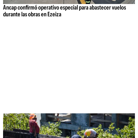
Ancap confirmó operativo especial para abastecer vuelos
durante las obras en Ezeiza