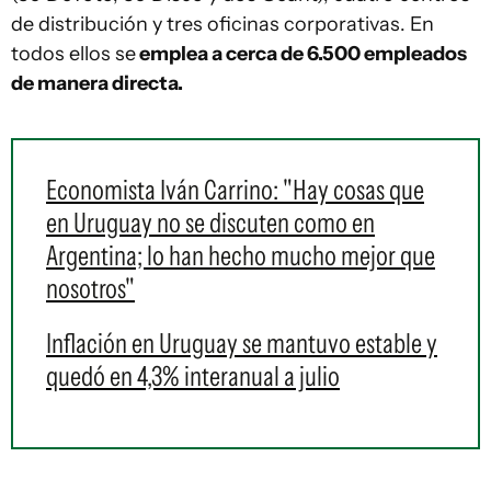
de distribución y tres oficinas corporativas. En
todos ellos se
emplea a cerca de 6.500 empleados
de manera directa.
Economista Iván Carrino: "Hay cosas que
en Uruguay no se discuten como en
Argentina; lo han hecho mucho mejor que
nosotros"
Inflación en Uruguay se mantuvo estable y
quedó en 4,3% interanual a julio