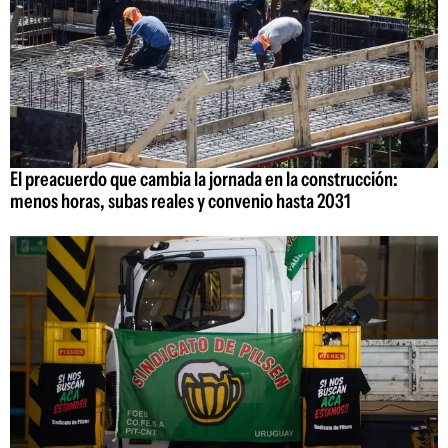
El preacuerdo que cambia la jornada en la construcción:
menos horas, subas reales y convenio hasta 2031