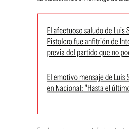
El afectuoso saludo de Luis 
Pistolero fue anfitrión de Int
previa del partido que no po
El emotivo mensaje de Luis Su
en Nacional: "Hasta el últim