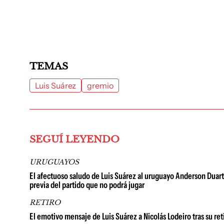
TEMAS
Luis Suárez
gremio
SEGUÍ LEYENDO
URUGUAYOS
El afectuoso saludo de Luis Suárez al uruguayo Anderson Duarte: 
previa del partido que no podrá jugar
RETIRO
El emotivo mensaje de Luis Suárez a Nicolás Lodeiro tras su ret