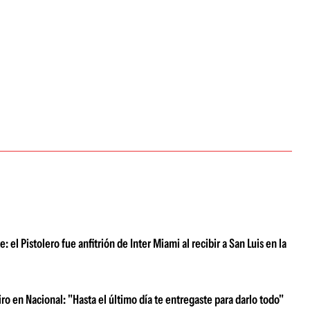
el Pistolero fue anfitrión de Inter Miami al recibir a San Luis en la
iro en Nacional: "Hasta el último día te entregaste para darlo todo"