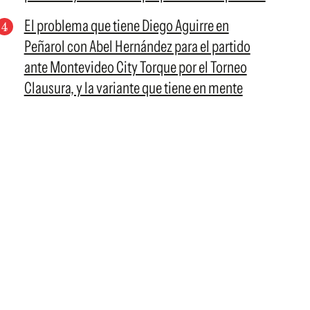
El problema que tiene Diego Aguirre en
Peñarol con Abel Hernández para el partido
ante Montevideo City Torque por el Torneo
Clausura, y la variante que tiene en mente