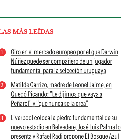
LAS MÁS LEÍDAS
Giro en el mercado europeo por el que Darwin
Núñez puede ser compañero de un jugador
fundamental para la selección uruguaya
Matilde Carrizo, madre de Leonel Jaime, en
Quedó Picando: "Le dijimos que vaya a
Peñarol" y "que nunca se la crea"
Liverpool coloca la piedra fundamental de su
nuevo estadio en Belvedere, José Luis Palma lo
presenta y Rafael Radi propone El Bosque Azul