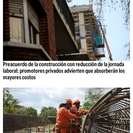
Preacuerdo de la construcción con reducción de la jornada
laboral: promotores privados advierten que absorberán los
mayores costos