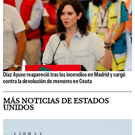
Díaz Ayuso reapareció tras los incendios en Madrid y cargó
contra la devolución de menores en Ceuta
MÁS NOTICIAS DE ESTADOS
UNIDOS