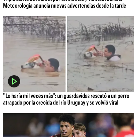
Meteorología anuncia nuevas advertencias desde la tarde
"Lo haría mil veces más": un guardavidas rescató a un perro
atrapado por la crecida del río Uruguay y se volvió viral