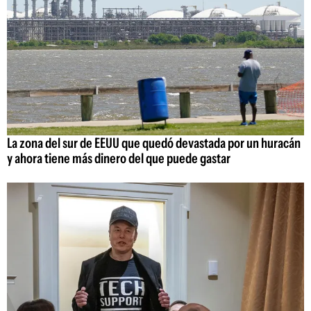
La zona del sur de EEUU que quedó devastada por un huracán
y ahora tiene más dinero del que puede gastar