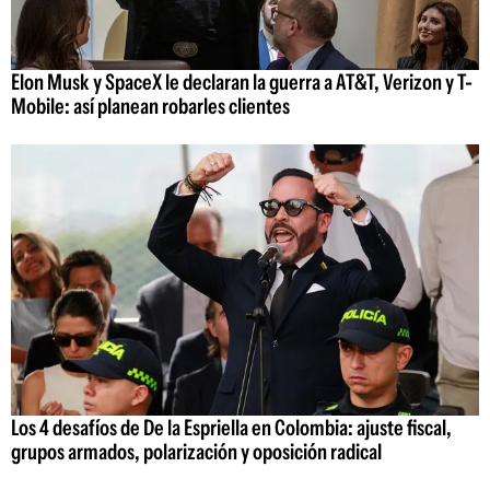
Elon Musk y SpaceX le declaran la guerra a AT&T, Verizon y T-
Mobile: así planean robarles clientes
Los 4 desafíos de De la Espriella en Colombia: ajuste fiscal,
grupos armados, polarización y oposición radical