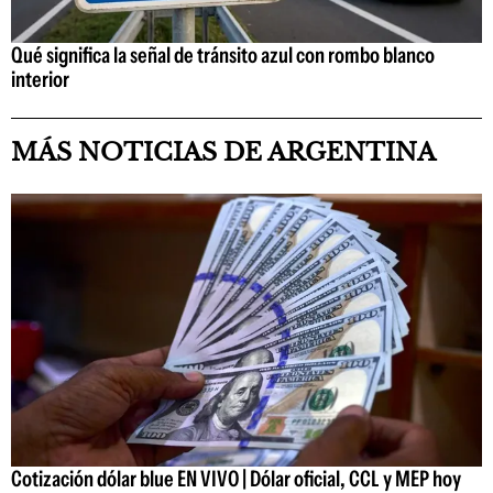
Qué significa la señal de tránsito azul con rombo blanco
interior
MÁS NOTICIAS DE ARGENTINA
Cotización dólar blue EN VIVO | Dólar oficial, CCL y MEP hoy