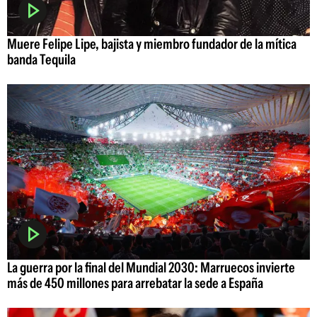
Muere Felipe Lipe, bajista y miembro fundador de la mítica
banda Tequila
La guerra por la final del Mundial 2030: Marruecos invierte
más de 450 millones para arrebatar la sede a España