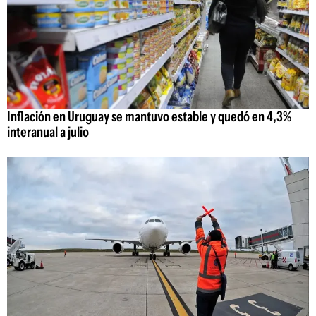
Inflación en Uruguay se mantuvo estable y quedó en 4,3%
interanual a julio