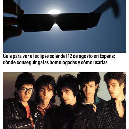
Guía para ver el eclipse solar del 12 de agosto en España:
dónde conseguir gafas homologadas y cómo usarlas