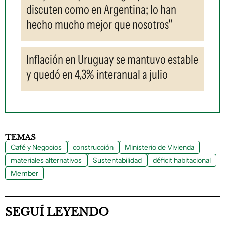
discuten como en Argentina; lo han
hecho mucho mejor que nosotros"
Inflación en Uruguay se mantuvo estable
y quedó en 4,3% interanual a julio
TEMAS
Café y Negocios
construcción
Ministerio de Vivienda
materiales alternativos
Sustentabilidad
déficit habitacional
Member
SEGUÍ LEYENDO