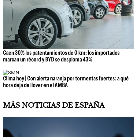
Caen 30% los patentamientos de 0 km: los importados
marcan un récord y BYD se desploma 43%
Clima hoy | Con alerta naranja por tormentas fuertes: a qué
hora deja de llover en el AMBA
MÁS NOTICIAS DE ESPAÑA