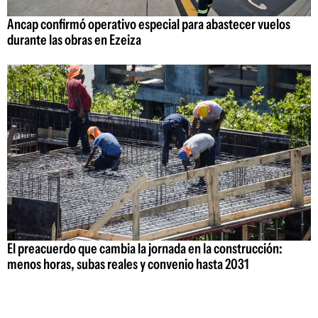
Ancap confirmó operativo especial para abastecer vuelos
durante las obras en Ezeiza
El preacuerdo que cambia la jornada en la construcción:
menos horas, subas reales y convenio hasta 2031