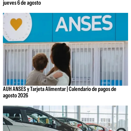
jueves 6 de agosto
AUH ANSES y Tarjeta Alimentar | Calendario de pagos de
agosto 2026