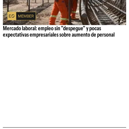
Mercado laboral: empleo sin "despegue" y pocas
expectativas empresariales sobre aumento de personal