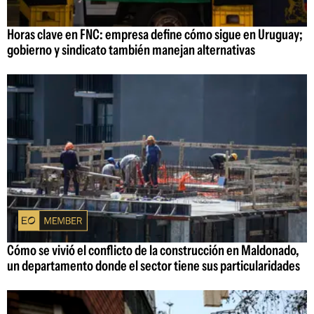
Horas clave en FNC: empresa define cómo sigue en Uruguay;
gobierno y sindicato también manejan alternativas
Cómo se vivió el conflicto de la construcción en Maldonado,
un departamento donde el sector tiene sus particularidades