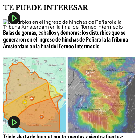
TE PUEDE INTERESAR
Balas de gomas, caballos y demoras: los disturbios que se
generaron en el ingreso de hinchas de Peñarol a la Tribuna
Ámsterdam en la final del Torneo Intermedio
Triple alerta de Inumet por tormentas y vientos fuertes: