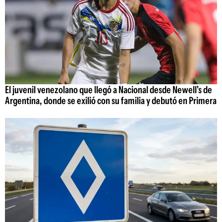
El juvenil venezolano que llegó a Nacional desde Newell's de
Argentina, donde se exilió con su familia y debutó en Primera