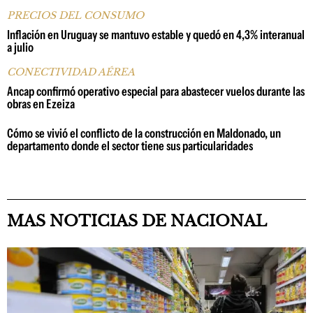
PRECIOS DEL CONSUMO
Inflación en Uruguay se mantuvo estable y quedó en 4,3% interanual
a julio
CONECTIVIDAD AÉREA
Ancap confirmó operativo especial para abastecer vuelos durante las
obras en Ezeiza
Cómo se vivió el conflicto de la construcción en Maldonado, un
departamento donde el sector tiene sus particularidades
MAS NOTICIAS DE NACIONAL