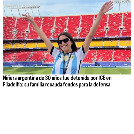
Niñera argentina de 30 años fue detenida por ICE en
Filadelfia: su familia recauda fondos para la defensa