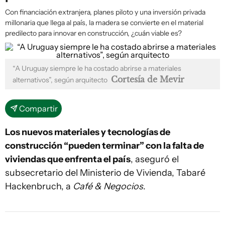
Con financiación extranjera, planes piloto y una inversión privada
millonaria que llega al país, la madera se convierte en el material
predilecto para innovar en construcción, ¿cuán viable es?
“A Uruguay siempre le ha costado abrirse a materiales
Cortesía de Mevir
alternativos”, según arquitecto
Compartir
Los nuevos materiales y tecnologías de
construcción “pueden terminar” con la falta de
viviendas que enfrenta el país
, aseguró el
subsecretario del Ministerio de Vivienda, Tabaré
Hackenbruch, a
Café & Negocios
.