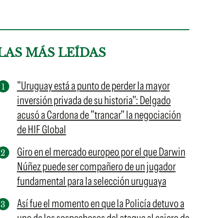
LAS MÁS LEÍDAS
"Uruguay está a punto de perder la mayor
inversión privada de su historia": Delgado
acusó a Cardona de "trancar" la negociación
de HIF Global
Giro en el mercado europeo por el que Darwin
Núñez puede ser compañero de un jugador
fundamental para la selección uruguaya
Así fue el momento en que la Policía detuvo a