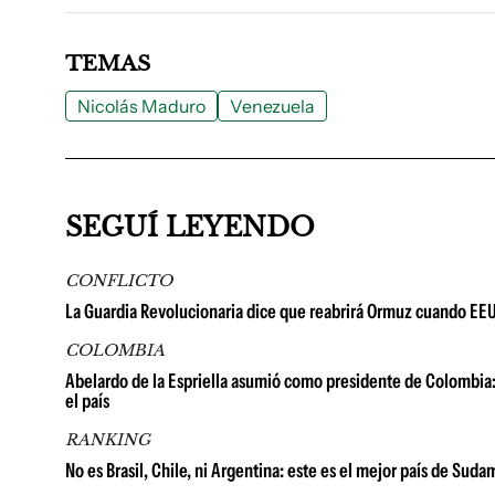
TEMAS
Nicolás Maduro
Venezuela
SEGUÍ LEYENDO
CONFLICTO
La Guardia Revolucionaria dice que reabrirá Ormuz cuando EE
COLOMBIA
Abelardo de la Espriella asumió como presidente de Colombia: 
el país
RANKING
No es Brasil, Chile, ni Argentina: este es el mejor país de Su