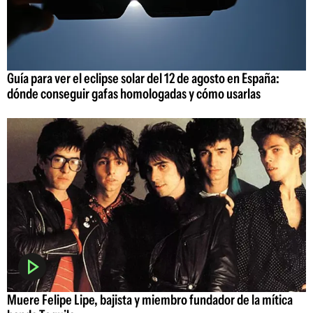
Guía para ver el eclipse solar del 12 de agosto en España:
dónde conseguir gafas homologadas y cómo usarlas
Muere Felipe Lipe, bajista y miembro fundador de la mítica