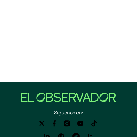
Siguenos en: