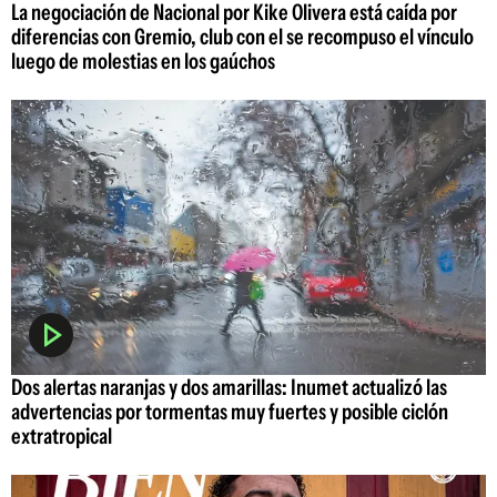
La negociación de Nacional por Kike Olivera está caída por
diferencias con Gremio, club con el se recompuso el vínculo
luego de molestias en los gaúchos
Dos alertas naranjas y dos amarillas: Inumet actualizó las
advertencias por tormentas muy fuertes y posible ciclón
extratropical