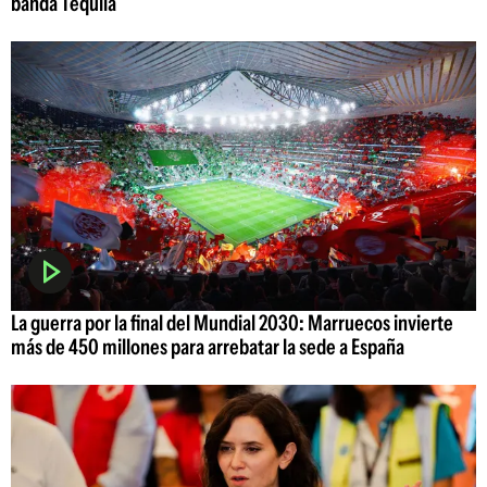
banda Tequila
La guerra por la final del Mundial 2030: Marruecos invierte
más de 450 millones para arrebatar la sede a España