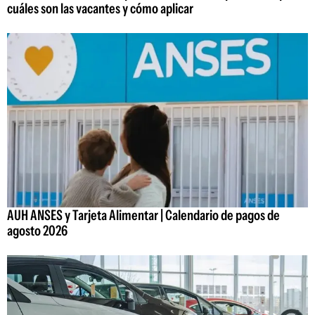
cuáles son las vacantes y cómo aplicar
AUH ANSES y Tarjeta Alimentar | Calendario de pagos de
agosto 2026