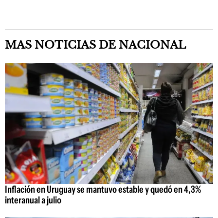
MAS NOTICIAS DE NACIONAL
Inflación en Uruguay se mantuvo estable y quedó en 4,3%
interanual a julio