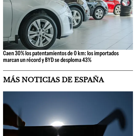
Caen 30% los patentamientos de 0 km: los importados
marcan un récord y BYD se desploma 43%
MÁS NOTICIAS DE ESPAÑA