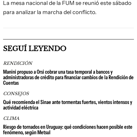
La mesa nacional de la FUM se reunió este sábado
para analizar la marcha del conflicto.
SEGUÍ LEYENDO
RENDICIÓN
Manini propuso a Orsi cobrar una tasa temporal a bancos y
administradoras de crédito para financiar cambios de la Rendición de
Cuentas
CONSEJOS
Qué recomienda el Sinae ante tormentas fuertes, vientos intensos y
actividad eléctrica
CLIMA
Riesgo de tornados en Uruguay: qué condiciones hacen posible este
fenómeno, según Metsul