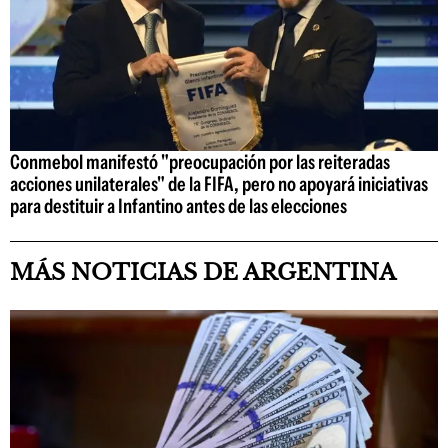
Conmebol manifestó "preocupación por las reiteradas
acciones unilaterales" de la FIFA, pero no apoyará iniciativas
para destituir a Infantino antes de las elecciones
MÁS NOTICIAS DE ARGENTINA