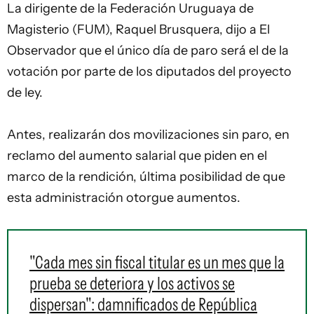
La dirigente de la Federación Uruguaya de
Magisterio (FUM), Raquel Brusquera, dijo a El
Observador que el único día de paro será el de la
votación por parte de los diputados del proyecto
de ley.
Antes, realizarán dos movilizaciones sin paro, en
reclamo del aumento salarial que piden en el
marco de la rendición, última posibilidad de que
esta administración otorgue aumentos.
"Cada mes sin fiscal titular es un mes que la
prueba se deteriora y los activos se
dispersan": damnificados de República