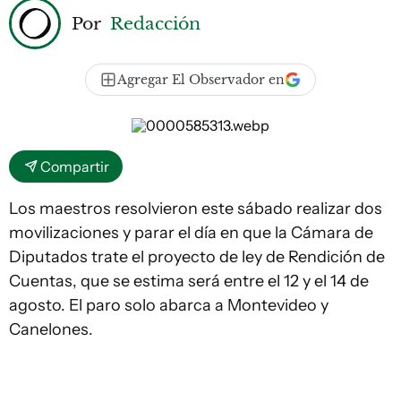
Por
Redacción
Agregar El Observador en
Compartir
Los maestros resolvieron este sábado realizar dos
movilizaciones y parar el día en que la Cámara de
Diputados trate el proyecto de ley de Rendición de
Cuentas, que se estima será entre el 12 y el 14 de
agosto. El paro solo abarca a Montevideo y
Canelones.