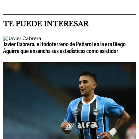
TE PUEDE INTERESAR
Javier Cabrera, el todoterreno de Peñarol en la era Diego
Aguirre que ensancha sus estadísticas como asistidor