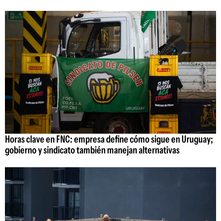
Horas clave en FNC: empresa define cómo sigue en Uruguay;
gobierno y sindicato también manejan alternativas