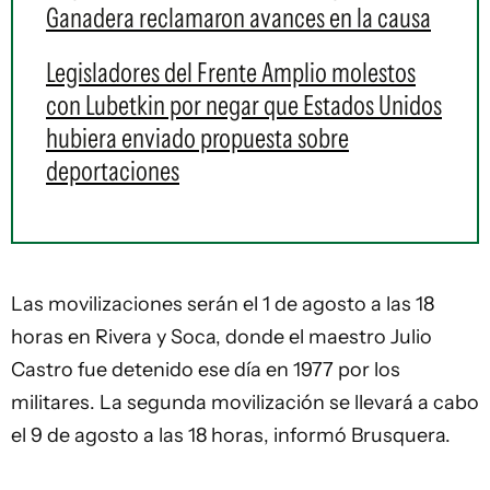
Ganadera reclamaron avances en la causa
Legisladores del Frente Amplio molestos
con Lubetkin por negar que Estados Unidos
hubiera enviado propuesta sobre
deportaciones
Las movilizaciones serán el 1 de agosto a las 18
horas en Rivera y Soca, donde el maestro Julio
Castro fue detenido ese día en 1977 por los
militares. La segunda movilización se llevará a cabo
el 9 de agosto a las 18 horas, informó Brusquera.