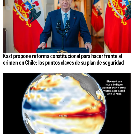
Kast propone reforma constitucional para hacer frente al
crimen en Chile: los puntos claves de su plan de seguridad