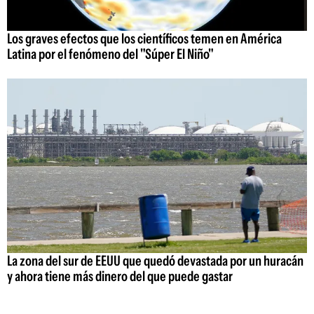
Los graves efectos que los científicos temen en América
Latina por el fenómeno del "Súper El Niño"
La zona del sur de EEUU que quedó devastada por un huracán
y ahora tiene más dinero del que puede gastar