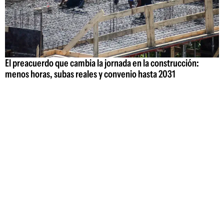
El preacuerdo que cambia la jornada en la construcción:
menos horas, subas reales y convenio hasta 2031