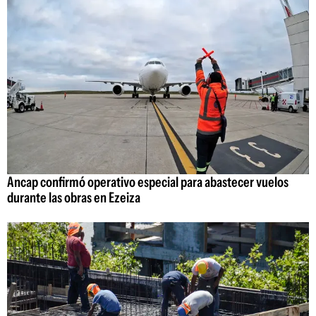
Ancap confirmó operativo especial para abastecer vuelos
durante las obras en Ezeiza