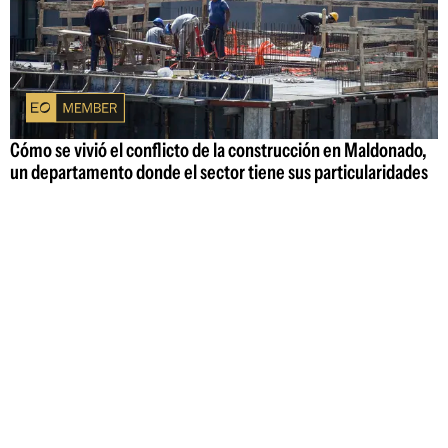
Cómo se vivió el conflicto de la construcción en Maldonado,
un departamento donde el sector tiene sus particularidades