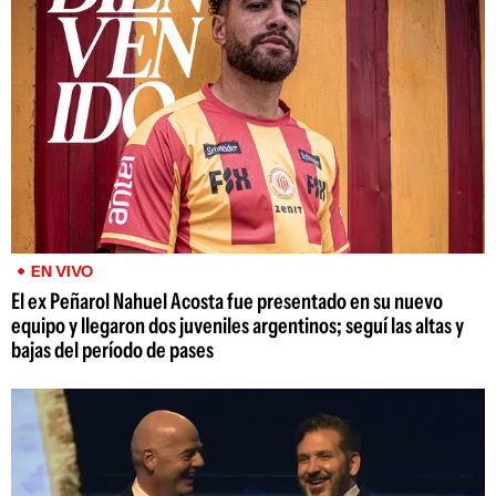
EN VIVO
El ex Peñarol Nahuel Acosta fue presentado en su nuevo
equipo y llegaron dos juveniles argentinos; seguí las altas y
bajas del período de pases