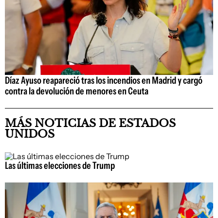
Díaz Ayuso reapareció tras los incendios en Madrid y cargó
contra la devolución de menores en Ceuta
MÁS NOTICIAS DE ESTADOS
UNIDOS
Las últimas elecciones de Trump