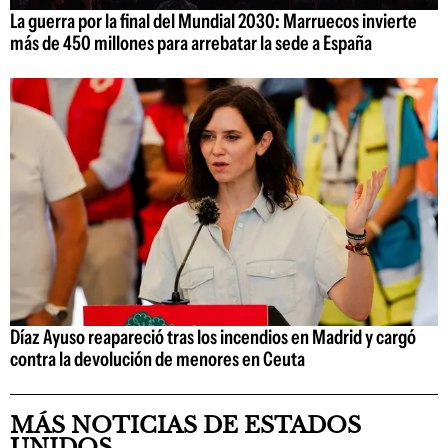
La guerra por la final del Mundial 2030: Marruecos invierte
más de 450 millones para arrebatar la sede a España
Díaz Ayuso reapareció tras los incendios en Madrid y cargó
contra la devolución de menores en Ceuta
MÁS NOTICIAS DE ESTADOS
UNIDOS