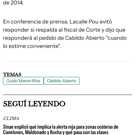
de 2014.
En conferencia de prensa, Lacalle Pou evitó
responder si respalda al fiscal de Corte y dijo que
responderá al pedido de Cabildo Abierto "cuando
lo estime conveniente".
TEMAS
Guido Manini Ríos
Cabildo Abierto
SEGUÍ LEYENDO
CLIMA
Sinae explicó qué implica la alerta roja para zonas costeras de
Canelones, Maldonado y Rocha y qué pasa con las clases