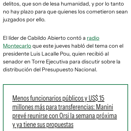
delitos, que son de lesa humanidad, y por lo tanto
no hay plazo para que quienes los cometieron sean
juzgados por ello.
El líder de Cabildo Abierto contó a
radio
Montecarlo
que este jueves habló del tema con el
presidente Luis Lacalle Pou, quien recibió al
senador en Torre Ejecutiva para discutir sobre la
distribución del Presupuesto Nacional.
Menos funcionarios públicos y US$ 15
millones más para transferencias: Manini
prevé reunirse con Orsi la semana próxima
y ya tiene sus propuestas