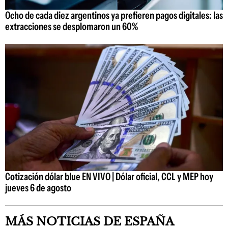
Ocho de cada diez argentinos ya prefieren pagos digitales: las
extracciones se desplomaron un 60%
Cotización dólar blue EN VIVO | Dólar oficial, CCL y MEP hoy
jueves 6 de agosto
MÁS NOTICIAS DE ESPAÑA