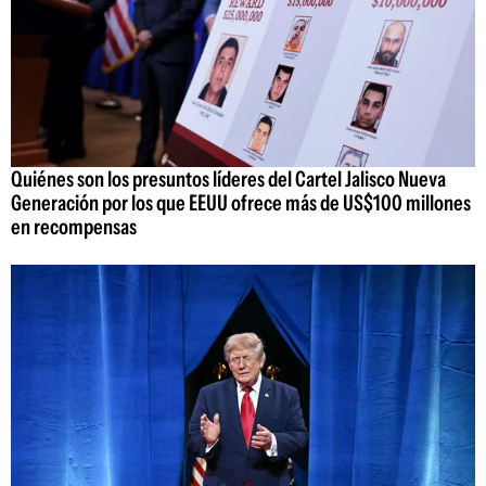
Quiénes son los presuntos líderes del Cartel Jalisco Nueva
Generación por los que EEUU ofrece más de US$100 millones
en recompensas