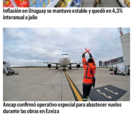
Inflación en Uruguay se mantuvo estable y quedó en 4,3%
interanual a julio
Ancap confirmó operativo especial para abastecer vuelos
durante las obras en Ezeiza