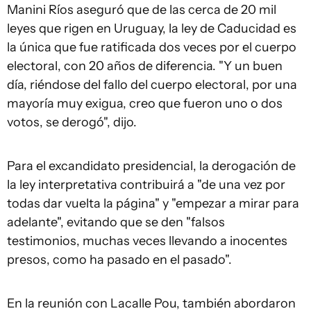
Manini Ríos aseguró que de las cerca de 20 mil
leyes que rigen en Uruguay, la ley de Caducidad es
la única que fue ratificada dos veces por el cuerpo
electoral, con 20 años de diferencia. "Y un buen
día, riéndose del fallo del cuerpo electoral, por una
mayoría muy exigua, creo que fueron uno o dos
votos, se derogó", dijo.
Para el excandidato presidencial, la derogación de
la ley interpretativa contribuirá a "de una vez por
todas dar vuelta la página" y "empezar a mirar para
adelante", evitando que se den "falsos
testimonios, muchas veces llevando a inocentes
presos, como ha pasado en el pasado".
En la reunión con Lacalle Pou, también abordaron