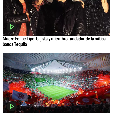
Muere Felipe Lipe, bajista y miembro fundador de la mítica
banda Tequila