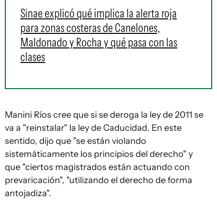
Sinae explicó qué implica la alerta roja
para zonas costeras de Canelones,
Maldonado y Rocha y qué pasa con las
clases
Manini Ríos cree que si se deroga la ley de 2011 se
va a "reinstalar" la ley de Caducidad. En este
sentido, dijo que "se están violando
sistemáticamente los principios del derecho" y
que "ciertos magistrados están actuando con
prevaricación", "utilizando el derecho de forma
antojadiza".