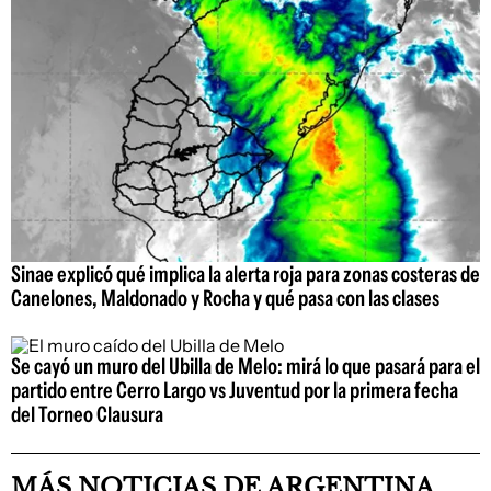
Sinae explicó qué implica la alerta roja para zonas costeras de
Canelones, Maldonado y Rocha y qué pasa con las clases
Se cayó un muro del Ubilla de Melo: mirá lo que pasará para el
partido entre Cerro Largo vs Juventud por la primera fecha
del Torneo Clausura
MÁS NOTICIAS DE ARGENTINA