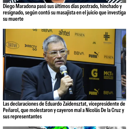
Diego Maradona pasó sus últimos días postrado, hinchado y
resignado, según contó su masajista en el juicio que investiga
su muerte
Las declaraciones de Eduardo Zaidensztat, vicepresidente de
Peñarol, que molestaron y cayeron mal a Nicolás De la Cruz y
sus representantes