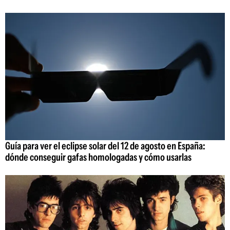
Guía para ver el eclipse solar del 12 de agosto en España:
dónde conseguir gafas homologadas y cómo usarlas