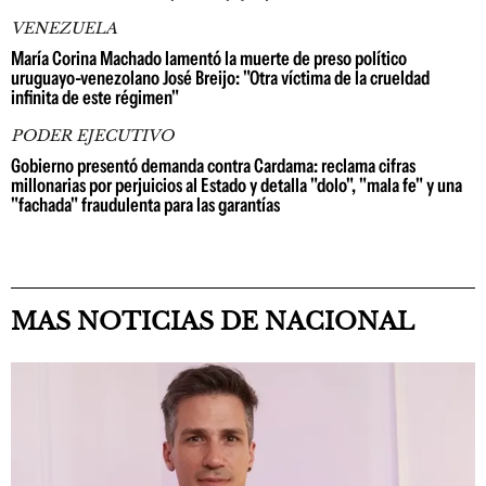
VENEZUELA
María Corina Machado lamentó la muerte de preso político
uruguayo-venezolano José Breijo: "Otra víctima de la crueldad
infinita de este régimen"
PODER EJECUTIVO
Gobierno presentó demanda contra Cardama: reclama cifras
millonarias por perjuicios al Estado y detalla "dolo", "mala fe" y una
"fachada" fraudulenta para las garantías
MAS NOTICIAS DE NACIONAL