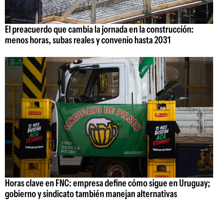
El preacuerdo que cambia la jornada en la construcción:
menos horas, subas reales y convenio hasta 2031
Horas clave en FNC: empresa define cómo sigue en Uruguay;
gobierno y sindicato también manejan alternativas