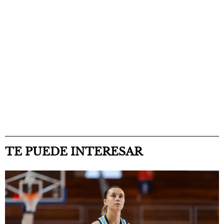
TE PUEDE INTERESAR