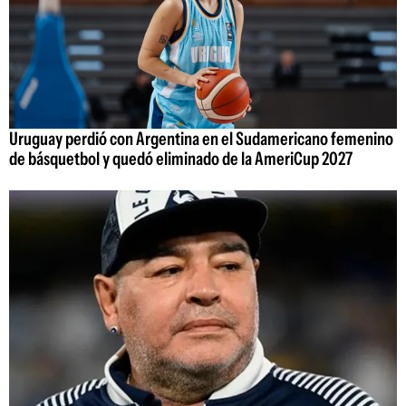
Uruguay perdió con Argentina en el Sudamericano femenino
de básquetbol y quedó eliminado de la AmeriCup 2027