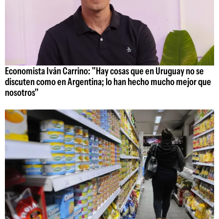
Economista Iván Carrino: "Hay cosas que en Uruguay no se
discuten como en Argentina; lo han hecho mucho mejor que
nosotros"