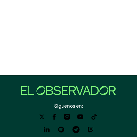
Siguenos en: