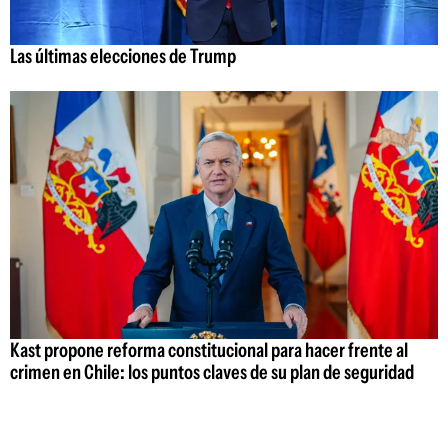
Las últimas elecciones de Trump
Kast propone reforma constitucional para hacer frente al
crimen en Chile: los puntos claves de su plan de seguridad