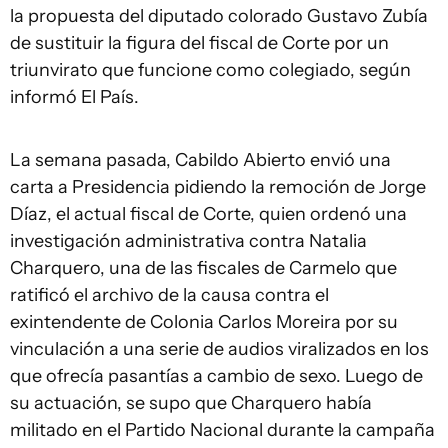
la propuesta del diputado colorado Gustavo Zubía
de sustituir la figura del fiscal de Corte por un
triunvirato que funcione como colegiado, según
informó El País.
La semana pasada, Cabildo Abierto envió una
carta a Presidencia pidiendo la remoción de Jorge
Díaz, el actual fiscal de Corte, quien ordenó una
investigación administrativa contra Natalia
Charquero, una de las fiscales de Carmelo que
ratificó el archivo de la causa contra el
exintendente de Colonia Carlos Moreira por su
vinculación a una serie de audios viralizados en los
que ofrecía pasantías a cambio de sexo. Luego de
su actuación, se supo que Charquero había
militado en el Partido Nacional durante la campaña