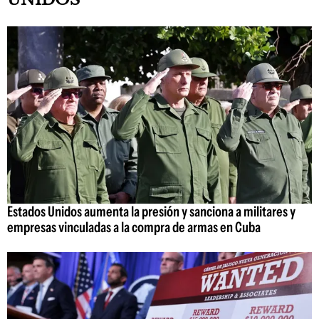
Estados Unidos aumenta la presión y sanciona a militares y
empresas vinculadas a la compra de armas en Cuba