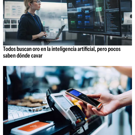
Todos buscan oro en la inteligencia artificial, pero pocos
saben dónde cavar