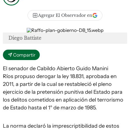
Agregar El Observador en
Diego Battiste
Compartir
El senador de Cabildo Abierto Guido Manini
Ríos propuso derogar la ley 18.831, aprobada en
2011, a partir de la cual se restableció el pleno
ejercicio de la pretensión punitiva del Estado para
los delitos cometidos en aplicación del terrorismo
de Estado hasta el 1° de marzo de 1985.
La norma declaró la imprescriptibilidad de estos