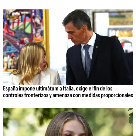
España impone ultimátum a Italia, exige el fin de los
controles fronterizos y amenaza con medidas proporcionales