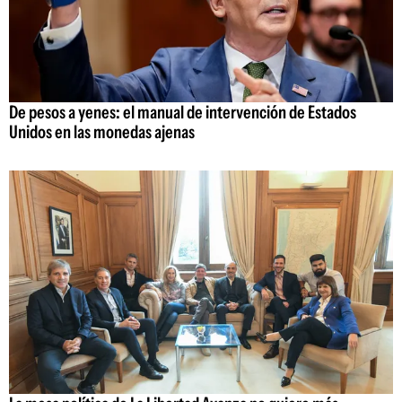
De pesos a yenes: el manual de intervención de Estados
Unidos en las monedas ajenas