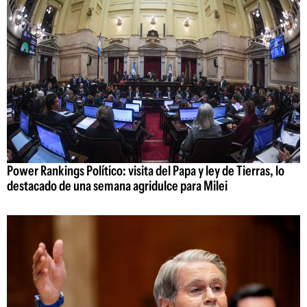
Power Rankings Político: visita del Papa y ley de Tierras, lo
destacado de una semana agridulce para Milei