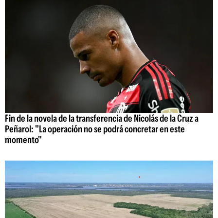
Fin de la novela de la transferencia de Nicolás de la Cruz a
Peñarol: "La operación no se podrá concretar en este
momento"