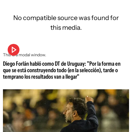
No compatible source was found for
this media.
This is a modal window.
Diego Forlán habló como DT de Uruguay: "Por la forma en
que se está construyendo todo (en la selección), tarde o
temprano los resultados van a llegar"