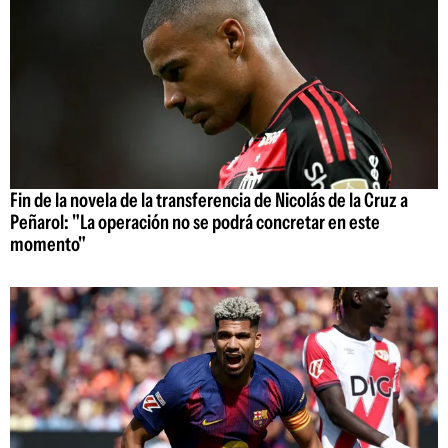
Fin de la novela de la transferencia de Nicolás de la Cruz a
Peñarol: "La operación no se podrá concretar en este
momento"