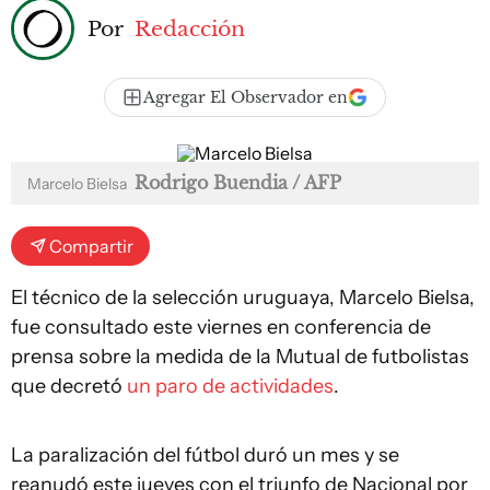
Por
Redacción
Agregar El Observador en
Rodrigo Buendia / AFP
Marcelo Bielsa
Compartir
El técnico de la selección uruguaya, Marcelo Bielsa,
fue consultado este viernes en conferencia de
prensa sobre la medida de la Mutual de futbolistas
que decretó
un paro de actividades
.
La paralización del fútbol duró un mes y se
reanudó este jueves con el triunfo de Nacional por