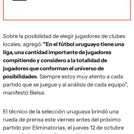
Sobre la posibilidad de elegir jugadores de clubes
locales, agregó:
"En el fútbol uruguayo tiene una
liga, una cantidad importante de jugadores
compitiendo y considero a la totalidad de
jugadores que conforman el universo de
posibilidades
. Siempre estoy muy atento a cada
partido que se juegue y al análisis de cada equipo",
manifestó Bielsa.
El técnico de la selección uruguaya brindó una
rueda de prensa este viernes antes del próximo
partido por Eliminatorias, el jueves 12 de octubre