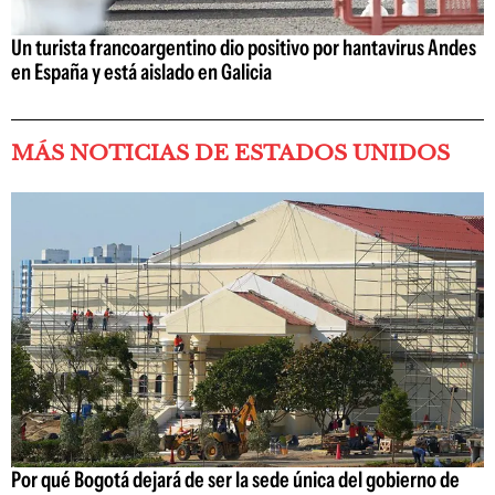
Un turista francoargentino dio positivo por hantavirus Andes
en España y está aislado en Galicia
MÁS NOTICIAS DE ESTADOS UNIDOS
Por qué Bogotá dejará de ser la sede única del gobierno de