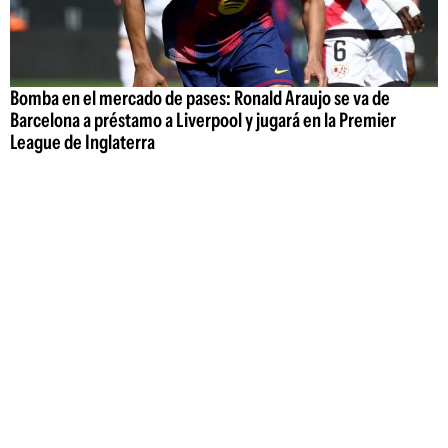
Bomba en el mercado de pases: Ronald Araujo se va de
Barcelona a préstamo a Liverpool y jugará en la Premier
League de Inglaterra