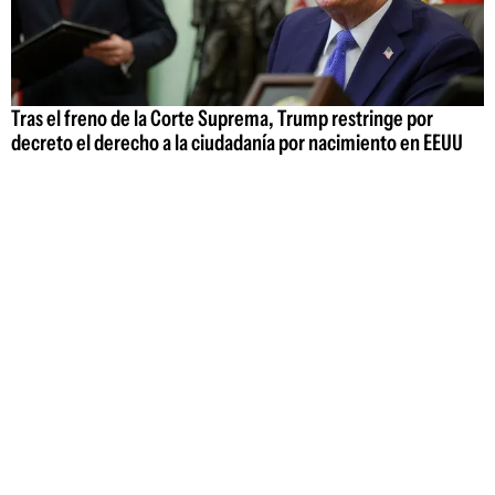
Tras el freno de la Corte Suprema, Trump restringe por
decreto el derecho a la ciudadanía por nacimiento en EEUU