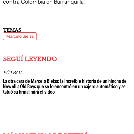
contra Colombia en Barranquilla.
TEMAS
Marcelo Bielsa
SEGUÍ LEYENDO
FÚTBOL
La otra cara de Marcelo Bielsa: la increíble historia de un hincha de
Newell's Old Boys que se lo encontró en un cajero automático y se
tatuó su firma; mirá el video