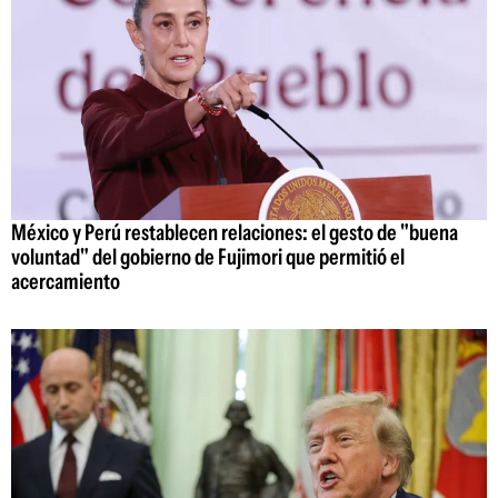
México y Perú restablecen relaciones: el gesto de "buena
voluntad" del gobierno de Fujimori que permitió el
acercamiento