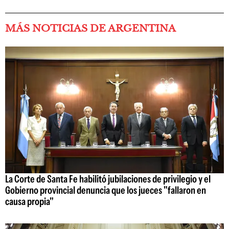
MÁS NOTICIAS DE ARGENTINA
La Corte de Santa Fe habilitó jubilaciones de privilegio y el
Gobierno provincial denuncia que los jueces "fallaron en
causa propia"