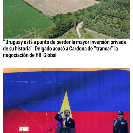
"Uruguay está a punto de perder la mayor inversión privada
de su historia": Delgado acusó a Cardona de "trancar" la
negociación de HIF Global