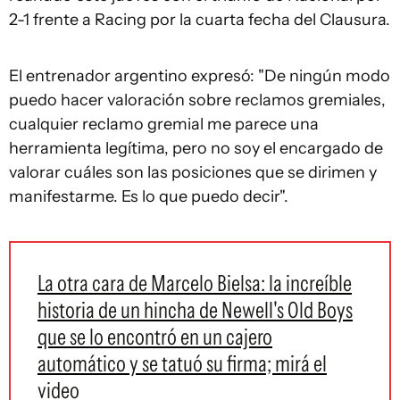
2-1 frente a Racing por la cuarta fecha del Clausura.
El entrenador argentino expresó: "De ningún modo
puedo hacer valoración sobre reclamos gremiales,
cualquier reclamo gremial me parece una
herramienta legítima, pero no soy el encargado de
valorar cuáles son las posiciones que se dirimen y
manifestarme. Es lo que puedo decir".
La otra cara de Marcelo Bielsa: la increíble
historia de un hincha de Newell's Old Boys
que se lo encontró en un cajero
automático y se tatuó su firma; mirá el
video