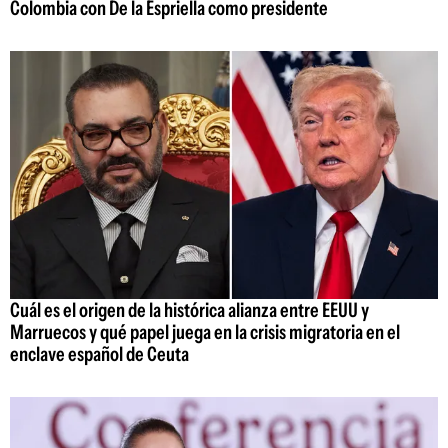
Colombia con De la Espriella como presidente
Cuál es el origen de la histórica alianza entre EEUU y
Marruecos y qué papel juega en la crisis migratoria en el
enclave español de Ceuta