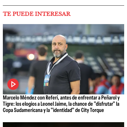
TE PUEDE INTERESAR
Marcelo Méndez con Referí, antes de enfrentar a Peñarol y
Tigre: los elogios a Leonel Jaime, la chance de "disfrutar" la
Copa Sudamericana y la "identidad" de City Torque