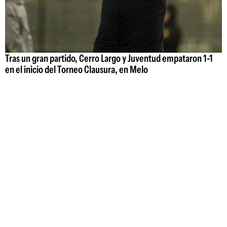
Tras un gran partido, Cerro Largo y Juventud empataron 1-1
en el inicio del Torneo Clausura, en Melo