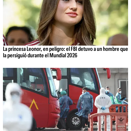
La princesa Leonor, en peligro: el FBI detuvo a un hombre que
la persiguió durante el Mundial 2026