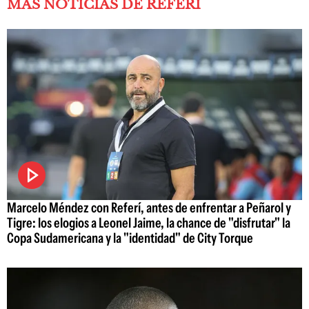
MÁS NOTICIAS DE REFERÍ
Marcelo Méndez con Referí, antes de enfrentar a Peñarol y
Tigre: los elogios a Leonel Jaime, la chance de "disfrutar" la
Copa Sudamericana y la "identidad" de City Torque