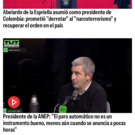
Abelardo de la Espriella asumió como presidente de
Colombia: prometió "derrotar" al "narcoterrorismo" y
recuperar el orden en el país
Presidente de la ANEP: "El paro automático no es un
instrumento bueno, menos aún cuando se anuncia a pocas
horas"