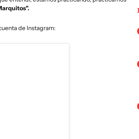
Marquitos".
 cuenta de Instagram: