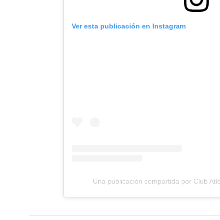
Ver esta publicación en Instagram
Una publicación compartida por Club Atlé