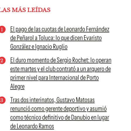
LAS MÁS LEÍDAS
El pago de las cuotas de Leonardo Fernández
de Peñarol a Toluca: lo que dicen Evaristo
González e Ignacio Ruglio
El duro momento de Sergio Rochet: lo operan
este martes y el club contrató a un arquero de
primer nivel para Internacional de Porto
Alegre
Tras dos interinatos, Gustavo Matosas
renunció como gerente deportivo y asumió
como técnico definitivo de Danubio en lugar
de Leonardo Ramos