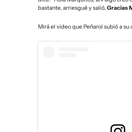
bastante, arriesgué y salió.
Gracias 
Mirá el video que Peñarol subió a su