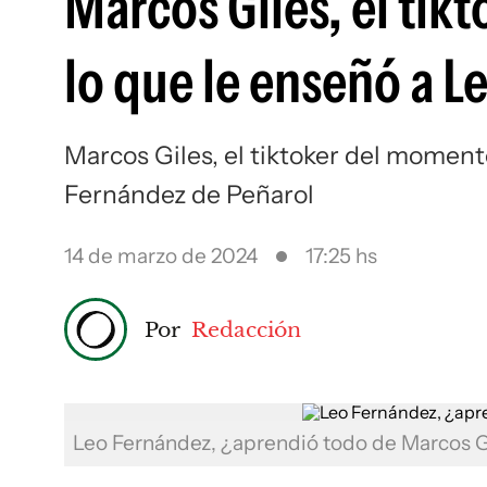
Marcos Giles, el tik
lo que le enseñó a L
Marcos Giles, el tiktoker del moment
Fernández de Peñarol
14 de marzo de 2024
17:25 hs
Por
Redacción
Leo Fernández, ¿aprendió todo de Marcos 