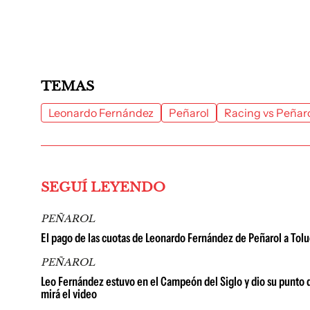
TEMAS
Leonardo Fernández
Peñarol
Racing vs Peñar
SEGUÍ LEYENDO
PEÑAROL
El pago de las cuotas de Leonardo Fernández de Peñarol a Toluc
PEÑAROL
Leo Fernández estuvo en el Campeón del Siglo y dio su punto de
mirá el video