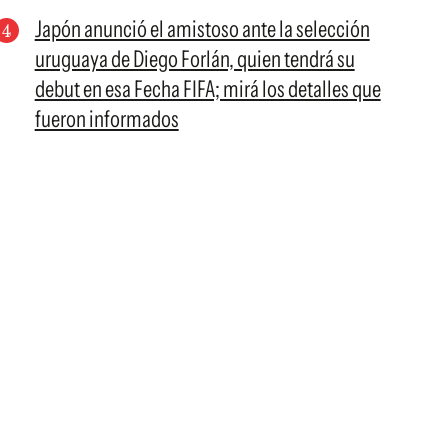
Japón anunció el amistoso ante la selección
uruguaya de Diego Forlán, quien tendrá su
debut en esa Fecha FIFA; mirá los detalles que
fueron informados