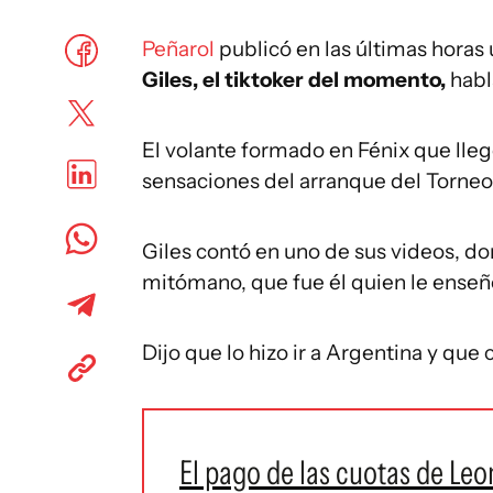
Peñarol
publicó en las últimas horas 
Giles, el tiktoker del momento,
habl
El volante formado en Fénix que lle
sensaciones del arranque del Torneo
Giles contó en uno de sus videos, do
mitómano, que fue él quien le enseñó 
Dijo que lo hizo ir a Argentina y que 
El pago de las cuotas de Leo